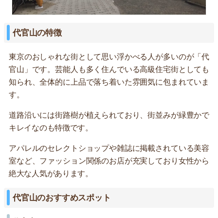
代官山の特徴
東京のおしゃれな街として思い浮かべる人が多いのが「代
官山」です。芸能人も多く住んでいる高級住宅街としても
知られ、全体的に上品で落ち着いた雰囲気に包まれていま
す。
道路沿いには街路樹が植えられており、街並みが緑豊かで
キレイなのも特徴です。
アパレルのセレクトショップや雑誌に掲載されている美容
室など、ファッション関係のお店が充実しており女性から
絶大な人気があります。
代官山のおすすめスポット