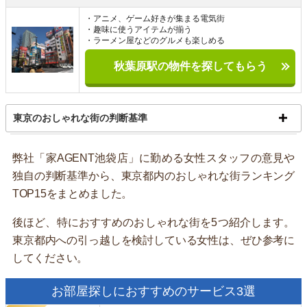
・アニメ、ゲーム好きが集まる電気街
・趣味に使うアイテムが揃う
・ラーメン屋などのグルメも楽しめる
秋葉原駅の物件を探してもらう
東京のおしゃれな街の判断基準
弊社「家AGENT池袋店」に勤める女性スタッフの意見や
独自の判断基準から、東京都内のおしゃれな街ランキング
TOP15をまとめました。
後ほど、特におすすめのおしゃれな街を5つ紹介します。
東京都内への引っ越しを検討している女性は、ぜひ参考に
してください。
お部屋探しにおすすめのサービス3選