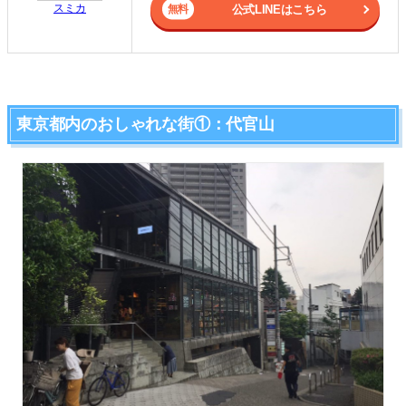
スミカ
公式LINEはこちら
東京都内のおしゃれな街①：代官山