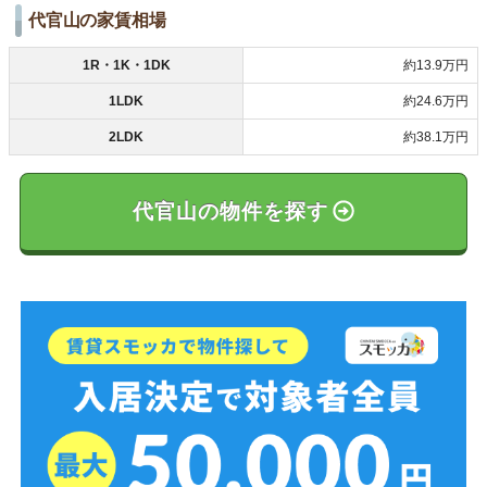
代官山の家賃相場
1R・1K・1DK
約13.9万円
1LDK
約24.6万円
2LDK
約38.1万円
代官山の物件を探す