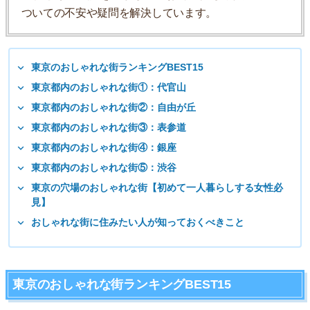
ついての不安や疑問を解決しています。
東京のおしゃれな街ランキングBEST15
東京都内のおしゃれな街①：代官山
東京都内のおしゃれな街②：自由が丘
東京都内のおしゃれな街③：表参道
東京都内のおしゃれな街④：銀座
東京都内のおしゃれな街⑤：渋谷
東京の穴場のおしゃれな街【初めて一人暮らしする女性必
見】
おしゃれな街に住みたい人が知っておくべきこと
東京のおしゃれな街ランキングBEST15