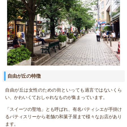
自由が丘の特徴
自由が丘は女性のための街といっても過言ではないくら
い、かわいくておしゃれなものが集まっています。
「スイーツの聖地」とも呼ばれ、有名パティシエが手掛け
るパティスリーから老舗の和菓子屋まで様々なお店があり
ます。