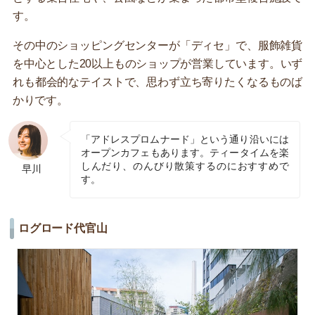
す。
その中のショッピングセンターが「ディセ」で、服飾雑貨
を中心とした20以上ものショップが営業しています。いず
れも都会的なテイストで、思わず立ち寄りたくなるものば
かりです。
「アドレスプロムナード」という通り沿いには
オープンカフェもあります。ティータイムを楽
しんだり、のんびり散策するのにおすすめで
早川
す。
ログロード代官山