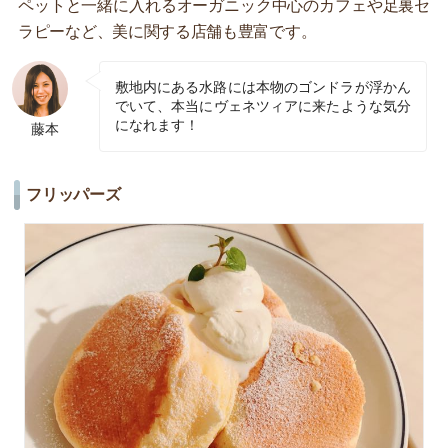
ペットと一緒に入れるオーガニック中心のカフェや足裏セ
ラピーなど、美に関する店舗も豊富です。
敷地内にある水路には本物のゴンドラが浮かん
でいて、本当にヴェネツィアに来たような気分
になれます！
藤本
フリッパーズ