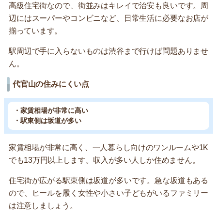
高級住宅街なので、街並みはキレイで治安も良いです。周
辺にはスーパーやコンビニなど、日常生活に必要なお店が
揃っています。
駅周辺で手に入らないものは渋谷まで行けば問題ありませ
ん。
代官山の住みにくい点
・家賃相場が非常に高い
・駅東側は坂道が多い
家賃相場が非常に高く、一人暮らし向けのワンルームや1K
でも13万円以上します。収入が多い人しか住めません。
住宅街が広がる駅東側は坂道が多いです。急な坂道もある
ので、ヒールを履く女性や小さい子どもがいるファミリー
は注意しましょう。