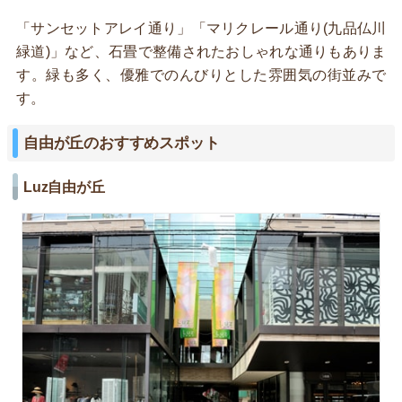
「サンセットアレイ通り」「マリクレール通り(九品仏川
緑道)」など、石畳で整備されたおしゃれな通りもありま
す。緑も多く、優雅でのんびりとした雰囲気の街並みで
す。
自由が丘のおすすめスポット
Luz自由が丘