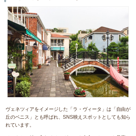
ヴェネツィアをイメージした「ラ・ヴィータ」は「自由が
丘のベニス」とも呼ばれ、SNS映えスポットとしても知ら
れています。