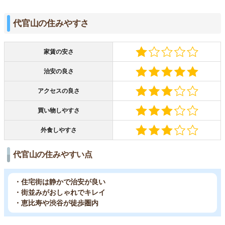
代官山の住みやすさ
家賃の安さ
治安の良さ
アクセスの良さ
買い物しやすさ
外食しやすさ
代官山の住みやすい点
・住宅街は静かで治安が良い
・街並みがおしゃれでキレイ
・恵比寿や渋谷が徒歩圏内