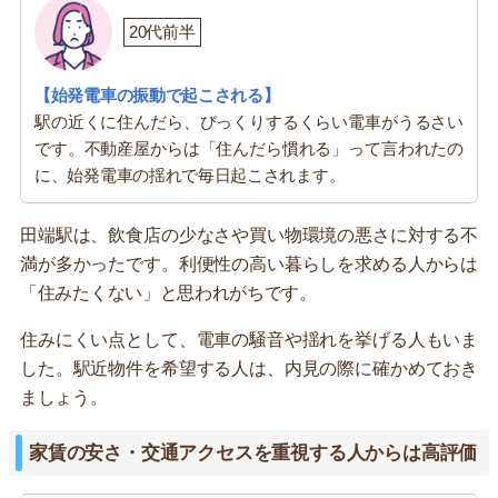
20代前半
【始発電車の振動で起こされる】
駅の近くに住んだら、びっくりするくらい電車がうるさい
です。不動産屋からは「住んだら慣れる」って言われたの
に、始発電車の揺れで毎日起こされます。
田端駅は、飲食店の少なさや買い物環境の悪さに対する不
満が多かったです。利便性の高い暮らしを求める人からは
「住みたくない」と思われがちです。
住みにくい点として、電車の騒音や揺れを挙げる人もいま
した。駅近物件を希望する人は、内見の際に確かめておき
ましょう。
家賃の安さ・交通アクセスを重視する人からは高評価