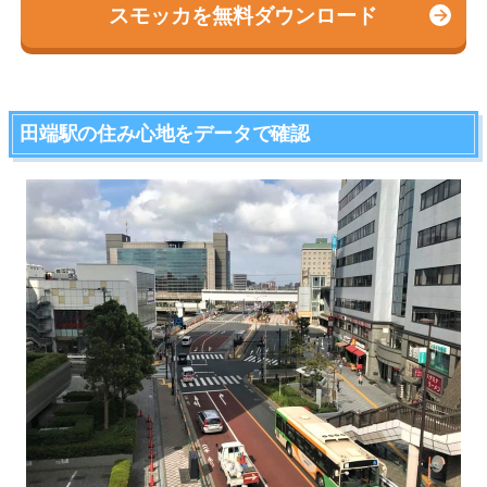
スモッカを無料ダウンロード
田端駅の住み心地をデータで確認