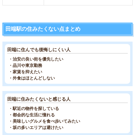
田端駅の住みたくない点まとめ
田端に住んでも後悔しにくい人
・治安の良い街を優先したい
・品川や東京勤務
・家賃を抑えたい
・外食はほとんどしない
田端に住みたくないと感じる人
・駅近の物件を探している
・都会的な生活に憧れる
・美味しいグルメを食べ歩いてみたい
・坂の多いエリアは避けたい