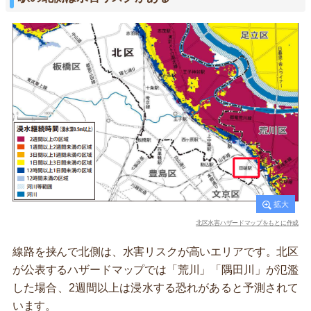
北区水害ハザードマップをもとに作成
線路を挟んで北側は、水害リスクが高いエリアです。北区
が公表するハザードマップでは「荒川」「隅田川」が氾濫
した場合、2週間以上は浸水する恐れがあると予測されて
います。