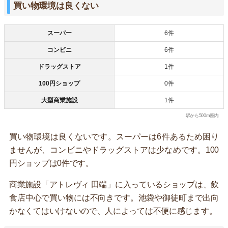
買い物環境は良くない
スーパー
6件
コンビニ
6件
ドラッグストア
1件
100円ショップ
0件
大型商業施設
1件
駅から500m圏内
買い物環境は良くないです。スーパーは6件あるため困り
ませんが、コンビニやドラッグストアは少なめです。100
円ショップは0件です。
商業施設「アトレヴィ 田端」に入っているショップは、飲
食店中心で買い物には不向きです。池袋や御徒町まで出向
かなくてはいけないので、人によっては不便に感じます。