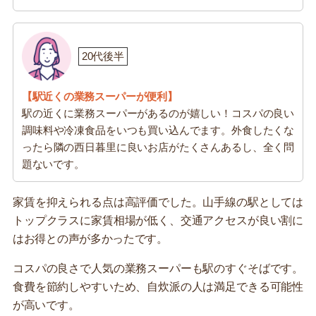
20代後半
【駅近くの業務スーパーが便利】
駅の近くに業務スーパーがあるのが嬉しい！コスパの良い
調味料や冷凍食品をいつも買い込んでます。外食したくな
ったら隣の西日暮里に良いお店がたくさんあるし、全く問
題ないです。
家賃を抑えられる点は高評価でした。山手線の駅としては
トップクラスに家賃相場が低く、交通アクセスが良い割に
はお得との声が多かったです。
コスパの良さで人気の業務スーパーも駅のすぐそばです。
食費を節約しやすいため、自炊派の人は満足できる可能性
が高いです。