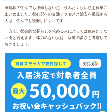
田端駅の住んでも後悔しない点・住みたくない点を簡単に
まとめました。都心部への交通アクセスと治安を重視する
人は、住んでも後悔しにくいです。
一方で、都会的な暮らしを求める人にとっては住みたくな
い街と言えます。体力のない人は、坂道の多さも考慮して
おきましょう。