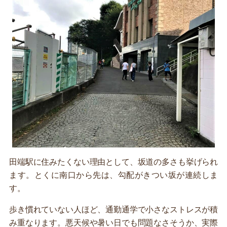
田端駅に住みたくない理由として、坂道の多さも挙げられ
ます。とくに南口から先は、勾配がきつい坂が連続しま
す。
歩き慣れていない人ほど、通勤通学で小さなストレスが積
み重なります。悪天候や暑い日でも問題なさそうか、実際