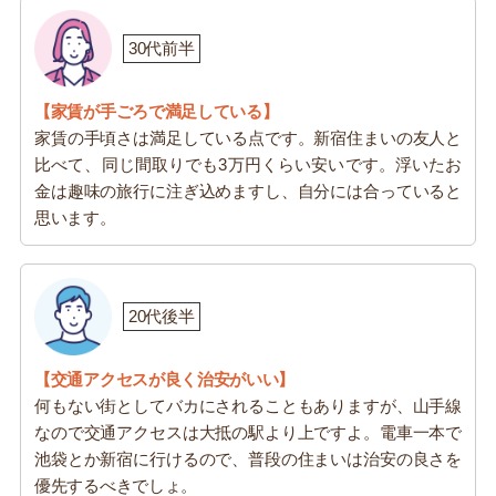
30代前半
【家賃が手ごろで満足している】
家賃の手頃さは満足している点です。新宿住まいの友人と
比べて、同じ間取りでも3万円くらい安いです。浮いたお
金は趣味の旅行に注ぎ込めますし、自分には合っていると
思います。
20代後半
【交通アクセスが良く治安がいい】
何もない街としてバカにされることもありますが、山手線
なので交通アクセスは大抵の駅より上ですよ。電車一本で
池袋とか新宿に行けるので、普段の住まいは治安の良さを
優先するべきでしょ。