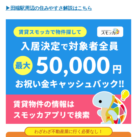
▶田端駅周辺の住みやすさ解説はこちら