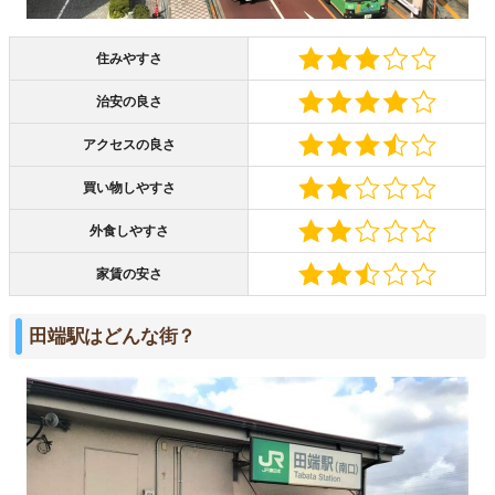
住みやすさ
治安の良さ
アクセスの良さ
買い物しやすさ
外食しやすさ
家賃の安さ
田端駅はどんな街？