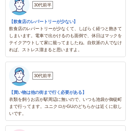
30代前半
【飲食店のレパートリーが少ない】
飲食店のレパートリーが少なくて、しばらく経つと飽きて
しまいます。電車で出かけるのも面倒で、休日はマックを
テイクアウトして家に籠ってましたね。自炊派の人でなけ
れば、ストレス溜まると思いますよ。
30代前半
【買い物は他の街まで行く必要がある】
衣類を飼うお店が駅周辺に無いので、いつも池袋か御徒町
まで行ってます。ユニクロかGUのどちらかは近くに欲し
いです。