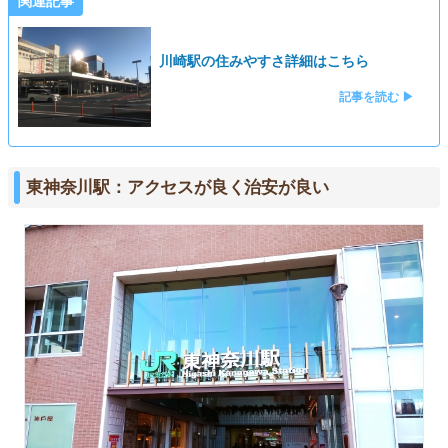
関連記事
川崎駅の住みやすさ詳細はこちら
記事を読む ▶
東神奈川駅：アクセスが良く治安が良い