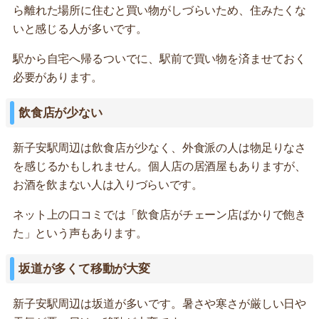
ら離れた場所に住むと買い物がしづらいため、住みたくな
いと感じる人が多いです。
駅から自宅へ帰るついでに、駅前で買い物を済ませておく
必要があります。
飲食店が少ない
新子安駅周辺は飲食店が少なく、外食派の人は物足りなさ
を感じるかもしれません。個人店の居酒屋もありますが、
お酒を飲まない人は入りづらいです。
ネット上の口コミでは「飲食店がチェーン店ばかりで飽き
た」という声もあります。
坂道が多くて移動が大変
新子安駅周辺は坂道が多いです。暑さや寒さが厳しい日や