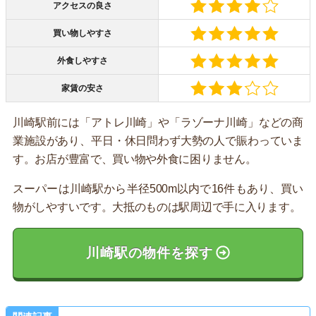
アクセスの良さ
買い物しやすさ
外食しやすさ
家賃の安さ
川崎駅前には「アトレ川崎」や「ラゾーナ川崎」などの商
業施設があり、平日・休日問わず大勢の人で賑わっていま
す。お店が豊富で、買い物や外食に困りません。
スーパーは川崎駅から半径500m以内で16件もあり、買い
物がしやすいです。大抵のものは駅周辺で手に入ります。
川崎駅の物件を探す