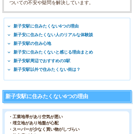
ついての不安や疑問を解決しています。
新子安駅に住みたくない6つの理由
新子安に住みたくない人のリアルな体験談
新子安駅の住み心地
新子安に住みたくないと感じる理由まとめ
新子安駅周辺でおすすめの3駅
新子安駅以外で住みたくない街は？
新子安駅に住みたくない6つの理由
・工業地帯があり空気が悪い
・埋立地があり地盤が心配
・スーパーが少なく買い物がしづらい