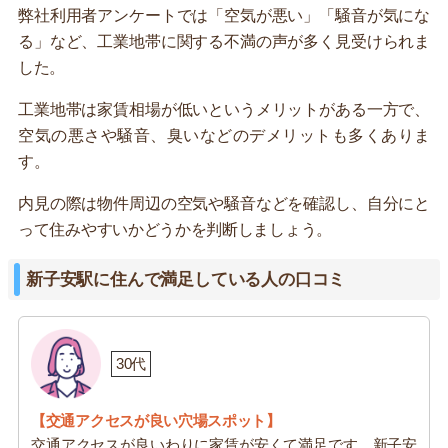
弊社利用者アンケートでは「空気が悪い」「騒音が気にな
る」など、工業地帯に関する不満の声が多く見受けられま
した。
工業地帯は家賃相場が低いというメリットがある一方で、
空気の悪さや騒音、臭いなどのデメリットも多くありま
す。
内見の際は物件周辺の空気や騒音などを確認し、自分にと
って住みやすいかどうかを判断しましょう。
新子安駅に住んで満足している人の口コミ
30代
【交通アクセスが良い穴場スポット】
交通アクセスが良いわりに家賃が安くて満足です。新子安