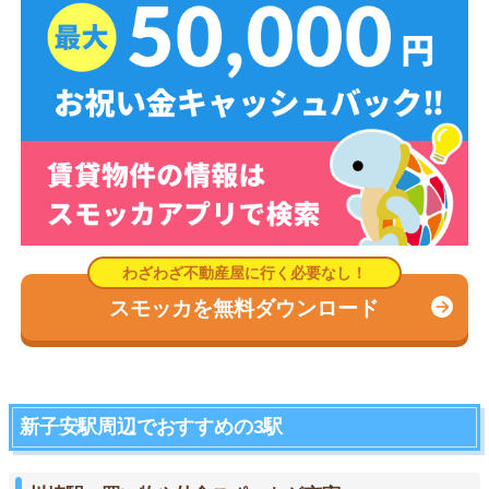
スモッカを無料ダウンロード
新子安駅周辺でおすすめの3駅