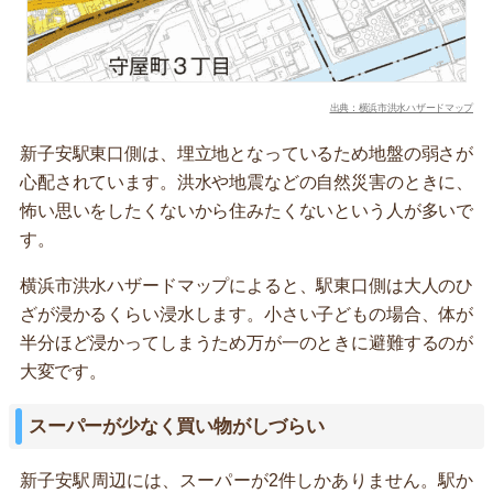
出典：横浜市洪水ハザードマップ
新子安駅東口側は、埋立地となっているため地盤の弱さが
心配されています。洪水や地震などの自然災害のときに、
怖い思いをしたくないから住みたくないという人が多いで
す。
横浜市洪水ハザードマップによると、駅東口側は大人のひ
ざが浸かるくらい浸水します。小さい子どもの場合、体が
半分ほど浸かってしまうため万が一のときに避難するのが
大変です。
スーパーが少なく買い物がしづらい
新子安駅周辺には、スーパーが2件しかありません。駅か