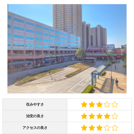
住みやすさ
治安の良さ
アクセスの良さ