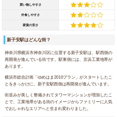
買い物しやすさ
外食しやすさ
家賃の安さ
新子安駅はどんな街？
神奈川県横浜市神奈川区に位置する新子安駅は、駅西側の
再開発が進んでいる街です。駅東側には、京浜工業地帯が
あります。
横浜市総合計画「ゆめはま2010プラン」がスタートしたこ
とをきっかけに、新子安駅西側は再開発が進んでいます。
街並みが美しく整備されてタワーマンションが増加したこ
とで、工業地帯がある街のイメージからファミリーに人気
でおしゃれなエリアへと生まれ変わりました。