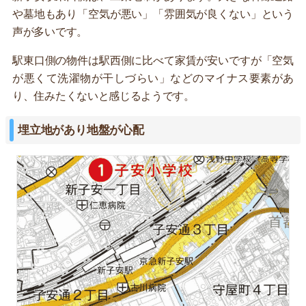
や墓地もあり「空気が悪い」「雰囲気が良くない」という
声が多いです。
駅東口側の物件は駅西側に比べて家賃が安いですが「空気
が悪くて洗濯物が干しづらい」などのマイナス要素があ
り、住みたくないと感じるようです。
埋立地があり地盤が心配