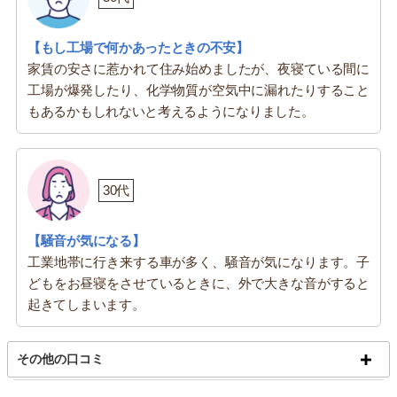
【もし工場で何かあったときの不安】
家賃の安さに惹かれて住み始めましたが、夜寝ている間に
工場が爆発したり、化学物質が空気中に漏れたりすること
もあるかもしれないと考えるようになりました。
30代
【騒音が気になる】
工業地帯に行き来する車が多く、騒音が気になります。子
どもをお昼寝をさせているときに、外で大きな音がすると
起きてしまいます。
その他の口コミ