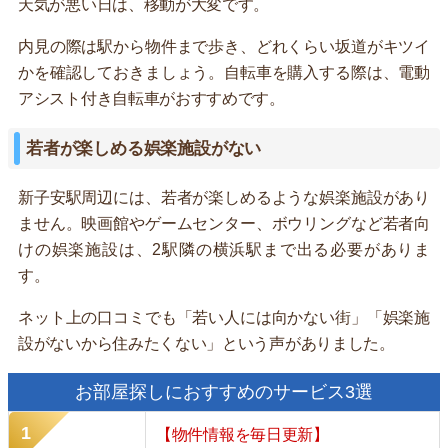
天気が悪い日は、移動が大変です。
内見の際は駅から物件まで歩き、どれくらい坂道がキツイ
かを確認しておきましょう。自転車を購入する際は、電動
アシスト付き自転車がおすすめです。
若者が楽しめる娯楽施設がない
新子安駅周辺には、若者が楽しめるような娯楽施設があり
ません。映画館やゲームセンター、ボウリングなど若者向
けの娯楽施設は、2駅隣の横浜駅まで出る必要がありま
す。
ネット上の口コミでも「若い人には向かない街」「娯楽施
設がないから住みたくない」という声がありました。
お部屋探しにおすすめのサービス3選
【物件情報を毎日更新】