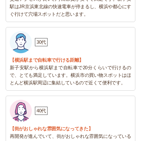
駅はJR京浜東北線の快速電車が停まるし、横浜や都心にす
ぐ行けて穴場スポットだと思います。
30代
【横浜駅まで自転車で行ける距離】
新子安駅から横浜駅まで自転車で20分くらいで行けるの
で、とても満足しています。横浜市の買い物スポットはほ
とんど横浜駅周辺に集結しているので近くて便利です。
40代
【街がおしゃれな雰囲気になってきた】
再開発が進んでいて、街がおしゃれな雰囲気になっている