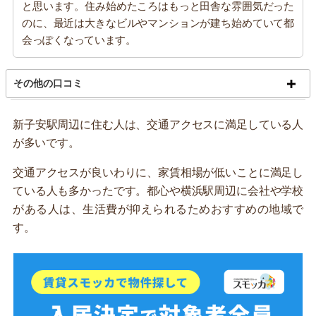
と思います。住み始めたころはもっと田舎な雰囲気だった
のに、最近は大きなビルやマンションが建ち始めていて都
会っぽくなっています。
その他の口コミ
新子安駅周辺に住む人は、交通アクセスに満足している人
が多いです。
交通アクセスが良いわりに、家賃相場が低いことに満足し
ている人も多かったです。都心や横浜駅周辺に会社や学校
がある人は、生活費が抑えられるためおすすめの地域で
す。