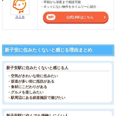
・早朝から深夜まで相談可能
・ネットにない物件をタイムリーに紹介
スミカ
公式LINEはこちら
新子安に住みたくないと感じる理由まとめ
新子安駅に住みたくないと感じる人
・空気がきれいな街に住みたい
・坂道が多い街に抵抗がある
・食材にこだわりがある
・グルメを楽しみたい
・駅周辺にある娯楽施設で遊びたい
新子安駅に住んでも後悔しにくい人