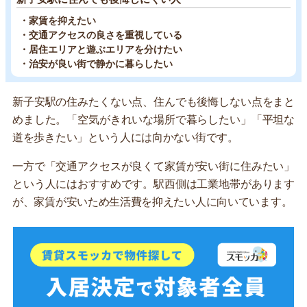
・家賃を抑えたい
・交通アクセスの良さを重視している
・居住エリアと遊ぶエリアを分けたい
・治安が良い街で静かに暮らしたい
新子安駅の住みたくない点、住んでも後悔しない点をまと
めました。「空気がきれいな場所で暮らしたい」「平坦な
道を歩きたい」という人には向かない街です。
一方で「交通アクセスが良くて家賃が安い街に住みたい」
という人にはおすすめです。駅西側は工業地帯があります
が、家賃が安いため生活費を抑えたい人に向いています。