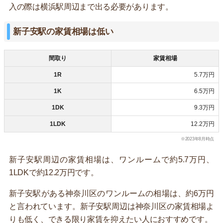
入の際は横浜駅周辺まで出る必要があります。
新子安駅の家賃相場は低い
間取り
家賃相場
1R
5.7万円
1K
6.5万円
1DK
9.3万円
1LDK
12.2万円
※2023年8月時点
新子安駅周辺の家賃相場は、ワンルームで約5.7万円、
1LDKで約12.2万円です。
新子安駅がある神奈川区のワンルームの相場は、約6万円
と言われています。新子安駅周辺は神奈川区の家賃相場よ
りも低く、できる限り家賃を抑えたい人におすすめです。