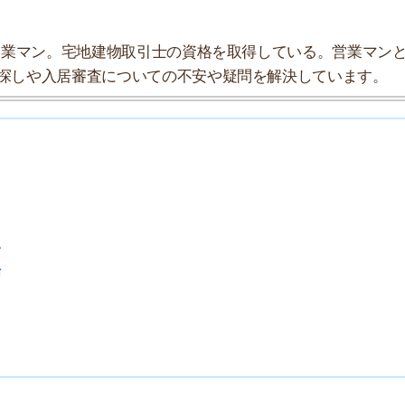
7
8
9
10
索チームが実際に行っていろいろと調べてみました。たく
まとめてみました！
★★★☆☆
★★★☆☆