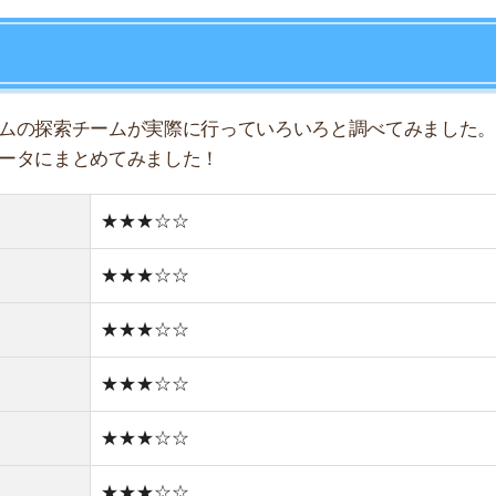
★★★☆☆
★★★☆☆
店舗
ア
★★★☆☆
★★★☆☆
★★★☆☆
★★★☆☆
★★★☆☆
住宅街
古い街並み
2件
1R/5.6万円