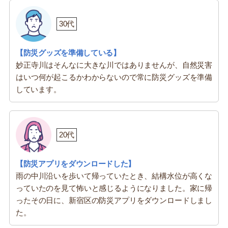
30代
【防災グッズを準備している】
妙正寺川はそんなに大きな川ではありませんが、自然災害
はいつ何が起こるかわからないので常に防災グッズを準備
しています。
20代
【防災アプリをダウンロードした】
雨の中川沿いを歩いて帰っていたとき、結構水位が高くな
っていたのを見て怖いと感じるようになりました。家に帰
ったその日に、新宿区の防災アプリをダウンロードしまし
た。