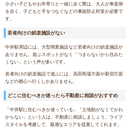
小さい子どもやお年寄りと一緒に歩く際は、大人が車道側
を歩く、子どもと手をつなぐなどの事故防止対策が必要で
す。
若者向けの娯楽施設がない
中井駅周辺には、大型商業施設など若者向けの娯楽施設が
ありません。遊ぶスポットがなく「つまらないから住みた
くない」という声が多いです。
若者向けの娯楽施設で遊ぶには、高田馬場方面や新宿方面
などの都心へ行くしかありません。
どこに住むべきか迷ったら不動産に相談がおすすめ
「中井駅に住むべきか迷っている」「土地勘がなくてかわ
からない」という人は、不動産に相談しましょう。ライフ
スタイルを考慮して、最適なエリアを提案してくれます。