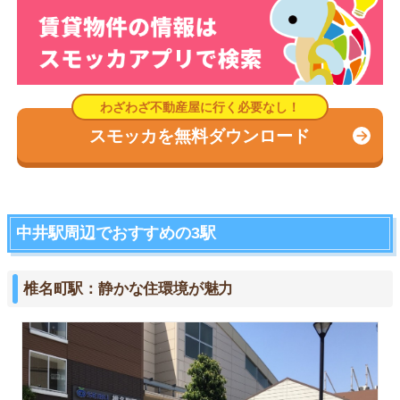
スモッカを無料ダウンロード
中井駅周辺でおすすめの3駅
椎名町駅：静かな住環境が魅力