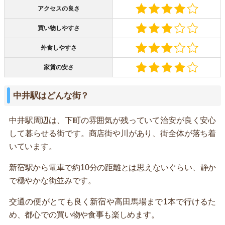
アクセスの良さ
買い物しやすさ
外食しやすさ
家賃の安さ
中井駅はどんな街？
中井駅周辺は、下町の雰囲気が残っていて治安が良く安心
して暮らせる街です。商店街や川があり、街全体が落ち着
いています。
新宿駅から電車で約10分の距離とは思えないぐらい、静か
で穏やかな街並みです。
交通の便がとても良く新宿や高田馬場まで1本で行けるた
め、都心での買い物や食事も楽しめます。