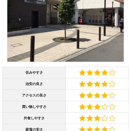
住みやすさ
治安の良さ
アクセスの良さ
買い物しやすさ
外食しやすさ
家賃の安さ