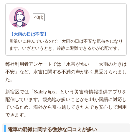
40代
【大雨の日は不安】
川沿いに住んでいるので、大雨の日は不安な気持ちになり
ます。いざというとき、冷静に避難できるかが心配です。
弊社利用者アンケートでは「水害が怖い」「大雨のときは
不安」など、水害に関する不満の声が多く見受けられまし
た。
新宿区では「Safety tips」という災害時情報提供アプリを
配信しています。観光地が多いことから14か国語に対応し
ているため、海外から引っ越してきた人でも安心して利用
できます。
電車の混雑に関する微妙な口コミが多い