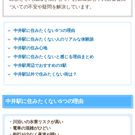
ついての不安や疑問を解決しています。
中井駅に住みたくない5つの理由
中井駅に住みたくない人のリアルな体験談
中井駅の住み心地
中井駅に住みたくないと感じる理由まとめ
中井駅周辺でおすすめの3駅
中井駅以外で住みたくない街は？
中井駅に住みたくない5つの理由
・川沿いの水害リスクが高い
・電車の混雑がひどい
・街灯が少なく夜道が暗い