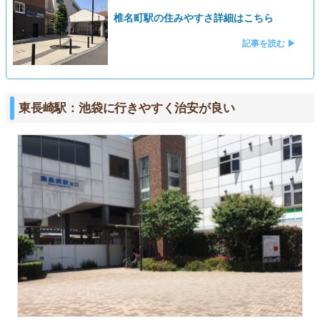
椎名町駅の住みやすさ詳細はこちら
記事を読む ▶
東長崎駅：池袋に行きやすく治安が良い