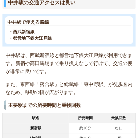
中井駅の交通アクセスは良い
中井駅で使える路線
・西武新宿線
・都営地下鉄大江戸線
中井駅は、西武新宿線と都営地下鉄大江戸線が利用できま
す。新宿や高田馬場まで乗り換えなしで行けて、交通の便
が非常に良いです。
また、東西線「落合駅」と総武線「東中野駅」が徒歩圏内
なため、移動の幅が広がります。
主要駅までの所要時間と乗換回数
駅名
所要時間
乗換回数
新宿駅
約10分
なし