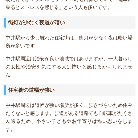
乗るとストレスを感じる」という人も多いです。
街灯が少なく夜道が暗い
中井駅から少し離れた住宅街は、街灯が少なく夜は暗い場
所が多いです。
中井駅周辺は治安が良い地域ではありますが、一人暮らし
の女性や治安を気にする人は怖いと感じるかもしれませ
ん。
住宅街の道幅が狭い
中井駅周辺は道幅が狭い場所が多く、歩きづらいため住み
たくないと感じます。歩道がある道路でも自転車がたくさ
ん通るため、小さい子どもやお年寄りは怖い思いをしま
す。