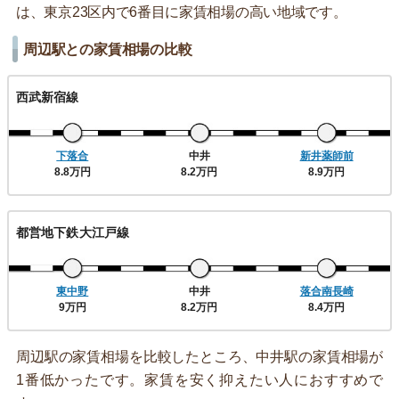
は、東京23区内で6番目に家賃相場の高い地域です。
周辺駅との家賃相場の比較
西武新宿線
下落合
中井
新井薬師前
8.8万円
8.2万円
8.9万円
都営地下鉄大江戸線
東中野
中井
落合南長崎
9万円
8.2万円
8.4万円
周辺駅の家賃相場を比較したところ、中井駅の家賃相場が
1番低かったです。家賃を安く抑えたい人におすすめで