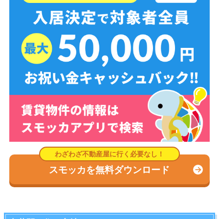
スモッカを無料ダウンロード