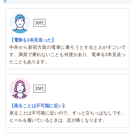
30代
【電車を2本見送った】
中井から新宿方面の電車に乗ろうとすると人がすごいで
す。満員で乗れないことも何度かあり、電車を2本見送っ
たこともあります。
20代
【座ることは不可能に近い】
座ることは不可能に近いので、ずっと立ちっぱなしです。
ヒールを履いているときは、足が痛くなります。