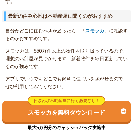
す。
最新の住み心地は不動産屋に聞くのがおすすめ
自分がどこに住むべきか迷ったら、「
スモッカ
」に相談す
るのがおすすめです。
スモッカは、550万件以上の物件を取り扱っているので、
理想のお部屋が見つかります。新着物件を毎日更新してい
るのが強みです。
アプリでいつでもどこでも簡単に住まいをさがせるので、
ぜひ利用してみてください。
わざわざ不動産屋に行く必要なし！
スモッカを無料ダウンロード
最大5万円分のキャッシュバック実施中