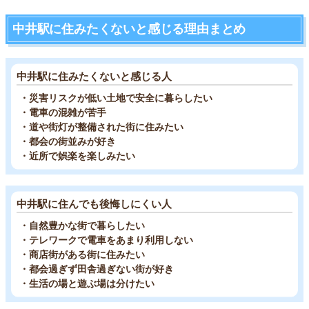
中井駅に住みたくないと感じる理由まとめ
中井駅に住みたくないと感じる人
・災害リスクが低い土地で安全に暮らしたい
・電車の混雑が苦手
・道や街灯が整備された街に住みたい
・都会の街並みが好き
・近所で娯楽を楽しみたい
中井駅に住んでも後悔しにくい人
・自然豊かな街で暮らしたい
・テレワークで電車をあまり利用しない
・商店街がある街に住みたい
・都会過ぎず田舎過ぎない街が好き
・生活の場と遊ぶ場は分けたい