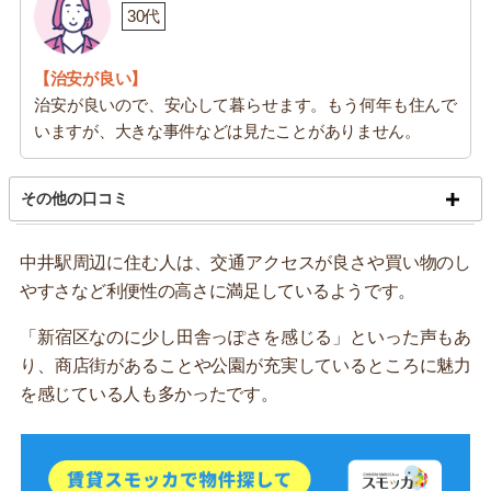
30代
【治安が良い】
治安が良いので、安心して暮らせます。もう何年も住んで
いますが、大きな事件などは見たことがありません。
その他の口コミ
中井駅周辺に住む人は、交通アクセスが良さや買い物のし
やすさなど利便性の高さに満足しているようです。
「新宿区なのに少し田舎っぽさを感じる」といった声もあ
り、商店街があることや公園が充実しているところに魅力
を感じている人も多かったです。