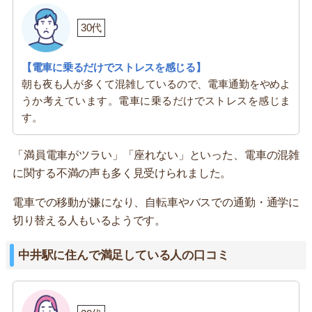
30代
【電車に乗るだけでストレスを感じる】
朝も夜も人が多くて混雑しているので、電車通勤をやめよ
うか考えています。電車に乗るだけでストレスを感じま
す。
「満員電車がツラい」「座れない」といった、電車の混雑
に関する不満の声も多く見受けられました。
電車での移動が嫌になり、自転車やバスでの通勤・通学に
切り替える人もいるようです。
中井駅に住んで満足している人の口コミ