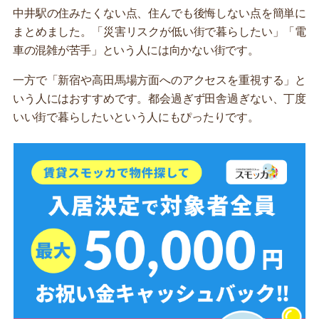
中井駅の住みたくない点、住んでも後悔しない点を簡単に
まとめました。「災害リスクが低い街で暮らしたい」「電
車の混雑が苦手」という人には向かない街です。
一方で「新宿や高田馬場方面へのアクセスを重視する」と
いう人にはおすすめです。都会過ぎず田舎過ぎない、丁度
いい街で暮らしたいという人にもぴったりです。