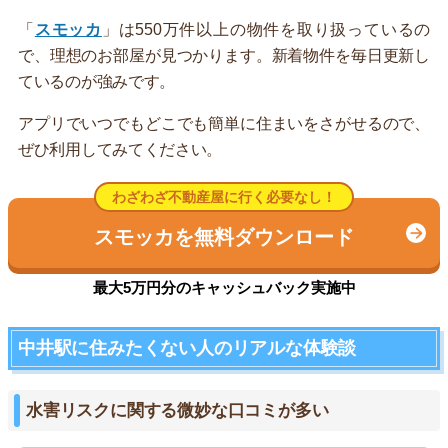
「
スモッカ
」は550万件以上の物件を取り扱っているの
で、理想のお部屋が見つかります。新着物件を毎日更新し
ているのが強みです。
アプリでいつでもどこでも簡単に住まいをさがせるので、
ぜひ利用してみてください。
わざわざ不動産屋に行く必要なし！
スモッカを無料ダウンロード
最大5万円分のキャッシュバック実施中
中井駅に住みたくない人のリアルな体験談
水害リスクに関する微妙な口コミが多い