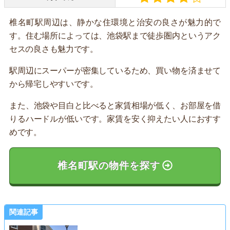
椎名町駅周辺は、静かな住環境と治安の良さが魅力的で
す。住む場所によっては、池袋駅まで徒歩圏内というアク
セスの良さも魅力です。
駅周辺にスーパーが密集しているため、買い物を済ませて
から帰宅しやすいです。
また、池袋や目白と比べると家賃相場が低く、お部屋を借
りるハードルが低いです。家賃を安く抑えたい人におすす
めです。
椎名町駅の物件を探す
関連記事