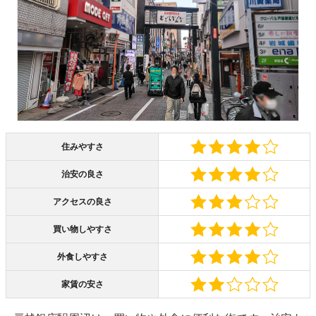
住みやすさ
治安の良さ
アクセスの良さ
買い物しやすさ
外食しやすさ
家賃の安さ