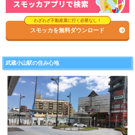
スモッカを無料ダウンロード
武蔵小山駅の住み心地