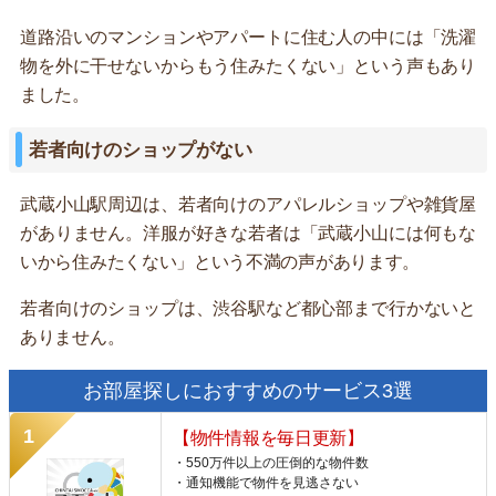
道路沿いのマンションやアパートに住む人の中には「洗濯
物を外に干せないからもう住みたくない」という声もあり
ました。
若者向けのショップがない
武蔵小山駅周辺は、若者向けのアパレルショップや雑貨屋
がありません。洋服が好きな若者は「武蔵小山には何もな
いから住みたくない」という不満の声があります。
若者向けのショップは、渋谷駅など都心部まで行かないと
ありません。
お部屋探しにおすすめのサービス3選
【物件情報を毎日更新】
・550万件以上の圧倒的な物件数
・通知機能で物件を見逃さない