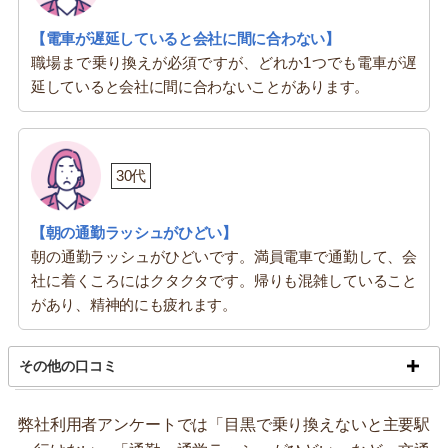
【電車が遅延していると会社に間に合わない】
職場まで乗り換えが必須ですが、どれか1つでも電車が遅
延していると会社に間に合わないことがあります。
30代
【朝の通勤ラッシュがひどい】
朝の通勤ラッシュがひどいです。満員電車で通勤して、会
社に着くころにはクタクタです。帰りも混雑していること
があり、精神的にも疲れます。
その他の口コミ
弊社利用者アンケートでは「目黒で乗り換えないと主要駅