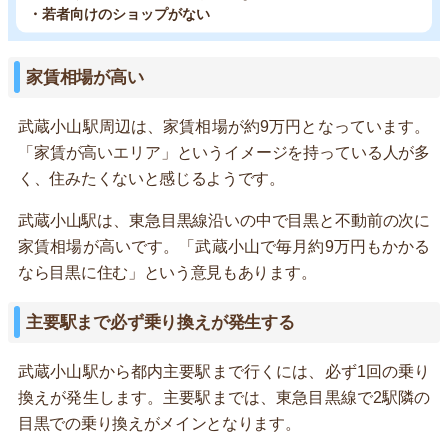
・若者向けのショップがない
家賃相場が高い
武蔵小山駅周辺は、家賃相場が約9万円となっています。
「家賃が高いエリア」というイメージを持っている人が多
く、住みたくないと感じるようです。
武蔵小山駅は、東急目黒線沿いの中で目黒と不動前の次に
家賃相場が高いです。「武蔵小山で毎月約9万円もかかる
なら目黒に住む」という意見もあります。
主要駅まで必ず乗り換えが発生する
武蔵小山駅から都内主要駅まで行くには、必ず1回の乗り
換えが発生します。主要駅までは、東急目黒線で2駅隣の
目黒での乗り換えがメインとなります。