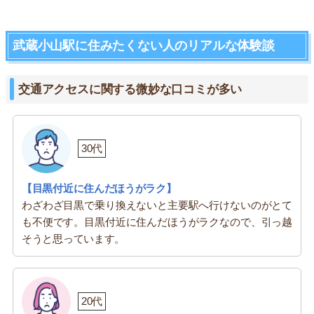
武蔵小山駅に住みたくない人のリアルな体験談
交通アクセスに関する微妙な口コミが多い
30代
【目黒付近に住んだほうがラク】
わざわざ目黒で乗り換えないと主要駅へ行けないのがとて
も不便です。目黒付近に住んだほうがラクなので、引っ越
そうと思っています。
20代