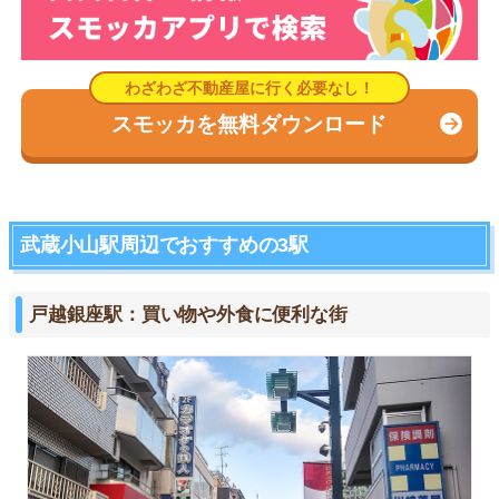
スモッカを無料ダウンロード
武蔵小山駅周辺でおすすめの3駅
戸越銀座駅：買い物や外食に便利な街