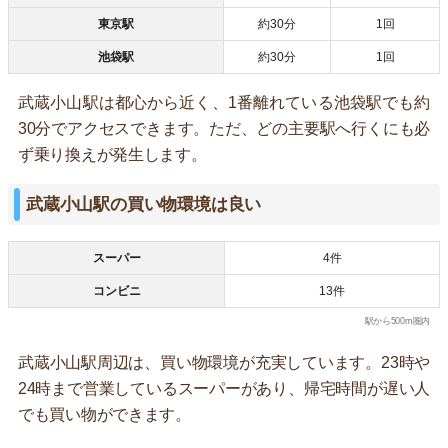
東京駅
約30分
1回
池袋駅
約30分
1回
武蔵小山駅は都心から近く、1番離れている池袋駅でも約
30分でアクセスできます。ただ、どの主要駅へ行くにも必
ず乗り換えが発生します。
武蔵小山駅の買い物環境は良い
スーパー
4件
コンビニ
13件
駅から500m圏内
武蔵小山駅周辺は、買い物環境が充実しています。23時や
24時まで営業しているスーパーがあり、帰宅時間が遅い人
でも買い物ができます。