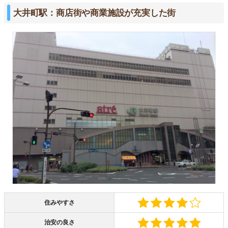
大井町駅：商店街や商業施設が充実した街
住みやすさ
治安の良さ