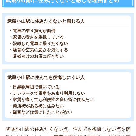
武蔵小山駅に住みたくないと感じる理由まとめ
武蔵小山駅に住みたくないと感じる人
・電車の乗り換えが面倒
・家賃の安さを重視している
・混雑した電車に乗りたくない
・騒音や空気の悪さを気にする
・若者向けのお店に行きたい
武蔵小山駅に住んでも後悔しにくい人
・目黒駅周辺で働いている
・テレワークで電車をあまり利用しない
・家賃が高くても利便性の良い街に住みたい
・商店街がある街に住みたい
・騒音などは気にしたことがない
武蔵小山駅の住みたくない点、住んでも後悔しない点を簡