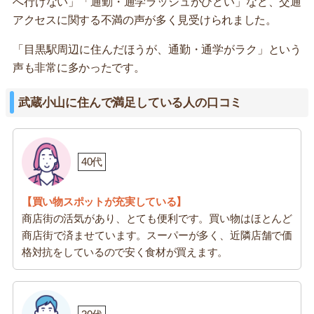
へ行けない」「通勤・通学ラッシュがひどい」など、交通
アクセスに関する不満の声が多く見受けられました。
「目黒駅周辺に住んだほうが、通勤・通学がラク」という
声も非常に多かったです。
武蔵小山に住んで満足している人の口コミ
40代
【買い物スポットが充実している】
商店街の活気があり、とても便利です。買い物はほとんど
商店街で済ませています。スーパーが多く、近隣店舗で価
格対抗をしているので安く食材が買えます。