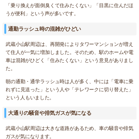
「乗り換えが面倒臭くて住みたくない」「目黒に住んだほ
うが便利」という声が多いです。
通勤ラッシュ時の混雑がひどい
武蔵小山駅周辺は、再開発によりタワーマンションが増え
て住人が一気に増加しました。そのため、駅のホームや電
車は混雑がひどく「住みたくない」という意見がありまし
た。
朝の通勤・通学ラッシュ時は人が多く、中には「電車に乗
れずに見送った」という人や「テレワークに切り替えた」
という人もいました。
大通りの騒音や排気ガスが気になる
武蔵小山駅周辺は大きな道路があるため、車の騒音や排気
ガスが気になります。