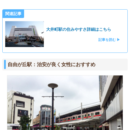
関連記事
大井町駅の住みやすさ詳細はこちら
記事を読む ▶
自由が丘駅：治安が良く女性におすすめ