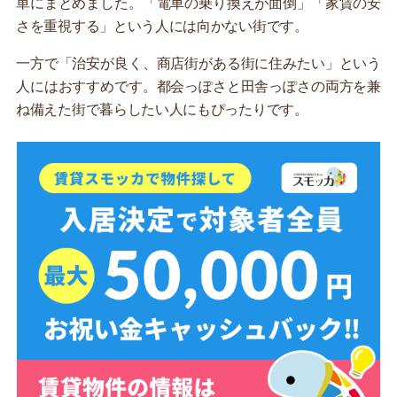
単にまとめました。「電車の乗り換えが面倒」「家賃の安
さを重視する」という人には向かない街です。
一方で「治安が良く、商店街がある街に住みたい」という
人にはおすすめです。都会っぽさと田舎っぽさの両方を兼
ね備えた街で暮らしたい人にもぴったりです。