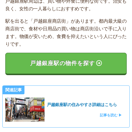
戸越銀座駅周辺は、買い物や外食に便利な街です。治安も
良く、女性の一人暮らしにおすすめです。
駅を出ると「戸越銀座商店街」があります。都内最大級の
商店街で、食材や日用品の買い物は商店街沿いで手に入り
ます。物価が安いため、食費を抑えたいという人にぴった
りです。
戸越銀座駅の物件を探す
関連記事
戸越銀座駅の住みやすさ詳細はこちら
記事を読む ▶