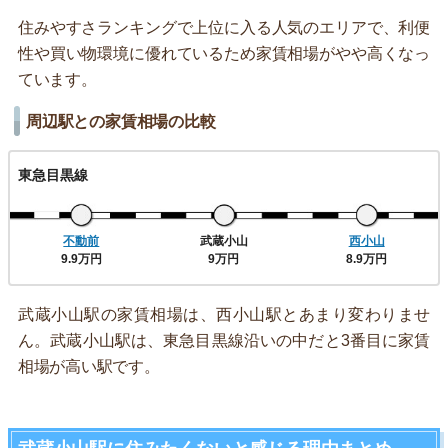
住みやすさランキングで上位に入る人気のエリアで、利便
性や買い物環境に優れているため家賃相場がやや高くなっ
ています。
周辺駅との家賃相場の比較
東急目黒線
不動前
武蔵小山
西小山
9.9万円
9万円
8.9万円
武蔵小山駅の家賃相場は、西小山駅とあまり変わりませ
ん。武蔵小山駅は、東急目黒線沿いの中だと3番目に家賃
相場が高い駅です。