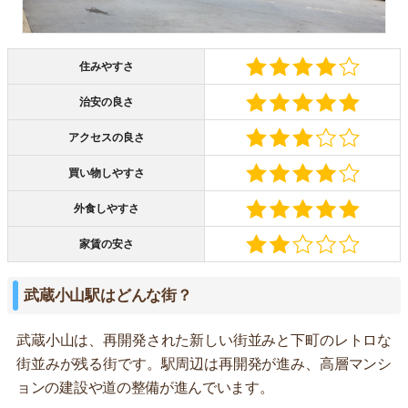
住みやすさ
治安の良さ
アクセスの良さ
買い物しやすさ
外食しやすさ
家賃の安さ
武蔵小山駅はどんな街？
武蔵小山は、再開発された新しい街並みと下町のレトロな
街並みが残る街です。駅周辺は再開発が進み、高層マンシ
ョンの建設や道の整備が進んでいます。