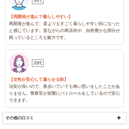
30代
【再開発が進んで暮らしやすい】
再開発が進んで、昔よりもすごく暮らしやすい街になった
と感じています。昔ながらの商店街や、自然豊かな部分が
残っているところも魅力です。
20代
【女性が安心して暮らせる街】
治安が良いので、夜歩いていても怖い思いをしたことがあ
りません。警察官が頻繁にパトロールをしているので安心
できます。
その他の口コミ