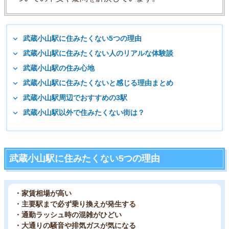
武蔵小山駅に住みたくない5つの理由
武蔵小山駅に住みたくない人のリアルな体験談
武蔵小山駅の住み心地
武蔵小山駅に住みたくないと感じる理由まとめ
武蔵小山駅周辺でおすすめの3駅
武蔵小山駅以外で住みたくない街は？
武蔵小山駅に住みたくない5つの理由
・家賃相場が高い
・主要駅まで必ず乗り換えが発生する
・通勤ラッシュ時の混雑がひどい
・大通りの騒音や排気ガスが気になる