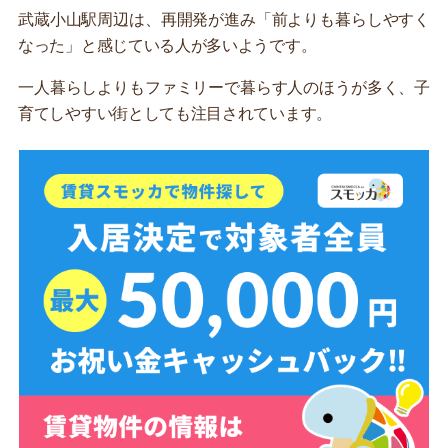
武蔵小山駅周辺は、再開発が進み「前よりも暮らしやすく
なった」と感じている人が多いようです。
一人暮らしよりもファミリーで暮らす人のほうが多く、子
育てしやすい街としても注目されています。