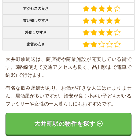
アクセスの良さ
買い物しやすさ
外食しやすさ
家賃の安さ
大井町駅周辺は、商店街や商業施設が充実している街で
す。3路線使えて交通アクセスも良く、品川駅まで電車で
約3分で行けます。
有名な飲み屋街があり、お酒が好きな人にはたまりませ
ん。居酒屋が多いですが、治安が良く小さい子どもがいる
ファミリーや女性の一人暮らしにもおすすめです。
大井町駅の物件を探す