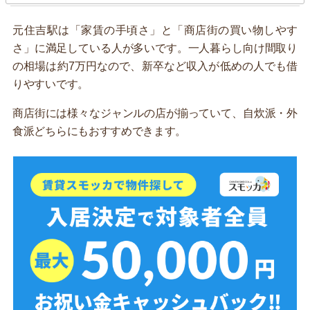
元住吉駅は「家賃の手頃さ」と「商店街の買い物しやす
さ」に満足している人が多いです。一人暮らし向け間取り
の相場は約7万円なので、新卒など収入が低めの人でも借
りやすいです。
商店街には様々なジャンルの店が揃っていて、自炊派・外
食派どちらにもおすすめできます。