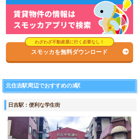
スモッカを無料ダウンロード
元住吉駅周辺でおすすめの3駅
日吉駅：便利な学生街