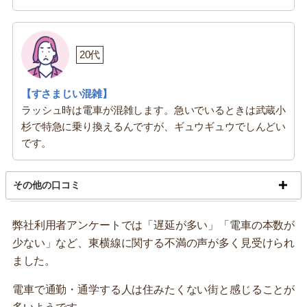
20代
【すさまじい混雑】
ラッシュ時は電車が混雑します。急いでいるときは武蔵小
杉で特急に乗り換えるんですが、ギュウギュウでしんどい
です。
その他の口コミ
弊社利用者アンケートでは「遅延が多い」「電車の本数が
少ない」など、東横線に関する不満の声が多く見受けられ
ました。
電車で通勤・通学する人は住みたくない街と感じることが