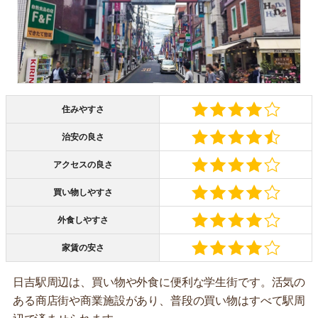
住みやすさ
治安の良さ
アクセスの良さ
買い物しやすさ
外食しやすさ
家賃の安さ
日吉駅周辺は、買い物や外食に便利な学生街です。活気の
ある商店街や商業施設があり、普段の買い物はすべて駅周