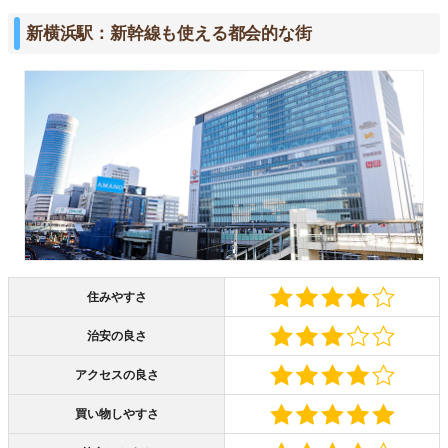
新横浜駅：新幹線も使える都会的な街
住みやすさ
治安の良さ
アクセスの良さ
買い物しやすさ