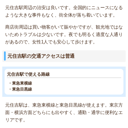
元住吉駅周辺の治安は良いです。全国的にニュースになる
ような大きな事件もなく、街全体が落ち着いています。
商店街周辺は買い物客がいて賑やかですが、観光地ではな
いためトラブルは少ないです。夜でも明るく適度な人通り
があるので、女性1人でも安心して歩けます。
元住吉駅の交通アクセスは普通
元住吉駅で使える路線
・東急東横線
・東急目黒線
元住吉駅は、東急東横線と東急目黒線が使えます。東京方
面・横浜方面どちらにも出やすく、通勤・通学に便利なエ
リアです。