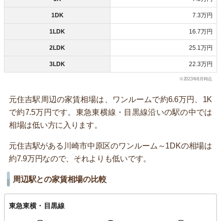
1DK
7.3万円
1LDK
16.7万円
2LDK
25.1万円
3LDK
22.3万円
※2023年8月時点
元住吉駅周辺の家賃相場は、ワンルームで約6.6万円、1K
で約7.5万円です。東急東横線・目黒線沿いの駅の中では
相場は低い方に入ります。
元住吉駅がある川崎市中原区のワンルーム～1DKの相場は
約7.9万円なので、それよりも低いです。
周辺駅との家賃相場の比較
東急東横・目黒線