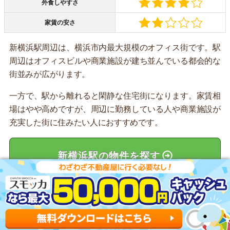
外食しやすさ
家賃の安さ
新横浜駅周辺は、横浜市内最大規模のオフィス街です。駅
周辺はオフィスビルや商業施設が建ち並んでいる都会的な
街並みが広がります。
一方で、駅から離れると閑静な住宅街になります。家賃相
場はやや高めですが、周辺に勤務している人や商業施設が
充実した街に住みたい人におすすめです。
新横浜駅の物件を探す
関連記事