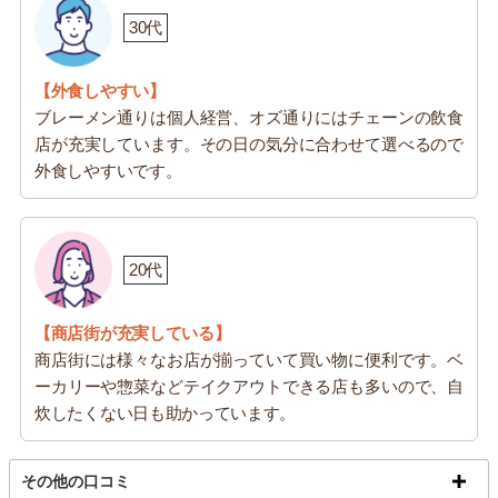
30代
【外食しやすい】
ブレーメン通りは個人経営、オズ通りにはチェーンの飲食
店が充実しています。その日の気分に合わせて選べるので
外食しやすいです。
20代
【商店街が充実している】
商店街には様々なお店が揃っていて買い物に便利です。ベ
ーカリーや惣菜などテイクアウトできる店も多いので、自
炊したくない日も助かっています。
その他の口コミ