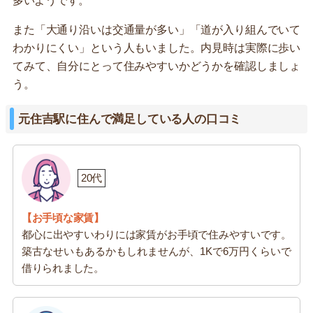
多いようです。
また「大通り沿いは交通量が多い」「道が入り組んでいて
わかりにくい」という人もいました。内見時は実際に歩い
てみて、自分にとって住みやすいかどうかを確認しましょ
う。
元住吉駅に住んで満足している人の口コミ
20代
【お手頃な家賃】
都心に出やすいわりには家賃がお手頃で住みやすいです。
築古なせいもあるかもしれませんが、1Kで6万円くらいで
借りられました。