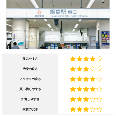
住みやすさ
治安の良さ
アクセスの良さ
買い物しやすさ
外食しやすさ
家賃の安さ