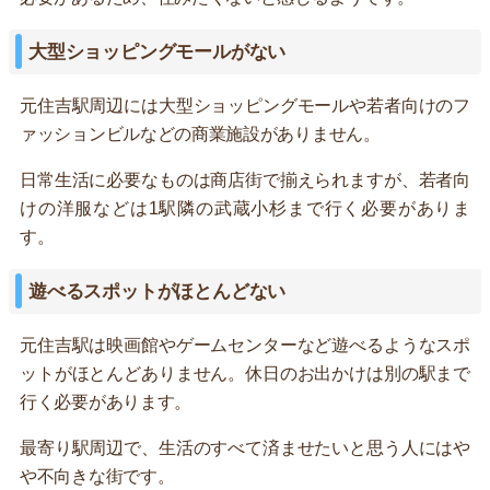
大型ショッピングモールがない
元住吉駅周辺には大型ショッピングモールや若者向けのフ
ァッションビルなどの商業施設がありません。
日常生活に必要なものは商店街で揃えられますが、若者向
けの洋服などは1駅隣の武蔵小杉まで行く必要がありま
す。
遊べるスポットがほとんどない
元住吉駅は映画館やゲームセンターなど遊べるようなスポ
ットがほとんどありません。休日のお出かけは別の駅まで
行く必要があります。
最寄り駅周辺で、生活のすべて済ませたいと思う人にはや
や不向きな街です。