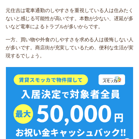
元住吉は電車通勤のしやすさを重視している人は住みたく
ないと感じる可能性が高いです。本数が少ない、遅延が多
いなど電車によるトラブルが多いからです。
一方、買い物や外食のしやすさを求める人は後悔しない人
が多いです。商店街が充実しているため、便利な生活が実
現するでしょう。