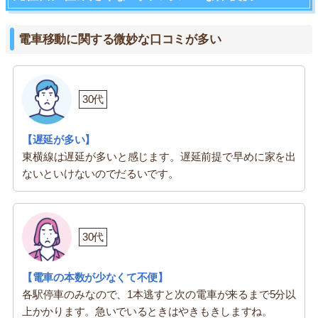
電車移動に関する微妙な口コミが多い
30代
【遅延が多い】
東横線は遅延が多いと感じます。遅延前提で早めに家を出
ないといけないのでだるいです。
30代
【電車の本数が少なくて不便】
各駅停車のみなので、1本逃すと次の電車が来るまで5分以
上かかります。急いでいるときはやきもきしますね。