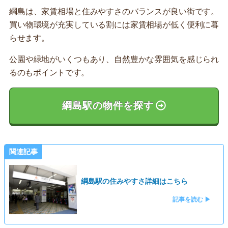
綱島は、家賃相場と住みやすさのバランスが良い街です。
買い物環境が充実している割には家賃相場が低く便利に暮
らせます。
公園や緑地がいくつもあり、自然豊かな雰囲気を感じられ
るのもポイントです。
綱島駅の物件を探す
関連記事
綱島駅の住みやすさ詳細はこちら
記事を読む ▶