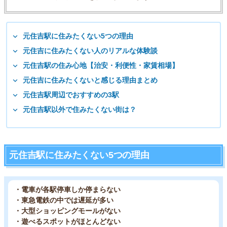
元住吉駅に住みたくない5つの理由
元住吉に住みたくない人のリアルな体験談
元住吉駅の住み心地【治安・利便性・家賃相場】
元住吉に住みたくないと感じる理由まとめ
元住吉駅周辺でおすすめの3駅
元住吉駅以外で住みたくない街は？
元住吉駅に住みたくない5つの理由
・電車が各駅停車しか停まらない
・東急電鉄の中では遅延が多い
・大型ショッピングモールがない
・遊べるスポットがほとんどない