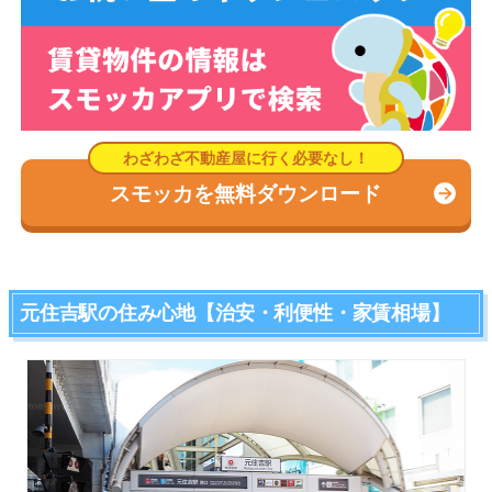
スモッカを無料ダウンロード
元住吉駅の住み心地【治安・利便性・家賃相場】