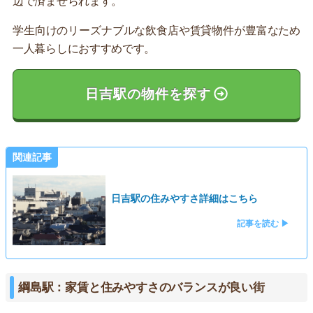
辺で済ませられます。
学生向けのリーズナブルな飲食店や賃貸物件が豊富なため
一人暮らしにおすすめです。
日吉駅の物件を探す
関連記事
日吉駅の住みやすさ詳細はこちら
記事を読む ▶
綱島駅：家賃と住みやすさのバランスが良い街