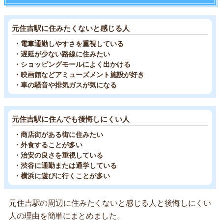
元住吉駅に住みたくないと感じる人
・電車通勤しやすさを重視している
・遅延が少ない路線に住みたい
・ショッピングモールによく出かける
・映画館などアミューズメント施設が好き
・車の騒音や排気ガスが気になる
元住吉駅に住んでも後悔しにくい人
・商店街がある街に住みたい
・外食することが多い
・治安の良さを重視している
・渋谷に通勤または通学している
・横浜に遊びに行くことが多い
元住吉駅の周辺に住みたくないと感じる人と後悔しにくい
人の理由を簡単にまとめました。