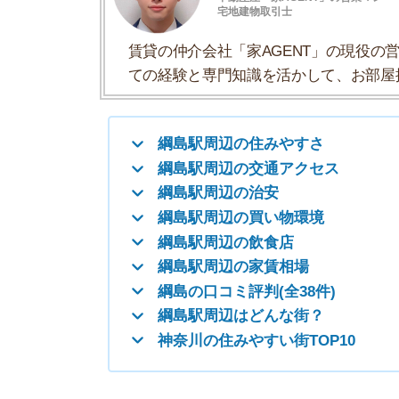
綱島駅周辺の買い物環境
綱島駅周辺の飲食店
綱島駅周辺の家賃相場
綱島の口コミ評判(全38件)
綱島駅周辺はどんな街？
神奈川の住みやすい街TOP10
綱島駅周辺の住みやすさ