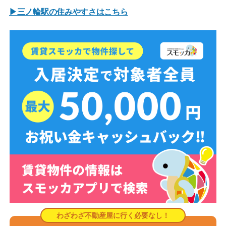
▶三ノ輪駅の住みやすさはこちら