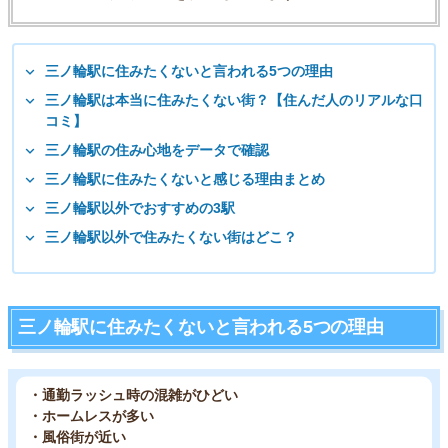
三ノ輪駅に住みたくないと言われる5つの理由
三ノ輪駅は本当に住みたくない街？【住んだ人のリアルな口
コミ】
三ノ輪駅の住み心地をデータで確認
三ノ輪駅に住みたくないと感じる理由まとめ
三ノ輪駅以外でおすすめの3駅
三ノ輪駅以外で住みたくない街はどこ？
三ノ輪駅に住みたくないと言われる5つの理由
・通勤ラッシュ時の混雑がひどい
・ホームレスが多い
・風俗街が近い