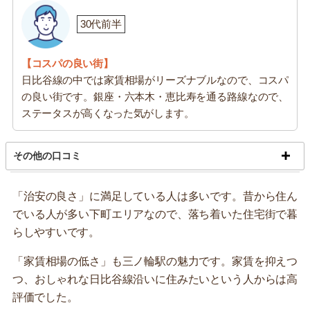
30代前半
【コスパの良い街】
日比谷線の中では家賃相場がリーズナブルなので、コスパ
の良い街です。銀座・六本木・恵比寿を通る路線なので、
ステータスが高くなった気がします。
その他の口コミ
「治安の良さ」に満足している人は多いです。昔から住ん
でいる人が多い下町エリアなので、落ち着いた住宅街で暮
らしやすいです。
「家賃相場の低さ」も三ノ輪駅の魅力です。家賃を抑えつ
つ、おしゃれな日比谷線沿いに住みたいという人からは高
評価でした。