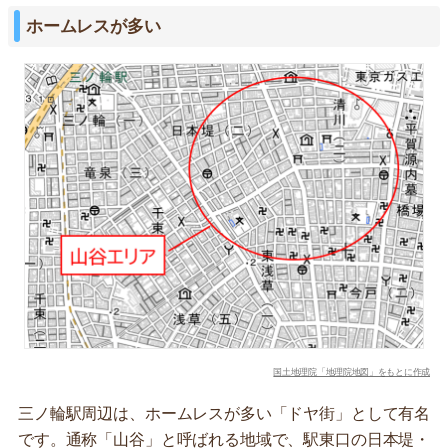
ホームレスが多い
国土地理院「地理院地図」をもとに作成
三ノ輪駅周辺は、ホームレスが多い「ドヤ街」として有名
です。通称「山谷」と呼ばれる地域で、駅東口の日本堤・