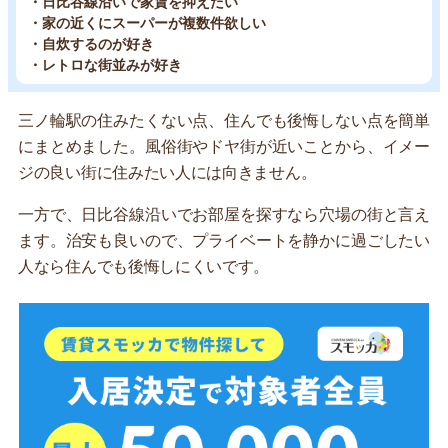
・日比谷線沿いで家賃を抑えたい
・家の近くにスーパーが複数件欲しい
・自炊するのが好き
・レトロな街並みが好き
三ノ輪駅の住みたくない点、住んでも後悔しない点を簡単
にまとめました。風俗街やドヤ街が近いことから、イメー
ジの良い街に住みたい人には向きません。
一方で、日比谷線沿いでお部屋を探すなら穴場の街と言え
ます。治安も良いので、プライベートを静かに過ごしたい
人なら住んでも後悔しにくいです。