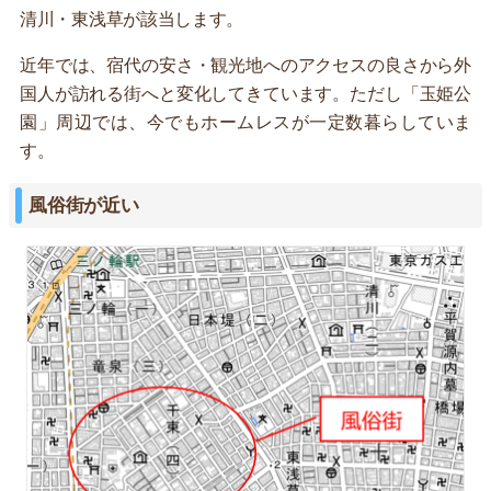
清川・東浅草が該当します。
近年では、宿代の安さ・観光地へのアクセスの良さから外
国人が訪れる街へと変化してきています。ただし「玉姫公
園」周辺では、今でもホームレスが一定数暮らしていま
す。
風俗街が近い