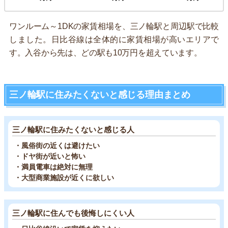
ワンルーム～1DKの家賃相場を、三ノ輪駅と周辺駅で比較
しました。日比谷線は全体的に家賃相場が高いエリアで
す。入谷から先は、どの駅も10万円を超えています。
三ノ輪駅に住みたくないと感じる理由まとめ
三ノ輪駅に住みたくないと感じる人
・風俗街の近くは避けたい
・ドヤ街が近いと怖い
・満員電車は絶対に無理
・大型商業施設が近くに欲しい
三ノ輪駅に住んでも後悔しにくい人