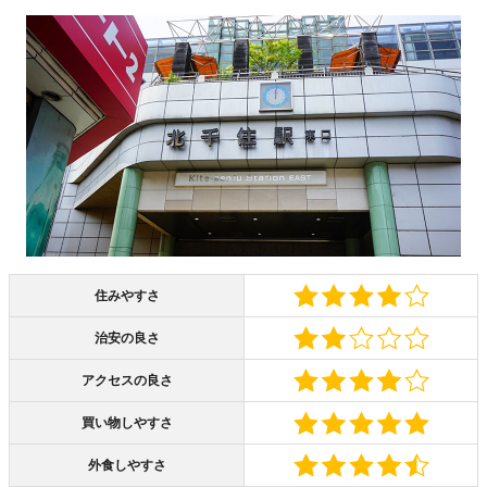
住みやすさ
治安の良さ
アクセスの良さ
買い物しやすさ
外食しやすさ