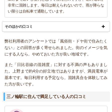
非常に混雑します。毎日は耐えられないので、雨が降らな
い限りは自転車で通勤しています。
そのほかの口コミ
弊社利用者のアンケートでは「風俗街・ドヤ街で住みたく
ない」との回答が多く寄せられました。街のイメージを気
にする人なら、やめておいた方が良い地域です。
また「日比谷線の混雑度」に対する不満の声もありまし
た。上野まで約4分の好立地ではありますが、満員電車が
基本です。毎日利用する予定なら、混雑具合を体験してみ
た方が良いです。
三ノ輪駅に住んで満足している人の口コミ