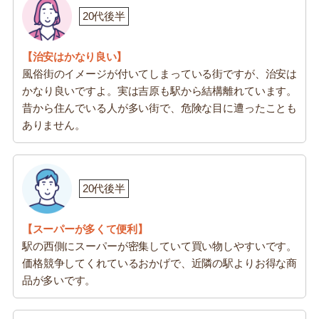
20代後半
【治安はかなり良い】
風俗街のイメージが付いてしまっている街ですが、治安は
かなり良いですよ。実は吉原も駅から結構離れています。
昔から住んでいる人が多い街で、危険な目に遭ったことも
ありません。
20代後半
【スーパーが多くて便利】
駅の西側にスーパーが密集していて買い物しやすいです。
価格競争してくれているおかげで、近隣の駅よりお得な商
品が多いです。