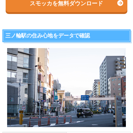
スモッカを無料ダウンロード
三ノ輪駅の住み心地をデータで確認