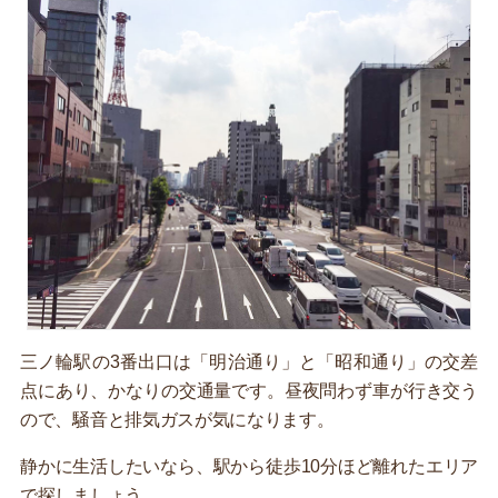
三ノ輪駅の3番出口は「明治通り」と「昭和通り」の交差
点にあり、かなりの交通量です。昼夜問わず車が行き交う
ので、騒音と排気ガスが気になります。
静かに生活したいなら、駅から徒歩10分ほど離れたエリア
で探しましょう。