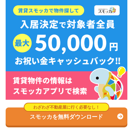
スモッカを無料ダウンロード