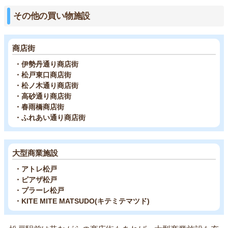
その他の買い物施設
商店街
・伊勢丹通り商店街
・松戸東口商店街
・松ノ木通り商店街
・高砂通り商店街
・春雨橋商店街
・ふれあい通り商店街
大型商業施設
・アトレ松戸
・ピアザ松戸
・プラーレ松戸
・KITE MITE MATSUDO(キテミテマツド)