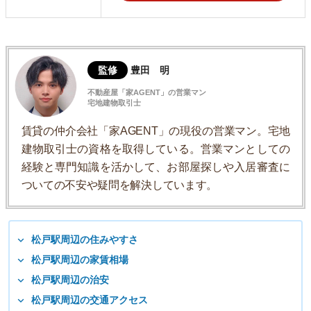
監修
豊田 明
不動産屋「家AGENT」の営業マン
宅地建物取引士
賃貸の仲介会社「家AGENT」の現役の営業マン。宅地
建物取引士の資格を取得している。営業マンとしての
経験と専門知識を活かして、お部屋探しや入居審査に
ついての不安や疑問を解決しています。
松戸駅周辺の住みやすさ
松戸駅周辺の家賃相場
松戸駅周辺の治安
松戸駅周辺の交通アクセス