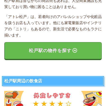
松戸駅前は昔ながらの商店街もあれば、大型商業施設も充
実しており買い物に困ることはありません。
「アトレ松戸」は、若者向けのアパレルショップや化粧品
を扱うお店も入っています。他にも家電量販店やインテリ
アの「ニトリ」もあるので、新生活で必要なものもラクに
揃います。
松戸駅の物件を探す
松戸駅周辺の飲食店