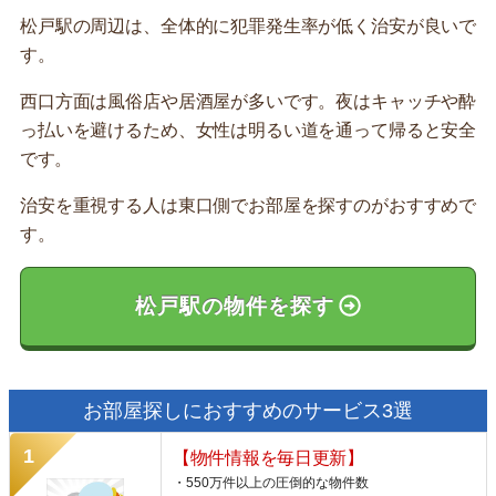
松戸駅の周辺は、全体的に犯罪発生率が低く治安が良いで
す。
西口方面は風俗店や居酒屋が多いです。夜はキャッチや酔
っ払いを避けるため、女性は明るい道を通って帰ると安全
です。
治安を重視する人は東口側でお部屋を探すのがおすすめで
す。
松戸駅の物件を探す
お部屋探しにおすすめのサービス3選
【物件情報を毎日更新】
・550万件以上の圧倒的な物件数