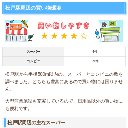
松戸駅周辺の買い物環境
スーパー
4件
コンビニ
19件
松戸駅から半径500m以内の、スーパーとコンビニの数を
調べました。どちらも豊富にあるので買い物には困りませ
ん。
大型商業施設も充実しているので、日用品以外の買い物に
も便利です。
松戸駅周辺の主なスーパー