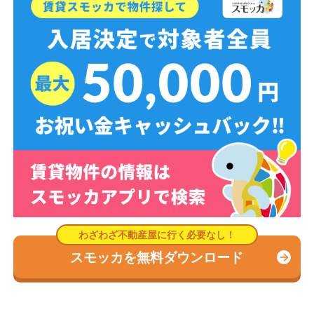
スモッカを無料ダウンロード