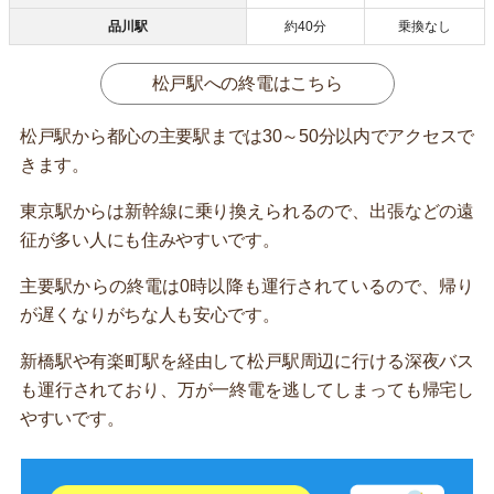
品川駅
約40分
乗換なし
松戸駅への終電はこちら
松戸駅から都心の主要駅までは30～50分以内でアクセスで
きます。
東京駅からは新幹線に乗り換えられるので、出張などの遠
征が多い人にも住みやすいです。
主要駅からの終電は0時以降も運行されているので、帰り
が遅くなりがちな人も安心です。
新橋駅や有楽町駅を経由して松戸駅周辺に行ける深夜バス
も運行されており、万が一終電を逃してしまっても帰宅し
やすいです。