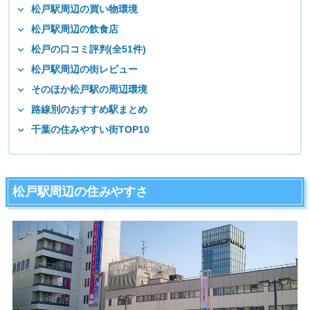
松戸駅周辺の買い物環境
松戸駅周辺の飲食店
松戸の口コミ評判(全51件)
松戸駅周辺の街レビュー
そのほか松戸駅の周辺環境
路線別のおすすめ駅まとめ
千葉の住みやすい街TOP10
松戸駅周辺の住みやすさ