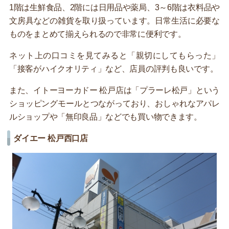
1階は生鮮食品、2階には日用品や薬局、3～6階は衣料品や
文房具などの雑貨を取り扱っています。日常生活に必要な
ものをまとめて揃えられるので非常に便利です。
ネット上の口コミを見てみると「親切にしてもらった」
「接客がハイクオリティ」など、店員の評判も良いです。
また、イトーヨーカドー 松戸店は「プラーレ松戸」という
ショッピングモールとつながっており、おしゃれなアパレ
ルショップや「無印良品」などでも買い物できます。
ダイエー 松戸西口店