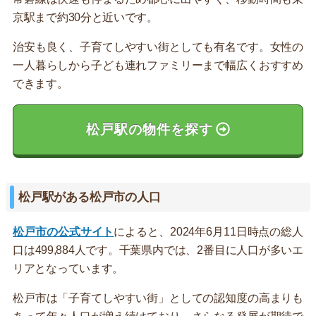
京駅まで約30分と近いです。
治安も良く、子育てしやすい街としても有名です。女性の
一人暮らしから子ども連れファミリーまで幅広くおすすめ
できます。
松戸駅の物件を探す
松戸駅がある松戸市の人口
松戸市の公式サイト
によると、2024年6月11日時点の総人
口は499,884人です。千葉県内では、2番目に人口が多いエ
リアとなっています。
松戸市は「子育てしやすい街」としての認知度の高まりも