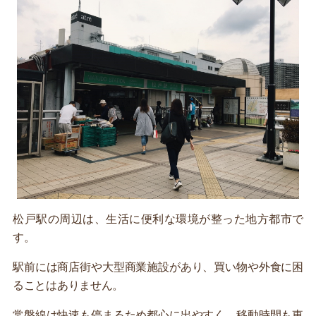
松戸駅の周辺は、生活に便利な環境が整った地方都市で
す。
駅前には商店街や大型商業施設があり、買い物や外食に困
ることはありません。
常磐線は快速も停まるため都心に出やすく、移動時間も東