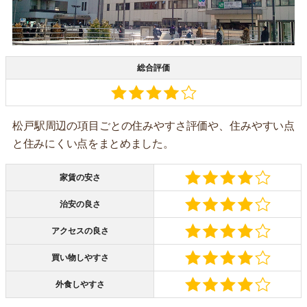
総合評価
松戸駅周辺の項目ごとの住みやすさ評価や、住みやすい点
と住みにくい点をまとめました。
家賃の安さ
治安の良さ
アクセスの良さ
買い物しやすさ
外食しやすさ