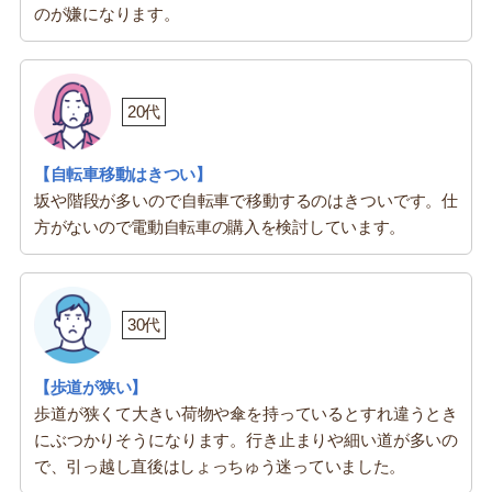
のが嫌になります。
20代
【自転車移動はきつい】
坂や階段が多いので自転車で移動するのはきついです。仕
方がないので電動自転車の購入を検討しています。
30代
【歩道が狭い】
歩道が狭くて大きい荷物や傘を持っているとすれ違うとき
にぶつかりそうになります。行き止まりや細い道が多いの
で、引っ越し直後はしょっちゅう迷っていました。