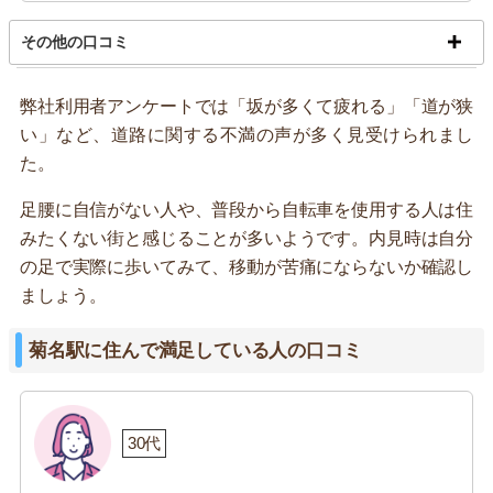
その他の口コミ
弊社利用者アンケートでは「坂が多くて疲れる」「道が狭
い」など、道路に関する不満の声が多く見受けられまし
た。
足腰に自信がない人や、普段から自転車を使用する人は住
みたくない街と感じることが多いようです。内見時は自分
の足で実際に歩いてみて、移動が苦痛にならないか確認し
ましょう。
菊名駅に住んで満足している人の口コミ
30代