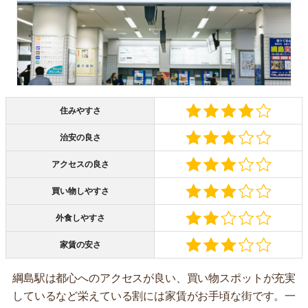
住みやすさ
治安の良さ
アクセスの良さ
買い物しやすさ
外食しやすさ
家賃の安さ
綱島駅は都心へのアクセスが良い、買い物スポットが充実
しているなど栄えている割には家賃がお手頃な街です。一