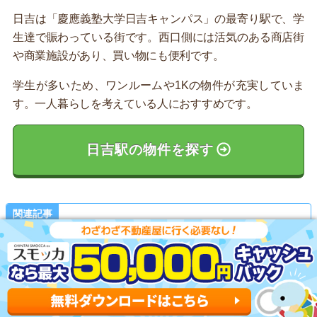
日吉は「慶應義塾大学日吉キャンパス」の最寄り駅で、学
生達で賑わっている街です。西口側には活気のある商店街
や商業施設があり、買い物にも便利です。
学生が多いため、ワンルームや1Kの物件が充実していま
す。一人暮らしを考えている人におすすめです。
日吉駅の物件を探す
関連記事
日吉駅の住みやすさ詳細はこちら
記事を読む ▶