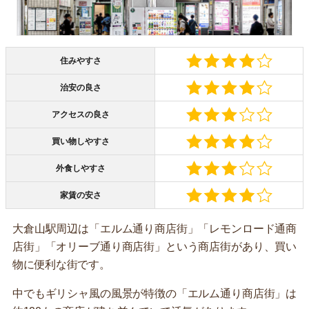
住みやすさ
治安の良さ
アクセスの良さ
買い物しやすさ
外食しやすさ
家賃の安さ
大倉山駅周辺は「エルム通り商店街」「レモンロード通商
店街」「オリーブ通り商店街」という商店街があり、買い
物に便利な街です。
中でもギリシャ風の風景が特徴の「エルム通り商店街」は