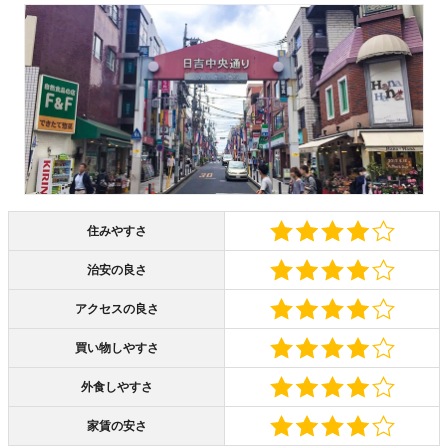
住みやすさ
治安の良さ
アクセスの良さ
買い物しやすさ
外食しやすさ
家賃の安さ