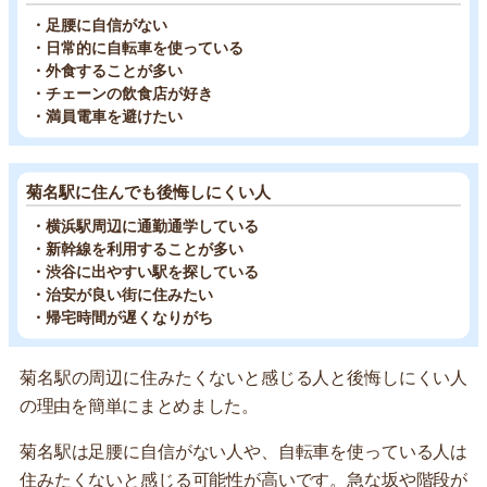
・足腰に自信がない
・日常的に自転車を使っている
・外食することが多い
・チェーンの飲食店が好き
・満員電車を避けたい
菊名駅に住んでも後悔しにくい人
・横浜駅周辺に通勤通学している
・新幹線を利用することが多い
・渋谷に出やすい駅を探している
・治安が良い街に住みたい
・帰宅時間が遅くなりがち
菊名駅の周辺に住みたくないと感じる人と後悔しにくい人
の理由を簡単にまとめました。
菊名駅は足腰に自信がない人や、自転車を使っている人は
住みたくないと感じる可能性が高いです。急な坂や階段が