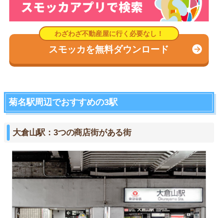
スモッカを無料ダウンロード
菊名駅周辺でおすすめの3駅
大倉山駅：3つの商店街がある街