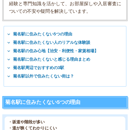
経験と専門知識を活かして、お部屋探しや入居審査に
ついての不安や疑問を解決しています。
菊名駅に住みたくない5つの理由
菊名駅に住みたくない人のリアルな体験談
菊名駅の住み心地【治安・利便性・家賃相場】
菊名駅に住みたくないと感じる理由まとめ
菊名駅周辺でおすすめの3駅
菊名駅以外で住みたくない街は？
菊名駅に住みたくない5つの理由
・坂道や階段が多い
・道が狭くてわかりにくい