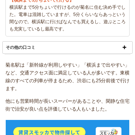
横浜駅まで5分ちょいで行けるのが菊名に住む決め手でし
た。電車は混雑していますが、5分くらいならあっという
間なので。横浜駅に行けばなんでも買えるし、遊ぶところ
も充実しているし最高です。
その他の口コミ
菊名駅は「新幹線が利用しやすい」「横浜まで出やすい」
など、交通アクセス面に満足している人が多いです。東横
線のすべての列車が停まるため、渋谷にも25分前後で行け
ます。
他にも営業時間が長いスーパーがあることや、閑静な住宅
街で治安が良い点を評価している人もいました。