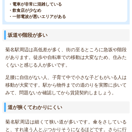
・電車が非常に混雑している
・飲食店が少なめ
・一部電波が悪いエリアがある
坂道や階段が多い
菊名駅周辺は高低差が多く、街の至るところに急坂や階段
があります。徒歩や自転車での移動は大変なため、住みた
くないと感じる人が多いです。
足腰に自信がない人、子育て中で小さな子どもがいる人は
移動が大変です。駅から物件までの道のりを実際に歩いて
みて、問題ないか確認してから賃貸契約しましょう。
道が狭くてわかりにくい
菊名駅周辺は細くて狭い道が多いです。傘をさしている
と、すれ違う人とぶつかりそうになるほどです。さらに行