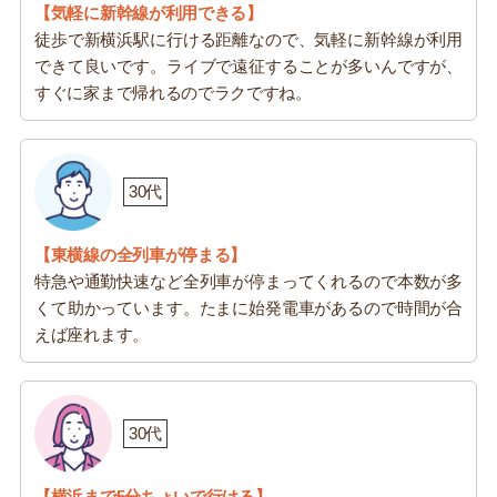
【気軽に新幹線が利用できる】
徒歩で新横浜駅に行ける距離なので、気軽に新幹線が利用
できて良いです。ライブで遠征することが多いんですが、
すぐに家まで帰れるのでラクですね。
30代
【東横線の全列車が停まる】
特急や通勤快速など全列車が停まってくれるので本数が多
くて助かっています。たまに始発電車があるので時間が合
えば座れます。
30代
【横浜まで5分ちょいで行ける】