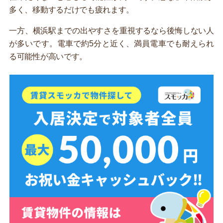
多く、移動するだけでも疲れます。
一方、横浜駅までの出やすさを重視するなら後悔しない人
が多いです。電車で約5分と近く、満員電車でも耐えられ
る可能性が高いです。