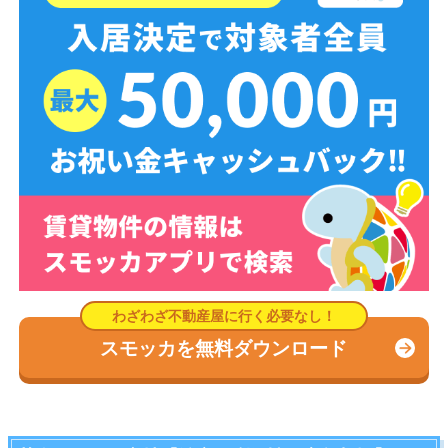
スモッカを無料ダウンロード