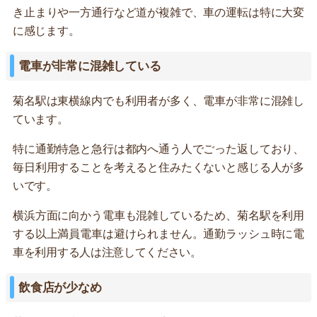
き止まりや一方通行など道が複雑で、車の運転は特に大変
に感じます。
電車が非常に混雑している
菊名駅は東横線内でも利用者が多く、電車が非常に混雑し
ています。
特に通勤特急と急行は都内へ通う人でごった返しており、
毎日利用することを考えると住みたくないと感じる人が多
いです。
横浜方面に向かう電車も混雑しているため、菊名駅を利用
する以上満員電車は避けられません。通勤ラッシュ時に電
車を利用する人は注意してください。
飲食店が少なめ