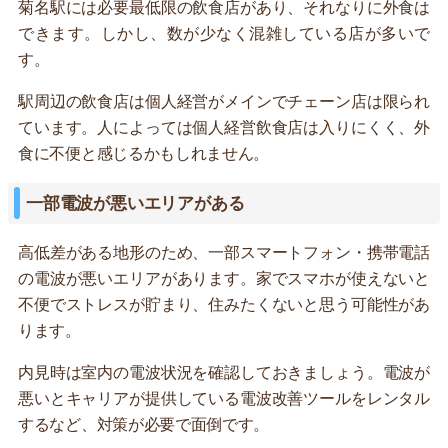
菊名駅には必要最低限の飲食店があり、それなりに外食は
できます。しかし、数が少なく混雑している店が多いで
す。
駅周辺の飲食店は個人経営がメインでチェーン店は限られ
ています。人によっては個人経営飲食店は入りにくく、外
食に不便と感じるかもしれません。
一部電波が悪いエリアがある
高低差がある地形のため、一部スマートフォン・携帯電話
の電波が悪いエリアがあります。家でスマホが使えないと
不便でストレスが貯まり、住みたくないと思う可能性があ
ります。
内見時は室内の電波状況を確認しておきましょう。電波が
悪いとキャリアが提供している電波改善ツールをレンタル
するなど、対策が必要で面倒です。