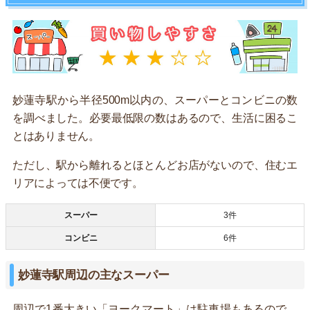
妙蓮寺駅から半径500m以内の、スーパーとコンビニの数
を調べました。必要最低限の数はあるので、生活に困るこ
とはありません。
ただし、駅から離れるとほとんどお店がないので、住むエ
リアによっては不便です。
スーパー
3件
コンビニ
6件
妙蓮寺駅周辺の主なスーパー
周辺で1番大きい「ヨークマート」は駐車場もあるので、