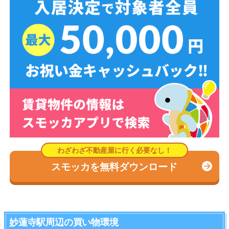
スモッカを無料ダウンロード
妙蓮寺駅周辺の買い物環境