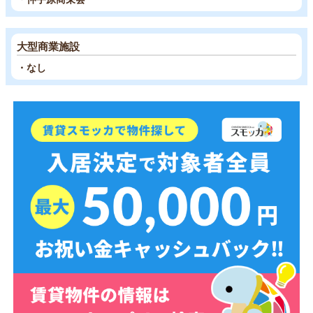
大型商業施設
・なし