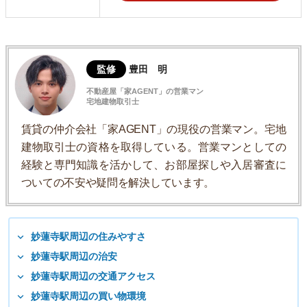
監修
豊田 明
不動産屋「家AGENT」の営業マン
宅地建物取引士
賃貸の仲介会社「家AGENT」の現役の営業マン。宅地
建物取引士の資格を取得している。営業マンとしての
経験と専門知識を活かして、お部屋探しや入居審査に
ついての不安や疑問を解決しています。
妙蓮寺駅周辺の住みやすさ
妙蓮寺駅周辺の治安
妙蓮寺駅周辺の交通アクセス
妙蓮寺駅周辺の買い物環境