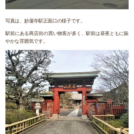
写真は、妙蓮寺駅正面口の様子です。
駅前にある商店街の買い物客が多く、駅前は昼夜ともに賑
やかな雰囲気です。