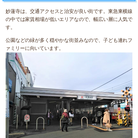
妙蓮寺は、交通アクセスと治安が良い街です。東急東横線
の中では家賃相場が低いエリアなので、幅広い層に人気で
す。
公園などの緑が多く穏やかな街並みなので、子ども連れフ
ァミリーに向いています。