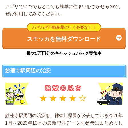
アプリでいつでもどこでも簡単に住まいをさがせるので、
ぜひ利用してみてください。
わざわざ不動産屋に行く必要なし！
スモッカを無料ダウンロード
最大5万円分のキャッシュバック実施中
妙蓮寺駅周辺の治安
妙蓮寺駅周辺の治安を、神奈川県警が公表している2020年
1月～2020年10月の最新犯罪データを参考にまとめまし