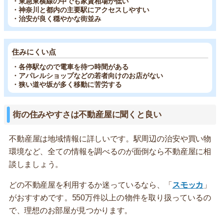
・東急東横線の中でも家賃相場が低い
・神奈川と都内の主要駅にアクセスしやすい
・治安が良く穏やかな街並み
住みにくい点
・各停駅なので電車を待つ時間がある
・アパレルショップなどの若者向けのお店がない
・狭い道や坂が多く移動に苦労する
街の住みやすさは不動産屋に聞くと良い
不動産屋は地域情報に詳しいです。駅周辺の治安や買い物
環境など、全ての情報を調べるのが面倒なら不動産屋に相
談しましょう。
どの不動産屋を利用するか迷っているなら、「
スモッカ
」
がおすすめです。550万件以上の物件を取り扱っているの
で、理想のお部屋が見つかります。