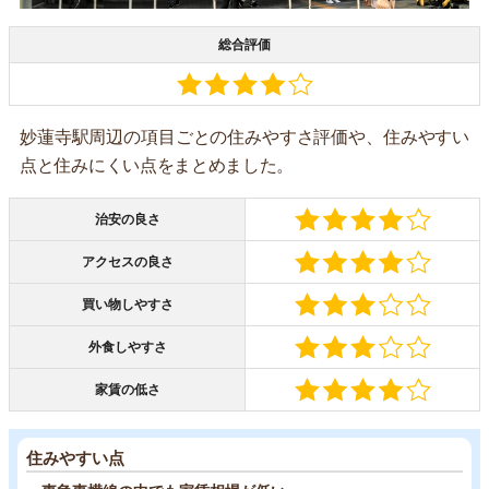
総合評価
妙蓮寺駅周辺の項目ごとの住みやすさ評価や、住みやすい
点と住みにくい点をまとめました。
治安の良さ
アクセスの良さ
買い物しやすさ
外食しやすさ
家賃の低さ
住みやすい点