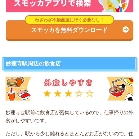
スモッカを無料ダウンロード
妙蓮寺駅周辺の飲食店
妙蓮寺は駅前に飲食店が密集しているので、仕事帰りの外
食がしやすいです。
ただし、駅から少し離れるとほとんどお店がないので、住