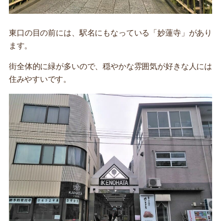
東口の目の前には、駅名にもなっている「妙蓮寺」があり
ます。
街全体的に緑が多いので、穏やかな雰囲気が好きな人には
住みやすいです。