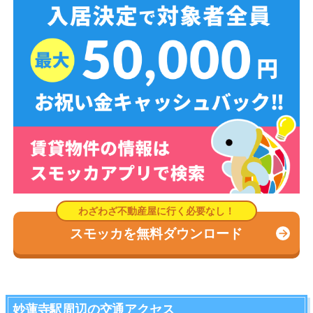
スモッカを無料ダウンロード
妙蓮寺駅周辺の交通アクセス