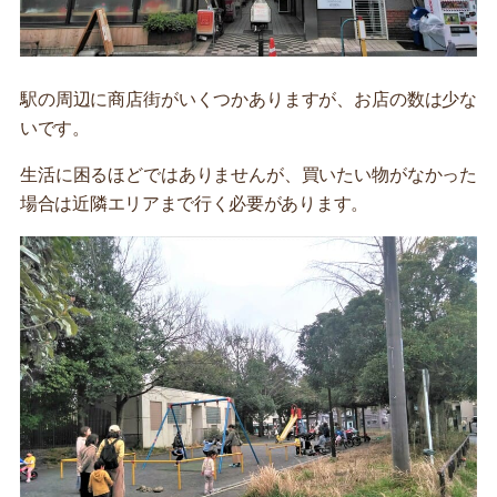
駅の周辺に商店街がいくつかありますが、お店の数は少な
いです。
生活に困るほどではありませんが、買いたい物がなかった
場合は近隣エリアまで行く必要があります。