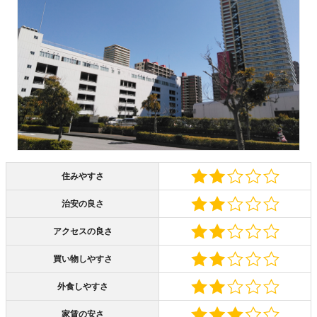
住みやすさ
治安の良さ
アクセスの良さ
買い物しやすさ
外食しやすさ
家賃の安さ