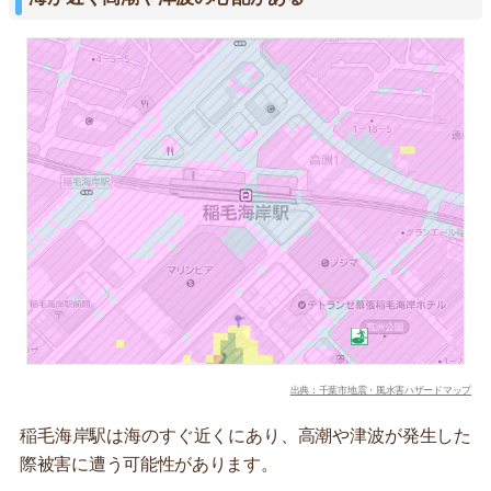
出典：千葉市地震・風水害ハザードマップ
稲毛海岸駅は海のすぐ近くにあり、高潮や津波が発生した
際被害に遭う可能性があります。