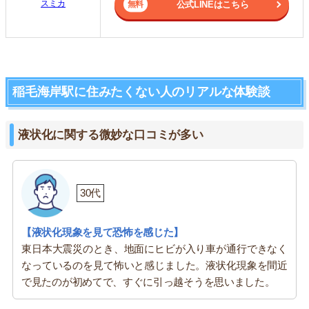
スミカ
公式LINEはこちら
稲毛海岸駅に住みたくない人のリアルな体験談
液状化に関する微妙な口コミが多い
30代
【液状化現象を見て恐怖を感じた】
東日本大震災のとき、地面にヒビが入り車が通行できなく
なっているのを見て怖いと感じました。液状化現象を間近
で見たのが初めてで、すぐに引っ越そうを思いました。