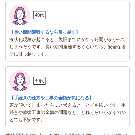
40代
【長い期間避難するなら引っ越す】
液状化現象が起こると、復旧までにかなり時間がかかって
しまうそうです。長い期間避難するくらいなら、安全な場
所に引っ越します。
40代
【手続きの仕方や工事の金額が気になる】
家が傾いてしまったら…と考えると、とても怖いです。手
続きや修復工事の金額の問題など、どれくらいかかるのか
とても不安です。