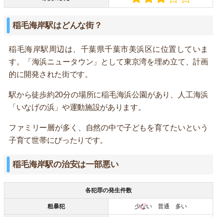
稲毛海岸駅はどんな街？
稲毛海岸駅周辺は、千葉県千葉市美浜区に位置していま
す。「海浜ニュータウン」として東京湾を埋め立て、計画
的に開発された街です。
駅から徒歩約20分の場所に稲毛海浜公園があり、人工海浜
「いなげの浜」や運動施設があります。
ファミリー層が多く、自然の中で子どもを育てたいという
子育て世帯にぴったりです。
稲毛海岸駅の治安は一部悪い
各犯罪の発生件数
粗暴犯
少ない
普通 多い