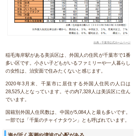
出典：千葉市公式ホームページ
稲毛海岸駅がある美浜区は、外国人の住民が千葉市で1番
多い区です。小さい子どもがいるファミリーや一人暮らし
の女性は、治安面で住みたくないと感じます。
2020年3月末、千葉市に居住する外国人住民の人口は
28,525人となっています。その内7,328人は美浜区に住ん
でいます。
国籍別外国人住民数は、中国が5,084人と最も多いです。
一部では「千葉のチャイナタウン」とも呼ばれています。
海が近く高潮や津波の心配がある