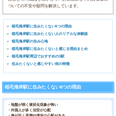
ついての不安や疑問を解決しています。
稲毛海岸駅に住みたくない6つの理由
稲毛海岸駅に住みたくない人のリアルな体験談
稲毛海岸駅の住み心地
稲毛海岸駅に住みたくないと感じる理由まとめ
稲毛海岸駅周辺でおすすめの3駅
住みたくないと感じやすい街の特徴
稲毛海岸駅に住みたくない6つの理由
・地盤が弱く液状化現象が怖い
・外国人が多く治安が心配
・海が近く高潮や津波の心配がある