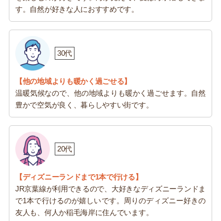
す。自然が好きな人におすすめです。
30代
【他の地域よりも暖かく過ごせる】
温暖気候なので、他の地域よりも暖かく過ごせます。自然
豊かで空気が良く、暮らしやすい街です。
20代
【ディズニーランドまで1本で行ける】
JR京葉線が利用できるので、大好きなディズニーランドま
で1本で行けるのが嬉しいです。周りのディズニー好きの
友人も、何人か稲毛海岸に住んでいます。