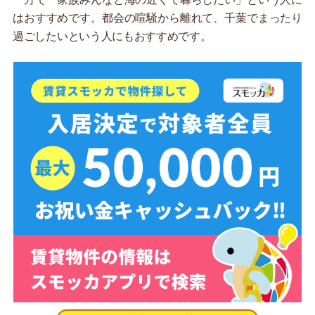
はおすすめです。都会の喧騒から離れて、千葉でまったり
過ごしたいという人にもおすすめです。