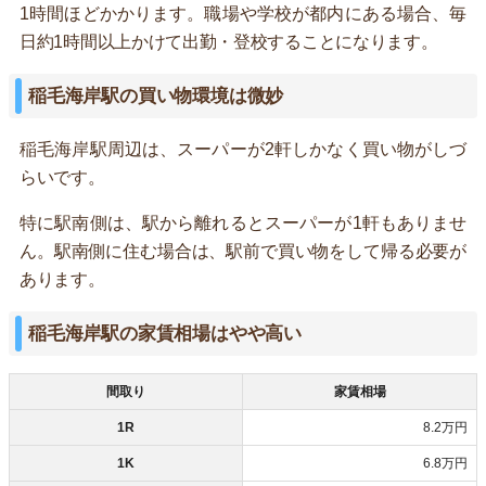
1時間ほどかかります。職場や学校が都内にある場合、毎
日約1時間以上かけて出勤・登校することになります。
稲毛海岸駅の買い物環境は微妙
稲毛海岸駅周辺は、スーパーが2軒しかなく買い物がしづ
らいです。
特に駅南側は、駅から離れるとスーパーが1軒もありませ
ん。駅南側に住む場合は、駅前で買い物をして帰る必要が
あります。
稲毛海岸駅の家賃相場はやや高い
間取り
家賃相場
1R
8.2万円
1K
6.8万円