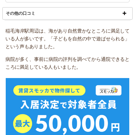
その他の口コミ
稲毛海岸駅周辺は、海があり自然豊かなところに満足して
いる人が多いです。「子どもを自然の中で遊ばせられる」
という声もありました。
病院が多く、事前に病院の評判を調べてから通院できると
ころに満足している人もいました。