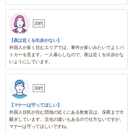
20代
【夜は近くを出歩かない】
外国人が多く住むエリアでは、事件が多いみたいでよくパ
トカーを見ます。一人暮らしなので、夜は近くを出歩かな
いようにしています。
30代
【マナーは守ってほしい】
外国人住民が住む団地の近くにある飲食店は、深夜まで大
騒ぎしています。文化の違いもあるので仕方ないですが、
マナーは守ってほしいですね。