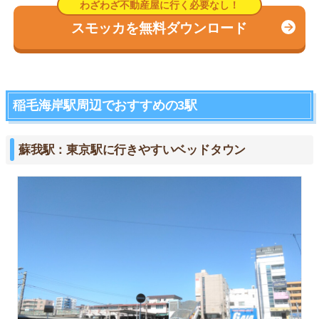
スモッカを無料ダウンロード
稲毛海岸駅周辺でおすすめの3駅
蘇我駅：東京駅に行きやすいベッドタウン