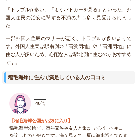
「トラブルが多い」「よくパトカーを見る」といった、外
国人住民の治安に関する不満の声も多く見受けられまし
た。
一部外国人住民のマナーが悪く、トラブルが多いようで
す。外国人住民は駅南側の「高浜団地」や「高洲団地」に
住む人が多いため、心配な人は駅北側に住むのがおすすめ
です。
稲毛海岸に住んで満足している人の口コミ
40代
【稲毛海岸公園がお気に入り】
稲毛海岸公園で、毎年家族や友人と集まってバーベキュー
を楽しむのが好きです。海が見えて、夏は海水浴もできま