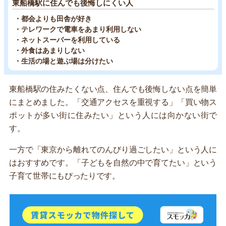
東船橋駅に住んでも後悔しにくい人
・都会よりも田舎が好き
・テレワークで電車をあまり利用しない
・ネットスーパーを利用している
・外食はあまりしない
・生活の場と遊ぶ場は分けたい
東船橋駅の住みたくない点、住んでも後悔しない点を簡単
にまとめました。「交通アクセスを重視する」「買い物ス
ポットが多い街に住みたい」という人には向かない街で
す。
一方で「東京から離れてのんびり過ごしたい」という人に
はおすすめです。「子どもを自然の中で育てたい」という
子育て世帯にもぴったりです。