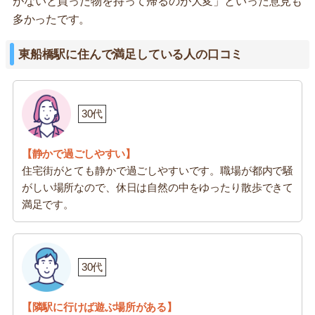
がないと買った物を持って帰るのが大変」といった意見も
多かったです。
東船橋駅に住んで満足している人の口コミ
30代
【静かで過ごしやすい】
住宅街がとても静かで過ごしやすいです。職場が都内で騒
がしい場所なので、休日は自然の中をゆったり散歩できて
満足です。
30代
【隣駅に行けば遊ぶ場所がある】