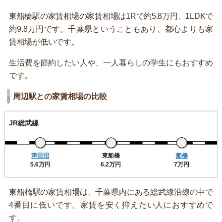
東船橋駅の家賃相場の家賃相場は1Rで約5.8万円、1LDKで
約9.8万円です。千葉県ということもあり、都心よりも家
賃相場が低いです。
生活費を節約したい人や、一人暮らしの学生にもおすすめ
です。
周辺駅との家賃相場の比較
JR総武線
津田沼
東船橋
船橋
5.6万円
6.2万円
7万円
東船橋駅の家賃相場は、千葉県内にある総武線沿線の中で
4番目に低いです。家賃を安く抑えたい人におすすめで
す。