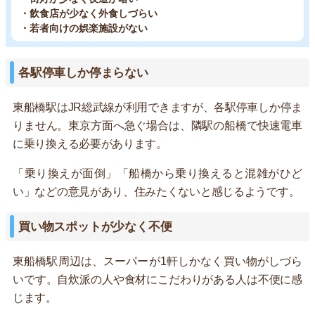
・飲食店が少なく外食しづらい
・若者向けの娯楽施設がない
各駅停車しか停まらない
東船橋駅はJR総武線が利用できますが、各駅停車しか停ま
りません。東京方面へ急ぐ場合は、隣駅の船橋で快速電車
に乗り換える必要があります。
「乗り換えが面倒」「船橋から乗り換えると混雑がひど
い」などの意見があり、住みたくないと感じるようです。
買い物スポットが少なく不便
東船橋駅周辺は、スーパーが1軒しかなく買い物がしづら
いです。自炊派の人や食材にこだわりがある人は不便に感
じます。