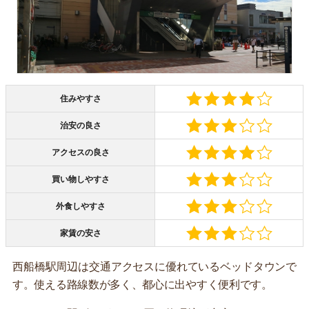
住みやすさ
治安の良さ
アクセスの良さ
買い物しやすさ
外食しやすさ
家賃の安さ
西船橋駅周辺は交通アクセスに優れているベッドタウンで
す。使える路線数が多く、都心に出やすく便利です。