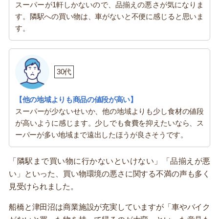
スーパーが1軒しかないので、品揃えの悪さが気になりま
す。隣駅への買い物は、車がないと不便に感じると思いま
す。
30代
【他の地域よりも商品の値段が高い】
スーパーが少ないせいか、他の地域よりも少し食材の値段
が高いように感じます。少しでも食費を抑えたいなら、ス
ーパーが多い地域まで遠出したほうが良さそうです。
「隣駅まで買い物に行かないといけない」「品揃えが悪
い」といった、買い物環境の悪さに関する不満の声も多く
見受けられました。
船橋と津田沼は商業施設が充実していますが「車やバイク