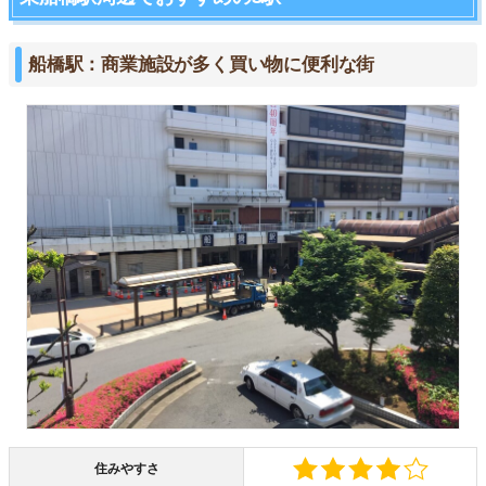
船橋駅：商業施設が多く買い物に便利な街
住みやすさ