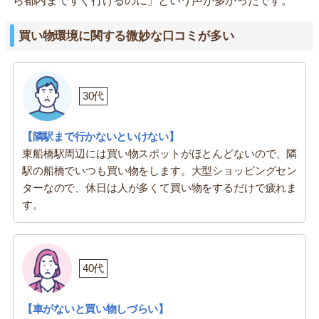
ら都内まですぐ行けるのに」という声が多かったです。
買い物環境に関する微妙な口コミが多い
30代
【隣駅まで行かないといけない】
東船橋駅周辺には買い物スポットがほとんどないので、隣
駅の船橋でいつも買い物をします。大型ショッピングセン
ターなので、休日は人が多くて買い物をするだけで疲れま
す。
40代
【車がないと買い物しづらい】