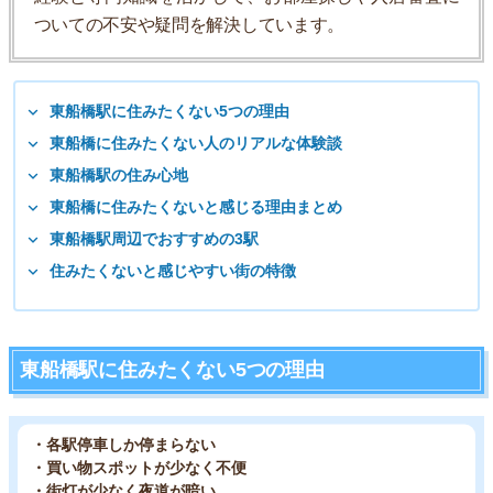
ついての不安や疑問を解決しています。
東船橋駅に住みたくない5つの理由
東船橋に住みたくない人のリアルな体験談
東船橋駅の住み心地
東船橋に住みたくないと感じる理由まとめ
東船橋駅周辺でおすすめの3駅
住みたくないと感じやすい街の特徴
東船橋駅に住みたくない5つの理由
・各駅停車しか停まらない
・買い物スポットが少なく不便
・街灯が少なく夜道が暗い