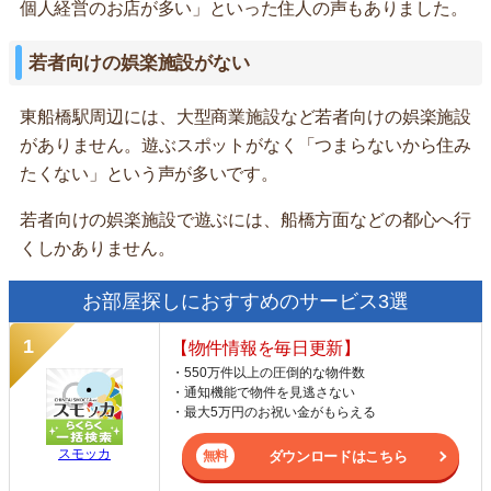
個人経営のお店が多い」といった住人の声もありました。
若者向けの娯楽施設がない
東船橋駅周辺には、大型商業施設など若者向けの娯楽施設
がありません。遊ぶスポットがなく「つまらないから住み
たくない」という声が多いです。
若者向けの娯楽施設で遊ぶには、船橋方面などの都心へ行
くしかありません。
お部屋探しにおすすめのサービス3選
【物件情報を毎日更新】
・550万件以上の圧倒的な物件数
・通知機能で物件を見逃さない
・最大5万円のお祝い金がもらえる
スモッカ
ダウンロードはこちら