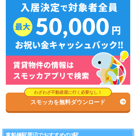
スモッカを無料ダウンロード
東船橋駅周辺でおすすめの3駅