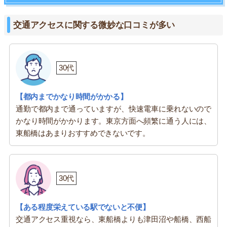
交通アクセスに関する微妙な口コミが多い
30代
【都内までかなり時間がかかる】
通勤で都内まで通っていますが、快速電車に乗れないので
かなり時間がかかります。東京方面へ頻繁に通う人には、
東船橋はあまりおすすめできないです。
30代
【ある程度栄えている駅でないと不便】
交通アクセス重視なら、東船橋よりも津田沼や船橋、西船