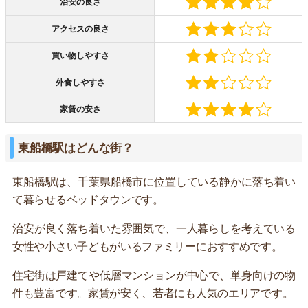
治安の良さ
アクセスの良さ
買い物しやすさ
外食しやすさ
家賃の安さ
東船橋駅はどんな街？
東船橋駅は、千葉県船橋市に位置している静かに落ち着い
て暮らせるベッドタウンです。
治安が良く落ち着いた雰囲気で、一人暮らしを考えている
女性や小さい子どもがいるファミリーにおすすめです。
住宅街は戸建てや低層マンションが中心で、単身向けの物
件も豊富です。家賃が安く、若者にも人気のエリアです。