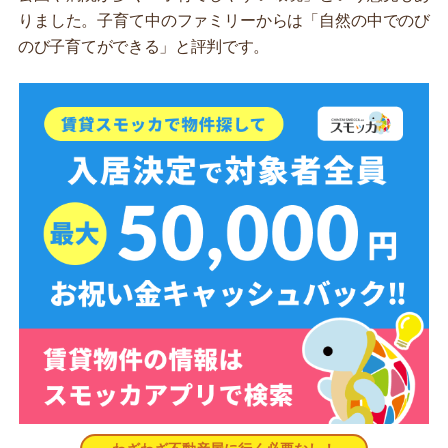
りました。子育て中のファミリーからは「自然の中でのび
のび子育てができる」と評判です。