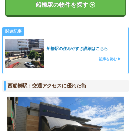
船橋駅の物件を探す
関連記事
船橋駅の住みやすさ詳細はこちら
記事を読む ▶
西船橋駅：交通アクセスに優れた街