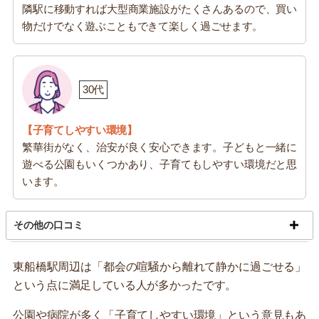
隣駅に移動すれば大型商業施設がたくさんあるので、買い
物だけでなく遊ぶこともできて楽しく過ごせます。
30代
【子育てしやすい環境】
繁華街がなく、治安が良く安心できます。子どもと一緒に
遊べる公園もいくつかあり、子育てもしやすい環境だと思
います。
その他の口コミ
東船橋駅周辺は「都会の喧騒から離れて静かに過ごせる」
という点に満足している人が多かったです。
公園や病院が多く「子育てしやすい環境」という意見もあ