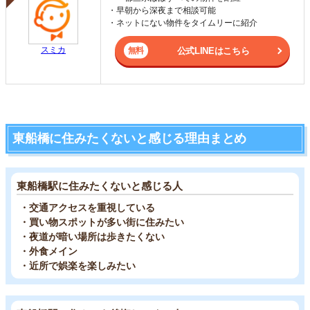
・早朝から深夜まで相談可能
・ネットにない物件をタイムリーに紹介
スミカ
公式LINEはこちら
東船橋に住みたくないと感じる理由まとめ
東船橋駅に住みたくないと感じる人
・交通アクセスを重視している
・買い物スポットが多い街に住みたい
・夜道が暗い場所は歩きたくない
・外食メイン
・近所で娯楽を楽しみたい