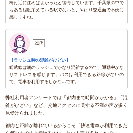
橋付近に住めばよかったと後悔しています。千葉県の中で
もある程度栄えている駅でないと、やはり交通面で不便に
感じますね。
20代
【ラッシュ時の混雑がひどい】
総武線は朝のラッシュでかなり混雑するので、通勤中かな
りストレスを感じます。バスは利用できる路線がないの
で、電車を利用するしかないです。
弊社利用者アンケートでは「都内まで時間がかかる」「混
雑がひどい」など、交通アクセスに関する不満の声が多く
見受けられました。
都内と距離が離れているからこそ「快速電車が利用できた