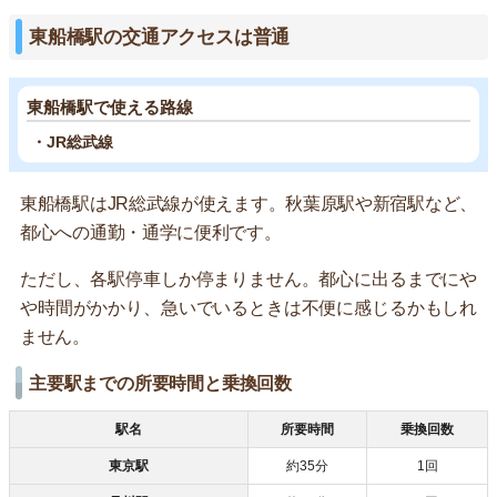
東船橋駅の交通アクセスは普通
東船橋駅で使える路線
・JR総武線
東船橋駅はJR総武線が使えます。秋葉原駅や新宿駅など、
都心への通勤・通学に便利です。
ただし、各駅停車しか停まりません。都心に出るまでにや
や時間がかかり、急いでいるときは不便に感じるかもしれ
ません。
主要駅までの所要時間と乗換回数
駅名
所要時間
乗換回数
東京駅
約35分
1回