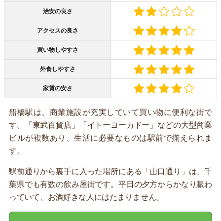
治安の良さ
アクセスの良さ
買い物しやすさ
外食しやすさ
家賃の安さ
船橋駅は、商業施設が充実していて買い物に便利な街で
す。「東武百貨店」「イトーヨーカドー」などの大型商業
ビルが複数あり、生活に必要なものは駅前で揃えられま
す。
駅前通りから裏手に入った場所にある「山口通り」は、千
葉県でも有数の飲み屋街です。平日の夕方からかなり賑わ
っていて、お酒好きな人にはたまりません。