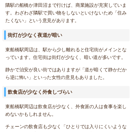
隣駅の船橋か津田沼まで行けば、商業施設が充実していま
す。わざわざ隣駅で買い物をしないといけないため「住み
たくない」という意見があります。
街灯が少なく夜道が暗い
東船橋駅周辺は、駅から少し離れると住宅街がメインとな
っています。住宅街は街灯が少なく、暗い道が多いです。
静かで治安が良い街ではありますが「道が暗くて静かだか
ら逆に怖い」といった女性の意見もありました。
飲食店が少なく外食しづらい
東船橋駅周辺は飲食店が少なく、外食派の人は食事を楽し
めないかもしれません。
チェーンの飲食店も少なく「ひとりでは入りにくいような