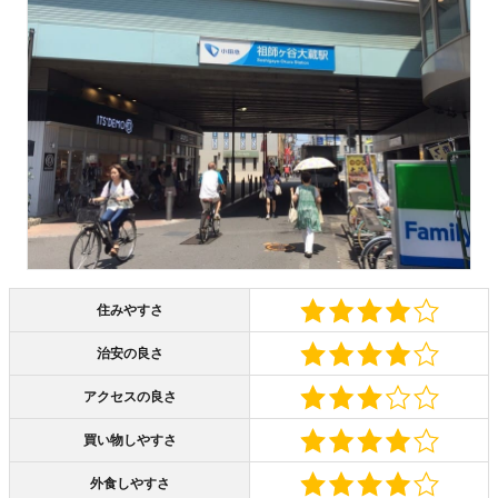
住みやすさ
治安の良さ
アクセスの良さ
買い物しやすさ
外食しやすさ