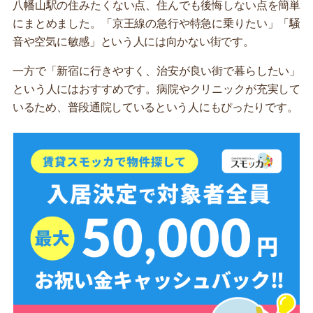
八幡山駅の住みたくない点、住んでも後悔しない点を簡単
にまとめました。「京王線の急行や特急に乗りたい」「騒
音や空気に敏感」という人には向かない街です。
一方で「新宿に行きやすく、治安が良い街で暮らしたい」
という人にはおすすめです。病院やクリニックが充実して
いるため、普段通院しているという人にもぴったりです。