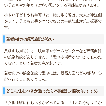
い子どもやお年寄りは怖い思いをする可能性があります。
小さい子どもやお年寄りと一緒に歩く際は、大人が車道側
を歩く、子どもと手をつなぐなどの事故防止対策が必要で
す。
若者向けの娯楽施設がない
八幡山駅周辺には、映画館やゲームセンターなど若者向け
の娯楽施設がありません。「遊べる場所がないから住みた
くない」という若者の声が多いです。
若者向けの娯楽施設で遊ぶには、新宿方面などの都内中心
部へ行くしかありません。
どこに住むべきか迷ったら不動産に相談がおすすめ
「八幡山駅に住むべきか迷っている」「土地勘がなくてか