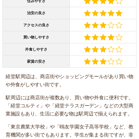
住みやすさ
治安の良さ
アクセスの良さ
買い物しやすさ
外食しやすさ
家賃の安さ
経堂駅周辺は、商店街やショッピングモールがあり買い物
や外食がしやすい街です。
駅周辺には商店街が複数あり、買い物や外食に便利です。
「経堂コルティ」や「経堂テラスガーデン」などの大型商
業施設もあり、生活に必要な物は駅周辺で揃えられます。
「東京農業大学校」や「鴎友学園女子高等学校」など、教
育機関が多い街でもあります。学生が集まる街ですが、非