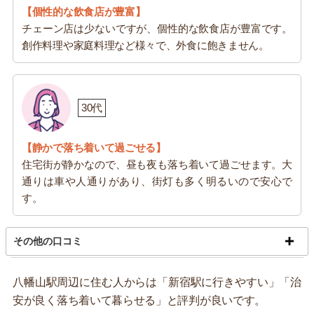
【個性的な飲食店が豊富】
チェーン店は少ないですが、個性的な飲食店が豊富です。
創作料理や家庭料理など様々で、外食に飽きません。
30代
【静かで落ち着いて過ごせる】
住宅街が静かなので、昼も夜も落ち着いて過ごせます。大
通りは車や人通りがあり、街灯も多く明るいので安心で
す。
その他の口コミ
八幡山駅周辺に住む人からは「新宿駅に行きやすい」「治
安が良く落ち着いて暮らせる」と評判が良いです。