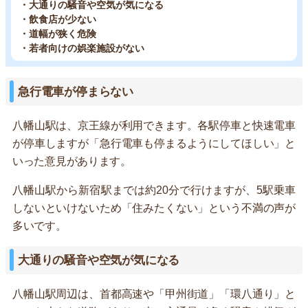
・大通りの騒音や空気が気になる
・飲食店が少ない
・道幅が狭く危険
・若者向けの娯楽施設がない
急行電車が停まらない
八幡山駅は、京王線が利用できます。各駅停車と快速電車
が停車しますが「急行電車も停まるようにしてほしい」と
いった意見があります。
八幡山駅から新宿駅までは約20分で行けますが、5駅乗車
しないといけないため「住みたくない」という不満の声が
多いです。
大通りの騒音や空気が気になる
八幡山駅周辺は、首都高速や「甲州街道」「環八通り」と