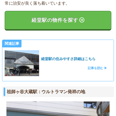
常に治安が良く落ち着いています。
経堂駅の物件を探す
関連記事
経堂駅の住みやすさ詳細はこちら
記事を読む ▶
祖師ヶ谷大蔵駅：ウルトラマン発祥の地