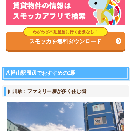
スモッカを無料ダウンロード
八幡山駅周辺でおすすめの3駅
仙川駅：ファミリー層が多く住む街