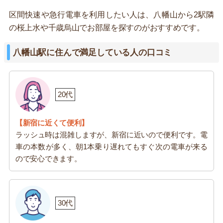
区間快速や急行電車を利用したい人は、八幡山から2駅隣
の桜上水や千歳烏山でお部屋を探すのがおすすめです。
八幡山駅に住んで満足している人の口コミ
20代
【新宿に近くて便利】
ラッシュ時は混雑しますが、新宿に近いので便利です。電
車の本数が多く、朝1本乗り遅れてもすぐ次の電車が来る
ので安心できます。
30代