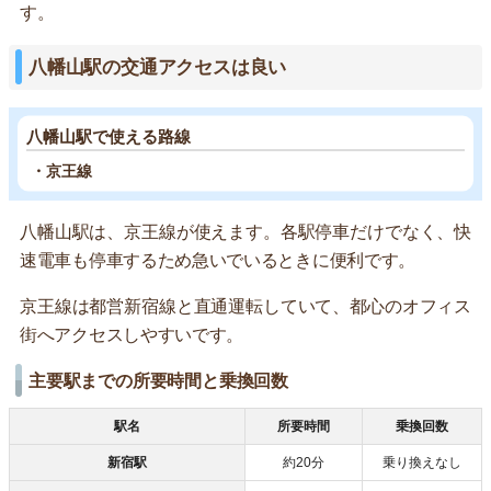
す。
八幡山駅の交通アクセスは良い
八幡山駅で使える路線
・京王線
八幡山駅は、京王線が使えます。各駅停車だけでなく、快
速電車も停車するため急いでいるときに便利です。
京王線は都営新宿線と直通運転していて、都心のオフィス
街へアクセスしやすいです。
主要駅までの所要時間と乗換回数
駅名
所要時間
乗換回数
新宿駅
約20分
乗り換えなし