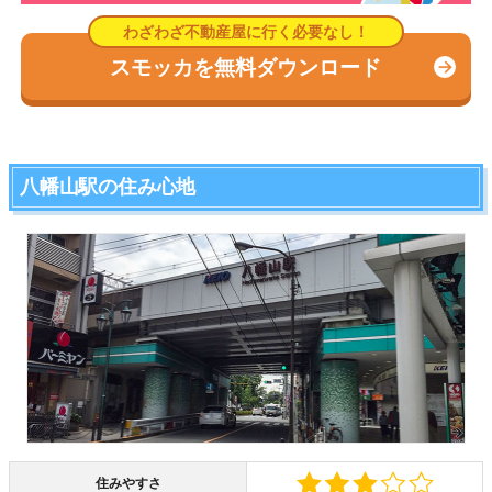
スモッカを無料ダウンロード
八幡山駅の住み心地
住みやすさ