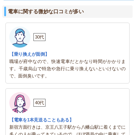
電車に関する微妙な口コミが多い
30代
【乗り換えが面倒】
職場が府中なので、快速電車だとかなり時間がかかりま
す。千歳烏山で特急や急行に乗り換えないといけないの
で、面倒臭いです。
40代
【電車を1本見送ることもある】
新宿方面行きは、京王八王子駅から八幡山駅に着くまでに
多くの人が乗ってきているので、ほぼ満員の中に乗車して