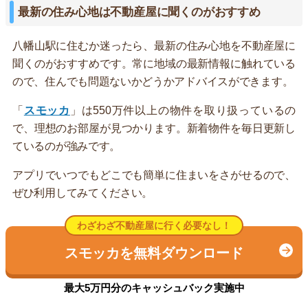
最新の住み心地は不動産屋に聞くのがおすすめ
八幡山駅に住むか迷ったら、最新の住み心地を不動産屋に
聞くのがおすすめです。常に地域の最新情報に触れている
ので、住んでも問題ないかどうかアドバイスができます。
「
スモッカ
」は550万件以上の物件を取り扱っているの
で、理想のお部屋が見つかります。新着物件を毎日更新し
ているのが強みです。
アプリでいつでもどこでも簡単に住まいをさがせるので、
ぜひ利用してみてください。
わざわざ不動産屋に行く必要なし！
スモッカを無料ダウンロード
最大5万円分のキャッシュバック実施中