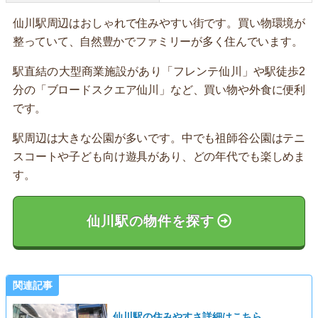
仙川駅周辺はおしゃれで住みやすい街です。買い物環境が
整っていて、自然豊かでファミリーが多く住んでいます。
駅直結の大型商業施設があり「フレンテ仙川」や駅徒歩2
分の「ブロードスクエア仙川」など、買い物や外食に便利
です。
駅周辺は大きな公園が多いです。中でも祖師谷公園はテニ
スコートや子ども向け遊具があり、どの年代でも楽しめま
す。
仙川駅の物件を探す
関連記事
仙川駅の住みやすさ詳細はこちら