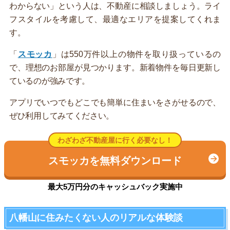
わからない」という人は、不動産に相談しましょう。ライ
フスタイルを考慮して、最適なエリアを提案してくれま
す。
「
スモッカ
」は550万件以上の物件を取り扱っているの
で、理想のお部屋が見つかります。新着物件を毎日更新し
ているのが強みです。
アプリでいつでもどこでも簡単に住まいをさがせるので、
ぜひ利用してみてください。
わざわざ不動産屋に行く必要なし！
スモッカを無料ダウンロード
最大5万円分のキャッシュバック実施中
八幡山に住みたくない人のリアルな体験談