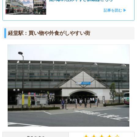
記事を読む ▶
経堂駅：買い物や外食がしやすい街