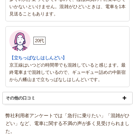
いかないといけません。混雑がひどいときは、電車を1本
見送ることもあります。
20代
【立ちっぱなしはしんどい】
京王線はいつどの時間帯でも混雑していると感じます。最
終電車まで混雑しているので、ギューギュー詰めの中新宿
から八幡山まで立ちっぱなしはしんどいです。
その他の口コミ
弊社利用者アンケートでは「急行に乗りたい」「混雑がひ
どい」など、電車に関する不満の声が多く見受けられまし
た。