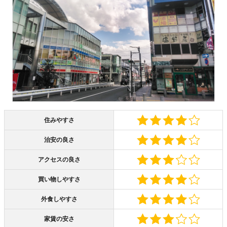
住みやすさ
治安の良さ
アクセスの良さ
買い物しやすさ
外食しやすさ
家賃の安さ