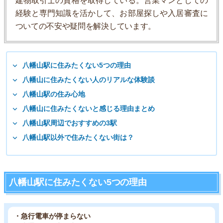
建物取引士の資格を取得している。営業マンとしての
経験と専門知識を活かして、お部屋探しや入居審査に
ついての不安や疑問を解決しています。
八幡山駅に住みたくない5つの理由
八幡山に住みたくない人のリアルな体験談
八幡山駅の住み心地
八幡山に住みたくないと感じる理由まとめ
八幡山駅周辺でおすすめの3駅
八幡山駅以外で住みたくない街は？
八幡山駅に住みたくない5つの理由
・急行電車が停まらない