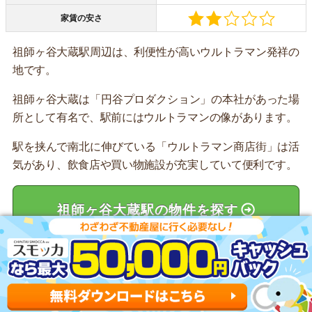
家賃の安さ
祖師ヶ谷大蔵駅周辺は、利便性が高いウルトラマン発祥の
地です。
祖師ヶ谷大蔵は「円谷プロダクション」の本社があった場
所として有名で、駅前にはウルトラマンの像があります。
駅を挟んで南北に伸びている「ウルトラマン商店街」は活
気があり、飲食店や買い物施設が充実していて便利です。
祖師ヶ谷大蔵駅の物件を探す
関連記事