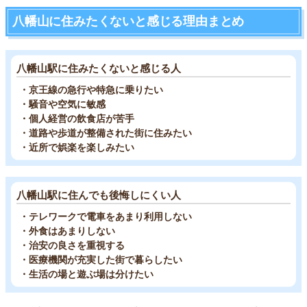
八幡山に住みたくないと感じる理由まとめ
八幡山駅に住みたくないと感じる人
・京王線の急行や特急に乗りたい
・騒音や空気に敏感
・個人経営の飲食店が苦手
・道路や歩道が整備された街に住みたい
・近所で娯楽を楽しみたい
八幡山駅に住んでも後悔しにくい人
・テレワークで電車をあまり利用しない
・外食はあまりしない
・治安の良さを重視する
・医療機関が充実した街で暮らしたい
・生活の場と遊ぶ場は分けたい