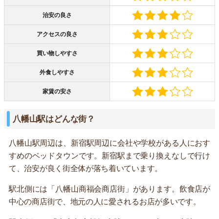
治安の良さ
アクセスの良さ
買い物しやすさ
外食しやすさ
家賃の安さ
八幡山駅はどんな街？
八幡山駅周辺は、新宿駅周辺に会社や学校がある人におす
すめのベッドタウンです。新宿駅まで乗り換えなしで行け
て、治安が良く街全体が落ち着いています。
駅北側には「八幡山商福会商店街」があります。飲食店が
中心の商店街で、地元の人に愛されるお店が多いです。