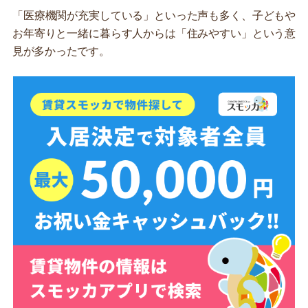
「医療機関が充実している」といった声も多く、子どもや
お年寄りと一緒に暮らす人からは「住みやすい」という意
見が多かったです。