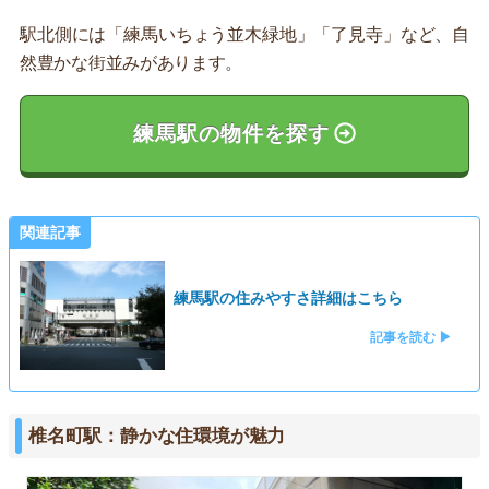
駅北側には「練馬いちょう並木緑地」「了見寺」など、自
然豊かな街並みがあります。
練馬駅の物件を探す
関連記事
練馬駅の住みやすさ詳細はこちら
記事を読む ▶
椎名町駅：静かな住環境が魅力