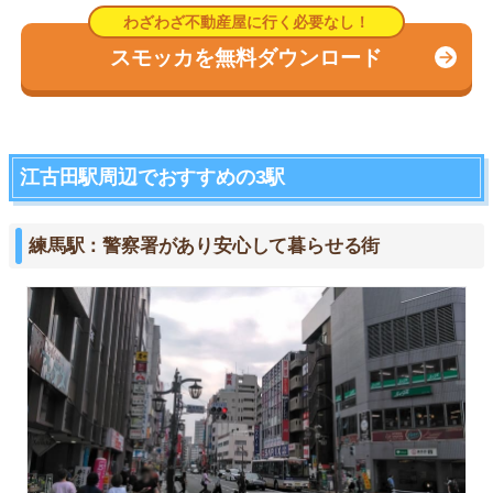
スモッカを無料ダウンロード
江古田駅周辺でおすすめの3駅
練馬駅：警察署があり安心して暮らせる街