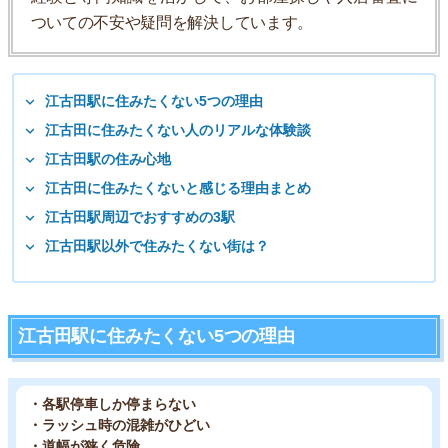
ついての不安や疑問を解決しています。
江古田駅に住みたくない5つの理由
江古田に住みたくない人のリアルな体験談
江古田駅の住み心地
江古田に住みたくないと感じる理由まとめ
江古田駅周辺でおすすめの3駅
江古田駅以外で住みたくない街は？
江古田駅に住みたくない5つの理由
・各駅停車しか停まらない
・ラッシュ時の混雑がひどい
・道幅が狭く危険