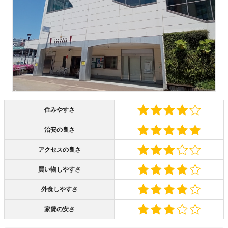
住みやすさ
治安の良さ
アクセスの良さ
買い物しやすさ
外食しやすさ
家賃の安さ