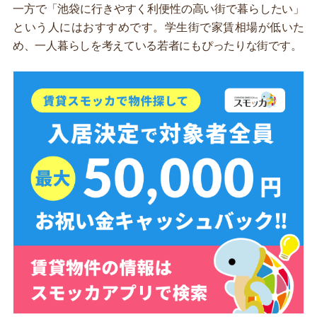
一方で「池袋に行きやすく利便性の高い街で暮らしたい」
という人にはおすすめです。学生街で家賃相場が低いた
め、一人暮らしを考えている若者にもぴったりな街です。