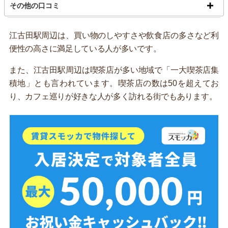
その他の口コミ
江古田駅周辺は、買い物のしやすさや飲食店の多さなど利
便性の高さに満足している人が多いです。
また、江古田駅周辺は喫茶店が多い地域で「一大喫茶店集
積地」とも言われています。喫茶店の数は50を超えてお
り、カフェ巡りが好きな人が多く訪れる街でもあります。