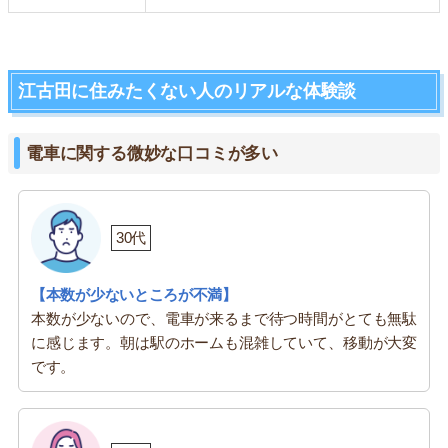
江古田に住みたくない人のリアルな体験談
電車に関する微妙な口コミが多い
30代
【本数が少ないところが不満】
本数が少ないので、電車が来るまで待つ時間がとても無駄
に感じます。朝は駅のホームも混雑していて、移動が大変
です。