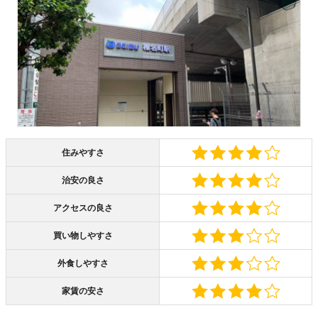
住みやすさ
治安の良さ
アクセスの良さ
買い物しやすさ
外食しやすさ
家賃の安さ