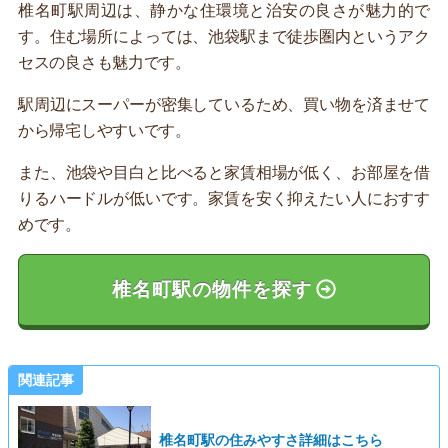
椎名町駅周辺は、静かな住環境と治安の良さが魅力的で
す。住む場所によっては、池袋駅まで徒歩圏内というアク
セスの良さも魅力です。
駅周辺にスーパーが密集しているため、買い物を済ませて
から帰宅しやすいです。
また、池袋や目白と比べると家賃相場が低く、お部屋を借
りるハードルが低いです。家賃を安く抑えたい人におすす
めです。
椎名町駅の物件を探す
関連記事
椎名町駅の住みやすさ詳細はこちら