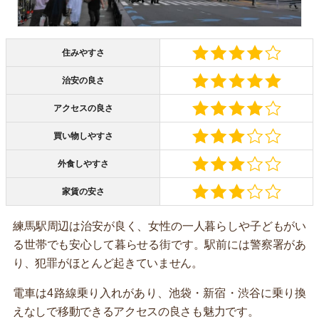
住みやすさ
治安の良さ
アクセスの良さ
買い物しやすさ
外食しやすさ
家賃の安さ
練馬駅周辺は治安が良く、女性の一人暮らしや子どもがい
る世帯でも安心して暮らせる街です。駅前には警察署があ
り、犯罪がほとんど起きていません。
電車は4路線乗り入れがあり、池袋・新宿・渋谷に乗り換
えなしで移動できるアクセスの良さも魅力です。