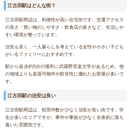
江古田駅はどんな街？
江古田駅周辺は、利便性が高い住宅街です。交通アクセス
の良さ・買い物のしやすさ・飲食店の多さなど、生活しや
すい環境が整っています。
治安も良く、一人暮らしを考えている女性や小さい子ども
がいるファミリーにおすすめです。
駅から徒歩約5分の場所に武蔵野音楽大学があるため、他
の地域よりも楽器可物件や防音性に優れたお部屋が多いで
す。
江古田駅の治安は良い
江古田駅周辺は、犯罪件数が少なく治安が良い街です。学
生が多いエリアですが、事件や事故が少なく全体的に落ち
着いた雰囲気です。