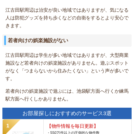
江古田駅周辺は治安が良い地域ではありますが、気になる
人は防犯グッズを持ち歩くなどの自衛をするとより安心で
きます。
若者向けの娯楽施設がない
江古田駅周辺は学生が多い地域ではありますが、大型商業
施設など若者向けの娯楽施設がありません。遊ぶスポット
がなく「つまらないから住みたくない」という声が多いで
す。
若者向けの娯楽施設で遊ぶには、池袋駅方面へ行くか練馬
駅方面へ行くしかありません。
お部屋探しにおすすめのサービス3選
【物件情報を毎日更新】
・550万件以上の圧倒的な物件数