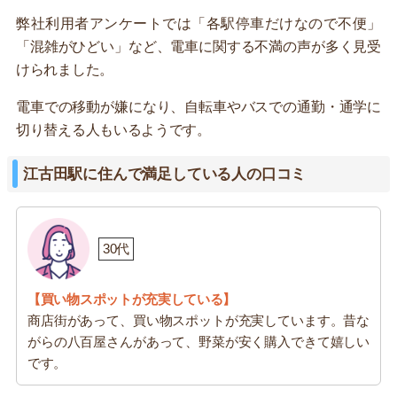
弊社利用者アンケートでは「各駅停車だけなので不便」
「混雑がひどい」など、電車に関する不満の声が多く見受
けられました。
電車での移動が嫌になり、自転車やバスでの通勤・通学に
切り替える人もいるようです。
江古田駅に住んで満足している人の口コミ
30代
【買い物スポットが充実している】
商店街があって、買い物スポットが充実しています。昔な
がらの八百屋さんがあって、野菜が安く購入できて嬉しい
です。