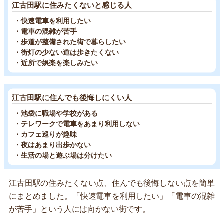
江古田駅に住みたくないと感じる人
・快速電車を利用したい
・電車の混雑が苦手
・歩道が整備された街で暮らしたい
・街灯の少ない道は歩きたくない
・近所で娯楽を楽しみたい
江古田駅に住んでも後悔しにくい人
・池袋に職場や学校がある
・テレワークで電車をあまり利用しない
・カフェ巡りが趣味
・夜はあまり出歩かない
・生活の場と遊ぶ場は分けたい
江古田駅の住みたくない点、住んでも後悔しない点を簡単
にまとめました。「快速電車を利用したい」「電車の混雑
が苦手」という人には向かない街です。