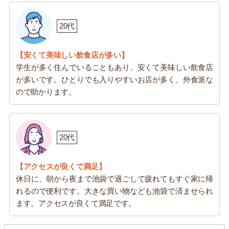
20代
【安くて美味しい飲食店が多い】
学生が多く住んでいることもあり、安くて美味しい飲食店
が多いです。ひとりでも入りやすいお店が多く、外食派な
ので助かります。
20代
【アクセスが良くて満足】
休日に、朝から夜まで池袋で過ごして疲れてもすぐ家に帰
れるので便利です。大きな買い物なども池袋で済ませられ
ます。アクセスが良くて満足です。