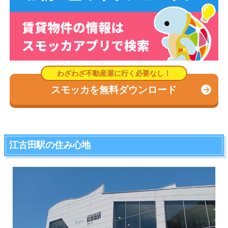
スモッカを無料ダウンロード
江古田駅の住み心地