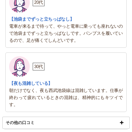
20代
【池袋までずっと立ちっぱなし】
電車が来るまで待って、やっと電車に乗っても座れないの
で池袋までずっと立ちっぱなしです。パンプスを履いてい
るので、足が痛くてしんどいです。
30代
【夜も混雑している】
朝だけでなく、夜も西武池袋線は混雑しています。仕事が
終わって疲れているときの混雑は、精神的にもキツイで
す。
その他の口コミ