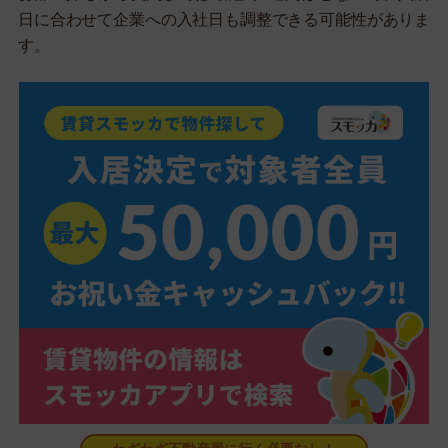
日に合わせて企業への入社日も調整できる可能性がありま
す。