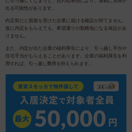
に引っ越してしまうと、思わぬ事態により、通勤に支障が
出る可能性があります。
内定前だと面接を受けた企業に就ける確証が持てません。
仮に内定をもらえても、希望通りの勤務地になる保証があ
りません。
また、内定が出た企業の福利厚生により、引っ越し手当や
住宅手当がもらえることがあります。企業の福利厚生を利
用すれば、引っ越し費用を抑えられます。