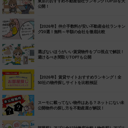
東京のおすすめ不動産会社ランキングTOP10を大
公開！
【2026年】仲介手数料が安い不動産会社ランキン
グ20選！無料～半額の会社を徹底比較
選ばないほうがいい賃貸物件をプロ視点で解説！
避けるべき間取りTOP7も公開
【2026年】賃貸サイトおすすめランキング！全
50社の物件探しサイトを比較検証
スーモに載ってない物件はある？ネットにない未
公開物件の探し方を不動産屋が解説！