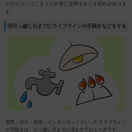
グがかぶってしまうと仕事に支障をきたす恐れがありま
す。
④引っ越し日までにライフラインの手続きなどをする
電気・ガス・水道・インターネットといったライフライン
の手続きは、引っ越し日までに済ませておくべきです。