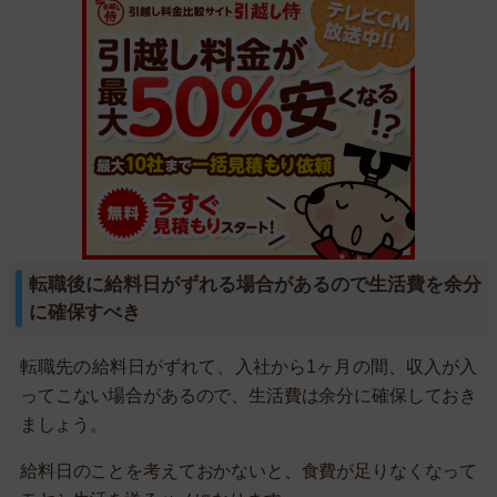
転職後に給料日がずれる場合があるので生活費を余分
に確保すべき
転職先の給料日がずれて、入社から1ヶ月の間、収入が入
ってこない場合があるので、生活費は余分に確保しておき
ましょう。
給料日のことを考えておかないと、食費が足りなくなって