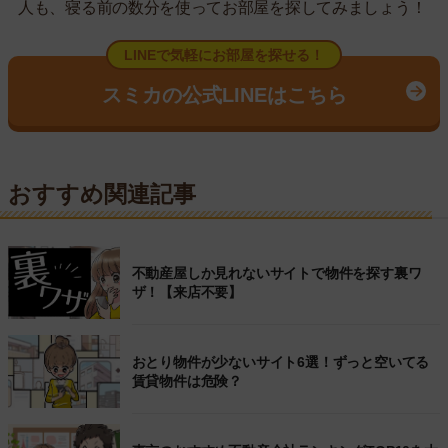
人も、寝る前の数分を使ってお部屋を探してみましょう！
LINEで気軽にお部屋を探せる！
スミカの公式LINEはこちら
おすすめ関連記事
不動産屋しか見れないサイトで物件を探す裏ワ
ザ！【来店不要】
おとり物件が少ないサイト6選！ずっと空いてる
賃貸物件は危険？