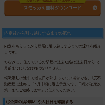
スモッカを無料ダウンロード
内定後から引っ越しするまでの流れ
内定をもらってから新居に引っ越しするまでの流れを紹介
します。
ちなみに、住んでいるお部屋の退去連絡は退去日から1ヶ
月前までにしなければなりません。
転職活動の途中で退去日が決まってない場合でも、1度不
動産屋に連絡し「○月末頃に退去予定です。日程が確定次
第、またご連絡します」と伝えてください。
①企業の福利厚生や入社日を確認する