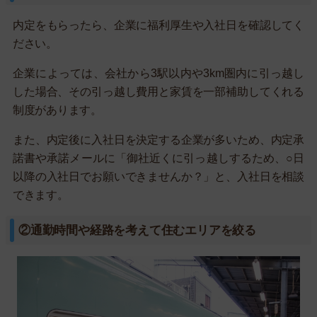
内定をもらったら、企業に福利厚生や入社日を確認してく
ださい。
企業によっては、会社から3駅以内や3km圏内に引っ越し
した場合、その引っ越し費用と家賃を一部補助してくれる
制度があります。
また、内定後に入社日を決定する企業が多いため、内定承
諾書や承諾メールに「御社近くに引っ越しするため、○日
以降の入社日でお願いできませんか？」と、入社日を相談
できます。
②通勤時間や経路を考えて住むエリアを絞る