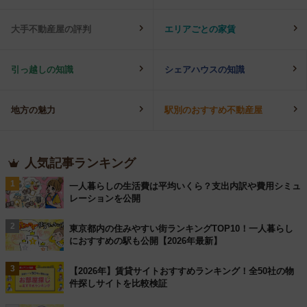
大手不動産屋の評判
エリアごとの家賃
引っ越しの知識
シェアハウスの知識
地方の魅力
駅別のおすすめ不動産屋
人気記事ランキング
1
一人暮らしの生活費は平均いくら？支出内訳や費用シミュ
レーションを公開
2
東京都内の住みやすい街ランキングTOP10！一人暮らし
におすすめの駅も公開【2026年最新】
3
【2026年】賃貸サイトおすすめランキング！全50社の物
件探しサイトを比較検証