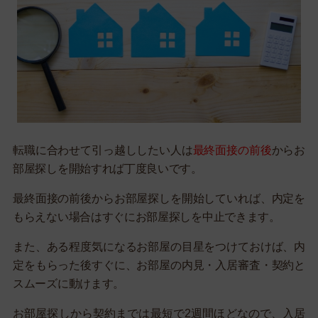
転職に合わせて引っ越ししたい人は
最終面接の前後
からお
部屋探しを開始すれば丁度良いです。
最終面接の前後からお部屋探しを開始していれば、内定を
もらえない場合はすぐにお部屋探しを中止できます。
また、ある程度気になるお部屋の目星をつけておけば、内
定をもらった後すぐに、お部屋の内見・入居審査・契約と
スムーズに動けます。
お部屋探しから契約までは最短で2週間ほどなので、入居