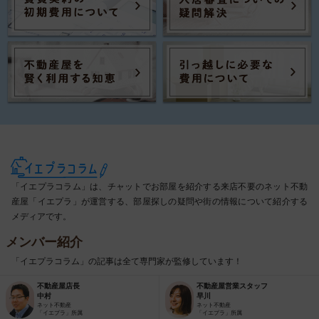
「イエプラコラム」は、チャットでお部屋を紹介する来店不要のネット不動
産屋「イエプラ」が運営する、部屋探しの疑問や街の情報について紹介する
メディアです。
メンバー紹介
「イエプラコラム」の記事は全て専門家が監修しています！
不動産屋店長
不動産屋営業スタッフ
中村
早川
ネット不動産
ネット不動産
「イエプラ」所属
「イエプラ」所属