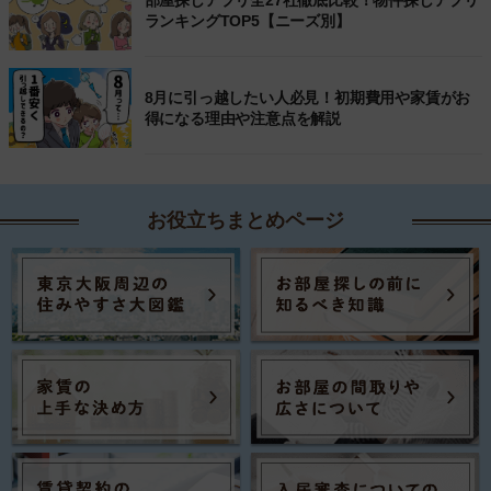
部屋探しアプリ全27社徹底比較！物件探しアプリ
ランキングTOP5【ニーズ別】
8月に引っ越したい人必見！初期費用や家賃がお
得になる理由や注意点を解説
お役立ちまとめページ