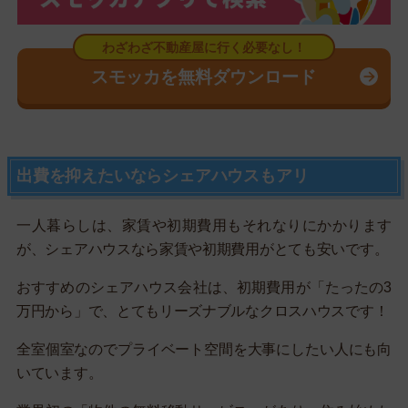
スモッカを無料ダウンロード
出費を抑えたいならシェアハウスもアリ
一人暮らしは、家賃や初期費用もそれなりにかかります
が、シェアハウスなら家賃や初期費用がとても安いです。
おすすめのシェアハウス会社は、初期費用が「たったの3
万円から」で、とてもリーズナブルなクロスハウスです！
全室個室なのでプライベート空間を大事にしたい人にも向
いています。