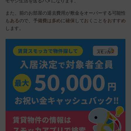
モヤシ生活を送るハメになります。
また、前のお部屋の退去費用が敷金をオーバーする可能性
もあるので、予備費は多めに確保しておくことをおすすめ
します。