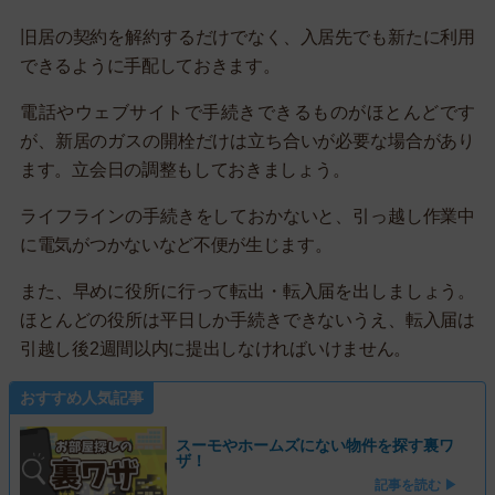
旧居の契約を解約するだけでなく、入居先でも新たに利用
できるように手配しておきます。
電話やウェブサイトで手続きできるものがほとんどです
が、新居のガスの開栓だけは立ち合いが必要な場合があり
ます。立会日の調整もしておきましょう。
ライフラインの手続きをしておかないと、引っ越し作業中
に電気がつかないなど不便が生じます。
また、早めに役所に行って転出・転入届を出しましょう。
ほとんどの役所は平日しか手続きできないうえ、転入届は
引越し後2週間以内に提出しなければいけません。
おすすめ人気記事
スーモやホームズにない物件を探す裏ワ
ザ！
記事を読む ▶