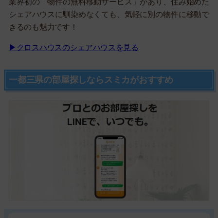
業界初の「物件の無料移動サービス」があり、住み始めた
シェアハウスに馴染めなくても、気軽に別の物件に移動で
きるのも魅力です！
▶クロスハウスのシェアハウスを見る
一都三県の部屋探しならスミカがおすすめ