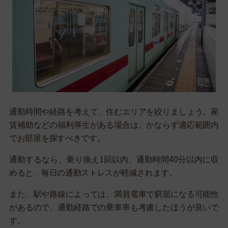
通勤時間や経路を考えて、住むエリアを絞りましょう。家
賃補助などの福利厚生がある場合は、かならず適応範囲内
でお部屋を探すべきです。
通勤するなら、乗り換え1回以内、通勤時間40分以内に収
めると、毎日の通勤ストレスが軽減されます。
また、駅や路線によっては、満員電車で窮屈になる可能性
があるので、通勤経路での乗車率も考慮したほうが良いで
す。