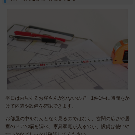
平日は内見するお客さんが少ないので、1件1件に時間をか
けて内装や設備を確認できます。
お部屋の中をなんとなく見るのではなく、玄関の広さや居
室のドアの幅を調べ、家具家電が入るのか、設備は使いや
すいかなどしっかり確認してください。