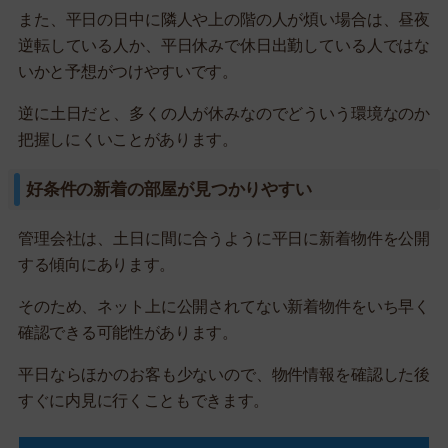
また、平日の日中に隣人や上の階の人が煩い場合は、昼夜
逆転している人か、平日休みで休日出勤している人ではな
いかと予想がつけやすいです。
逆に土日だと、多くの人が休みなのでどういう環境なのか
把握しにくいことがあります。
好条件の新着の部屋が見つかりやすい
管理会社は、土日に間に合うように平日に新着物件を公開
する傾向にあります。
そのため、ネット上に公開されてない新着物件をいち早く
確認できる可能性があります。
平日ならほかのお客も少ないので、物件情報を確認した後
すぐに内見に行くこともできます。