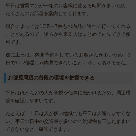
平日は営業マンが一組のお客様に使える時間が多いため、
たくさんのお部屋を案内してくれます。
場合によっては1日5～7件もの内見に連れて行ってくれる
ことがあるので、遠方から来る人はまとめて内見できて便
利です。
逆に土日は、内見予約をしているお客さんが多いため、1
日で1～2部屋しか内見できないことも珍しくありません。
お部屋周辺の普段の環境を把握できる
平日はほとんどの人が学校や仕事に出かけるため、周辺環
境を確認しやすいです。
たとえば、土日は人が多い地域でも平日は人通りがすくな
い、平日の日中の交通量が多いので洗濯物を干したままに
できないなど、確認できます。