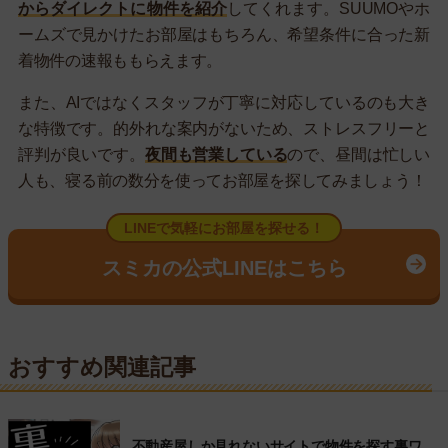
からダイレクトに物件を紹介
してくれます。SUUMOやホ
ームズで見かけたお部屋はもちろん、希望条件に合った新
着物件の速報ももらえます。
また、AIではなくスタッフが丁寧に対応しているのも大き
な特徴です。的外れな案内がないため、ストレスフリーと
評判が良いです。
夜間も営業している
ので、昼間は忙しい
人も、寝る前の数分を使ってお部屋を探してみましょう！
LINEで気軽にお部屋を探せる！
スミカの公式LINEはこちら
おすすめ関連記事
不動産屋しか見れないサイトで物件を探す裏ワ