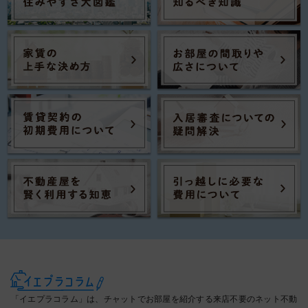
「イエプラコラム」は、チャットでお部屋を紹介する来店不要のネット不動