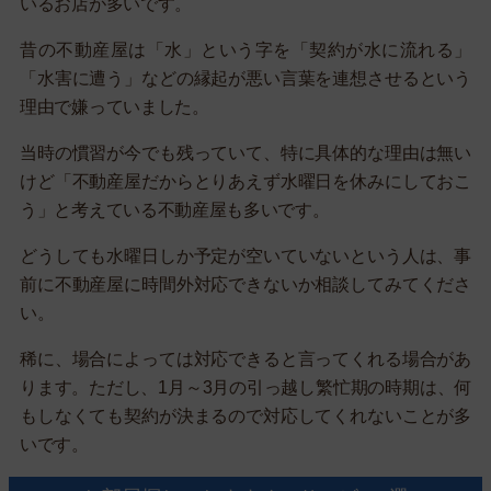
いるお店が多いです。
昔の不動産屋は「水」という字を「契約が水に流れる」
「水害に遭う」などの縁起が悪い言葉を連想させるという
理由で嫌っていました。
当時の慣習が今でも残っていて、特に具体的な理由は無い
けど「不動産屋だからとりあえず水曜日を休みにしておこ
う」と考えている不動産屋も多いです。
どうしても水曜日しか予定が空いていないという人は、事
前に不動産屋に時間外対応できないか相談してみてくださ
い。
稀に、場合によっては対応できると言ってくれる場合があ
ります。ただし、1月～3月の引っ越し繁忙期の時期は、何
もしなくても契約が決まるので対応してくれないことが多
いです。