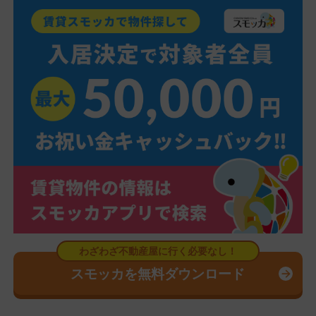
スモッカを無料ダウンロード