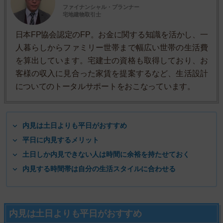
ファイナンシャル・プランナー
宅地建物取引士
日本FP協会認定のFP。お金に関する知識を活かし、一
人暮らしからファミリー世帯まで幅広い世帯の生活費
を算出しています。宅建士の資格も取得しており、お
客様の収入に見合った家賃を提案するなど、生活設計
についてのトータルサポートをおこなっています。
内見は土日よりも平日がおすすめ
平日に内見するメリット
土日しか内見できない人は時間に余裕を持たせておく
内見する時間帯は自分の生活スタイルに合わせる
内見は土日よりも平日がおすすめ