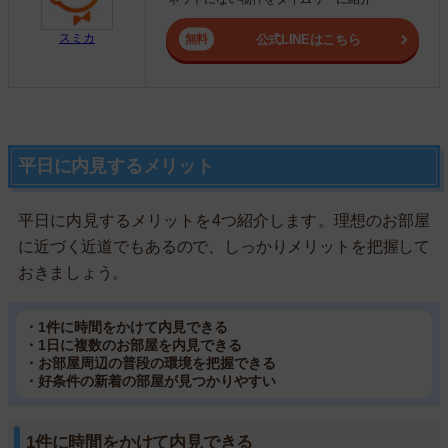
スミカ
公式LINEはこちら
平日に内見するメリット
平日に内見するメリットを4つ紹介します。理想のお部屋
に近づく近道でもあるので、しっかりメリットを把握して
おきましょう。
・1件に時間をかけて内見できる
・1日に複数のお部屋を内見できる
・お部屋周辺の普段の環境を把握できる
・好条件の新着の部屋が見つかりやすい
1件に時間をかけて内見できる