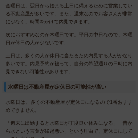
金曜日は、翌日から始まる土日に備えるために営業してい
る不動産屋が多いです。また、週末なのでお客さんが非常
に少なく、時間をかけて内見できます。
次におすすめなのが木曜日です。平日の中日なので、木曜
日が休日の人が少ないです。
土日は、多くの人が休日に当たるため内見する人がかなり
多いです。内見予約が被って、自分の希望通りの日時に内
見できない可能性があります。
水曜日は不動産屋が定休日の可能性が高い
水曜日は、多くの不動産屋が定休日になるので1番おすす
めできません。
「週末に出勤すると水曜日が丁度良い休みになる」「昔か
ら水という言葉が縁起悪い」という理由で、定休日にして