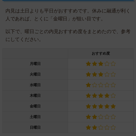
内見は土日よりも平日がおすすめです。休みに融通が利く
人であれば、とくに「金曜日」が狙い目です。
以下で、曜日ごとの内見おすすめ度をまとめたので、参考
にしてください。
おすすめ度
月曜日
火曜日
水曜日
木曜日
金曜日
土曜日
日曜日