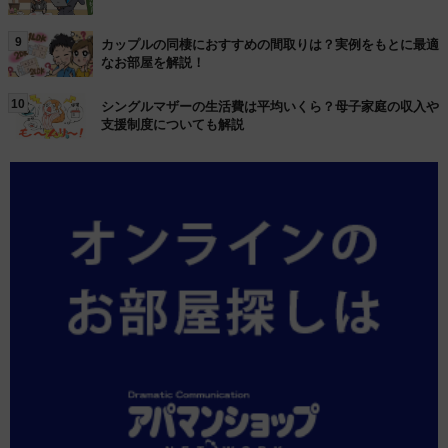
9
カップルの同棲におすすめの間取りは？実例をもとに最適
なお部屋を解説！
10
シングルマザーの生活費は平均いくら？母子家庭の収入や
支援制度についても解説