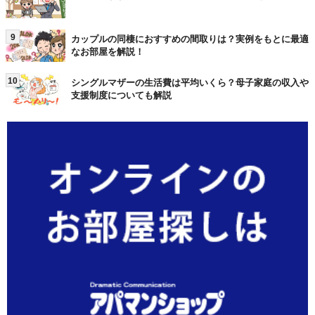
9
カップルの同棲におすすめの間取りは？実例をもとに最適
なお部屋を解説！
10
シングルマザーの生活費は平均いくら？母子家庭の収入や
支援制度についても解説