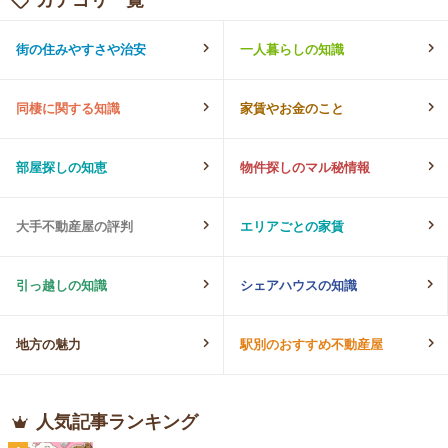
街の住みやすさや治安
一人暮らしの知識
同棲に関する知識
家賃やお金のこと
部屋探しの知恵
物件探しのマル秘情報
大手不動産屋の評判
エリアごとの家賃
引っ越しの知識
シェアハウスの知識
地方の魅力
駅別のおすすめ不動産屋
人気記事ランキング