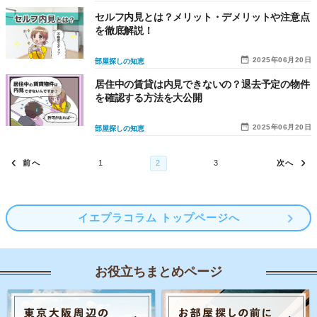
セルフ内見とは？メリット・デメリットや注意点
を徹底解説！
2025年06月20日
部屋探しの知恵
居住中の賃貸は内見できないの？退去予定の物件
を確認する方法を大公開
2025年06月20日
部屋探しの知恵
イエプラコラム トップページへ
お役立ちまとめページ