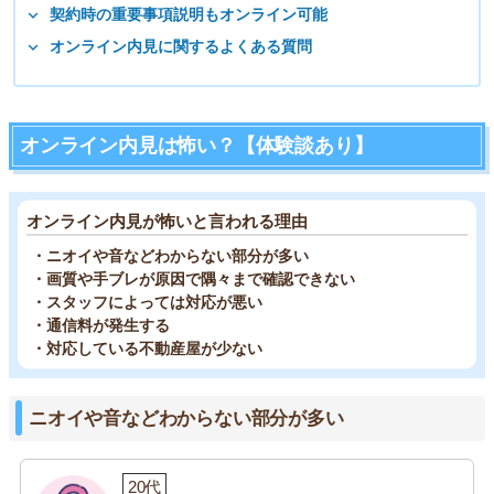
契約時の重要事項説明もオンライン可能
オンライン内見に関するよくある質問
オンライン内見は怖い？【体験談あり】
オンライン内見が怖いと言われる理由
・ニオイや音などわからない部分が多い
・画質や手ブレが原因で隅々まで確認できない
・スタッフによっては対応が悪い
・通信料が発生する
・対応している不動産屋が少ない
ニオイや音などわからない部分が多い
20代