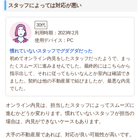
スタッフによっては対応が悪い
30代
利用時期：2023年2月
使用デバイス：PC
慣れていないスタッフでグダグダだった
初めてオンライン内見をしたスタッフだったようで、まっ
たくスムーズに進みませんでした。最終的にはこちらから
指示出して、それに従ってもらいなんとか室内は確認でき
ました。契約は他の不動産屋で結びましたが、最悪な内見
でした。
オンライン内見は、担当したスタッフによってスムーズに
進むかどうか変わります。慣れていないスタッフが担当の
場合は、内見ができないケースもあります。
大手の不動産屋であれば、対応が良い可能性が高いです。