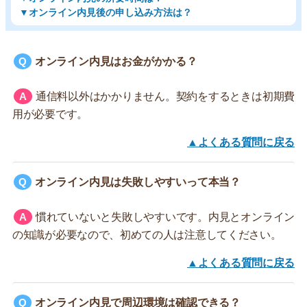
▼オンライン内見後の申し込み方法は？
オンライン内見はお金がかかる？
通信料以外はかかりません。契約をするときは初期費
用が必要です。
▲よくある質問に戻る
オンライン内見は失敗しやすいって本当？
慣れていないと失敗しやすいです。内見とオンライン
の知識が必要なので、初めての人は注意してください。
▲よくある質問に戻る
オンライン内見で周辺環境は確認できる？