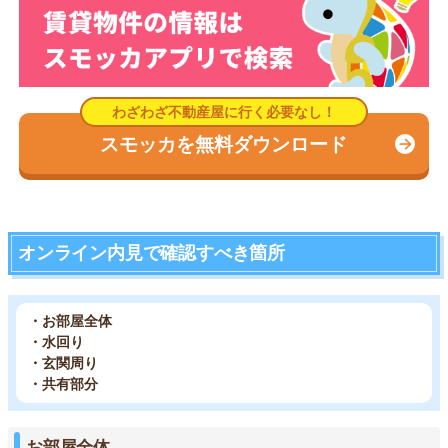
スモッカを無料ダウンロード
オンライン内見で確認すべき箇所
・お部屋全体
・水回り
・玄関周り
・共有部分
お部屋全体