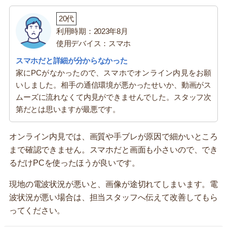
20代
利用時期：2023年8月
使用デバイス：スマホ
スマホだと詳細が分からなかった
家にPCがなかったので、スマホでオンライン内見をお願
いしました。相手の通信環境が悪かったせいか、動画がス
ムーズに流れなくて内見ができませんでした。スタッフ次
第だとは思いますが最悪です。
オンライン内見では、画質や手ブレが原因で細かいところ
まで確認できません。スマホだと画面も小さいので、でき
るだけPCを使ったほうが良いです。
現地の電波状況が悪いと、画像が途切れてしまいます。電
波状況が悪い場合は、担当スタッフへ伝えて改善してもら
ってください。