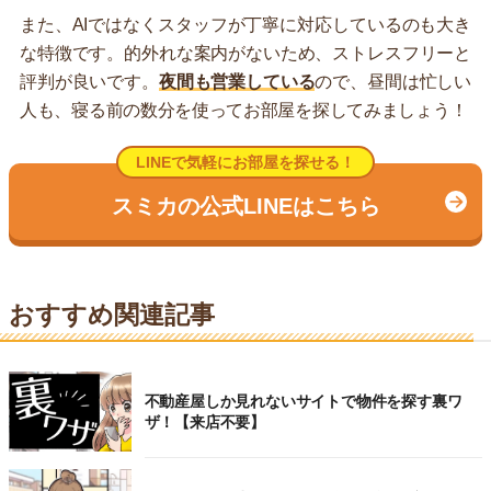
また、AIではなくスタッフが丁寧に対応しているのも大き
な特徴です。的外れな案内がないため、ストレスフリーと
評判が良いです。
夜間も営業している
ので、昼間は忙しい
人も、寝る前の数分を使ってお部屋を探してみましょう！
LINEで気軽にお部屋を探せる！
スミカの公式LINEはこちら
おすすめ関連記事
不動産屋しか見れないサイトで物件を探す裏ワ
ザ！【来店不要】