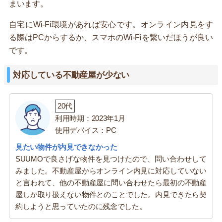
まいます。
自宅にWi-Fi環境があれば安心です。オンライン内見をす
る際はPCからするか、スマホのWi-Fiを繋いだほうが良い
です。
対応している不動産屋が少ない
20代
利用時期：2023年1月
使用デバイス：PC
見たい物件が内見できなかった
SUUMOで良さげな物件を見つけたので、問い合わせして
みました。不動産屋からオンライン内見に対応していない
と言われて、他の不動産屋に問い合わせたら最初の不動産
屋しか取り扱えない物件とのことでした。内見できたら契
約しようと思っていたのに残念でした。