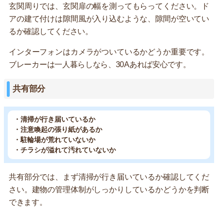
玄関周りでは、玄関扉の幅を測ってもらってください。ド
アの建て付けは隙間風が入り込むような、隙間が空いてい
るか確認してください。
インターフォンはカメラがついているかどうか重要です。
ブレーカーは一人暮らしなら、30Aあれば安心です。
共有部分
・清掃が行き届いているか
・注意喚起の張り紙があるか
・駐輪場が荒れていないか
・チラシが溢れて汚れていないか
共有部分では、まず清掃が行き届いているか確認してくだ
さい。建物の管理体制がしっかりしているかどうかを判断
できます。