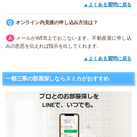
▲よくある質問に戻る
オンライン内見後の申し込み方法は？
メールかWEB上でおこないます。不動産屋に申し込
みの意思を伝えれば指示を出してくれます。
▲よくある質問に戻る
一都三県の部屋探しならスミカがおすすめ