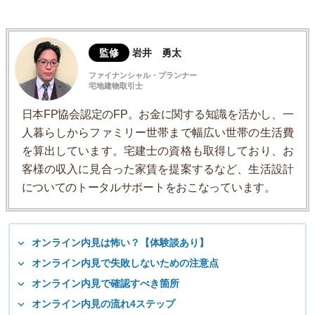
監修
岩井 勇太
ファイナンシャル・プランナー
宅地建物取引士
日本FP協会認定のFP。お金に関する知識を活かし、一
人暮らしからファミリー世帯まで幅広い世帯の生活費
を算出しています。宅建士の資格も取得しており、お
客様の収入に見合った家賃を提案するなど、生活設計
についてのトータルサポートをおこなっています。
オンライン内見は怖い？【体験談あり】
オンライン内見で失敗しないための注意点
オンライン内見で確認すべき箇所
オンライン内見の流れ4ステップ