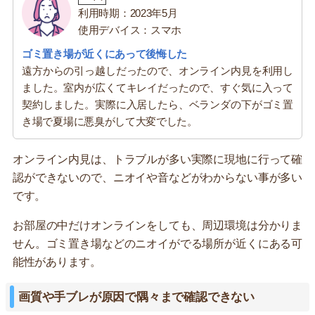
利用時期：2023年5月
使用デバイス：スマホ
ゴミ置き場が近くにあって後悔した
遠方からの引っ越しだったので、オンライン内見を利用し
ました。室内が広くてキレイだったので、すぐ気に入って
契約しました。実際に入居したら、ベランダの下がゴミ置
き場で夏場に悪臭がして大変でした。
オンライン内見は、トラブルが多い実際に現地に行って確
認ができないので、ニオイや音などがわからない事が多い
です。
お部屋の中だけオンラインをしても、周辺環境は分かりま
せん。ゴミ置き場などのニオイがでる場所が近くにある可
能性があります。
画質や手ブレが原因で隅々まで確認できない