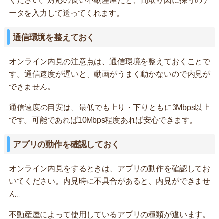
ください。対応の良い不動産屋だと、間取り図に採寸のデ
ータを入力して送ってくれます。
通信環境を整えておく
オンライン内見の注意点は、通信環境を整えておくことで
す。通信速度が遅いと、動画がうまく動かないので内見が
できません。
通信速度の目安は、最低でも上り・下りともに3Mbps以上
です。可能であれば10Mbps程度あれば安心できます。
アプリの動作を確認しておく
オンライン内見をするときは、アプリの動作を確認してお
いてください。内見時に不具合があると、内見ができませ
ん。
不動産屋によって使用しているアプリの種類が違います。