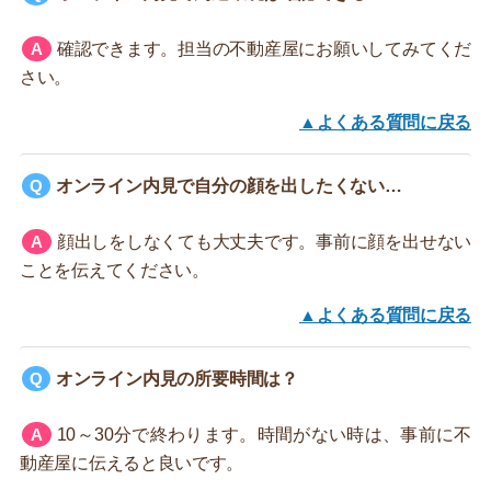
確認できます。担当の不動産屋にお願いしてみてくだ
さい。
▲よくある質問に戻る
オンライン内見で自分の顔を出したくない…
顔出しをしなくても大丈夫です。事前に顔を出せない
ことを伝えてください。
▲よくある質問に戻る
オンライン内見の所要時間は？
10～30分で終わります。時間がない時は、事前に不
動産屋に伝えると良いです。