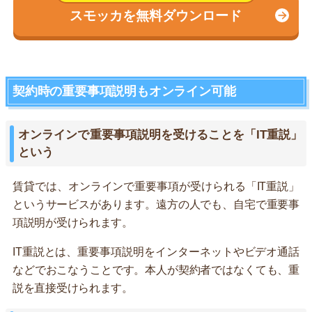
スモッカを無料ダウンロード
契約時の重要事項説明もオンライン可能
オンラインで重要事項説明を受けることを「IT重説」
という
賃貸では、オンラインで重要事項が受けられる「IT重説」
というサービスがあります。遠方の人でも、自宅で重要事
項説明が受けられます。
IT重説とは、重要事項説明をインターネットやビデオ通話
などでおこなうことです。本人が契約者ではなくても、重
説を直接受けられます。