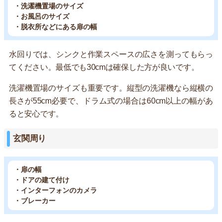
・洗濯機置場のサイズ
・お風呂のサイズ
・脱衣所などにある扉の幅
水回りでは、シンクと作業スペースの広さを測ってもらっ
てください。最低でも30cmは確保した方が良いです。
洗濯機置場のサイズも重要です。縦型の洗濯機なら縦横の
長さが55cm必要で、ドラム式の場合は60cm以上の幅があ
ると安心です。
玄関周り
・扉の幅
・ドアの建て付け
・インターフォンのカメラ
・ブレーカー