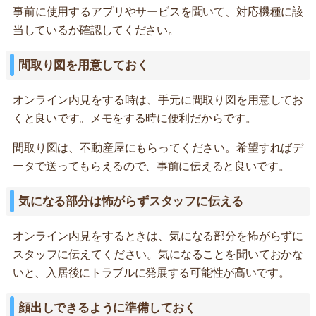
事前に使用するアプリやサービスを聞いて、対応機種に該
当しているか確認してください。
間取り図を用意しておく
オンライン内見をする時は、手元に間取り図を用意してお
くと良いです。メモをする時に便利だからです。
間取り図は、不動産屋にもらってください。希望すればデ
ータで送ってもらえるので、事前に伝えると良いです。
気になる部分は怖がらずスタッフに伝える
オンライン内見をするときは、気になる部分を怖がらずに
スタッフに伝えてください。気になることを聞いておかな
いと、入居後にトラブルに発展する可能性が高いです。
顔出しできるように準備しておく