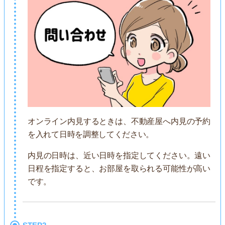
オンライン内見するときは、不動産屋へ内見の予約
を入れて日時を調整してください。
内見の日時は、近い日時を指定してください。遠い
日程を指定すると、お部屋を取られる可能性が高い
です。