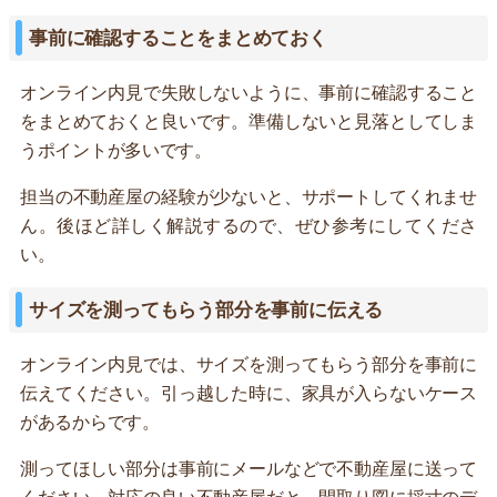
事前に確認することをまとめておく
オンライン内見で失敗しないように、事前に確認すること
をまとめておくと良いです。準備しないと見落としてしま
うポイントが多いです。
担当の不動産屋の経験が少ないと、サポートしてくれませ
ん。後ほど詳しく解説するので、ぜひ参考にしてくださ
い。
サイズを測ってもらう部分を事前に伝える
オンライン内見では、サイズを測ってもらう部分を事前に
伝えてください。引っ越した時に、家具が入らないケース
があるからです。
測ってほしい部分は事前にメールなどで不動産屋に送って