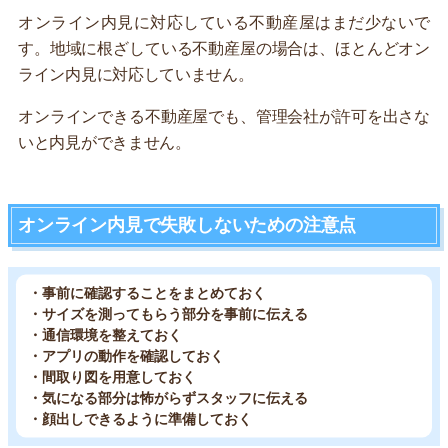
オンライン内見に対応している不動産屋はまだ少ないで
す。地域に根ざしている不動産屋の場合は、ほとんどオン
ライン内見に対応していません。
オンラインできる不動産屋でも、管理会社が許可を出さな
いと内見ができません。
オンライン内見で失敗しないための注意点
・事前に確認することをまとめておく
・サイズを測ってもらう部分を事前に伝える
・通信環境を整えておく
・アプリの動作を確認しておく
・間取り図を用意しておく
・気になる部分は怖がらずスタッフに伝える
・顔出しできるように準備しておく