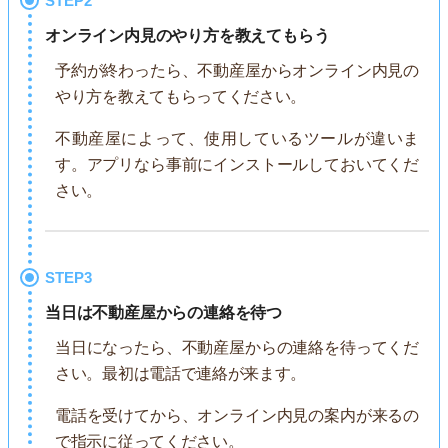
STEP2
オンライン内見のやり方を教えてもらう
予約が終わったら、不動産屋からオンライン内見の
やり方を教えてもらってください。
不動産屋によって、使用しているツールが違いま
す。アプリなら事前にインストールしておいてくだ
さい。
STEP3
当日は不動産屋からの連絡を待つ
当日になったら、不動産屋からの連絡を待ってくだ
さい。最初は電話で連絡が来ます。
電話を受けてから、オンライン内見の案内が来るの
で指示に従ってください。