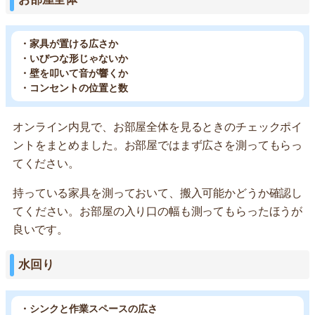
・家具が置ける広さか
・いびつな形じゃないか
・壁を叩いて音が響くか
・コンセントの位置と数
オンライン内見で、お部屋全体を見るときのチェックポイ
ントをまとめました。お部屋ではまず広さを測ってもらっ
てください。
持っている家具を測っておいて、搬入可能かどうか確認し
てください。お部屋の入り口の幅も測ってもらったほうが
良いです。
水回り
・シンクと作業スペースの広さ