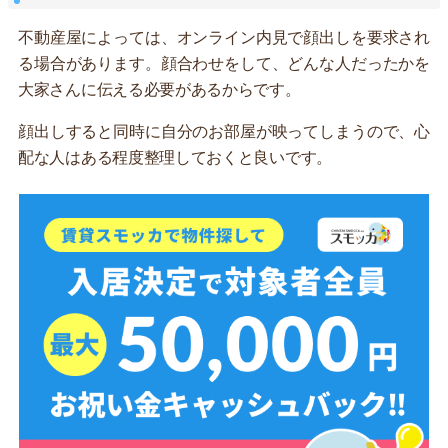
不動産屋によっては、オンライン内見で顔出しを要求され
る場合があります。顔合わせをして、どんな人だったかを
大家さんに伝える必要があるからです。
顔出しすると同時に自分のお部屋が映ってしまうので、心
配な人はある程度整理しておくと良いです。