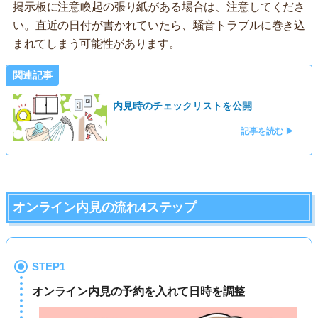
掲示板に注意喚起の張り紙がある場合は、注意してくださ
い。直近の日付が書かれていたら、騒音トラブルに巻き込
まれてしまう可能性があります。
関連記事
内見時のチェックリストを公開
記事を読む ▶
オンライン内見の流れ4ステップ
STEP1
オンライン内見の予約を入れて日時を調整