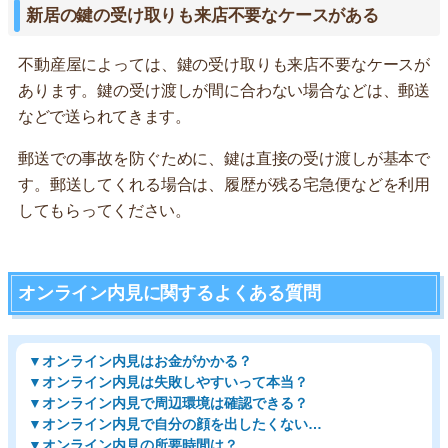
新居の鍵の受け取りも来店不要なケースがある
不動産屋によっては、鍵の受け取りも来店不要なケースが
あります。鍵の受け渡しが間に合わない場合などは、郵送
などで送られてきます。
郵送での事故を防ぐために、鍵は直接の受け渡しが基本で
す。郵送してくれる場合は、履歴が残る宅急便などを利用
してもらってください。
オンライン内見に関するよくある質問
▼オンライン内見はお金がかかる？
▼オンライン内見は失敗しやすいって本当？
▼オンライン内見で周辺環境は確認できる？
▼オンライン内見で自分の顔を出したくない…
▼オンライン内見の所要時間は？