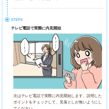
STEP4
テレビ電話で実際に内見開始
次はテレビ電話で実際に内見開始します。説明した
ポイントをチェックして、見落としが無いようにし
てください。