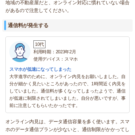
地域の不動産屋だと、オンライン対応に慣れていない場合
があるので注意してください。
通信料が発生する
10代
利用時期：2023年2月
使用デバイス：スマホ
スマホが低速になってしまった
大学進学のために、オンライン内見をお願いしました。自
分が細かく見たいところがあったので、1時間近く内見を
していました。通信料が多くなってしまったようで、通信
が低速に制限されてしまいました。自分が悪いですが、事
前に注意してもらいたかったです。
オンライン内見は、データ通信容量を多く使います。スマ
ホのデータ通信プランが少ないと、通信制限がかかってし