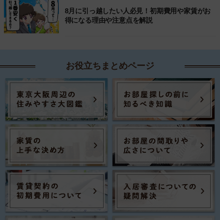
8月に引っ越したい人必見！初期費用や家賃がお
得になる理由や注意点を解説
お役立ちまとめページ