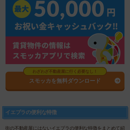
スモッカを無料ダウンロード
イエプラの便利な特徴
街の不動産屋にはないイエプラの便利な特徴をまとめて紹