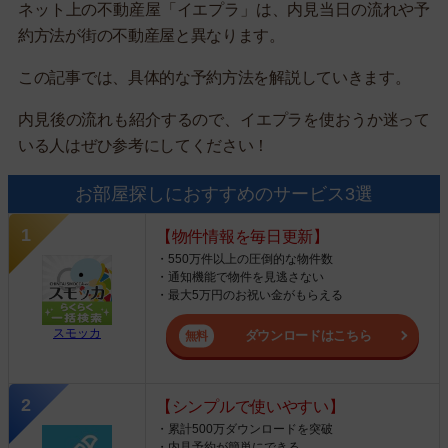
ネット上の不動産屋「イエプラ」は、内見当日の流れや予
約方法が街の不動産屋と異なります。
この記事では、具体的な予約方法を解説していきます。
内見後の流れも紹介するので、イエプラを使おうか迷って
いる人はぜひ参考にしてください！
お部屋探しにおすすめのサービス3選
【物件情報を毎日更新】
・550万件以上の圧倒的な物件数
・通知機能で物件を見逃さない
・最大5万円のお祝い金がもらえる
スモッカ
ダウンロードはこちら
【シンプルで使いやすい】
・累計500万ダウンロードを突破
・内見予約が簡単にできる