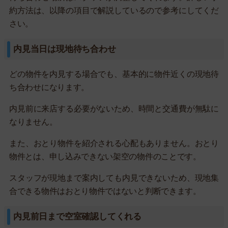
約方法は、以降の項目で解説しているので参考にしてくだ
さい。
内見当日は現地待ち合わせ
どの物件を内見する場合でも、基本的に物件近くの現地待
ち合わせになります。
内見前に来店する必要がないため、時間と交通費が無駄に
なりません。
また、おとり物件を紹介される心配もありません。おとり
物件とは、申し込みできない架空の物件のことです。
スタッフが現地まで案内しても内見できないため、現地集
合できる物件はおとり物件ではないと判断できます。
内見前日まで空室確認してくれる