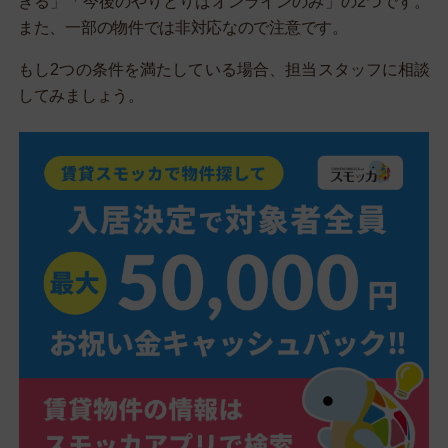
きる」「今後のやりとりはオンラインのみ」の2つです。
また、一部の物件では非対応なので注意です。
もし2つの条件を満たしている場合、担当スタッフに相談
してみましょう。