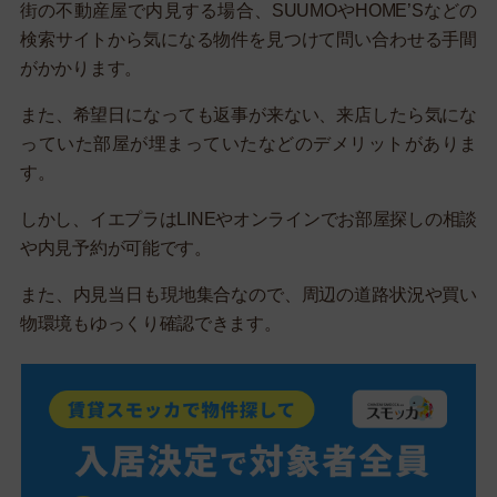
街の不動産屋で内見する場合、SUUMOやHOME’Sなどの
検索サイトから気になる物件を見つけて問い合わせる手間
がかかります。
また、希望日になっても返事が来ない、来店したら気にな
っていた部屋が埋まっていたなどのデメリットがありま
す。
しかし、イエプラはLINEやオンラインでお部屋探しの相談
や内見予約が可能です。
また、内見当日も現地集合なので、周辺の道路状況や買い
物環境もゆっくり確認できます。