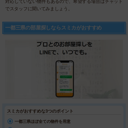
対応していない物件もあるので、希望する場合はチャット
でスタッフに聞いてみましょう。
一都三県の部屋探しならスミカがおすすめ
スミカがおすすめな3つのポイント
一都三県ほぼ全ての物件を用意