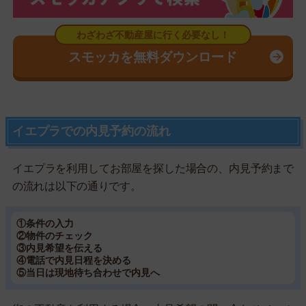
スモッカを無料ダウンロード
イエプラでの内見予約の流れ
イエプラを利用してお部屋を探した場合の、内見予約まで
の流れは以下の通りです。
①条件の入力
②物件のチェック
③内見希望を伝える
④電話で内見日程を決める
⑤当日は現地待ち合わせで内見へ