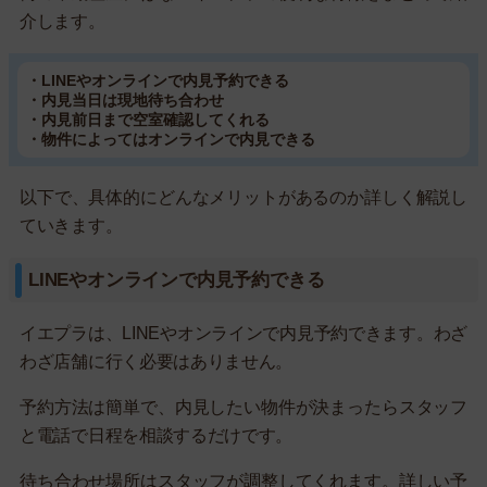
介します。
・LINEやオンラインで内見予約できる
・内見当日は現地待ち合わせ
・内見前日まで空室確認してくれる
・物件によってはオンラインで内見できる
以下で、具体的にどんなメリットがあるのか詳しく解説し
ていきます。
LINEやオンラインで内見予約できる
イエプラは、LINEやオンラインで内見予約できます。わざ
わざ店舗に行く必要はありません。
予約方法は簡単で、内見したい物件が決まったらスタッフ
と電話で日程を相談するだけです。
待ち合わせ場所はスタッフが調整してくれます。詳しい予