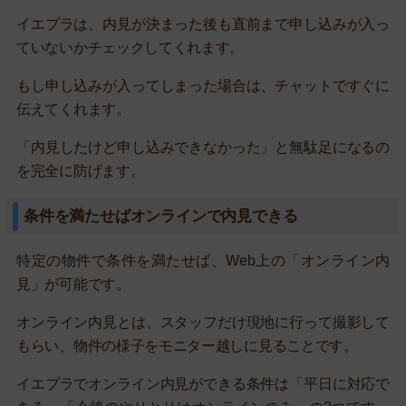
イエプラは、内見が決まった後も直前まで申し込みが入っ
ていないかチェックしてくれます。
もし申し込みが入ってしまった場合は、チャットですぐに
伝えてくれます。
「内見したけど申し込みできなかった」と無駄足になるの
を完全に防げます。
条件を満たせばオンラインで内見できる
特定の物件で条件を満たせば、Web上の「オンライン内
見」が可能です。
オンライン内見とは、スタッフだけ現地に行って撮影して
もらい、物件の様子をモニター越しに見ることです。
イエプラでオンライン内見ができる条件は「平日に対応で