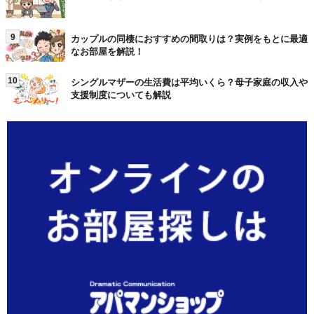
9
カップルの同棲におすすめの間取りは？実例をもとに最適
なお部屋を解説！
10
シングルマザーの生活費は平均いくら？母子家庭の収入や
支援制度についても解説