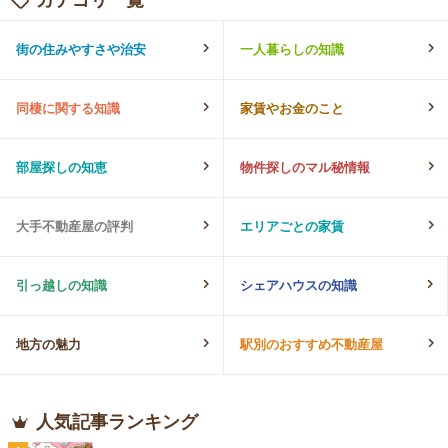
街の住みやすさや治安
一人暮らしの知識
同棲に関する知識
家賃やお金のこと
部屋探しの知恵
物件探しのマル秘情報
大手不動産屋の評判
エリアごとの家賃
引っ越しの知識
シェアハウスの知識
地方の魅力
駅別のおすすめ不動産屋
人気記事ランキング