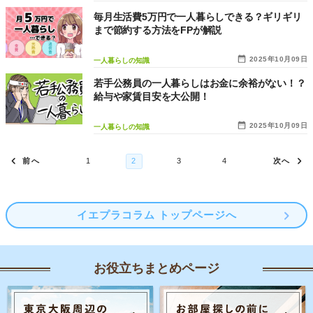
毎月生活費5万円で一人暮らしできる？ギリギリ
まで節約する方法をFPが解説
2025年10月09日
一人暮らしの知識
若手公務員の一人暮らしはお金に余裕がない！？
給与や家賃目安を大公開！
2025年10月09日
一人暮らしの知識
イエプラコラム トップページへ
お役立ちまとめページ