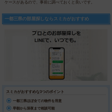
ケースがあるので、事前に調べておくと良いです。
一都三県の部屋探しならスミカがおすすめ
スミカがおすすめな3つのポイント
一都三県ほぼ全ての物件を用意
早朝から深夜まで相談可能