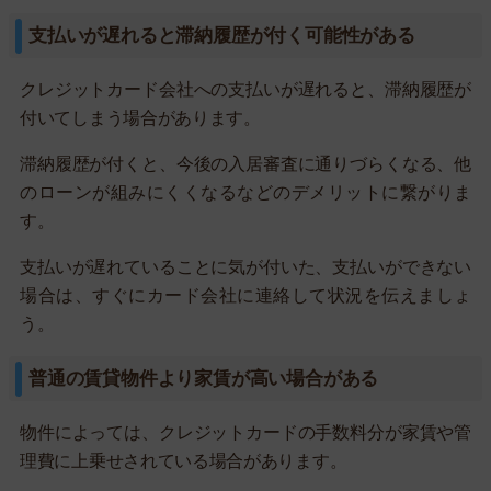
支払いが遅れると滞納履歴が付く可能性がある
クレジットカード会社への支払いが遅れると、滞納履歴が
付いてしまう場合があります。
滞納履歴が付くと、今後の入居審査に通りづらくなる、他
のローンが組みにくくなるなどのデメリットに繋がりま
す。
支払いが遅れていることに気が付いた、支払いができない
場合は、すぐにカード会社に連絡して状況を伝えましょ
う。
普通の賃貸物件より家賃が高い場合がある
物件によっては、クレジットカードの手数料分が家賃や管
理費に上乗せされている場合があります。