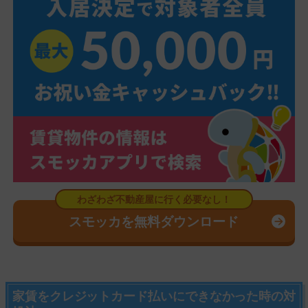
スモッカを無料ダウンロード
家賃をクレジットカード払いにできなかった時の対