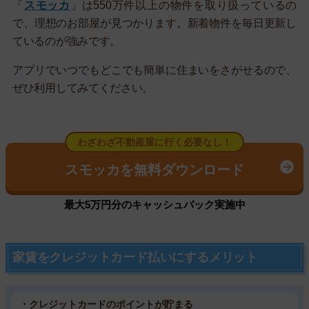
「
スモッカ
」は550万件以上の物件を取り扱っているの
で、理想のお部屋が見つかります。新着物件を毎日更新し
ているのが強みです。
アプリでいつでもどこでも簡単に住まいをさがせるので、
ぜひ利用してみてください。
わざわざ不動産屋に行く必要なし！
スモッカを無料ダウンロード
最大5万円分のキャッシュバック実施中
家賃をクレジットカード払いにするメリット
・クレジットカードのポイントが貯まる