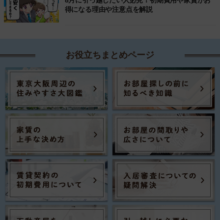
8月に引っ越したい人必見！初期費用や家賃がお
得になる理由や注意点を解説
お役立ちまとめページ