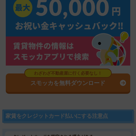
スモッカを無料ダウンロード
家賃をクレジットカード払いにする注意点