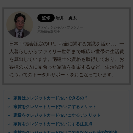
監修
岩井 勇太
ファイナンシャル・プランナー
宅地建物取引士
日本FP協会認定のFP。お金に関する知識を活かし、一
人暮らしからファミリー世帯まで幅広い世帯の生活費
を算出しています。宅建士の資格も取得しており、お
客様の収入に見合った家賃を提案するなど、生活設計
についてのトータルサポートをおこなっています。
家賃はクレジットカード払いできるの？
家賃をクレジットカード払いにするメリット
家賃をクレジットカード払いにするデメリット
家賃をクレジットカード払いにする注意点
家賃をクレジットカード払いにできなかった時の対処法