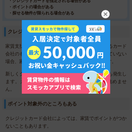
・クレジットカードを指定される場合がある
・ポイントの場合がある
・探せる物件が限られる場合がある
クレジットカードを指定される場合がある
家賃支払いには大家さんや不動産屋が契約しているカード
会社のものしか使えません。該当のカードをもっていない
場合、家賃支払い用のカードを作る必要があります。
新しくクレジットカードを作る際、カードの審査も発生し
ます。カード審査に落ちると、入居審査にすら進めませ
ん。
ポイント対象外のところもある
クレジットカード会社によっては、家賃でポイントがつか
ないこともあります。