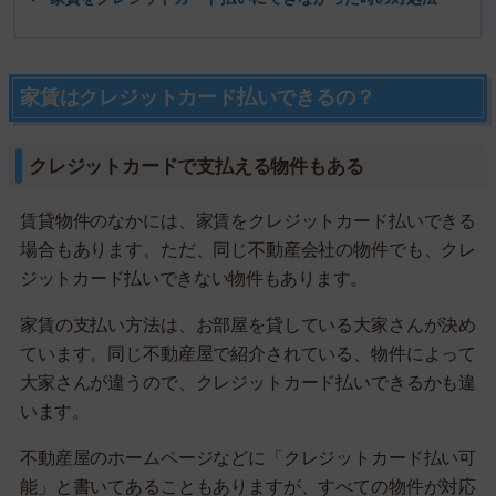
家賃はクレジットカード払いできるの？
クレジットカードで支払える物件もある
賃貸物件のなかには、家賃をクレジットカード払いできる
場合もあります。ただ、同じ不動産会社の物件でも、クレ
ジットカード払いできない物件もあります。
家賃の支払い方法は、お部屋を貸している大家さんが決め
ています。同じ不動産屋で紹介されている、物件によって
大家さんが違うので、クレジットカード払いできるかも違
います。
不動産屋のホームページなどに「クレジットカード払い可
能」と書いてあることもありますが、すべての物件が対応