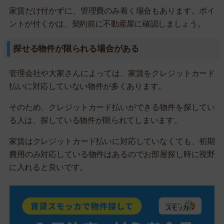
家賃だけ付かずに、管理費のみ着く場合もあります。ポイ
ントが付くかは、契約前に不動産屋に確認しましょう。
探せる物件が限られる場合がある
管理会社や大家さんによっては、家賃をクレジットカード
払いに対応していない物件が多くあります。
そのため、クレジットカード払いができる物件を探してい
る人は、探している物件が限られてしまいます。
家賃はクレジットカード払いに対応していなくても、初期
費用のみ対応している物件はあるのでお部屋探し時に視野
に入れると良いです。