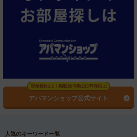
店舗数No.1！掲載物件数230万件以上
アパマンショップ公式サイト
人気のキーワード一覧