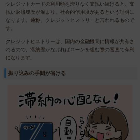
クレジットカードの利用額を滞りなく支払い続けると、支
払い返済履歴が溜まり、社会的信用度があるという証明に
なります。通称、クレジットヒストリーと言われるもので
す。
クレジットヒストリーは、国内の金融機関に情報が共有さ
れるので、滞納歴がなければローンを組む際の審査で有利
になります。
振り込みの手間が省ける