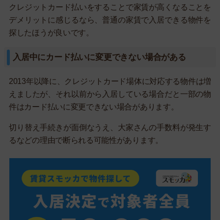
クレジットカード払いをすることで家賃が高くなることを
デメリットに感じるなら、普通の家賃で入居できる物件を
探したほうが良いです。
入居中にカード払いに変更できない場合がある
2013年以降に、クレジットカード場体に対応する物件は増
えましたが、それ以前から入居している場合だと一部の物
件はカード払いに変更できない場合があります。
切り替え手続きが面倒なうえ、大家さんの手数料が発生す
るなどの理由で断られる可能性があります。