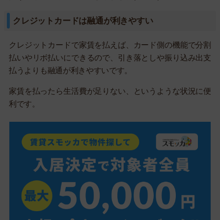
クレジットカードは融通が利きやすい
クレジットカードで家賃を払えば、カード側の機能で分割
払いやリボ払いにできるので、引き落としや振り込み出支
払うよりも融通が利きやすいです。
家賃を払ったら生活費が足りない、というような状況に便
利です。