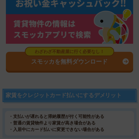
スモッカを無料ダウンロード
家賃をクレジットカード払いにするデメリット
・支払いが遅れると滞納履歴が付く可能性がある
・普通の賃貸物件より家賃が高き場合がある
・入居中にカード払いに変更できない場合がある