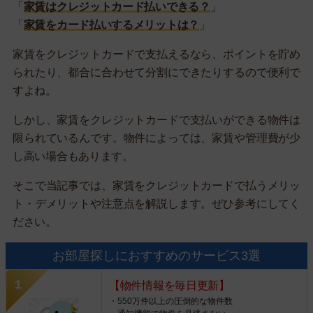
「
家賃はクレジットカード払いできる？
」
「
家賃をカード払いするメリットは？
」
家賃をクレジットカードで支払えるなら、ポイントを貯め
られたり、都合に合わせて分割にできたりするので便利で
すよね。
しかし、家賃をクレジットカードで支払いができる物件は
限られているんです。物件によっては、家賃や管理費が少
し高い場合もあります。
そこで当記事では、家賃をクレジットカードで払うメリッ
ト・デメリットや注意点を解説します。ぜひ参考にしてく
ださい。
お部屋探しにおすすめのサービス3選
【物件情報を毎日更新】
・550万件以上の圧倒的な物件数