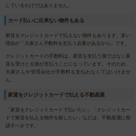
しているわけではありません。
カード払いに出来ない物件もある
家賃をクレジットカードで払えない物件もあります。多い
理由が「大家さん手数料を支払う必要があるから」です。
クレジットカードの手数料は、家賃を支払う側ではなく家
賃を受けとる側が支払うことになっています。そのため、
大家さんや管理会社が手数料を支払わなくてはいけませ
ん、
家賃をクレジットカードで払える不動産屋
「家賃をクレジットカードで払いたい」「クレジットカー
ドで家賃を払える物件を探したい」などは、不動産屋に相
談すべきです。