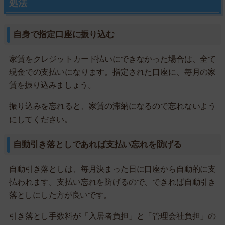
処法
自身で指定口座に振り込む
家賃をクレジットカード払いにできなかった場合は、全て
現金での支払いになります。指定された口座に、毎月の家
賃を振り込みましょう。
振り込みを忘れると、家賃の滞納になるので忘れないよう
にしてください。
自動引き落としであれば支払い忘れを防げる
自動引き落としは、毎月決まった日に口座から自動的に支
払われます。支払い忘れを防げるので、できれば自動引き
落としにした方が良いです。
引き落とし手数料が「入居者負担」と「管理会社負担」の