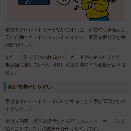
家賃をクレジットカード払いにすれば、家賃の引き落とし
日に自動でカードから支払われるので、家賃を振り込む手
間が省けます。
また、自動で支払われるので、カードが止められている、
限度額に達していない限りは家賃を滞納する心配がありま
せん。
家計管理がしやすい
家賃をクレジットカード払いにすることで家計管理がしや
すくなります。
水道光熱費、携帯電話代などを同じクレジットカードで支
払うことで、毎月の支出が分かりやすいです。