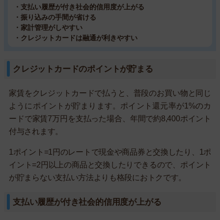
・支払い履歴が付き社会的信用度が上がる
・振り込みの手間が省ける
・家計管理がしやすい
・クレジットカードは融通が利きやすい
クレジットカードのポイントが貯まる
家賃をクレジットカードで払うと、普段のお買い物と同じ
ようにポイントが貯まります。ポイント還元率が1%のカ
ードで家賃7万円を支払った場合、年間で約8,400ポイント
付与されます。
1ポイント=1円のレートで現金や商品券と交換したり、1ポ
イント=2円以上の商品と交換したりできるので、ポイント
が貯まらない支払い方法よりも格段におトクです。
支払い履歴が付き社会的信用度が上がる