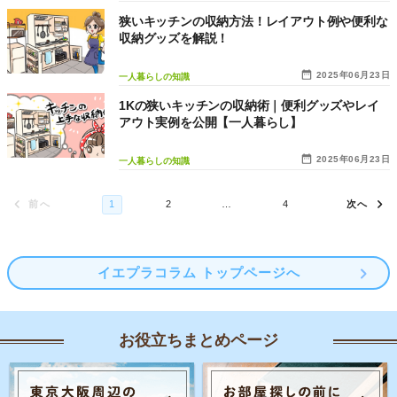
狭いキッチンの収納方法！レイアウト例や便利な
収納グッズを解説！
2025年06月23日
一人暮らしの知識
1Kの狭いキッチンの収納術｜便利グッズやレイ
アウト実例を公開【一人暮らし】
2025年06月23日
一人暮らしの知識
イエプラコラム トップページへ
お役立ちまとめページ