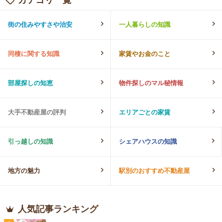
街の住みやすさや治安
一人暮らしの知識
同棲に関する知識
家賃やお金のこと
部屋探しの知恵
物件探しのマル秘情報
大手不動産屋の評判
エリアごとの家賃
引っ越しの知識
シェアハウスの知識
地方の魅力
駅別のおすすめ不動産屋
人気記事ランキング