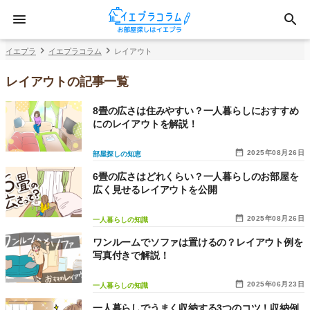
イエプラ
イエプラコラム
レイアウト
レイアウトの記事一覧
8畳の広さは住みやすい？一人暮らしにおすすめ
にのレイアウトを解説！
2025年08月26日
部屋探しの知恵
6畳の広さはどれくらい？一人暮らしのお部屋を
広く見せるレイアウトを公開
2025年08月26日
一人暮らしの知識
ワンルームでソファは置けるの？レイアウト例を
写真付きで解説！
2025年06月23日
一人暮らしの知識
一人暮らしでうまく収納する3つのコツ！収納例