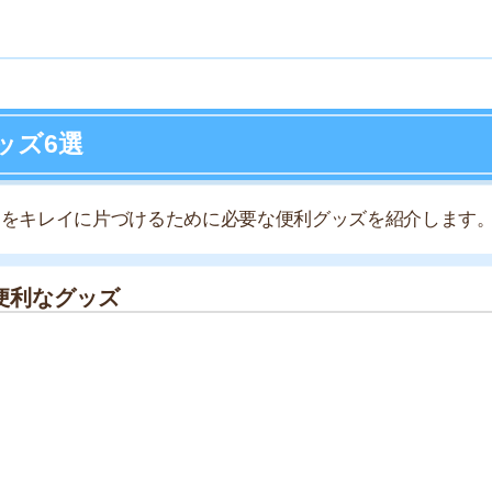
店舗
ア
んでいる人は購入してみてください。