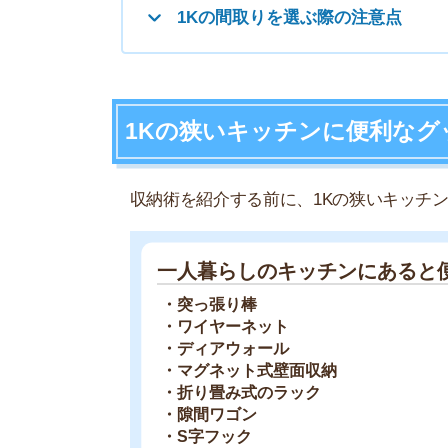
・突っ張り棒
・ワイヤーネット
・ディアウォール
・マグネット式壁面収納
・折り畳み式のラック
・隙間ワゴン
・S字フック
100円均一で手に入るものが多いので、収納に悩
突っ張り棒