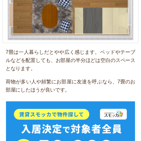
7畳は一人暮らしだとやや広く感じます。ベッドやテーブ
ルなどを配置しても、お部屋の半分ほどは空白のスペース
となります。
荷物が多い人や頻繁にお部屋に友達を呼ぶなら、7畳のお
部屋にしたほうが良いです。