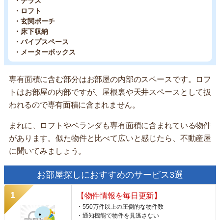
・テラス
・ロフト
・玄関ポーチ
・床下収納
・パイプスペース
・メーターボックス
専有面積に含む部分はお部屋の内部のスペースです。ロフ
トはお部屋の内部ですが、屋根裏や天井スペースとして扱
われるので専有面積に含まれません。
まれに、ロフトやベランダも専有面積に含まれている物件
があります。似た物件と比べて広いと感じたら、不動産屋
に聞いてみましょう。
お部屋探しにおすすめのサービス3選
【物件情報を毎日更新】
・550万件以上の圧倒的な物件数
・通知機能で物件を見逃さない