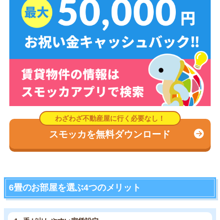
スモッカを無料ダウンロード
6畳のお部屋を選ぶ4つのメリット