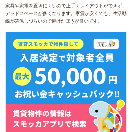
家具や家電を置きにくいので上手くレイアウトができず、
デッドスペースが多くなります。家賃が安くても、生活動
線が確保しづらいので避けたほうが良いです。