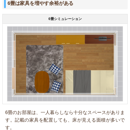
6畳は家具を増やす余裕がある
6畳シミュレーション
6畳のお部屋は、一人暮らしなら十分なスペースがありま
す。記載の家具を配置しても、床が見える面積が多いで
す。