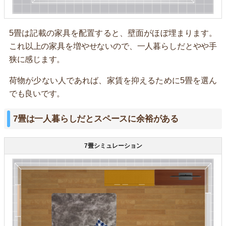
5畳は記載の家具を配置すると、壁面がほぼ埋まります。
これ以上の家具を増やせないので、一人暮らしだとやや手
狭に感じます。
荷物が少ない人であれば、家賃を抑えるために5畳を選ん
でも良いです。
7畳は一人暮らしだとスペースに余裕がある
7畳シミュレーション