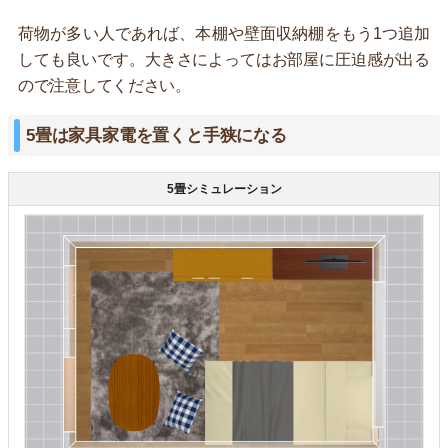
荷物が多い人であれば、本棚や壁面収納棚をもう1つ追加
しても良いです。大きさによってはお部屋に圧迫感が出る
ので注意してください。
5畳は家具家電を置くと手狭になる
5畳シミュレーション