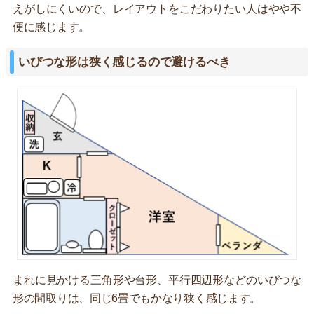
えがしにくいので、レイアウトをこだわりたい人はやや不
便に感じます。
いびつな形は狭く感じるので避けるべき
まれに見かける三角形や台形、平行四辺形などのいびつな
形の間取りは、同じ6畳でもかなり狭く感じます。