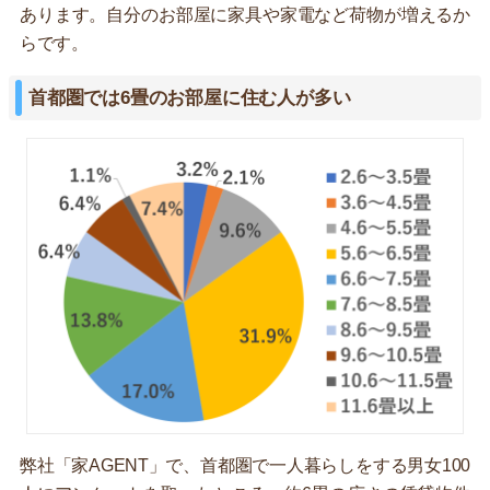
あります。自分のお部屋に家具や家電など荷物が増えるか
らです。
首都圏では6畳のお部屋に住む人が多い
弊社「家AGENT」で、首都圏で一人暮らしをする男女100