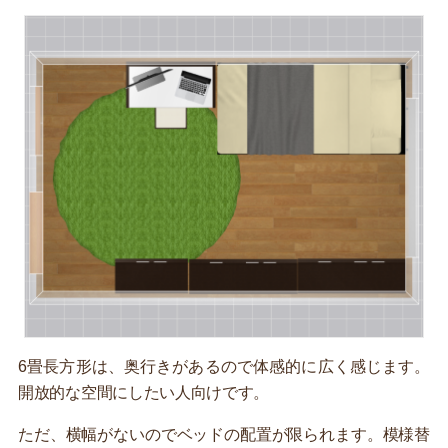
6畳長方形は、奥行きがあるので体感的に広く感じます。
開放的な空間にしたい人向けです。
ただ、横幅がないのでベッドの配置が限られます。模様替