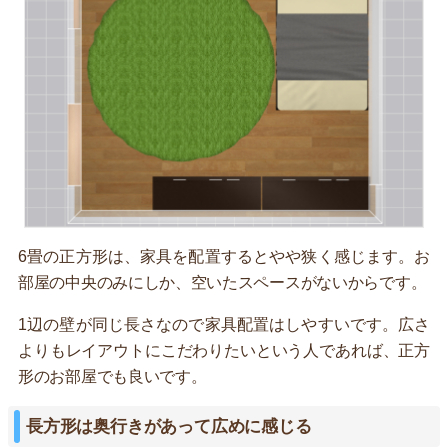
6畳の正方形は、家具を配置するとやや狭く感じます。お
部屋の中央のみにしか、空いたスペースがないからです。
1辺の壁が同じ長さなので家具配置はしやすいです。広さ
よりもレイアウトにこだわりたいという人であれば、正方
形のお部屋でも良いです。
長方形は奥行きがあって広めに感じる