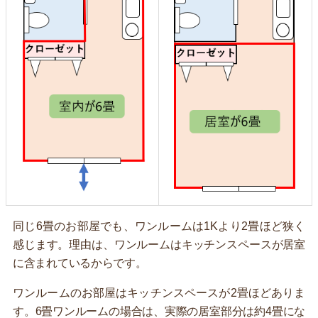
同じ6畳のお部屋でも、ワンルームは1Kより2畳ほど狭く
感じます。理由は、ワンルームはキッチンスペースが居室
に含まれているからです。
ワンルームのお部屋はキッチンスペースが2畳ほどありま
す。6畳ワンルームの場合は、実際の居室部分は約4畳にな