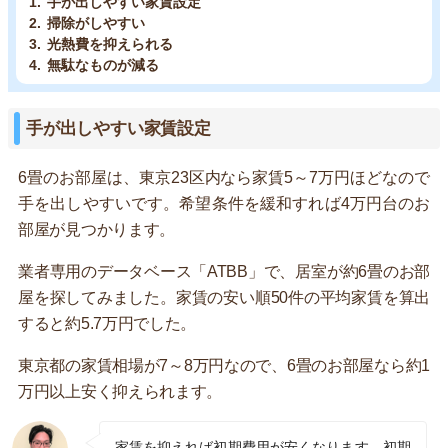
手が出しやすい家賃設定
掃除がしやすい
光熱費を抑えられる
無駄なものが減る
手が出しやすい家賃設定
6畳のお部屋は、東京23区内なら家賃5～7万円ほどなので
手を出しやすいです。希望条件を緩和すれば4万円台のお
部屋が見つかります。
業者専用のデータベース「ATBB」で、居室が約6畳のお部
屋を探してみました。家賃の安い順50件の平均家賃を算出
すると約5.7万円でした。
東京都の家賃相場が7～8万円なので、6畳のお部屋なら約1
万円以上安く抑えられます。
家賃を抑えれば初期費用が安くなります。初期