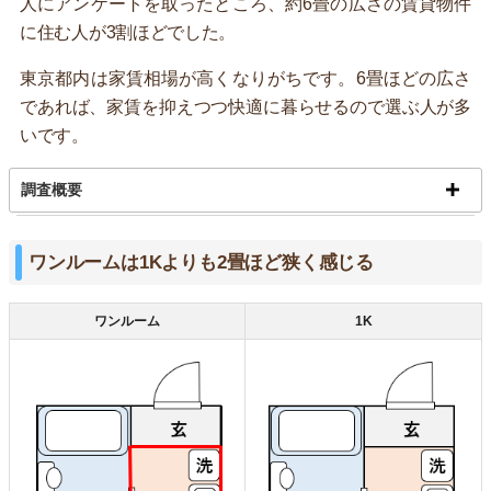
人にアンケートを取ったところ、約6畳の広さの賃貸物件
に住む人が3割ほどでした。
東京都内は家賃相場が高くなりがちです。6畳ほどの広さ
であれば、家賃を抑えつつ快適に暮らせるので選ぶ人が多
いです。
調査概要
ワンルームは1Kよりも2畳ほど狭く感じる
ワンルーム
1K