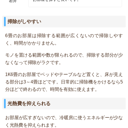
岩井
掃除がしやすい
6畳のお部屋は掃除する範囲が広くないので掃除しやす
く、時間がかかりません。
モノを置ける範囲や数が限られるので、掃除する部分が少
なくなって掃除がラクです。
1K6畳のお部屋でベッドやテーブルなど置くと、床が見え
る部分は3～4畳ほどです。日常的に掃除機をかけるなら5
分ほどで終わるので、時間を有効に使えます。
光熱費を抑えられる
お部屋が広すぎないので、冷暖房に使うエネルギーが少な
く光熱費を抑えられます。