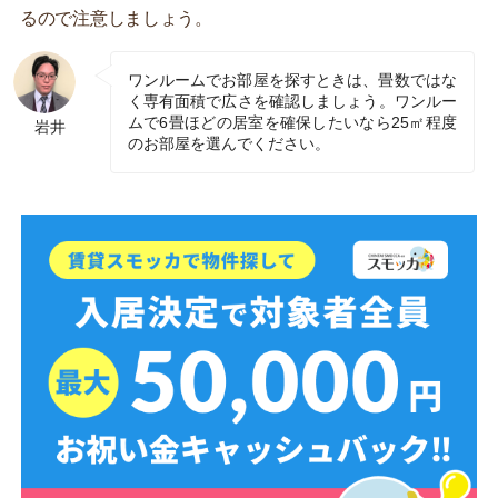
るので注意しましょう。
ワンルームでお部屋を探すときは、畳数ではな
く専有面積で広さを確認しましょう。ワンルー
ムで6畳ほどの居室を確保したいなら25㎡程度
岩井
のお部屋を選んでください。