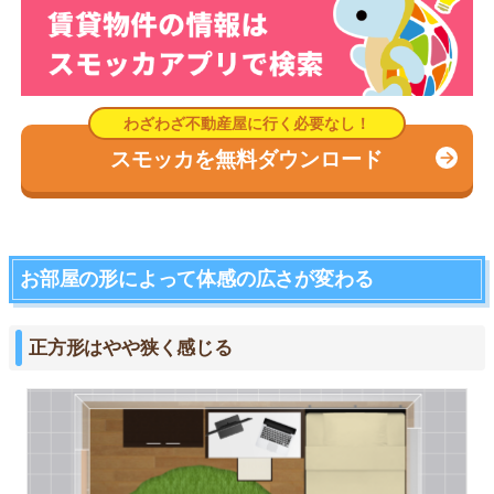
スモッカを無料ダウンロード
お部屋の形によって体感の広さが変わる
正方形はやや狭く感じる