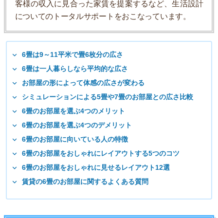
客様の収入に見合った家賃を提案するなど、生活設計
についてのトータルサポートをおこなっています。
6畳は9～11平米で畳6枚分の広さ
6畳は一人暮らしなら平均的な広さ
お部屋の形によって体感の広さが変わる
シミュレーションによる5畳や7畳のお部屋との広さ比較
6畳のお部屋を選ぶ4つのメリット
6畳のお部屋を選ぶ4つのデメリット
6畳のお部屋に向いている人の特徴
6畳のお部屋をおしゃれにレイアウトする5つのコツ
6畳のお部屋をおしゃれに見せるレイアウト12選
賃貸の6畳のお部屋に関するよくある質問