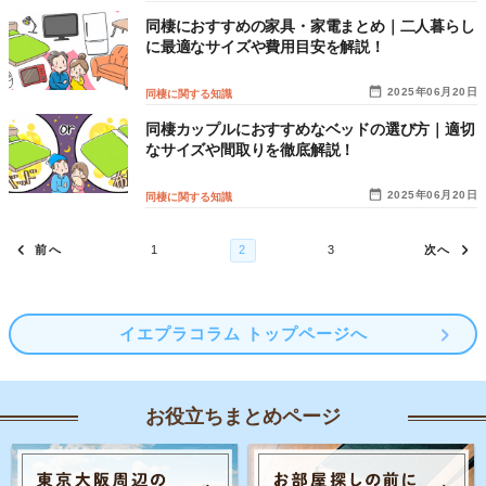
同棲におすすめの家具・家電まとめ｜二人暮らし
に最適なサイズや費用目安を解説！
2025年06月20日
同棲に関する知識
同棲カップルにおすすめなベッドの選び方｜適切
なサイズや間取りを徹底解説！
2025年06月20日
同棲に関する知識
イエプラコラム トップページへ
お役立ちまとめページ