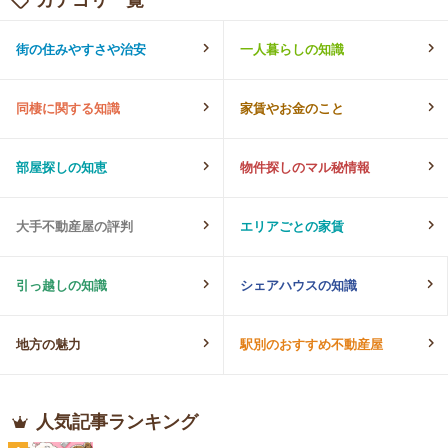
街の住みやすさや治安
一人暮らしの知識
同棲に関する知識
家賃やお金のこと
部屋探しの知恵
物件探しのマル秘情報
大手不動産屋の評判
エリアごとの家賃
引っ越しの知識
シェアハウスの知識
地方の魅力
駅別のおすすめ不動産屋
人気記事ランキング