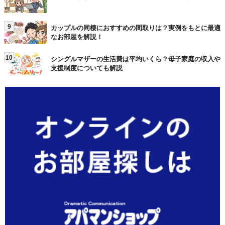
9
カップルの同棲におすすめの間取りは？実例をもとに最適
なお部屋を解説！
10
シングルマザーの生活費は平均いくら？母子家庭の収入や
支援制度についても解説