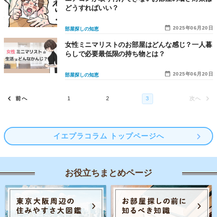
どうすればいい？
2025年06月20日
部屋探しの知恵
女性ミニマリストのお部屋はどんな感じ？一人暮
らしで必要最低限の持ち物とは？
2025年06月20日
部屋探しの知恵
イエプラコラム トップページへ
お役立ちまとめページ