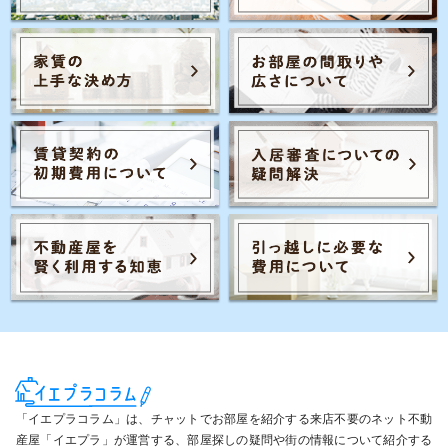
Posts navigation
3
1
2
「イエプラコラム」は、チャットでお部屋を紹介する来店不要のネット不動
産屋「イエプラ」が運営する、部屋探しの疑問や街の情報について紹介する