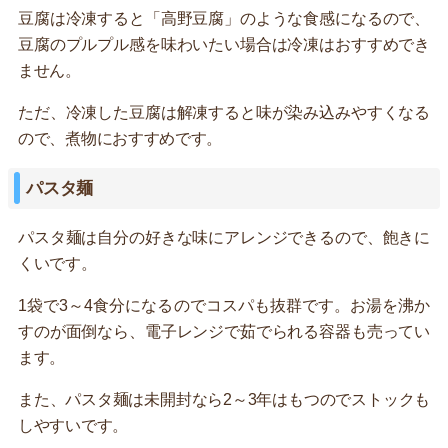
豆腐は冷凍すると「高野豆腐」のような食感になるので、
豆腐のプルプル感を味わいたい場合は冷凍はおすすめでき
ません。
ただ、冷凍した豆腐は解凍すると味が染み込みやすくなる
ので、煮物におすすめです。
パスタ麺
パスタ麺は自分の好きな味にアレンジできるので、飽きに
くいです。
1袋で3～4食分になるのでコスパも抜群です。お湯を沸か
すのが面倒なら、電子レンジで茹でられる容器も売ってい
ます。
また、パスタ麺は未開封なら2～3年はもつのでストックも
しやすいです。