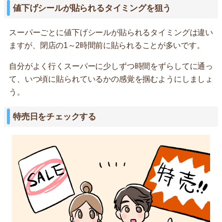
値下げシールが貼られるタイミングを狙う
スーパーごとに値下げシールが貼られるタイミングは違い
ますが、閉店の1～2時間前に貼られることが多いです。
自分がよく行くスーパーに少しずつ時間をずらしてに通っ
て、いつ頃に貼られているかの感覚を掴むようにしましょ
う。
特売日をチェックする