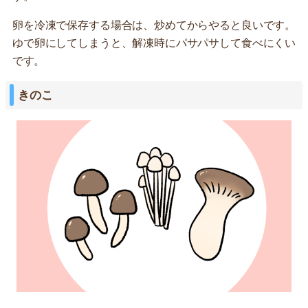
卵を冷凍で保存する場合は、炒めてからやると良いです。
ゆで卵にしてしまうと、解凍時にパサパサして食べにくい
です。
きのこ