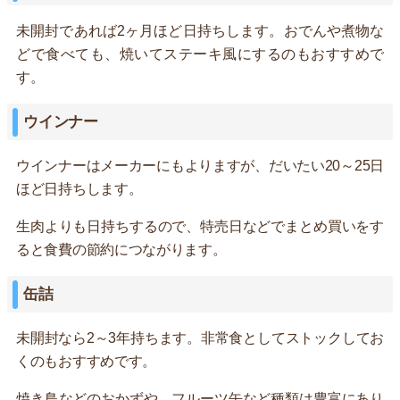
未開封であれば2ヶ月ほど日持ちします。おでんや煮物な
どで食べても、焼いてステーキ風にするのもおすすめで
す。
ウインナー
ウインナーはメーカーにもよりますが、だいたい20～25日
ほど日持ちします。
生肉よりも日持ちするので、特売日などでまとめ買いをす
ると食費の節約につながります。
缶詰
未開封なら2～3年持ちます。非常食としてストックしてお
くのもおすすめです。
焼き鳥などのおかずや、フルーツ缶など種類は豊富にあり