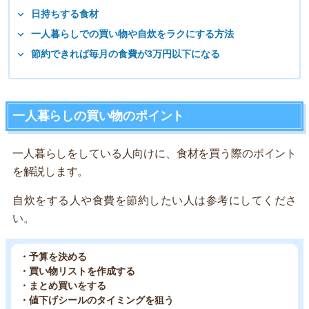
日持ちする食材
一人暮らしでの買い物や自炊をラクにする方法
節約できれば毎月の食費が3万円以下になる
一人暮らしの買い物のポイント
一人暮らしをしている人向けに、食材を買う際のポイント
を解説します。
自炊をする人や食費を節約したい人は参考にしてくださ
い。
・予算を決める
・買い物リストを作成する
・まとめ買いをする
・値下げシールのタイミングを狙う