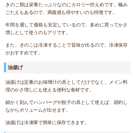
きのこ類は栄養たっぷりなのにカロリー控えめです。噛み
ごたえもあるので、満腹感も得やすいのも特徴です。
年間を通して価格も安定しているので、多めに買ってかさ
増しとして使うのもアリです。
また、きのこは冷凍することで旨味が出るので、冷凍保存
がおすすめです。
油揚げ
油揚げは定番のお味噌汁の具としてだけでなく、メイン料
理のかさ増しにも使える便利な食材です。
細かく刻んでハンバーグや餃子の具として使えば、節約し
ながらボリュームが出せます。
油揚げは冷凍庫で簡単に保存できます。