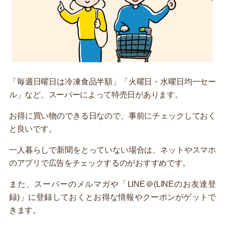
「毎週日曜日は冷凍食品半額」「火曜日・水曜日均一セー
ル」など、スーパーによって特売日があります。
お得に買い物のできる日なので、事前にチェックしておく
と良いです。
一人暮らしで新聞をとっていない場合は、ネットやスマホ
のアプリで広告をチェックするのがおすすめです。
また、スーパーのメルマガや「LINE＠(LINEのお友達登
録)」に登録しておくとお得な情報やクーポンがゲットで
きます。