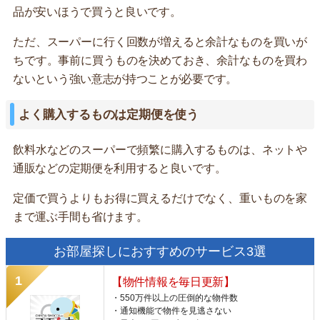
品が安いほうで買うと良いです。
ただ、スーパーに行く回数が増えると余計なものを買いが
ちです。事前に買うものを決めておき、余計なものを買わ
ないという強い意志が持つことが必要です。
よく購入するものは定期便を使う
飲料水などのスーパーで頻繁に購入するものは、ネットや
通販などの定期便を利用すると良いです。
定価で買うよりもお得に買えるだけでなく、重いものを家
まで運ぶ手間も省けます。
お部屋探しにおすすめのサービス3選
【物件情報を毎日更新】
・550万件以上の圧倒的な物件数
・通知機能で物件を見逃さない