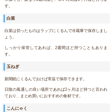
す。
白菜
白菜は切ったものはラップにくるんで冷蔵庫で保存しまし
ょう。
しっかり保管してあれば、2週間ほど持つこともありま
す。
玉ねぎ
新聞紙にくるんでおけば常温で保存できます。
日陰の風通しの良い場所であれば2ヶ月ほど持つと言われ
ており、まとめ買いにおすすめの食材です。
こんにゃく