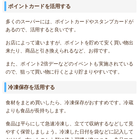
ポイントカードを活用する
多くのスーパーには、ポイントカードやスタンプカードが
あるので、活用すると良いです。
お店によって違いますが、ポイントを貯めて安く買い物出
来たり、商品と引き換えられるなど、お得です。
また、ポイント2倍デーなどのイベントも実施されている
ので、狙って買い物に行くとより貯まりやすいです。
冷凍保存を活用する
食材をまとめ買いしたら、冷凍保存がおすすめです。冷蔵
よりも食品が長持ちします。
食品は平らにして急速冷凍し、立てて収納するなどして見
やすく保管しましょう。冷凍した日付を袋などに記入して