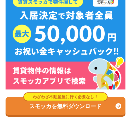
スモッカを無料ダウンロード