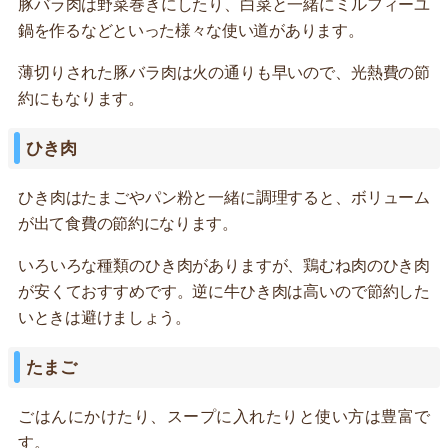
豚バラ肉は野菜巻きにしたり、白菜と一緒にミルフィーユ
鍋を作るなどといった様々な使い道があります。
薄切りされた豚バラ肉は火の通りも早いので、光熱費の節
約にもなります。
ひき肉
ひき肉はたまごやパン粉と一緒に調理すると、ボリューム
が出て食費の節約になります。
いろいろな種類のひき肉がありますが、鶏むね肉のひき肉
が安くておすすめです。逆に牛ひき肉は高いので節約した
いときは避けましょう。
たまご
ごはんにかけたり、スープに入れたりと使い方は豊富で
す。