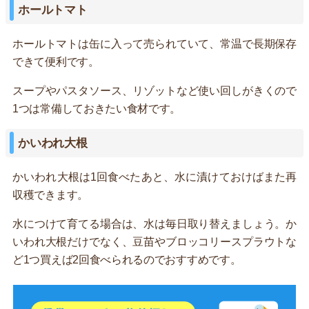
ホールトマト
ホールトマトは缶に入って売られていて、常温で長期保存
できて便利です。
スープやパスタソース、リゾットなど使い回しがきくので
1つは常備しておきたい食材です。
かいわれ大根
かいわれ大根は1回食べたあと、水に漬けておけばまた再
収穫できます。
水につけて育てる場合は、水は毎日取り替えましょう。か
いわれ大根だけでなく、豆苗やブロッコリースプラウトな
ど1つ買えば2回食べられるのでおすすめです。