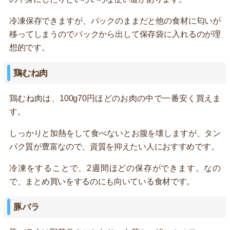
冷凍保存できますが、パックのままだと他の食材に匂いが
移ってしまうのでパックから出して保存袋に入れるのが理
想的です。
鶏むね肉
鶏むね肉は、100g70円ほどのお肉の中で一番安く買えま
す。
しっかりと加熱をして食べないとお腹を壊しますが、タン
パク質が豊富なので、資質を抑えたい人におすすめです。
冷凍をすることで、2週間ほどの保存ができます。なの
で、まとめ買いをするのにも向いている食材です。
豚バラ