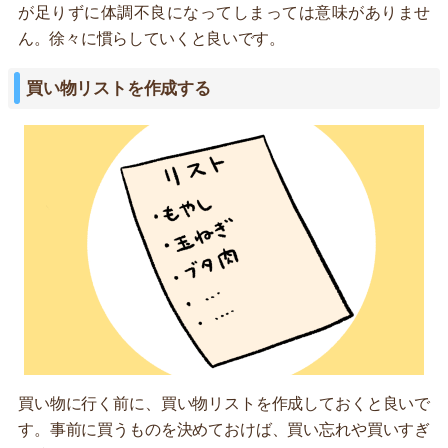
が足りずに体調不良になってしまっては意味がありませ
ん。徐々に慣らしていくと良いです。
買い物リストを作成する
買い物に行く前に、買い物リストを作成しておくと良いで
す。事前に買うものを決めておけば、買い忘れや買いすぎ