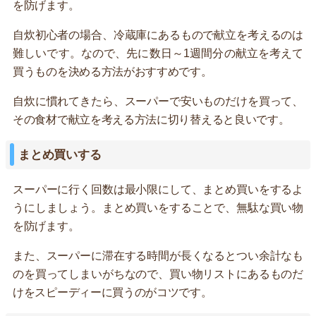
を防げます。
自炊初心者の場合、冷蔵庫にあるもので献立を考えるのは
難しいです。なので、先に数日～1週間分の献立を考えて
買うものを決める方法がおすすめです。
自炊に慣れてきたら、スーパーで安いものだけを買って、
その食材で献立を考える方法に切り替えると良いです。
まとめ買いする
スーパーに行く回数は最小限にして、まとめ買いをするよ
うにしましょう。まとめ買いをすることで、無駄な買い物
を防げます。
また、スーパーに滞在する時間が長くなるとつい余計なも
のを買ってしまいがちなので、買い物リストにあるものだ
けをスピーディーに買うのがコツです。