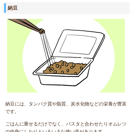
納豆
納豆には、タンパク質や脂質、炭水化物などの栄養が豊富
です。
ごはんに乗せるだけでなく、パスタと合わせたりオムレツ
の中身にしたりといろいろな使い道があります。