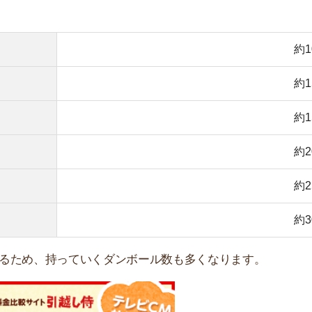
、持っていくダンボール数も多くなります。
し業者の費用が安くなる！