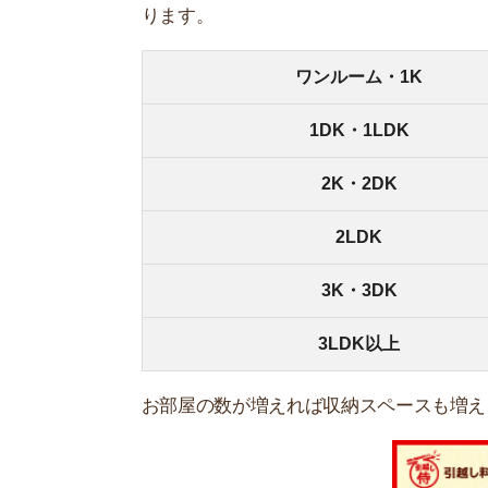
お部屋の数が増えれば収納スペースも増えるため
一括見積もりで引越
ダンボールの入手方法