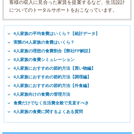
客様の収入に見合った家賃を提案するなど、生活設計
についてのトータルサポートをおこなっています。
4人家族の平均食費はいくら？【統計データ】
実際の4人家族の食費はいくら？
4人家族の理想の食費割合【弊社FP解説】
4人家族の食費シミュレーション
4人家族におすすめの節約方法【買い物編】
4人家族におすすめの節約方法【調理編】
4人家族におすすめの節約方法【外食編】
4人家族向けの食費の管理方法
食費だけでなく生活費全般で見直すべき
4人家族の食費に関するよくある質問