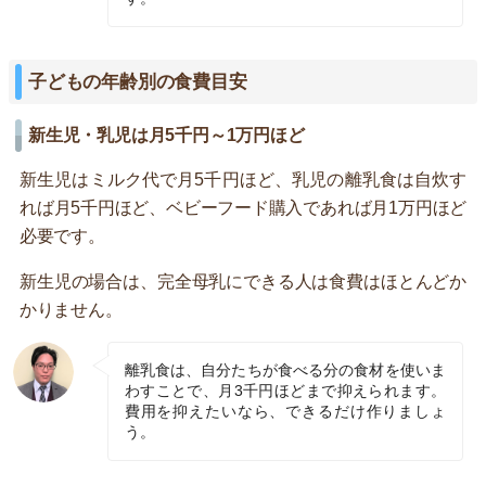
子どもの年齢別の食費目安
新生児・乳児は月5千円～1万円ほど
新生児はミルク代で月5千円ほど、乳児の離乳食は自炊す
れば月5千円ほど、ベビーフード購入であれば月1万円ほど
必要です。
新生児の場合は、完全母乳にできる人は食費はほとんどか
かりません。
離乳食は、自分たちが食べる分の食材を使いま
わすことで、月3千円ほどまで抑えられます。
費用を抑えたいなら、できるだけ作りましょ
う。