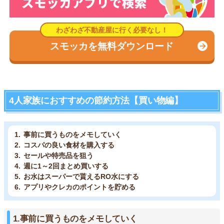
スモッカを無料ダウンロード
4人家族におすすめの節約方法【買い物編】
事前に買うものをメモしていく
コスパの良い食材を購入する
セールや特売品を狙う
週に1～2回まとめ買いする
お水はスーパーで貰えるRO水にする
アプリやクレカのポイントを貯める
1.事前に買うものをメモしていく