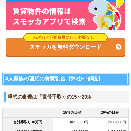
スモッカを無料ダウンロード
4人家族の理想の食費割合【弊社FP解説】
理想の食費は「世帯手取りの15～20%」
15%の目安
20%の目安
合計手取り30万円
約45,000円
約60,000円