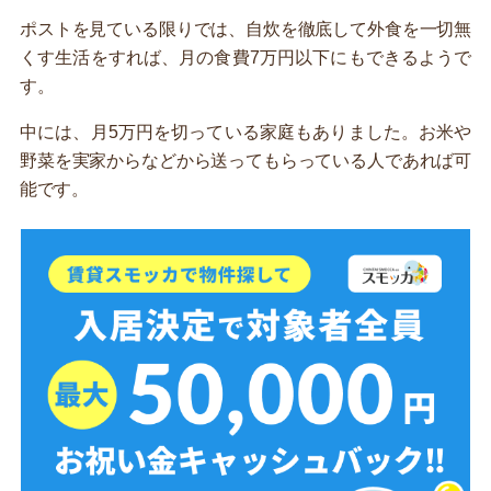
ポストを見ている限りでは、自炊を徹底して外食を一切無
くす生活をすれば、月の食費7万円以下にもできるようで
す。
中には、月5万円を切っている家庭もありました。お米や
野菜を実家からなどから送ってもらっている人であれば可
能です。