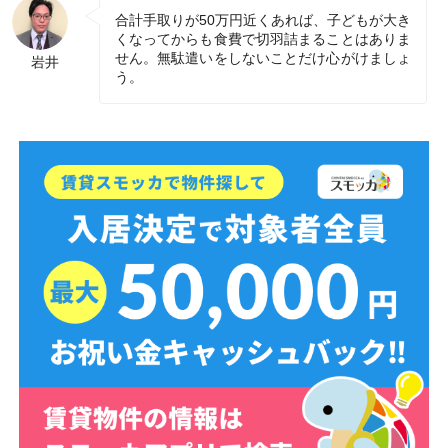
合計手取りが50万円近くあれば、子どもが大き
くなってからも食費で切羽詰まることはありま
せん。無駄遣いをしないことだけ心がけましょ
岩井
う。