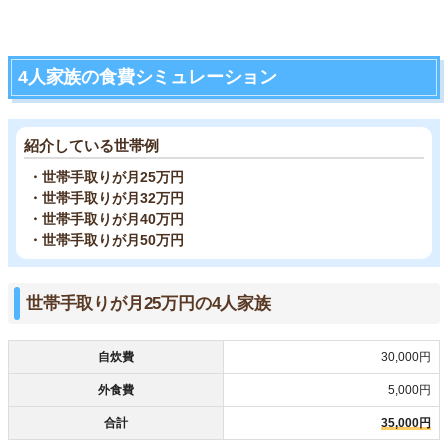
4人家族の食費シミュレーション
紹介している世帯例
・世帯手取りが月25万円
・世帯手取りが月32万円
・世帯手取りが月40万円
・世帯手取りが月50万円
世帯手取りが月25万円の4人家族
自炊費
30,000円
外食費
5,000円
合計
35,000円