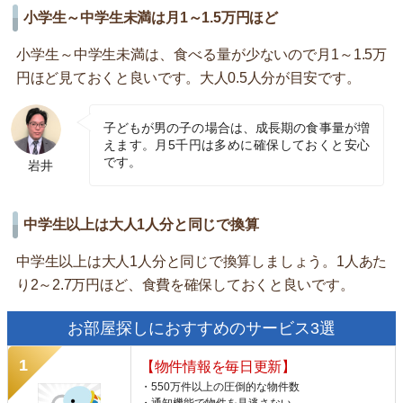
小学生～中学生未満は月1～1.5万円ほど
小学生～中学生未満は、食べる量が少ないので月1～1.5万
円ほど見ておくと良いです。大人0.5人分が目安です。
子どもが男の子の場合は、成長期の食事量が増
えます。月5千円は多めに確保しておくと安心
です。
岩井
中学生以上は大人1人分と同じで換算
中学生以上は大人1人分と同じで換算しましょう。1人あた
り2～2.7万円ほど、食費を確保しておくと良いです。
お部屋探しにおすすめのサービス3選
【物件情報を毎日更新】
・550万件以上の圧倒的な物件数