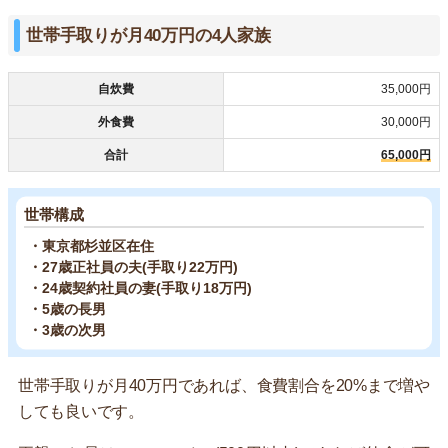
世帯手取りが月40万円の4人家族
自炊費
35,000円
外食費
30,000円
合計
65,000円
世帯構成
・東京都杉並区在住
・27歳正社員の夫(手取り22万円)
・24歳契約社員の妻(手取り18万円)
・5歳の長男
・3歳の次男
世帯手取りが月40万円であれば、食費割合を20%まで増や
しても良いです。