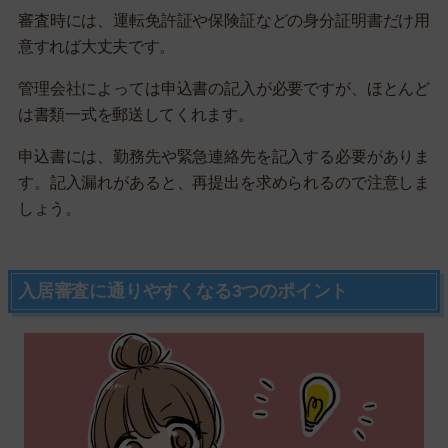
審査時には、運転免許証や保険証などの身分証明書だけ用
意すれば大丈夫です。
管理会社によっては申込書の記入が必要ですが、ほとんど
は書類一式を郵送してくれます。
申込書には、勤務先や緊急連絡先を記入する必要がありま
す。記入漏れがあると、再提出を求められるので注意しま
しょう。
入居審査に通りやすくなる3つのポイント