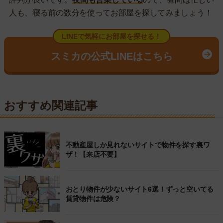
人も、寝る前の数分を使ってお部屋を探してみましょう！
LINEで気軽にお部屋を探せる！
スミカの公式LINEはこちら
おすすめ関連記事
不動産屋しか見れないサイトで物件を探す裏ワ
ザ！【来店不要】
おとり物件が少ないサイト6選！ずっと空いてる
賃貸物件は危険？