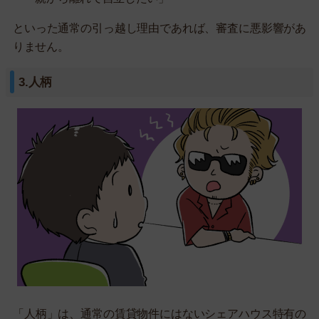
といった通常の引っ越し理由であれば、審査に悪影響があ
りません。
3.人柄
「人柄」は、通常の賃貸物件にはないシェアハウス特有の