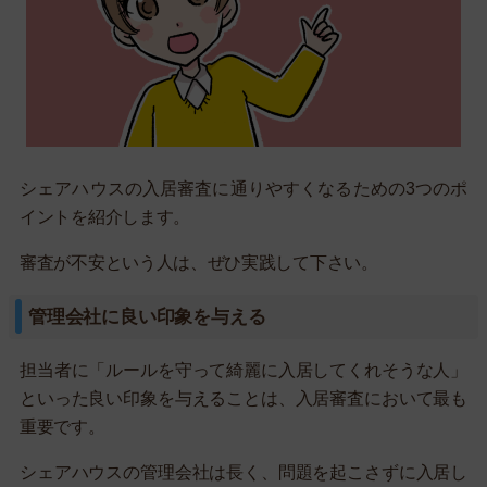
シェアハウスの入居審査に通りやすくなるための3つのポ
イントを紹介します。
審査が不安という人は、ぜひ実践して下さい。
管理会社に良い印象を与える
担当者に「ルールを守って綺麗に入居してくれそうな人」
といった良い印象を与えることは、入居審査において最も
重要です。
シェアハウスの管理会社は長く、問題を起こさずに入居し