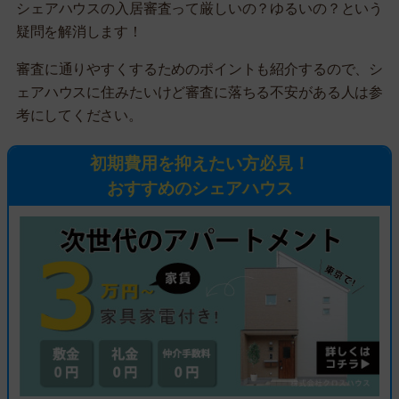
シェアハウスの入居審査って厳しいの？ゆるいの？という
疑問を解消します！
審査に通りやすくするためのポイントも紹介するので、シ
ェアハウスに住みたいけど審査に落ちる不安がある人は参
考にしてください。
初期費用を抑えたい方必見！
おすすめのシェアハウス