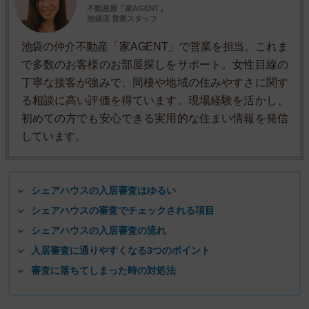
不動産屋「家AGENT」
池袋店 営業スタッフ
池袋の仲介不動産「家AGENT」で営業を担当。これま
で多数のお客様のお部屋探しをサポート。女性目線の
丁寧な接客が強みで、同棲や地域の住みやすさに関す
る相談に高い評価を得ています。現場経験を活かし、
初めての方でも安心できる実用的な住まい情報を発信
しています。
シェアハウスの入居審査はゆるい
シェアハウスの審査でチェックされる項目
シェアハウスの入居審査の流れ
入居審査に通りやすくなる3つのポイント
審査に落ちてしまった時の対処法