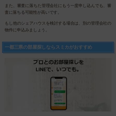
また、審査に落ちた管理会社にもう一度申し込んでも、審
査に落ちる可能性が高いです。
もし他のシェアハウスを検討する場合は、別の管理会社の
物件に申込みましょう。
一都三県の部屋探しならスミカがおすすめ