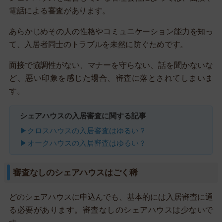
電話による審査があります。
あらかじめその人の性格やコミュニケーション能力を知っ
て、入居者同士のトラブルを未然に防ぐためです。
面接で協調性がない、マナーを守らない、話を聞かないな
ど、悪い印象を感じた場合、審査に落とされてしまいま
す。
シェアハウスの入居審査に関する記事
▶クロスハウスの入居審査はゆるい？
▶オークハウスの入居審査はゆるい？
審査なしのシェアハウスはごく稀
どのシェアハウスに申込んでも、基本的には入居審査に通
る必要があります。審査なしのシェアハウスは少ないで