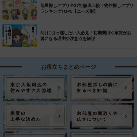
部屋探しアプリ全27社徹底比較！物件探しアプリ
ランキングTOP5【ニーズ別】
8月に引っ越したい人必見！初期費用や家賃がお
得になる理由や注意点を解説
お役立ちまとめページ