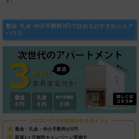
す。
敷金･礼金･仲介手数料0円で住めるおすすめシェア
ハウス
クロスハウスが支持されるポイント
敷金・礼金・仲介手数料が0円
家賃1ヶ月無料キャンペーン実施中