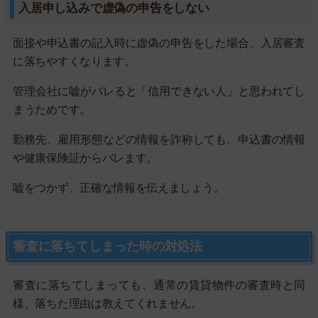
入居申し込みで虚偽の申告をしない
面接や申込書の記入時に虚偽の申告をした場合、入居審査
に落ちやすくなります。
管理会社に嘘がバレると「信用できない人」と思われてし
まうためです。
勤務先、雇用形態などの情報を詐称しても、申込書の情報
や健康保険証からバレます。
嘘をつかず、正確な情報を伝えましょう。
審査に落ちてしまった時の対処法
審査に落ちてしまっても、通常の賃貸物件の審査時と同
様、落ちた理由は教えてくれません。