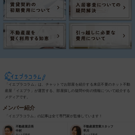
「イエプラコラム」は、チャットでお部屋を紹介する来店不要のネット不動
産屋「イエプラ」が運営する、部屋探しの疑問や街の情報について紹介する
メディアです。
メンバー紹介
「イエプラコラム」の記事は全て専門家が監修しています！
不動産屋店長
不動産屋営業スタッフ
中村
早川
ネット不動産
ネット不動産