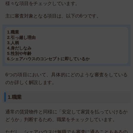
様々な項目をチェックしています。
主に審査対象となる項目は、以下の6つです。
1.職業
2.引っ越し理由
3.人柄
4.身だしなみ
5.性別や年齢
6.シェアハウスのコンセプトに即しているか
6つの項目において、具体的にどのような審査をしている
のか詳しく解説します。
1.職業
通常の賃貸物件と同様に「安定して家賃を払っていけるか
どうか」判断するため、職業をチェックしています。
ただし、シェアハウスは無職でも審査に通ることもあるの