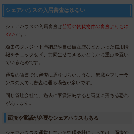
シェアハウスの入居審査はゆるい
シェアハウスの入居審査は
普通の賃貸物件の審査よりもゆ
るい
です。
過去のクレジット滞納歴や自己破産歴などといった信用情
報をチェックせず、共同生活できるかどうかに重点を置い
ているためです。
通常の賃貸では審査に通りづらいような、無職やフリーラ
ンスの人でも審査に通る場合が多いです。
同じ管理会社で、過去に家賃滞納すると審査に落ちる恐れ
があります。
面接や電話が必要なシェアハウスもある
シェアハウスを運営している管理会社によっては、面接や