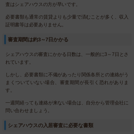
査はシェアハウスの方が早いです。
必要書類も通常の賃貸よりも少量で済むことが多く、収入
証明書等は必要ありません。
審査期間は約3～7日かかる
シェアハウスの審査にかかる日数は、一般的に3～7日とさ
れています。
しかし、必要書類に不備があったり関係各所との連絡がう
まくついていない場合、審査期間が長引く恐れがありま
す。
一週間経っても連絡が来ない場合は、自分から管理会社に
問い合わせましょう。
シェアハウスの入居審査に必要な書類