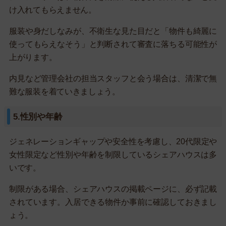
け入れてもらえません。
服装や身だしなみが、不衛生な見た目だと「物件も綺麗に
使ってもらえなそう」と判断されて審査に落ちる可能性が
上がります。
内見など管理会社の担当スタッフと会う場合は、清潔で無
難な服装を着ていきましょう。
5.性別や年齢
ジェネレーションギャップや安全性を考慮し、20代限定や
女性限定など性別や年齢を制限しているシェアハウスは多
いです。
制限がある場合、シェアハウスの掲載ページに、必ず記載
されています。入居できる物件か事前に確認しておきまし
ょう。