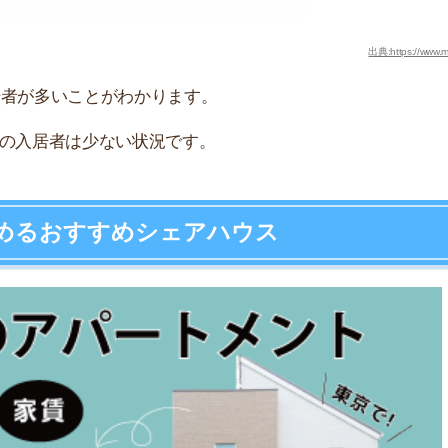
が支持されるポイント