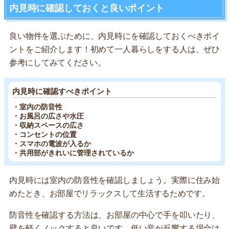
内見時に確認しておくと良いポイント
良い物件を選ぶために、内見時にを確認しておくべきポイ
ントをご紹介します！初めて一人暮らしをする人は、ぜひ
参考にしてみてください。
内見時に確認すべきポイント
・室内の防音性
・お風呂の広さや水圧
・収納スペースの広さ
・コンセントの位置
・スマホの電波が入るか
・共用部がきれいに管理されているか
内見時には室内の防音性を確認しましょう。実際に住み始
めたとき、お部屋でリラックスして生活するためです。
防音性を確認する方法は、お部屋の中心で手を叩いたり、
壁を軽くノックすると良いです。低い音が反響する場合は