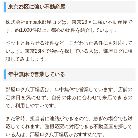
東京23区に強い不動産屋
株式会社embark部屋ログは、東京23区に強い不動産屋で
す。約1,000件以上、都心の物件を紹介しています。
ペットと暮らせる物件など、こだわった条件にも対応して
います。東京23区で物件を探している人は、部屋ログに相
談してみましょう。
年中無休で営業している
部屋ログ八丁堀店は、年中無休で営業しています。店舗の
定休日を気にせず、自分の休みに合わせて来店できるの
で、利用しやすいです。
また常時、担当者に連絡ができるので、急ぎの場合でも対
応してくれます。臨機応変に対応できる不動産屋を探して
いる人は、部屋ログ八丁堀店がおすすめです。