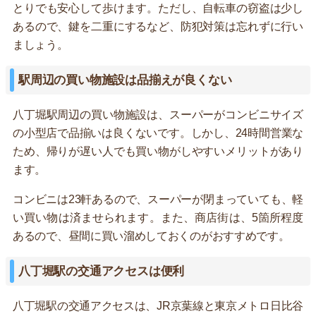
とりでも安心して歩けます。ただし、自転車の窃盗は少し
あるので、鍵を二重にするなど、防犯対策は忘れずに行い
ましょう。
駅周辺の買い物施設は品揃えが良くない
八丁堀駅周辺の買い物施設は、スーパーがコンビニサイズ
の小型店で品揃いは良くないです。しかし、24時間営業な
ため、帰りが遅い人でも買い物がしやすいメリットがあり
ます。
コンビニは23軒あるので、スーパーが閉まっていても、軽
い買い物は済ませられます。また、商店街は、5箇所程度
あるので、昼間に買い溜めしておくのがおすすめです。
八丁堀駅の交通アクセスは便利
八丁堀駅の交通アクセスは、JR京葉線と東京メトロ日比谷