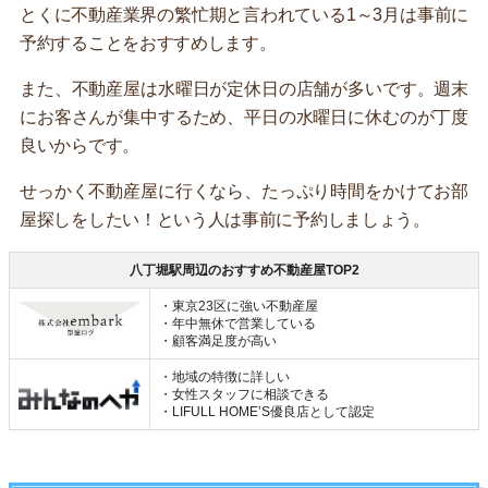
とくに不動産業界の繁忙期と言われている1～3月は事前に
予約することをおすすめします。
また、不動産屋は水曜日が定休日の店舗が多いです。週末
にお客さんが集中するため、平日の水曜日に休むのが丁度
良いからです。
せっかく不動産屋に行くなら、たっぷり時間をかけてお部
屋探しをしたい！という人は事前に予約しましょう。
八丁堀駅周辺のおすすめ不動産屋TOP2
・東京23区に強い不動産屋
・年中無休で営業している
・顧客満足度が高い
・地域の特徴に詳しい
・女性スタッフに相談できる
・LIFULL HOME’S優良店として認定