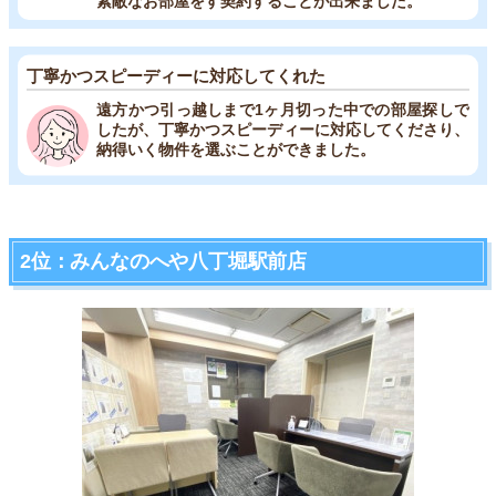
素敵なお部屋をす契約することが出来ました。
丁寧かつスピーディーに対応してくれた
遠方かつ引っ越しまで1ヶ月切った中での部屋探しで
したが、丁寧かつスピーディーに対応してくださり、
納得いく物件を選ぶことができました。
2位：みんなのへや八丁堀駅前店