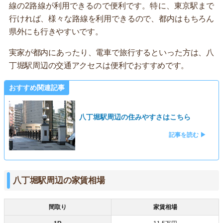
線の2路線が利用できるので便利です。特に、東京駅まで
行ければ、様々な路線を利用できるので、都内はもちろん
県外にも行きやすいです。
実家が都内にあったり、電車で旅行するといった方は、八
丁堀駅周辺の交通アクセスは便利でおすすめです。
おすすめ関連記事
八丁堀駅周辺の住みやすさはこちら
記事を読む ▶
八丁堀駅周辺の家賃相場
間取り
家賃相場