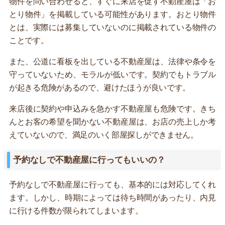
物件を問い合わせると、すぐに来店を促す不動産屋は「お
とり物件」を掲載している可能性があります。おとり物件
とは、実際には募集していないのに掲載されている物件の
ことです。
また、公道に看板を出している不動産屋は、法律や条令を
守っていないため、モラルが低いです。契約でもトラブル
が起きる危険があるので、避けたほうが良いです。
来店後に契約や申込みを急かす不動産屋も危険です。きち
んとお客の希望を聞かない不動産屋は、お店の売上しか考
えていないので、満足のいく部屋探しができません。
予約なしで不動産屋に行ってもいいの？
予約なしで不動産屋に行っても、基本的には対応してくれ
ます。しかし、時期によっては待ち時間があったり、内見
に行ける件数が限られてしまいます。