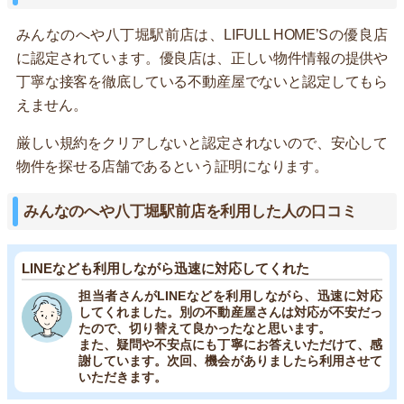
みんなのへや八丁堀駅前店は、LIFULL HOME’Sの優良店
に認定されています。優良店は、正しい物件情報の提供や
丁寧な接客を徹底している不動産屋でないと認定してもら
えません。
厳しい規約をクリアしないと認定されないので、安心して
物件を探せる店舗であるという証明になります。
みんなのへや八丁堀駅前店を利用した人の口コミ
LINEなども利用しながら迅速に対応してくれた
担当者さんがLINEなどを利用しながら、迅速に対応
してくれました。別の不動産屋さんは対応が不安だっ
たので、切り替えて良かったなと思います。
また、疑問や不安点にも丁寧にお答えいただけて、感
謝しています。次回、機会がありましたら利用させて
いただきます。