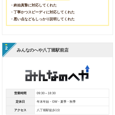
・終始真摯に対応してくれた
・丁寧かつスピーディに対応してくれた
・悪い点などもしっかり説明してくれた
2
みんなのへや八丁堀駅前店
営業時間
09:30～18:30
定休日
年末年始・GW・夏季・秋季
アクセス
八丁堀駅徒歩1分