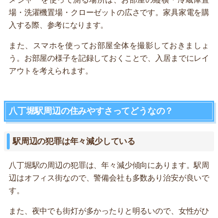
場・洗濯機置場・クローゼットの広さです。家具家電を購
入する際、参考になります。
また、スマホを使ってお部屋全体を撮影しておきましょ
う。お部屋の様子を記録しておくことで、入居までにレイ
アウトを考えられます。
八丁堀駅周辺の住みやすさってどうなの？
駅周辺の犯罪は年々減少している
八丁堀駅の周辺の犯罪は、年々減少傾向にあります。駅周
辺はオフィス街なので、警備会社も多数あり治安が良いで
す。
また、夜中でも街灯が多かったりと明るいので、女性がひ