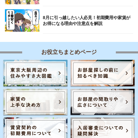
8月に引っ越したい人必見！初期費用や家賃が
お得になる理由や注意点を解説
お役立ちまとめページ