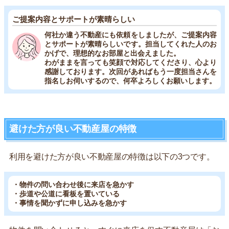
ご提案内容とサポートが素晴らしい
何社か違う不動産にも依頼をしましたが、ご提案内容
とサポートが素晴らしいです。担当してくれた人のお
かげで、理想的なお部屋と出会えました。
わがままを言っても笑顔で対応してくださり、心より
感謝しております。次回があればもう一度担当さんを
指名しお伺いするので、何卒よろしくお願いします。
避けた方が良い不動産屋の特徴
利用を避けた方が良い不動産屋の特徴は以下の3つです。
・物件の問い合わせ後に来店を急かす
・歩道や公道に看板を置いている
・事情を聞かずに申し込みを急かす