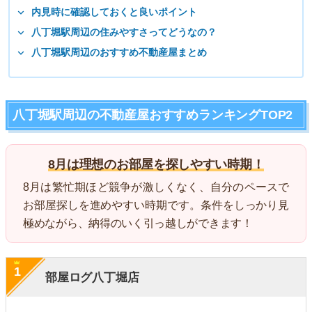
内見時に確認しておくと良いポイント
八丁堀駅周辺の住みやすさってどうなの？
八丁堀駅周辺のおすすめ不動産屋まとめ
八丁堀駅周辺の不動産屋おすすめランキングTOP2
8月は理想のお部屋を探しやすい時期！
8月は繁忙期ほど競争が激しくなく、自分のペースで
お部屋探しを進めやすい時期です。条件をしっかり見
極めながら、納得のいく引っ越しができます！
1
部屋ログ八丁堀店