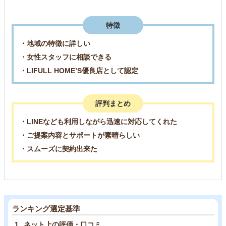
特徴
・地域の特徴に詳しい
・女性スタッフに相談できる
・LIFULL HOME’S優良店として認定
評判まとめ
・LINEなども利用しながら迅速に対応してくれた
・ご提案内容とサポートが素晴らしい
・スムーズに契約出来た
ランキング選定基準
ネット上の評価・口コミ