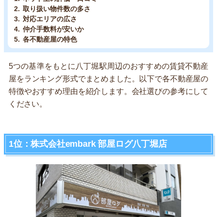
取り扱い物件数の多さ
対応エリアの広さ
仲介手数料が安いか
各不動産屋の特色
5つの基準をもとに八丁堀駅周辺のおすすめの賃貸不動産
屋をランキング形式でまとめました。以下で各不動産屋の
特徴やおすすめ理由を紹介します。会社選びの参考にして
ください。
1位：株式会社embark 部屋ログ八丁堀店