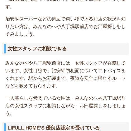
す。
治安やスーパーなどの周辺で買い物できるお店の状況を知
りたい方は、みんなのへや八丁堀駅前店でお部屋探しをし
てみましょう。
女性スタッフに相談できる
みんなのへや八丁堀駅前店には、女性スタッフが在籍して
います。女性目線で、治安や防犯面についてアドバイスを
くれます。駅からお部屋まで、夜道を安全に帰れるルート
なども教えてもらえます。
一人暮らしを考えている女性は、みんなのへや八丁堀駅前
店の女性スタッフに相談しながら、お部屋探しをしましょ
う。
LIFULL HOME’S 優良店認定を受けている