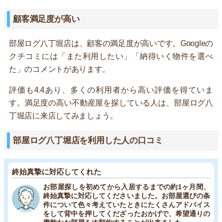
顧客満足度が高い
部屋ログ八丁堀店は、顧客の満足度が高いです。Googleの
クチコミには「また利用したい」「納得いく物件を選べ
た」のコメントがあります。
評価も4.4あり、多くの利用者から高い評価を得ていま
す。満足度の高い不動産屋を探している人は、部屋ログ八
丁堀店に来店してみましょう。
部屋ログ八丁堀店を利用した人の口コミ
終始真摯に対応してくれた
お部屋探しを初めてから入居するまでの約1ヶ月間、
終始真摯に対応してくださいました。お部屋選びの条
件について色々考えていたときにたくさんアドバイス
をして背中を押してくだざったおかげで、希望通りの