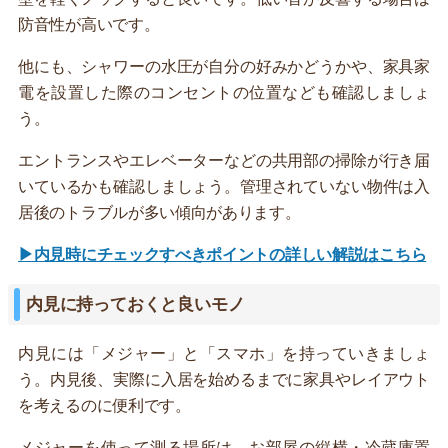
防音性が高いです。
他にも、シャワーの水圧が自分の好みかどうかや、家具家
電を設置した際のコンセントの位置なども確認しましょ
う。
エントランスやエレベーターなどの共用部の掃除が行き届
いているかも確認しましょう。管理されていない物件は入
居後のトラブルが多い傾向があります。
▶内見時にチェックすべきポイントの詳しい解説はこちら
内見に持っておくと良いモノ
内見には「メジャー」と「スマホ」を持っていきましょ
う。内見後、実際に入居を始めるまでに家具やレイアウト
を考えるのに便利です。
メジャーを使って測る場所は、お部屋の縦横・冷蔵庫置