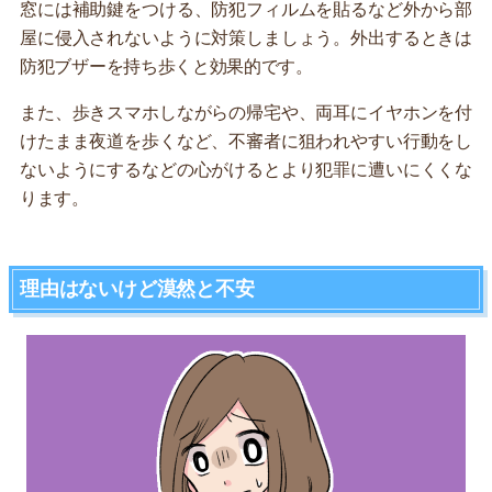
窓には補助鍵をつける、防犯フィルムを貼るなど外から部
屋に侵入されないように対策しましょう。外出するときは
防犯ブザーを持ち歩くと効果的です。
また、歩きスマホしながらの帰宅や、両耳にイヤホンを付
けたまま夜道を歩くなど、不審者に狙われやすい行動をし
ないようにするなどの心がけるとより犯罪に遭いにくくな
ります。
理由はないけど漠然と不安