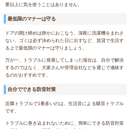
要以上に気を使うことはありません。
最低限のマナーは守る
ドアの開け締めは静かにおこなう、深夜に洗濯機をまわさ
ない、ゴミは必ず決められた日に出すなど、賃貸で生活す
る上で最低限のマナーは守りましょう。
万が一、トラブルに発展してしまった場合は、自分で解決
するのではなく、大家さんや管理会社などを通じで連絡す
るのがおすすめです。
自分でできる防音対策
近隣トラブルで1番多いのは、生活音による騒音トラブル
です。
トラブルに巻き込まれないために、簡単にできる防音対策