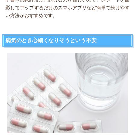
影してアップするだけのスマホアプリなど簡単で続けやす
い方法がおすすめです。
病気のとき心細くなりそうという不安