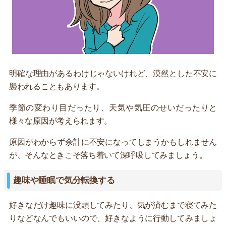
明確な理由があるわけじゃないけれど、漠然とした不安に
襲われることもあります。
季節の変わり目だったり、天気や気圧のせいだったりと
様々な原因が考えられます。
原因がわからず余計に不安になってしまうかもしれません
が、そんなときこそ落ち着いて深呼吸してみましょう。
趣味や睡眠で気分転換する
好きなだけ趣味に没頭してみたり、気が済むまで寝てみた
りなどなんでもいいので、好きなように行動してみましょ