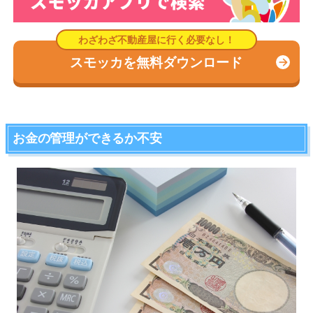
スモッカを無料ダウンロード
お金の管理ができるか不安