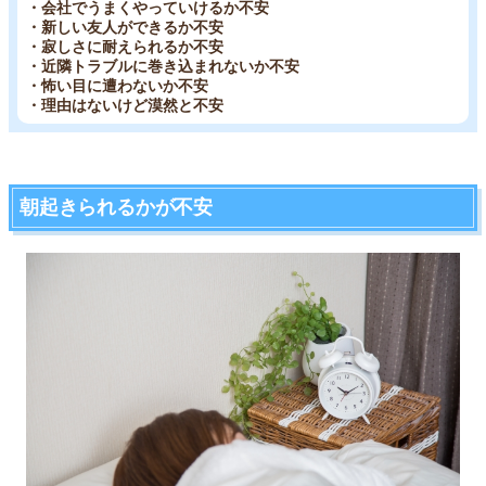
・会社でうまくやっていけるか不安
・新しい友人ができるか不安
・寂しさに耐えられるか不安
・近隣トラブルに巻き込まれないか不安
・怖い目に遭わないか不安
・理由はないけど漠然と不安
朝起きられるかが不安