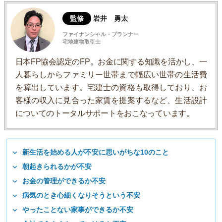
監修
岩井 勇太
ファイナンシャル・プランナー
宅地建物取引士
日本FP協会認定のFP。お金に関する知識を活かし、一
人暮らしからファミリー世帯まで幅広い世帯の生活費
を算出しています。宅建士の資格も取得しており、お
客様の収入に見合った家賃を提案するなど、生活設計
についてのトータルサポートをおこなっています。
新生活を始める人が不安に思いがちな10のこと
朝起きられるかが不安
お金の管理ができるか不安
病気のとき心細くなりそうという不安
やったことない家事ができるか不安