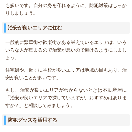
も多いです。自分の身を守れるように、防犯対策はしっか
りしましょう。
治安が良いエリアに住む
一般的に繁華街や歓楽街がある栄えているエリアは、いろ
いろな人が集まるので治安が悪いので避けるようにしまし
ょう。
住宅街や、近くに学校が多いエリアは地域の目もあり、治
安が良いことが多いです。
もし、治安が良いエリアがわからないときは不動産屋に
「治安が良いエリアで探していますが、おすすめはありま
すか？」と相談してみましょう。
防犯グッズを活用する