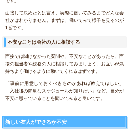
です。
面接して決めたとは言え、実際に働いてみるまでどんな会
社かはわかりません。まずは、働いてみて様子を見るのが
1番です。
不安なことは会社の人に相談する
面接では聞けなかった疑問や、不安なことがあったら、面
接の担当者や総務の人に相談してみましょう。お互いが気
持ちよく働けるように動いてくれるはずです。
「事前に用意しておくべきものがあれば教えてほしい」
「入社後の簡単なスケジュールが知りたい」など、自分が
不安に思っていることを聞いてみると良いです。
新しい友人ができるか不安