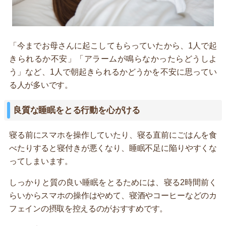
「今までお母さんに起こしてもらっていたから、1人で起
きられるか不安」「アラームが鳴らなかったらどうしよ
う」など、1人で朝起きられるかどうかを不安に思ってい
る人が多いです。
良質な睡眠をとる行動を心がける
寝る前にスマホを操作していたり、寝る直前にごはんを食
べたりすると寝付きが悪くなり、睡眠不足に陥りやすくな
ってしまいます。
しっかりと質の良い睡眠をとるためには、寝る2時間前く
らいからスマホの操作はやめて、寝酒やコーヒーなどのカ
フェインの摂取を控えるのがおすすめです。