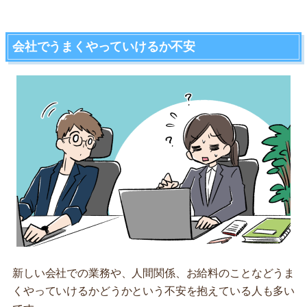
会社でうまくやっていけるか不安
新しい会社での業務や、人間関係、お給料のことなどうま
くやっていけるかどうかという不安を抱えている人も多い