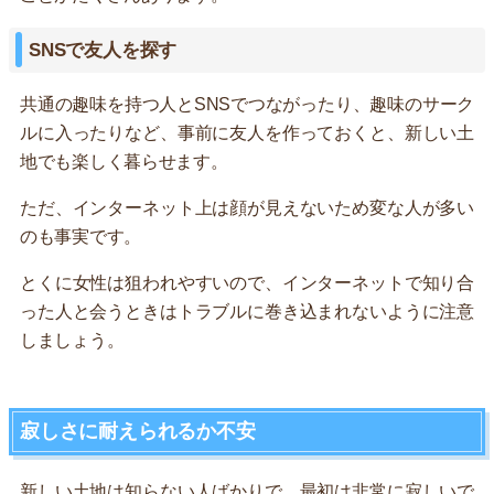
SNSで友人を探す
共通の趣味を持つ人とSNSでつながったり、趣味のサーク
ルに入ったりなど、事前に友人を作っておくと、新しい土
地でも楽しく暮らせます。
ただ、インターネット上は顔が見えないため変な人が多い
のも事実です。
とくに女性は狙われやすいので、インターネットで知り合
った人と会うときはトラブルに巻き込まれないように注意
しましょう。
寂しさに耐えられるか不安
新しい土地は知らない人ばかりで、最初は非常に寂しいで