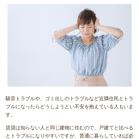
騒音トラブルや、ゴミ出しのトラブルなど近隣住民とトラ
ブルになったらどうしようとい不安を抱えている人もいま
す。
賃貸は知らない人と同じ建物に住むので、戸建てと比べる
とトラブルになりやすいですが、普通に暮らしていれば必