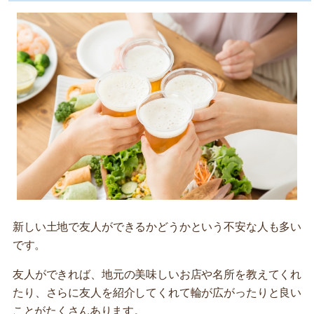
新しい土地で友人ができるかどうかという不安な人も多い
です。
友人ができれば、地元の美味しいお店や名所を教えてくれ
たり、さらに友人を紹介してくれて輪が広がったりと良い
ことがたくさんあります。