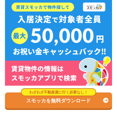
スモッカを無料ダウンロード