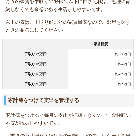
月々の家賃を手取りの4分の1以下に押さえれば、無理に節
約しなくても余裕のある生活がしやすいです。
以下の表は、手取り額ごとの家賃目安なので、部屋を探す
ときの参考にしてください。
家賃目安
手取り15万円
約3.7万円
手取り16万円
約4万円
手取り18万円
約4.5万円
手取り20万円
約5万円
家計簿をつけて支出を管理する
家計簿をつけると毎月の支出が把握できるので、金銭面の
不安が払拭しやすいです。
手書きの家計簿だと続けるのが難しいので、レシートを撮