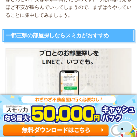
ほど不安が膨らんでいってしまうので、まずは今やってい
ることに集中してみましょう。
一都三県の部屋探しならスミカがおすすめ
スミカがおすすめな3つのポイント
一都三県ほぼ全ての物件を用意