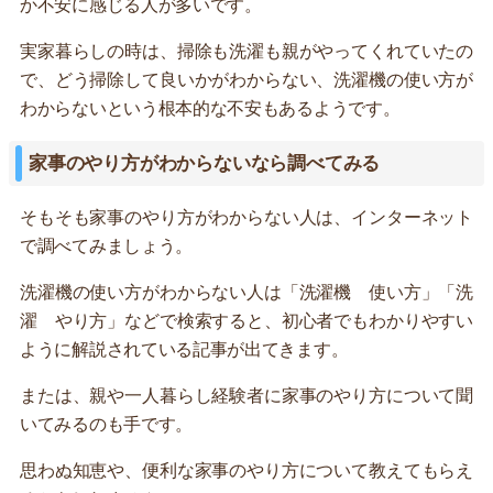
か不安に感じる人が多いです。
実家暮らしの時は、掃除も洗濯も親がやってくれていたの
で、どう掃除して良いかがわからない、洗濯機の使い方が
わからないという根本的な不安もあるようです。
家事のやり方がわからないなら調べてみる
そもそも家事のやり方がわからない人は、インターネット
で調べてみましょう。
洗濯機の使い方がわからない人は「洗濯機 使い方」「洗
濯 やり方」などで検索すると、初心者でもわかりやすい
ように解説されている記事が出てきます。
または、親や一人暮らし経験者に家事のやり方について聞
いてみるのも手です。
思わぬ知恵や、便利な家事のやり方について教えてもらえ