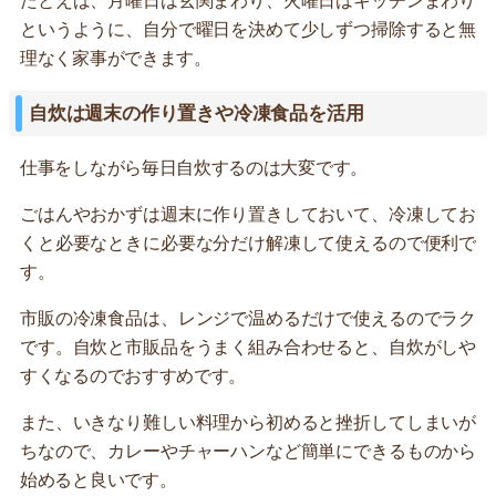
たとえば、月曜日は玄関まわり、火曜日はキッチンまわり
というように、自分で曜日を決めて少しずつ掃除すると無
理なく家事ができます。
自炊は週末の作り置きや冷凍食品を活用
仕事をしながら毎日自炊するのは大変です。
ごはんやおかずは週末に作り置きしておいて、冷凍してお
くと必要なときに必要な分だけ解凍して使えるので便利で
す。
市販の冷凍食品は、レンジで温めるだけで使えるのでラク
です。自炊と市販品をうまく組み合わせると、自炊がしや
すくなるのでおすすめです。
また、いきなり難しい料理から初めると挫折してしまいが
ちなので、カレーやチャーハンなど簡単にできるものから
始めると良いです。