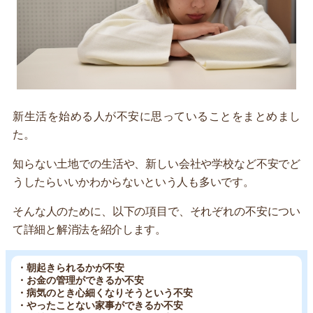
新生活を始める人が不安に思っていることをまとめまし
た。
知らない土地での生活や、新しい会社や学校など不安でど
うしたらいいかわからないという人も多いです。
そんな人のために、以下の項目で、それぞれの不安につい
て詳細と解消法を紹介します。
・朝起きられるかが不安
・お金の管理ができるか不安
・病気のとき心細くなりそうという不安
・やったことない家事ができるか不安