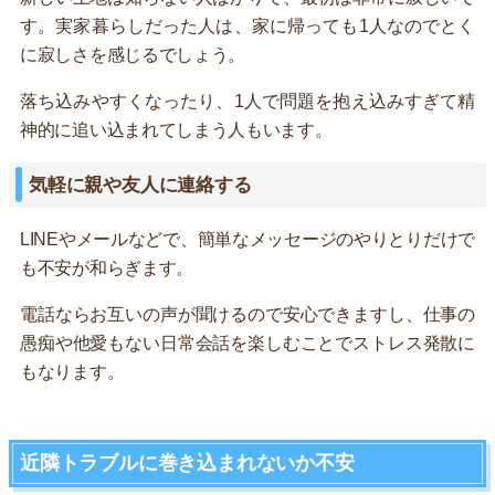
す。実家暮らしだった人は、家に帰っても1人なのでとく
に寂しさを感じるでしょう。
落ち込みやすくなったり、1人で問題を抱え込みすぎて精
神的に追い込まれてしまう人もいます。
気軽に親や友人に連絡する
LINEやメールなどで、簡単なメッセージのやりとりだけで
も不安が和らぎます。
電話ならお互いの声が聞けるので安心できますし、仕事の
愚痴や他愛もない日常会話を楽しむことでストレス発散に
もなります。
近隣トラブルに巻き込まれないか不安