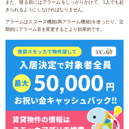
また、寝る前にはアラームをしっかりかけて、1人でも起
きられるようにしなければなりません。
アラームはスヌーズ機能(再アラーム機能)を使ったり、定
期的にアラーム音を変更するとより効果的です。