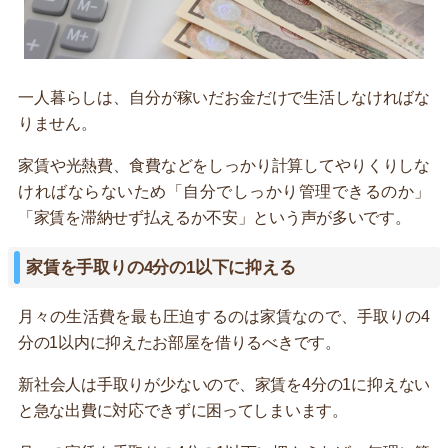
一人暮らしは、自分が稼いだお金だけで生活しなければな
りません。
家賃や光熱費、食費などをしっかり計算してやりくりしな
ければならないため「自分でしっかり管理できるのか」
「家賃を滞納せず払えるか不安」という声が多いです。
家賃を手取りの4分の1以下に抑える
月々の生活費を最も圧迫するのは家賃なので、手取りの4
分の1以内に抑えたお部屋を借りるべきです。
新社会人は手取りが少ないので、家賃を4分の1に抑えない
と急な出費に対応できずに困ってしまいます。