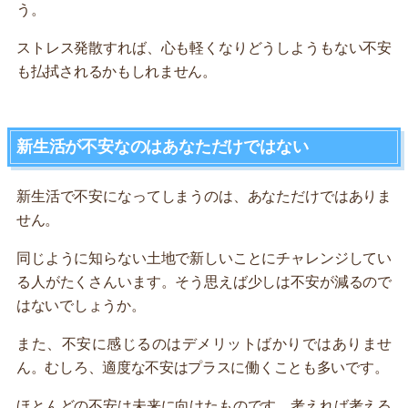
う。
ストレス発散すれば、心も軽くなりどうしようもない不安
も払拭されるかもしれません。
新生活が不安なのはあなただけではない
新生活で不安になってしまうのは、あなただけではありま
せん。
同じように知らない土地で新しいことにチャレンジしてい
る人がたくさんいます。そう思えば少しは不安が減るので
はないでしょうか。
また、不安に感じるのはデメリットばかりではありませ
ん。むしろ、適度な不安はプラスに働くことも多いです。
ほとんどの不安は未来に向けたものです。考えれば考える