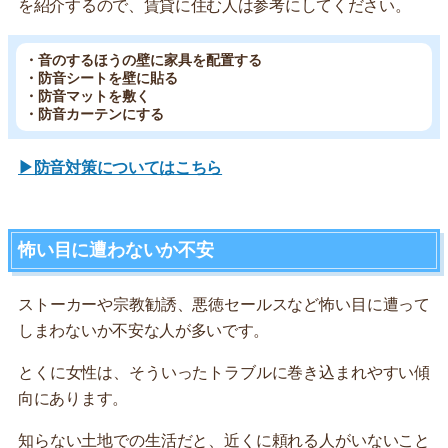
を紹介するので、賃貸に住む人は参考にしてください。
・音のするほうの壁に家具を配置する
・防音シートを壁に貼る
・防音マットを敷く
・防音カーテンにする
▶防音対策についてはこちら
怖い目に遭わないか不安
ストーカーや宗教勧誘、悪徳セールスなど怖い目に遭って
しまわないか不安な人が多いです。
とくに女性は、そういったトラブルに巻き込まれやすい傾
向にあります。
知らない土地での生活だと、近くに頼れる人がいないこと