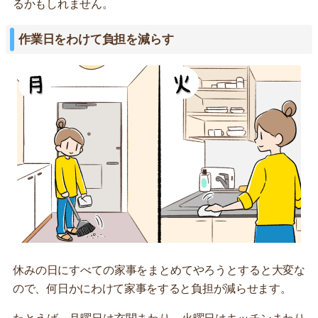
るかもしれません。
作業日をわけて負担を減らす
休みの日にすべての家事をまとめてやろうとすると大変な
ので、何日かにわけて家事をすると負担が減らせます。