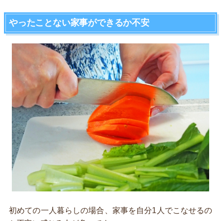
やったことない家事ができるか不安
初めての一人暮らしの場合、家事を自分1人でこなせるの