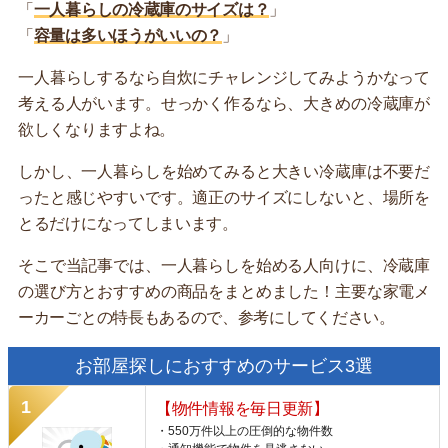
「
一人暮らしの冷蔵庫のサイズは？
」
「
容量は多いほうがいいの？
」
一人暮らしするなら自炊にチャレンジしてみようかなって
考える人がいます。せっかく作るなら、大きめの冷蔵庫が
欲しくなりますよね。
しかし、一人暮らしを始めてみると大きい冷蔵庫は不要だ
ったと感じやすいです。適正のサイズにしないと、場所を
とるだけになってしまいます。
そこで当記事では、一人暮らしを始める人向けに、冷蔵庫
の選び方とおすすめの商品をまとめました！主要な家電メ
ーカーごとの特長もあるので、参考にしてください。
お部屋探しにおすすめのサービス3選
【物件情報を毎日更新】
・550万件以上の圧倒的な物件数