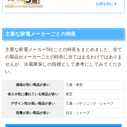
記事を読む ▶
主要な家電メーカーごとの特長
主要な家電メーカー5社ごとの特長をまとめました。全て
の製品がメーカーごとの特長に当てはまるわけではありま
せんが、冷蔵庫探しの指標として参考にしてみてくださ
い。
価格が安い商品が多い
三菱・東芝
省エネ性に優れている商品が多い
東芝
デザイン性が高い商品が多い
三菱・パナソニック・シャープ
容量が多い商品が多い
日立・シャープ