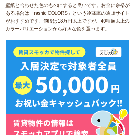
壁紙と合わせた色のものにすると良いです。お金に余裕が
ある場合は「rashic COLORS」という冷蔵庫の通販サイト
がおすすめです。値段は18万円以上ですが、40種類以上の
カラーバリエーションから好きな色を選べます。