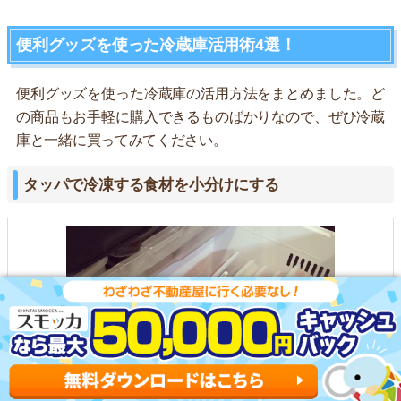
便利グッズを使った冷蔵庫活用術4選！
便利グッズを使った冷蔵庫の活用方法をまとめました。ど
の商品もお手軽に購入できるものばかりなので、ぜひ冷蔵
庫と一緒に買ってみてください。
タッパで冷凍する食材を小分けにする