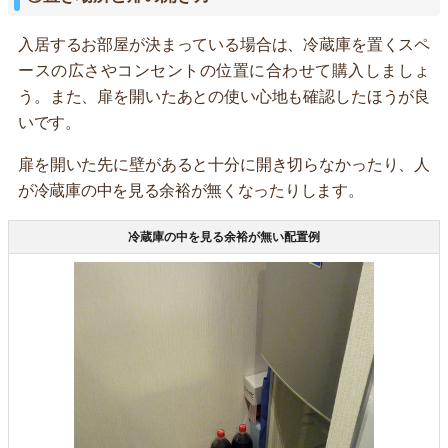
入居するお部屋が決まっている場合は、冷蔵庫を置くスペ
ースの広さやコンセントの位置に合わせて購入しましょ
う。また、扉を開いたあとの使い心地も確認したほうが良
いです。
扉を開いた先に壁があると十分に開き切らなかったり、人
が冷蔵庫の中を見る余裕が無くなったりします。
冷蔵庫の中を見る余裕が無い配置例