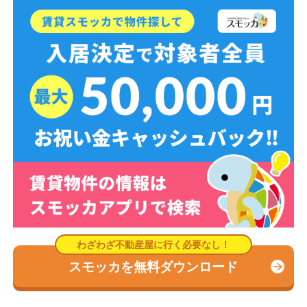
スモッカを無料ダウンロード