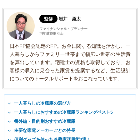
監修
岩井 勇太
ファイナンシャル・プランナー
宅地建物取引士
日本FP協会認定のFP。お金に関する知識を活かし、一
人暮らしからファミリー世帯まで幅広い世帯の生活費
を算出しています。宅建士の資格も取得しており、お
客様の収入に見合った家賃を提案するなど、生活設計
についてのトータルサポートをおこなっています。
一人暮らしの冷蔵庫の選び方
一人暮らしにおすすめの冷蔵庫ランキングベスト5
番外編・目的別おすすめ冷蔵庫
主要な家電メーカーごとの特長
便利グッズを使った冷蔵庫活用術4選！