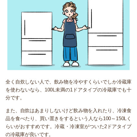
全く自炊しない人で、飲み物を冷やすくらいでしか冷蔵庫
を使わないなら、100L未満の1ドアタイプの冷蔵庫でも十
分です。
また、自炊はあまりしないけど飲み物を入れたり、冷凍食
品を食べたり、買い置きをするという人なら100～150Lく
らいがおすすめです。冷蔵・冷凍室がついた2ドアタイプ
の冷蔵庫が良いです。