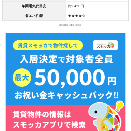
年間電気代目安
約9,450円
省エネ性能
★★★★☆
2020年4月13日時点