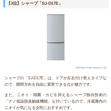
【3位】シャープ「SJ-D17E」
出典:https://www.amazon.co.jp/
シャープの「SJ-D17E」は、ドアが左右付け替えタイプな
ので、開閉方向を自由に変更できる点が魅力です。
また、ニオイ・雑菌・カビを抑えるシャープ独自技術の
「ナノ低温脱臭触媒機能」も付いているので、冷蔵庫内の
ニオイが気になる女性におすすめです。