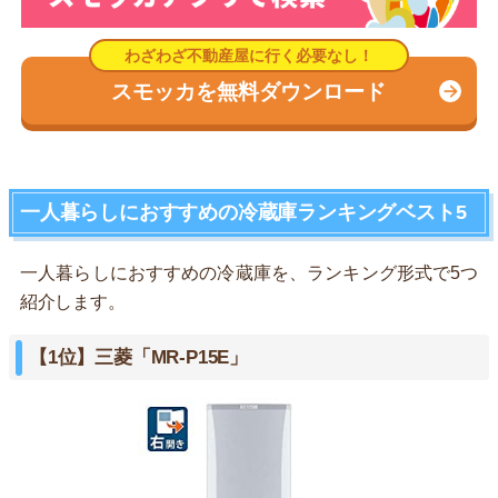
スモッカを無料ダウンロード
一人暮らしにおすすめの冷蔵庫ランキングベスト5
一人暮らしにおすすめの冷蔵庫を、ランキング形式で5つ
紹介します。
【1位】三菱「MR-P15E」