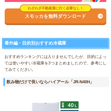
スモッカを無料ダウンロード
番外編・目的別おすすめ冷蔵庫
おすすめランキングには入りませんでしたが、目的によっ
ては使いやすい冷蔵庫を3つまとめましたので、参考にし
てみてください。
飲み物だけで良いならハイアール「JR-N40H」