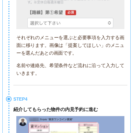
それぞれのメニューを選ぶと必要事項を入力する画
面に移ります。画像は「提案してほしい」のメニュ
ーを選んだあとの画面です。
名前や連絡先、希望条件など流れに沿って入力して
いきます。
STEP4
紹介してもらった物件の内見予約に進む