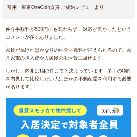
引用：東京OneCoin賃貸 ご成約レビューより
仲介手数料が500円にも関わらず、対応が良かったという
コメントが多くありました。
家賃が高ければかなりの仲介手数料が抑えられるので、家
具家電の購入費や入居後の生活費に回せます。
しかし、内見は1組3件までと決まっています。多くの物件
を内見して比較したい人はほかの不動産屋を利用する必要
があります。