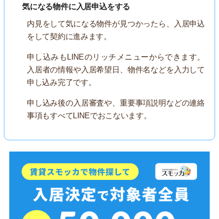
気になる物件に入居申込をする
内見をして気になる物件が見つかったら、入居申込
をして契約に進みます。
申し込みもLINEのリッチメニューからできます。
入居者の情報や入居希望日、物件名などを入力して
申し込み完了です。
申し込み後の入居審査や、重要事項説明などの連絡
事項もすべてLINEでおこないます。