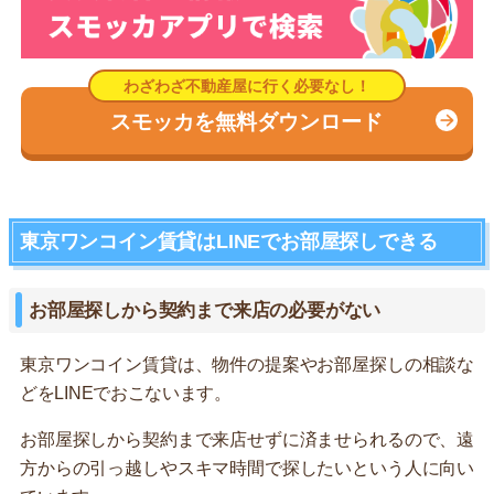
スモッカを無料ダウンロード
東京ワンコイン賃貸はLINEでお部屋探しできる
お部屋探しから契約まで来店の必要がない
東京ワンコイン賃貸は、物件の提案やお部屋探しの相談な
どをLINEでおこないます。
お部屋探しから契約まで来店せずに済ませられるので、遠
方からの引っ越しやスキマ時間で探したいという人に向い