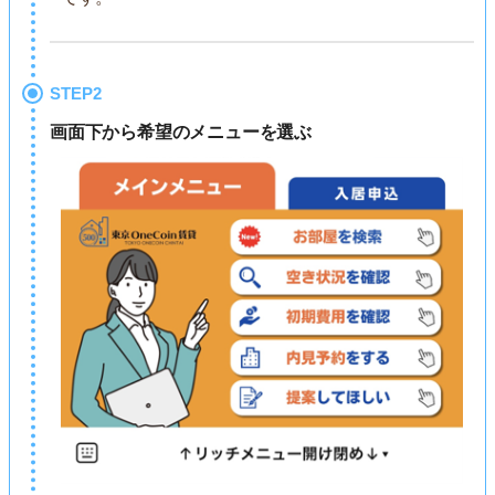
STEP2
画面下から希望のメニューを選ぶ