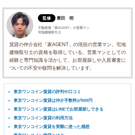
監修
豊田 明
不動産屋「家AGENT」の営業マン
宅地建物取引士
賃貸の仲介会社「家AGENT」の現役の営業マン。宅地
建物取引士の資格を取得している。営業マンとしての
経験と専門知識を活かして、お部屋探しや入居審査に
ついての不安や疑問を解決しています。
東京ワンコイン賃貸の評判や口コミ
東京ワンコイン賃貸は仲介手数料が500円
東京ワンコイン賃貸はLINEでお部屋探しできる
東京ワンコイン賃貸の利用方法
東京ワンコイン賃貸を実際に使った感想