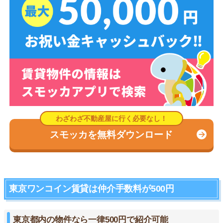
スモッカを無料ダウンロード
東京ワンコイン賃貸は仲介手数料が500円
東京都内の物件なら一律500円で紹介可能