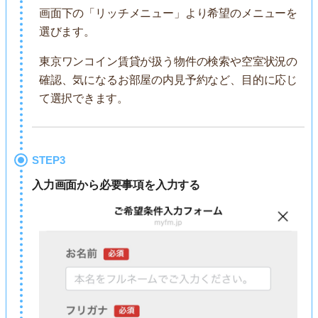
画面下の「リッチメニュー」より希望のメニューを
選びます。
東京ワンコイン賃貸が扱う物件の検索や空室状況の
確認、気になるお部屋の内見予約など、目的に応じ
て選択できます。
STEP3
入力画面から必要事項を入力する