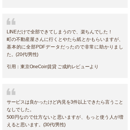
LINEだけで全部できてしまうので、楽ちんでした！
町の不動産屋さんに行くとやたら紙とかもらいますが、
基本的に全部PDFデータだったので非常に助かりまし
た。(20代/男性)
引用：東京OneCoin賃貸 ご成約レビューより
サービスは良かったけど内見を3件以上できたら言うこと
なしでした。
500円なので仕方ないと思いますが、もっと使う人が増
えると思います。(30代/男性)