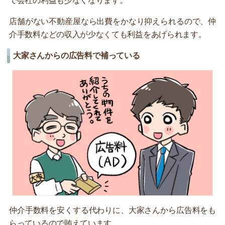
で会社の利益も少なくなります。
店舗がない不動産屋なら出費をかなり抑えられるので、仲
介手数料などの収入が少なくても利益をあげられます。
大家さんからの広告料で補っている
仲介手数料を安くする代わりに、大家さんから広告料をも
らっているので賄えています。