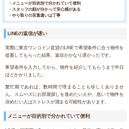
・メニューが目的別で分かれていて便利
・スタッフの顔が分かって安心感がある
・やり取りの言葉遣いは丁寧
LINEの返信が遅い
実際に東京ワンコイン賃貸のLINEで希望条件に合う物件を
提案してもらった結果、返信がかなり遅かったです。
希望条件を入力してから、物件を紹介してもらうまで半日
ほどかかりました。
繁忙期であれば、数時間で埋まることも珍しくありませ
ん。スムーズにお部屋探しを進めたい人や、急いで物件を
決めたい人はストレスが溜まる可能性があります。
メニューが目的別で分かれていて便利