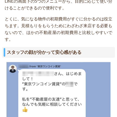
LINEの画面下の5つのメニューから、目的に応じて使い分
けることができるので便利です。
とくに、気になる物件の初期費用がすぐに分かるのは役立
ちます。見積もりをもらうためにわざわざ来店する必要も
ないので、ほかの不動産屋の初期費用と比較しやすいで
す。
スタッフの顔が分かって安心感がある