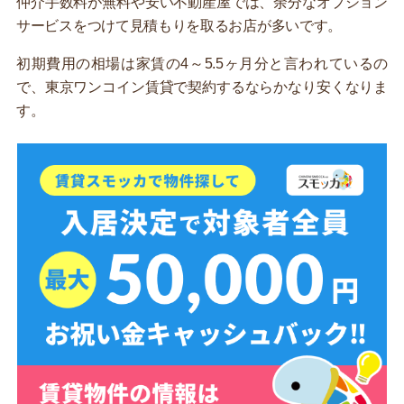
仲介手数料が無料や安い不動産屋では、余分なオプション
サービスをつけて見積もりを取るお店が多いです。
初期費用の相場は家賃の4～5.5ヶ月分と言われているの
で、東京ワンコイン賃貸で契約するならかなり安くなりま
す。