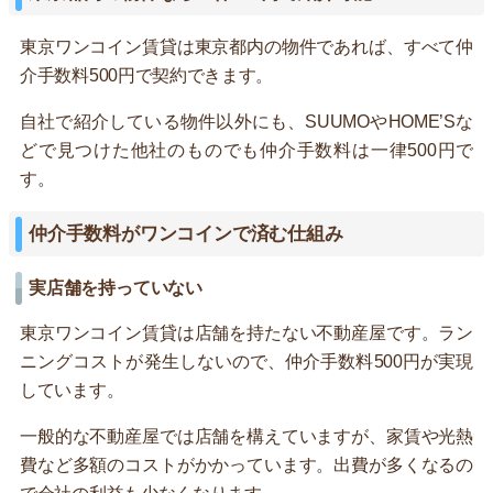
東京ワンコイン賃貸は東京都内の物件であれば、すべて仲
介手数料500円で契約できます。
自社で紹介している物件以外にも、SUUMOやHOME’Sな
どで見つけた他社のものでも仲介手数料は一律500円で
す。
仲介手数料がワンコインで済む仕組み
実店舗を持っていない
東京ワンコイン賃貸は店舗を持たない不動産屋です。ラン
ニングコストが発生しないので、仲介手数料500円が実現
しています。
一般的な不動産屋では店舗を構えていますが、家賃や光熱
費など多額のコストがかかっています。出費が多くなるの