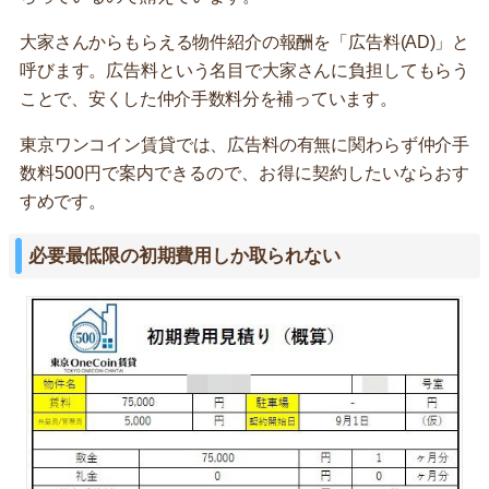
大家さんからもらえる物件紹介の報酬を「広告料(AD)」と
呼びます。広告料という名目で大家さんに負担してもらう
ことで、安くした仲介手数料分を補っています。
東京ワンコイン賃貸では、広告料の有無に関わらず仲介手
数料500円で案内できるので、お得に契約したいならおす
すめです。
必要最低限の初期費用しか取られない