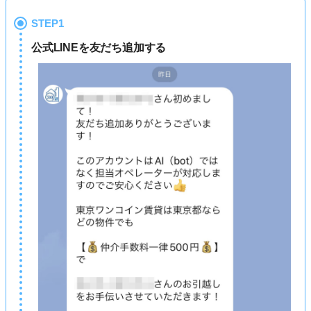
STEP1
公式LINEを友だち追加する