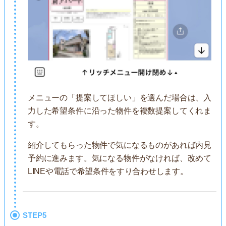
メニューの「提案してほしい」を選んだ場合は、入
力した希望条件に沿った物件を複数提案してくれま
す。
紹介してもらった物件で気になるものがあれば内見
予約に進みます。気になる物件がなければ、改めて
LINEや電話で希望条件をすり合わせします。
STEP5