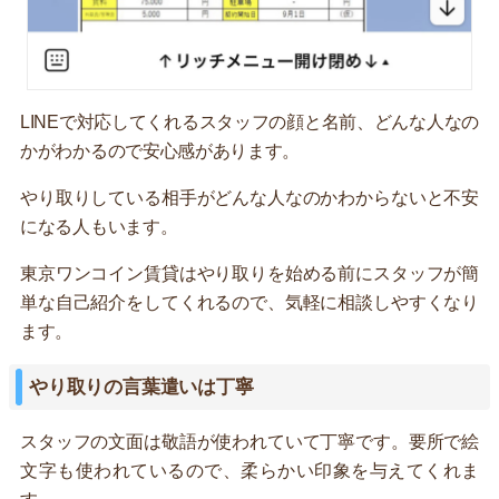
LINEで対応してくれるスタッフの顔と名前、どんな人なの
かがわかるので安心感があります。
やり取りしている相手がどんな人なのかわからないと不安
になる人もいます。
東京ワンコイン賃貸はやり取りを始める前にスタッフが簡
単な自己紹介をしてくれるので、気軽に相談しやすくなり
ます。
やり取りの言葉遣いは丁寧
スタッフの文面は敬語が使われていて丁寧です。要所で絵
文字も使われているので、柔らかい印象を与えてくれま