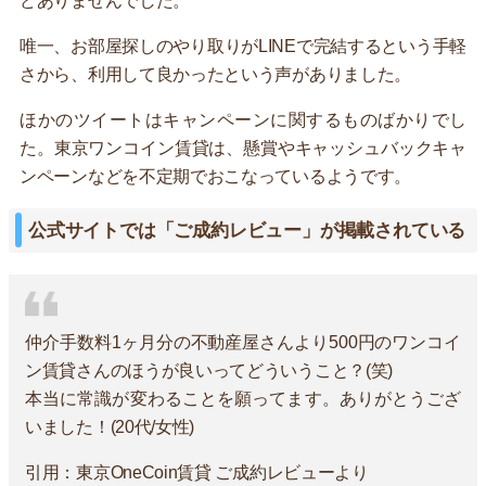
どありませんでした。
唯一、お部屋探しのやり取りがLINEで完結するという手軽
さから、利用して良かったという声がありました。
ほかのツイートはキャンペーンに関するものばかりでし
た。東京ワンコイン賃貸は、懸賞やキャッシュバックキャ
ンペーンなどを不定期でおこなっているようです。
公式サイトでは「ご成約レビュー」が掲載されている
仲介手数料1ヶ月分の不動産屋さんより500円のワンコイ
ン賃貸さんのほうが良いってどういうこと？(笑)
本当に常識が変わることを願ってます。ありがとうござ
いました！(20代/女性)
引用：東京OneCoin賃貸 ご成約レビューより