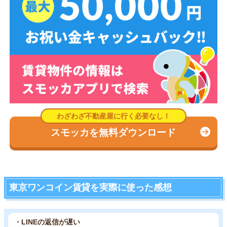
スモッカを無料ダウンロード
東京ワンコイン賃貸を実際に使った感想
・LINEの返信が遅い