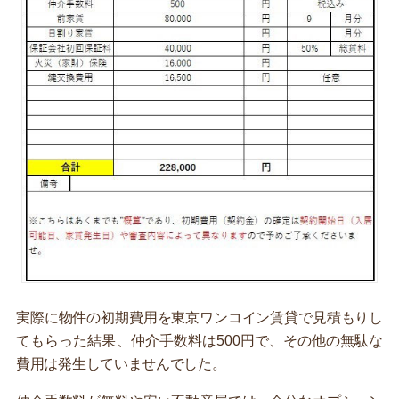
実際に物件の初期費用を東京ワンコイン賃貸で見積もりし
てもらった結果、仲介手数料は500円で、その他の無駄な
費用は発生していませんでした。