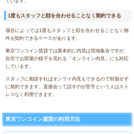
ています。
1度もスタッフと顔を合わせることなく契約できる
場合によっては1度もスタッフと顔を合わせることなく物
件を契約できるケースがあります。
東京ワンコイン賃貸では基本的に内見は現地集合ですが、
自宅でお部屋の様子を見れる「オンライン内見」にも対応
しています。
スタッフに相談すればオンライ内見もできるので対面せず
に契約できます。直接会って話すのが苦手という人はスト
レスなく利用できます。
東京ワンコイン賃貸の利用方法