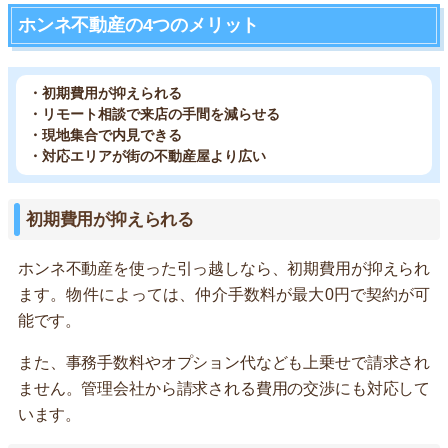
ホンネ不動産の4つのメリット
・初期費用が抑えられる
・リモート相談で来店の手間を減らせる
・現地集合で内見できる
・対応エリアが街の不動産屋より広い
初期費用が抑えられる
ホンネ不動産を使った引っ越しなら、初期費用が抑えられ
ます。物件によっては、仲介手数料が最大0円で契約が可
能です。
また、事務手数料やオプション代なども上乗せで請求され
ません。管理会社から請求される費用の交渉にも対応して
います。