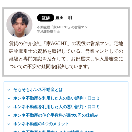
監修
豊田 明
不動産屋「家AGENT」の営業マン
宅地建物取引士
賃貸の仲介会社「家AGENT」の現役の営業マン。宅地
建物取引士の資格を取得している。営業マンとしての
経験と専門知識を活かして、お部屋探しや入居審査に
ついての不安や疑問を解決しています。
そもそもホンネ不動産とは
ホンネ不動産を利用した人の良い評判・口コミ
ホンネ不動産を利用した人の悪い評判・口コミ
ホンネ不動産の仲介手数料が最大0円の仕組み
ホンネ不動産の4つのメリット