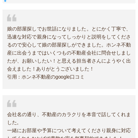
娘の部屋探しでお世話になりました。とにかく丁寧で、
迅速な対応で親身になってしっかりと説明をしてくださ
るので安心して娘の部屋探しができました。ホンネ不動
産に出会うまではいくつもの不動産会社に問合せしまし
たが、お願いしたい！と思える担当者さんにようやく出
会えました！ありがとうございました！
引用：ホンネ不動産のgoogle口コミ
会社名の通り、不動産のカラクリを本音で話してくれま
した。
一緒にお部屋や予算について考えてくださり親身に対応