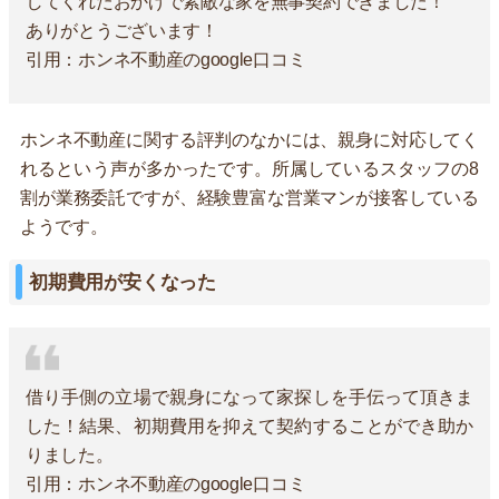
してくれたおかげで素敵な家を無事契約できました！
ありがとうございます！
引用：ホンネ不動産のgoogle口コミ
ホンネ不動産に関する評判のなかには、親身に対応してく
れるという声が多かったです。所属しているスタッフの8
割が業務委託ですが、経験豊富な営業マンが接客している
ようです。
初期費用が安くなった
借り手側の立場で親身になって家探しを手伝って頂きま
した！結果、初期費用を抑えて契約することができ助か
りました。
引用：ホンネ不動産のgoogle口コミ