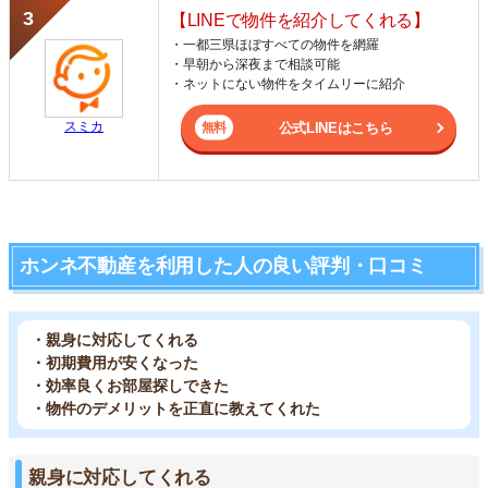
【LINEで物件を紹介してくれる】
・一都三県ほぼすべての物件を網羅
・早朝から深夜まで相談可能
・ネットにない物件をタイムリーに紹介
スミカ
公式LINEはこちら
ホンネ不動産を利用した人の良い評判・口コミ
・親身に対応してくれる
・初期費用が安くなった
・効率良くお部屋探しできた
・物件のデメリットを正直に教えてくれた
親身に対応してくれる