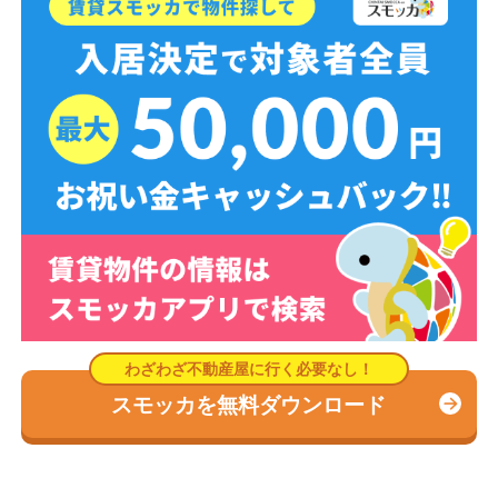
スモッカを無料ダウンロード