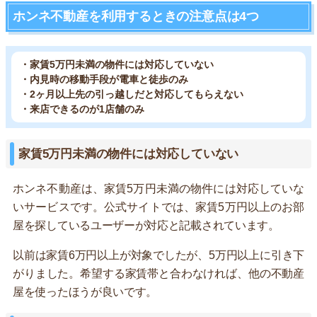
ホンネ不動産を利用するときの注意点は4つ
・家賃5万円未満の物件には対応していない
・内見時の移動手段が電車と徒歩のみ
・2ヶ月以上先の引っ越しだと対応してもらえない
・来店できるのが1店舗のみ
家賃5万円未満の物件には対応していない
ホンネ不動産は、家賃5万円未満の物件には対応していな
いサービスです。公式サイトでは、家賃5万円以上のお部
屋を探しているユーザーが対応と記載されています。
以前は家賃6万円以上が対象でしたが、5万円以上に引き下
がりました。希望する家賃帯と合わなければ、他の不動産
屋を使ったほうが良いです。