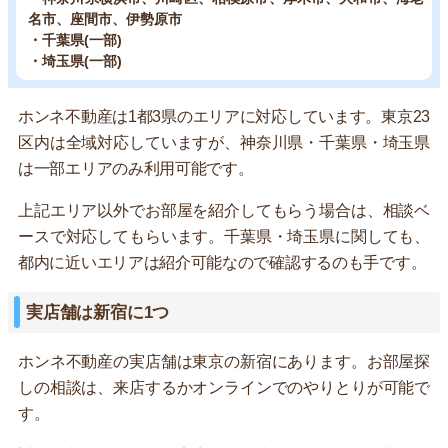
名市、座間市、伊勢原市
・千葉県(一部)
・埼玉県(一部)
ホンネ不動産は1都3県のエリアに対応しています。東京23
区内は全域対応していますが、神奈川県・千葉県・埼玉県
は一部エリアのみ利用可能です。
上記エリア以外でお部屋を紹介してもらう場合は、相談ベ
ースで対応してもらいます。千葉県・埼玉県に関しても、
都内に近いエリアは紹介可能なので確認するのも手です。
実店舗は新宿に1つ
ホンネ不動産の実店舗は東京の新宿にあります。お部屋探
しの相談は、来店するかオンラインでのやりとりが可能で
す。