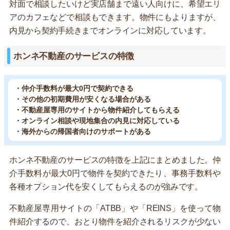
対面で相談したいけど実店舗まで遠い人向けに、希望エリ
アのカフェなどで相談もできます。物件にもよりますが、
内見から契約手続きまでオンラインに対応しています。
ホンネ不動産のサービスの特徴
・仲介手数料が最大0円で契約できる
・その他の初期費用が安くなる場合がある
・不動産屋専用のサイトから物件紹介してもらえる
・オンライン相談や現地集合の内見に対応している
・海外からの帰国者向けのサポートがある
ホンネ不動産のサービスの特徴を上記にまとめました。仲
介手数料が最大0円で物件を契約できたり、事務手数料や
各種オプション代を安くしてもらえるのが強みです。
不動産屋専用サイトの「ATBB」や「REINS」を使って物
件紹介するので、おとり物件を紹介されるリスクが少ない