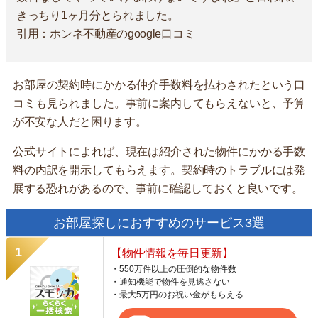
きっちり1ヶ月分とられました。
引用：ホンネ不動産のgoogle口コミ
お部屋の契約時にかかる仲介手数料を払わされたという口
コミも見られました。事前に案内してもらえないと、予算
が不安な人だと困ります。
公式サイトによれば、現在は紹介された物件にかかる手数
料の内訳を開示してもらえます。契約時のトラブルには発
展する恐れがあるので、事前に確認しておくと良いです。
お部屋探しにおすすめのサービス3選
【物件情報を毎日更新】
・550万件以上の圧倒的な物件数
・通知機能で物件を見逃さない
・最大5万円のお祝い金がもらえる