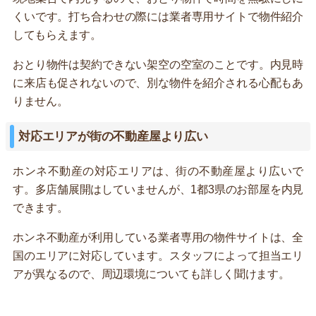
くいです。打ち合わせの際には業者専用サイトで物件紹介
してもらえます。
おとり物件は契約できない架空の空室のことです。内見時
に来店も促されないので、別な物件を紹介される心配もあ
りません。
対応エリアが街の不動産屋より広い
ホンネ不動産の対応エリアは、街の不動産屋より広いで
す。多店舗展開はしていませんが、1都3県のお部屋を内見
できます。
ホンネ不動産が利用している業者専用の物件サイトは、全
国のエリアに対応しています。スタッフによって担当エリ
アが異なるので、周辺環境についても詳しく聞けます。