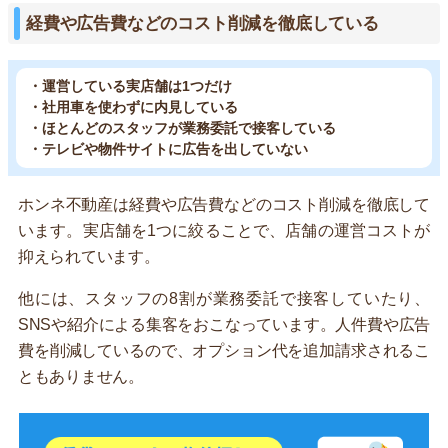
経費や広告費などのコスト削減を徹底している
・運営している実店舗は1つだけ
・社用車を使わずに内見している
・ほとんどのスタッフが業務委託で接客している
・テレビや物件サイトに広告を出していない
ホンネ不動産は経費や広告費などのコスト削減を徹底して
います。実店舗を1つに絞ることで、店舗の運営コストが
抑えられています。
他には、スタッフの8割が業務委託で接客していたり、
SNSや紹介による集客をおこなっています。人件費や広告
費を削減しているので、オプション代を追加請求されるこ
ともありません。