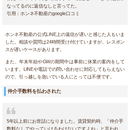
なってるのに返信なしと言ってた。
引用：ホンネ不動産のgoogle口コミ
ホンネ不動産の公式LINE上の返信が遅いと感じた人もいま
した。相談や質問は24時間受け付けていますが、レスポン
スが遅いケースがあります。
また、年末年始やGWの期間中は事前に休業の案内をして
います。LINEや電話での問い合わせに対応してもらえない
ので、引っ越しを急いでいる人にとっては不便です。
仲介手数料を払わされた
5年以上前にお世話になりました。賃貸契約時、「仲介手
数料なしでやっていけるわけないですよね」と言われ、