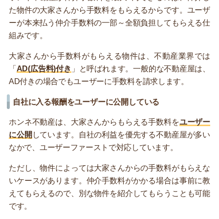
た物件の大家さんから手数料をもらえるからです。ユーザ
ーが本来払う仲介手数料の一部～全額負担してもらえる仕
組みです。
大家さんから手数料がもらえる物件は、不動産業界では
「
AD(広告料)付き
」と呼ばれます。一般的な不動産屋は、
AD付きの場合でもユーザーに手数料を請求します。
自社に入る報酬をユーザーに公開している
ホンネ不動産は、大家さんからもらえる手数料を
ユーザー
に公開
しています。自社の利益を優先する不動産屋が多い
なかで、ユーザーファーストで対応しています。
ただし、物件によっては大家さんからの手数料がもらえな
いケースがあります。仲介手数料がかかる場合は事前に教
えてもらえるので、別な物件を紹介してもらうことも可能
です。