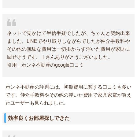
ネットで見かけて半信半疑でしたが、ちゃんと契約出来
ました。LINEでやり取りしながらでしたが仲介手数料や
その他の無駄な費用は一切掛からず浮いた費用が家財に
回せそうです。Ｉさんありがとうございました。
引用：ホンネ不動産のgoogle口コミ
ホンネ不動産の評判には、初期費用に関する口コミも多い
です。仲介手数料やその他の浮いた費用で家具家電が買え
たユーザーも見られました。
効率良くお部屋探しできた