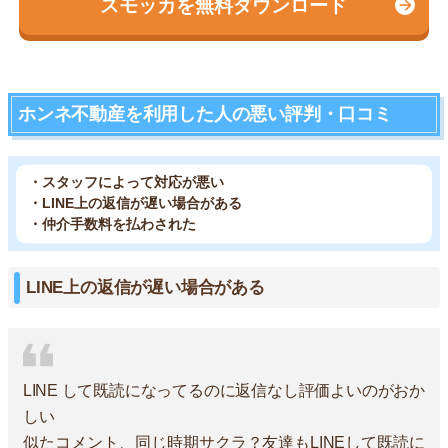
スモッカを無料ダウンロード
ホンネ不動産を利用した人の悪い評判・口コミ
・スタッフによって対応が悪い
・LINE上の返信が遅い場合がある
・仲介手数料を払わされた
LINE上の返信が遅い場合がある
LINE して既読になってるのに返信なし評価よいのがおか
しい
似たコメント、同じ時期サクラ？友達もLINEして既読に