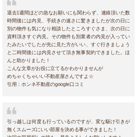
退去1週間ほどの急なお願いにも関わらず、連絡頂いた数
時間後には内見、手続きの速さに驚きましたが次の日に
別の物件も気になり相談したところすぐさま、次の日に
資料頂きすぐ内見。その物件も別業者の内見が入ってい
たみたいでしたが先に見た方がいい、すぐ行きましょう
と二時間後には内見させて頂き無事契約できました。ほ
んと助かりました！
こんな文章がお役に立てるかわかりませんが
めちゃくちゃいい不動産屋さんですよ☆
引用：ホンネ不動産のgoogle口コミ
引っ越しは何度も行っているのですが、変な駆け引きが
無くスムーズにいい部屋を決める事ができました！