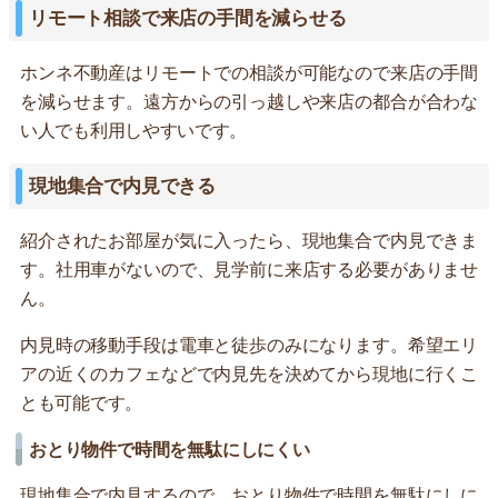
リモート相談で来店の手間を減らせる
ホンネ不動産はリモートでの相談が可能なので来店の手間
を減らせます。遠方からの引っ越しや来店の都合が合わな
い人でも利用しやすいです。
現地集合で内見できる
紹介されたお部屋が気に入ったら、現地集合で内見できま
す。社用車がないので、見学前に来店する必要がありませ
ん。
内見時の移動手段は電車と徒歩のみになります。希望エリ
アの近くのカフェなどで内見先を決めてから現地に行くこ
とも可能です。
おとり物件で時間を無駄にしにくい
現地集合で内見するので、おとり物件で時間を無駄にしに