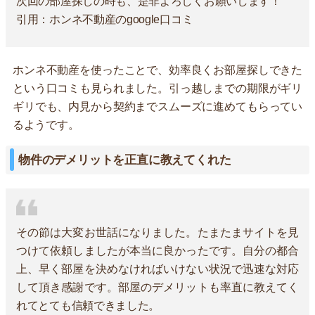
次回の部屋探しの時も、是非よろしくお願いします！
引用：ホンネ不動産のgoogle口コミ
ホンネ不動産を使ったことで、効率良くお部屋探しできた
という口コミも見られました。引っ越しまでの期限がギリ
ギリでも、内見から契約までスムーズに進めてもらってい
るようです。
物件のデメリットを正直に教えてくれた
その節は大変お世話になりました。たまたまサイトを見
つけて依頼しましたが本当に良かったです。自分の都合
上、早く部屋を決めなければいけない状況で迅速な対応
して頂き感謝です。部屋のデメリットも率直に教えてく
れてとても信頼できました。