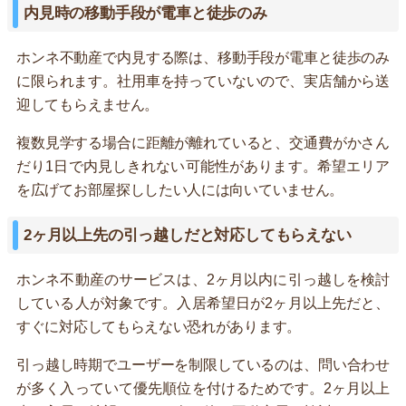
内見時の移動手段が電車と徒歩のみ
ホンネ不動産で内見する際は、移動手段が電車と徒歩のみ
に限られます。社用車を持っていないので、実店舗から送
迎してもらえません。
複数見学する場合に距離が離れていると、交通費がかさん
だり1日で内見しきれない可能性があります。希望エリア
を広げてお部屋探ししたい人には向いていません。
2ヶ月以上先の引っ越しだと対応してもらえない
ホンネ不動産のサービスは、2ヶ月以内に引っ越しを検討
している人が対象です。入居希望日が2ヶ月以上先だと、
すぐに対応してもらえない恐れがあります。
引っ越し時期でユーザーを制限しているのは、問い合わせ
が多く入っていて優先順位を付けるためです。2ヶ月以上