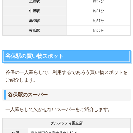
上野駅
約57分
中野駅
約31分
赤羽駅
約57分
横浜駅
約55分
谷保駅の買い物スポット
谷保の一人暮らしで、利用するであろう買い物スポットを
ご紹介します。
谷保駅のスーパー
一人暮らしで欠かせないスーパーをご紹介します。
グルメシティ国立店