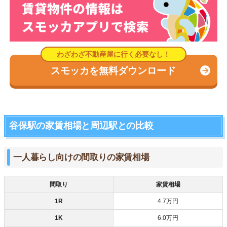
スモッカを無料ダウンロード
谷保駅の家賃相場と周辺駅との比較
一人暮らし向けの間取りの家賃相場
間取り
家賃相場
1R
4.7万円
1K
6.0万円