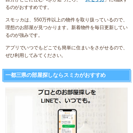
るのがおすすめです。
スモッカは、550万件以上の物件を取り扱っているので、
理想のお部屋が見つかります。新着物件を毎日更新してい
るのが強みです。
アプリでいつでもどこでも簡単に住まいをさがせるので、
ぜひ利用してみてください。
一都三県の部屋探しならスミカがおすすめ