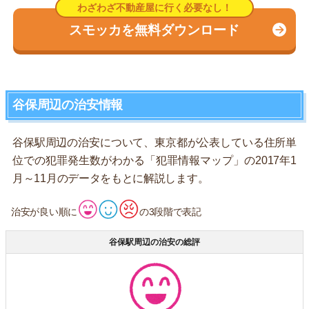
スモッカを無料ダウンロード
谷保周辺の治安情報
谷保駅周辺の治安について、東京都が公表している住所単
位での犯罪発生数がわかる「犯罪情報マップ」の2017年1
月～11月のデータをもとに解説します。
治安が良い順に
の3段階で表記
谷保駅周辺の治安の総評