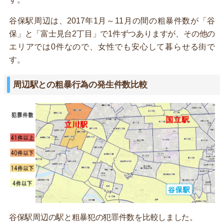
谷保駅周辺は、2017年1月～11月の間の粗暴件数が「谷
保」と「富士見台2丁目」で1件ずつありますが、その他の
エリアでは0件なので、女性でも安心して暮らせる街で
す。
周辺駅との粗暴行為の発生件数比較
谷保駅周辺の駅と粗暴犯の犯罪件数を比較しました。