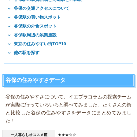
谷保の交通アクセスについて
谷保駅の買い物スポット
谷保駅の外食スポット
谷保駅周辺の娯楽施設
東京の住みやすい街TOP10
他の駅を探す
谷保の住みやすさデータ
谷保の住みやすさについて、イエプラコラムの探索チーム
が実際に行っていろいろと調べてみました。たくさんの街
と比較した谷保の住みやすさをデータにまとめてみまし
た！
一人暮らしオススメ度
★★★☆☆