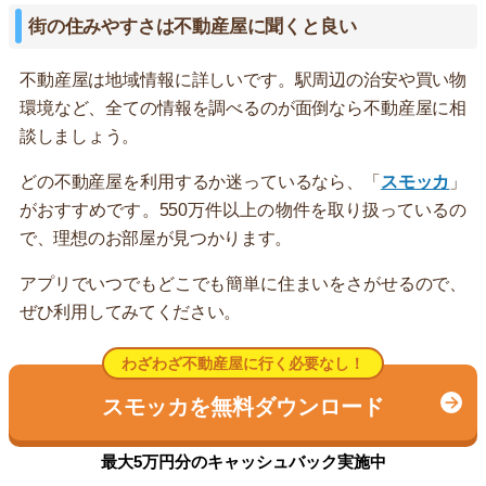
街の住みやすさは不動産屋に聞くと良い
不動産屋は地域情報に詳しいです。駅周辺の治安や買い物
環境など、全ての情報を調べるのが面倒なら不動産屋に相
談しましょう。
どの不動産屋を利用するか迷っているなら、「
スモッカ
」
がおすすめです。550万件以上の物件を取り扱っているの
で、理想のお部屋が見つかります。
アプリでいつでもどこでも簡単に住まいをさがせるので、
ぜひ利用してみてください。
わざわざ不動産屋に行く必要なし！
スモッカを無料ダウンロード
最大5万円分のキャッシュバック実施中