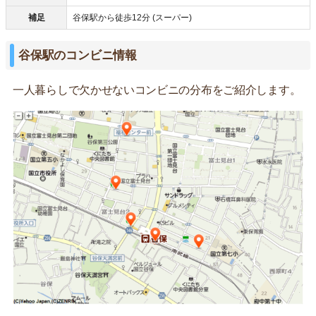
補足
谷保駅から徒歩12分 (スーパー)
谷保駅のコンビニ情報
一人暮らしで欠かせないコンビニの分布をご紹介します。