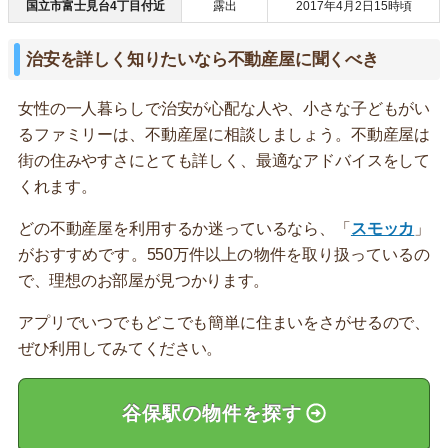
国立市富士見台4丁目付近
露出
2017年4月2日15時頃
治安を詳しく知りたいなら不動産屋に聞くべき
女性の一人暮らしで治安が心配な人や、小さな子どもがい
るファミリーは、不動産屋に相談しましょう。不動産屋は
街の住みやすさにとても詳しく、最適なアドバイスをして
くれます。
どの不動産屋を利用するか迷っているなら、「
スモッカ
」
がおすすめです。550万件以上の物件を取り扱っているの
で、理想のお部屋が見つかります。
アプリでいつでもどこでも簡単に住まいをさがせるので、
ぜひ利用してみてください。
谷保駅の物件を探す