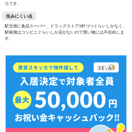
ろです。
住みにくい点
駅北側に食品スーパー、ドラッグストア1軒づつぐらいしかなく、
駅南側はコンビニぐらいしか店がないので買い物には不自由しま
す。