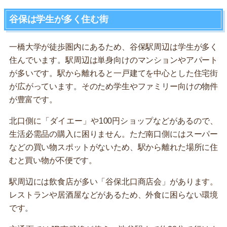
谷保は学生が多く住む街
一橋大学が徒歩圏内にあるため、谷保駅周辺は学生が多く
住んでいます。駅周辺は単身向けのマンションやアパート
が多いです。駅から離れると一戸建てを中心とした住宅街
が広がっています。そのため学生やファミリー向けの物件
が豊富です。
北口側に「ダイエー」や100円ショップなどがあるので、
生活必需品の購入に困りません。ただ南口側にはスーパー
などの買い物スポットがないため、駅から離れた場所に住
むと買い物が不便です。
駅周辺には飲食店が多い「谷保北口商店会」があります。
レストランや居酒屋などがあるため、外食に困らない環境
です。