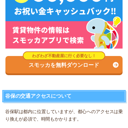
スモッカを無料ダウンロード
谷保の交通アクセスについて
谷保駅は都内に位置していますが、都心へのアクセスは乗
り換えが必須で、時間もかかります。