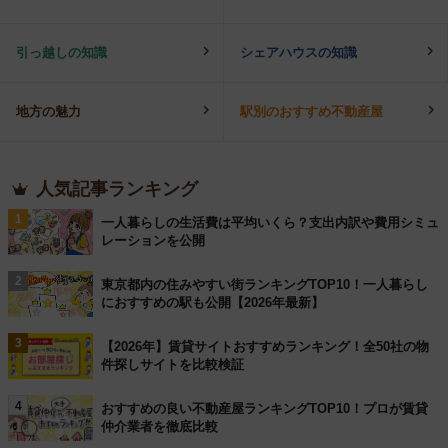
引っ越しの知識
シェアハウスの知識
地方の魅力
駅別のおすすめ不動産屋
人気記事ランキング
1
一人暮らしの生活費は平均いくら？支出内訳や費用シミュ
レーションを公開
2
東京都内の住みやすい街ランキングTOP10！一人暮らし
におすすめの駅も公開【2026年最新】
3
【2026年】賃貸サイトおすすめランキング！全50社の物
件探しサイトを比較検証
4
おすすめの良い不動産屋ランキングTOP10！プロが賃貸
仲介業者を徹底比較