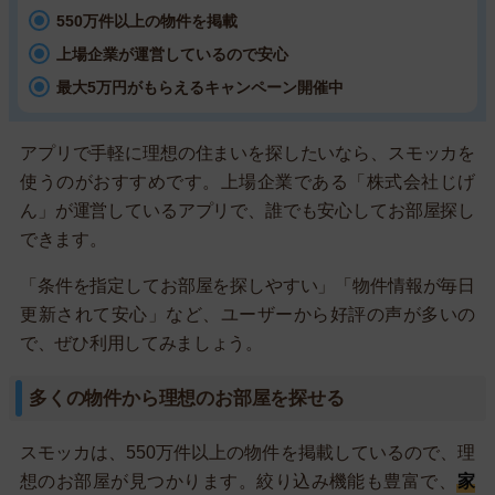
550万件以上の物件を掲載
上場企業が運営しているので安心
最大5万円がもらえるキャンペーン開催中
アプリで手軽に理想の住まいを探したいなら、スモッカを
使うのがおすすめです。上場企業である「株式会社じげ
ん」が運営しているアプリで、誰でも安心してお部屋探し
できます。
「条件を指定してお部屋を探しやすい」「物件情報が毎日
更新されて安心」など、ユーザーから好評の声が多いの
で、ぜひ利用してみましょう。
多くの物件から理想のお部屋を探せる
スモッカは、550万件以上の物件を掲載しているので、理
想のお部屋が見つかります。絞り込み機能も豊富で、
家