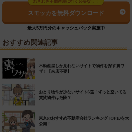
わざわざ不動産屋に行く必要なし！
スモッカを無料ダウンロード
最大5万円分のキャッシュバック実施中
おすすめ関連記事
不動産屋しか見れないサイトで物件を探す裏ワ
ザ！【来店不要】
おとり物件が少ないサイト6選！ずっと空いてる
賃貸物件は危険？
東京のおすすめ不動産会社ランキングTOP10を大
公開！