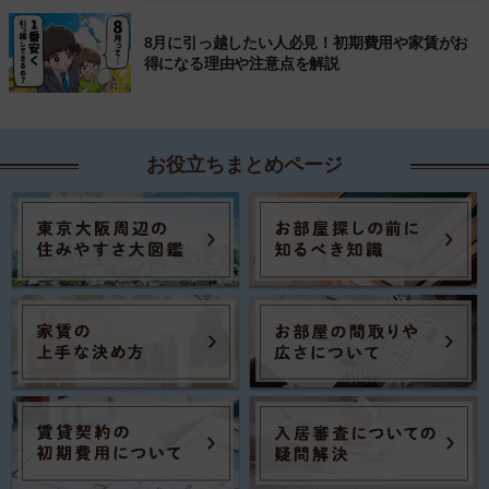
8月に引っ越したい人必見！初期費用や家賃がお
得になる理由や注意点を解説
お役立ちまとめページ