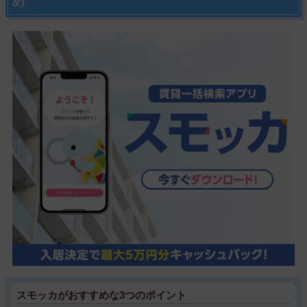
め
スモッカがおすすめな3つのポイント