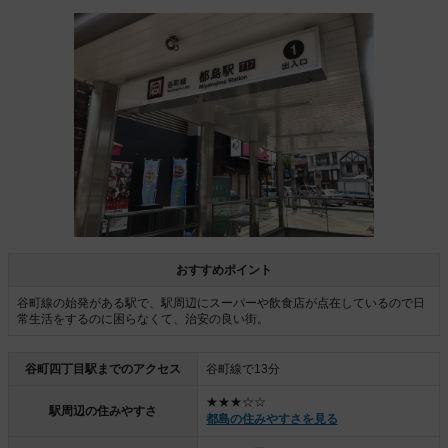
おすすめポイント
谷町線の始発がある駅で、駅周辺にスーパーや飲食店が点在しているので日
常生活をするのに困らなくて、治安の良い街。
谷町四丁目駅までのアクセス
谷町線で13分
★★★☆☆
駅周辺の住みやすさ
都島の住みやすさを見る