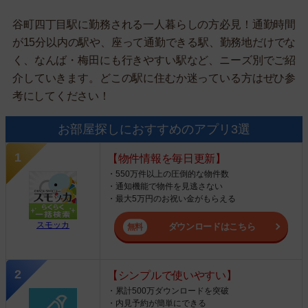
谷町四丁目駅に勤務される一人暮らしの方必見！通勤時間
が15分以内の駅や、座って通勤できる駅、勤務地だけでな
く、なんば・梅田にも行きやすい駅など、ニーズ別でご紹
介していきます。どこの駅に住むか迷っている方はぜひ参
考にしてください！
お部屋探しにおすすめのアプリ3選
【物件情報を毎日更新】
・550万件以上の圧倒的な物件数
・通知機能で物件を見逃さない
・最大5万円のお祝い金がもらえる
スモッカ
ダウンロードはこちら
【シンプルで使いやすい】
・累計500万ダウンロードを突破
・内見予約が簡単にできる