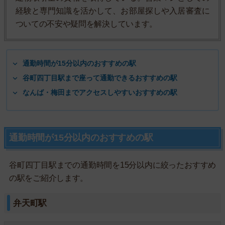
経験と専門知識を活かして、お部屋探しや入居審査に
ついての不安や疑問を解決しています。
通勤時間が15分以内のおすすめの駅
谷町四丁目駅まで座って通勤できるおすすめの駅
なんば・梅田までアクセスしやすいおすすめの駅
通勤時間が15分以内のおすすめの駅
谷町四丁目駅までの通勤時間を15分以内に絞ったおすすめ
の駅をご紹介します。
弁天町駅