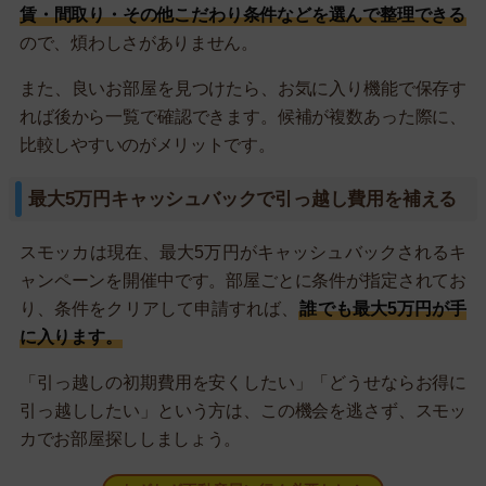
賃・間取り・その他こだわり条件などを選んで整理できる
ので、煩わしさがありません。
また、良いお部屋を見つけたら、お気に入り機能で保存す
れば後から一覧で確認できます。候補が複数あった際に、
比較しやすいのがメリットです。
最大5万円キャッシュバックで引っ越し費用を補える
スモッカは現在、最大5万円がキャッシュバックされるキ
ャンペーンを開催中です。部屋ごとに条件が指定されてお
り、条件をクリアして申請すれば、
誰でも最大5万円が手
に入ります。
「引っ越しの初期費用を安くしたい」「どうせならお得に
引っ越ししたい」という方は、この機会を逃さず、スモッ
カでお部屋探ししましょう。