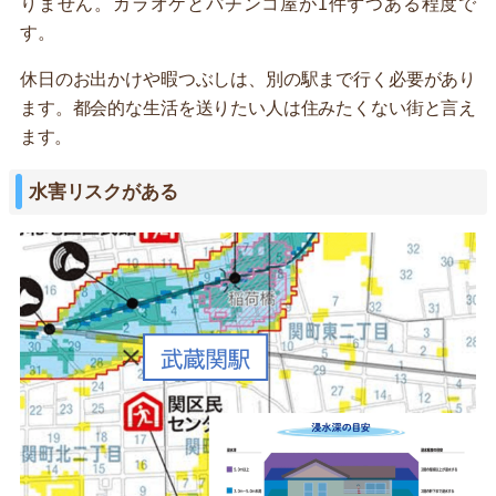
りません。カラオケとパチンコ屋が1件ずつある程度で
す。
休日のお出かけや暇つぶしは、別の駅まで行く必要があり
ます。都会的な生活を送りたい人は住みたくない街と言え
ます。
水害リスクがある