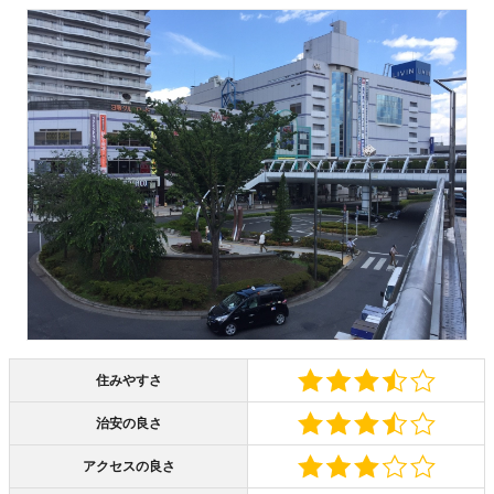
住みやすさ
治安の良さ
アクセスの良さ