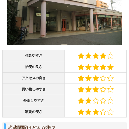
住みやすさ
治安の良さ
アクセスの良さ
買い物しやすさ
外食しやすさ
家賃の安さ
武蔵関駅はどんな街？