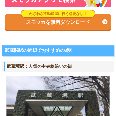
スモッカを無料ダウンロード
武蔵関駅の周辺でおすすめの3駅
武蔵境駅：人気の中央線沿いの街