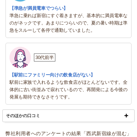
【準急が満員電車でつらい】
準急に乗れば新宿にすぐ着きますが、基本的に満員電車な
のがネックです。あまりにつらいので、夏の暑い時期は準
急をスルーして各停で通勤していました。
30代前半
【駅前にファミリー向けの飲食店がない】
駅前に家族で入れるような飲食店がほとんどないです。全
体的に古い街並みで寂れているので、再開発による今後の
発展も期待できなさそうです。
そのほかの口コミ
弊社利用者へのアンケートの結果「西武新宿線が混む」