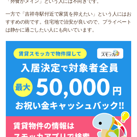
「外食がメイン」という人には不向きです。
一方で「吉祥寺駅付近で家賃を抑えたい」という人にはお
すすめの街です。住宅地で治安が良いので、プライベート
は静かに過ごしたい人にも向いています。