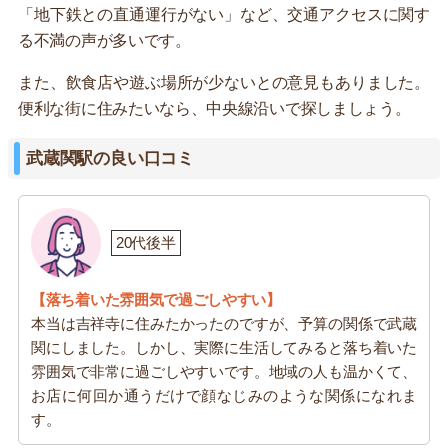
「地下鉄との直通運行がない」など、交通アクセスに関す
る不満の声が多いです。
また、飲食店や遊ぶ場所が少ないとの意見もありました。
便利な街に住みたいなら、中央線沿いで探しましょう。
武蔵関駅の良い口コミ
20代後半
【落ち着いた雰囲気で過ごしやすい】
本当は吉祥寺に住みたかったのですが、予算の関係で武蔵
関にしました。しかし、実際に生活してみると落ち着いた
雰囲気で非常に過ごしやすいです。地域の人も温かくて、
お店に何回か通うだけで顔なじみのような関係になれま
す。