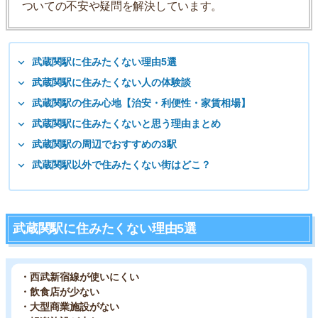
ついての不安や疑問を解決しています。
武蔵関駅に住みたくない理由5選
武蔵関駅に住みたくない人の体験談
武蔵関駅の住み心地【治安・利便性・家賃相場】
武蔵関駅に住みたくないと思う理由まとめ
武蔵関駅の周辺でおすすめの3駅
武蔵関駅以外で住みたくない街はどこ？
武蔵関駅に住みたくない理由5選
・西武新宿線が使いにくい
・飲食店が少ない
・大型商業施設がない