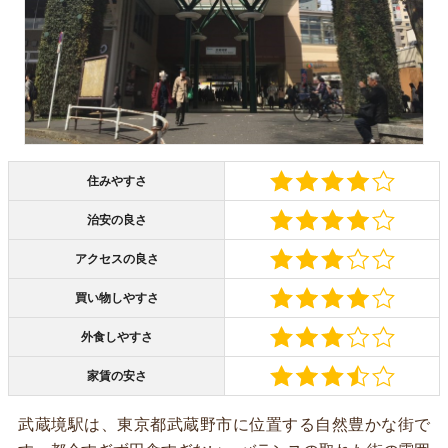
住みやすさ
治安の良さ
アクセスの良さ
買い物しやすさ
外食しやすさ
家賃の安さ
武蔵境駅は、東京都武蔵野市に位置する自然豊かな街で