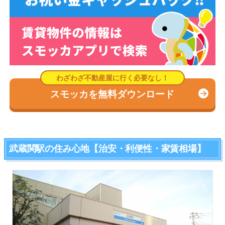
スモッカを無料ダウンロード
武蔵関駅の住み心地【治安・利便性・家賃相場】