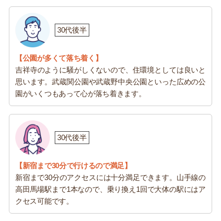
30代後半
【公園が多くて落ち着く】
吉祥寺のように騒がしくないので、住環境としては良いと
思います。武蔵関公園や武蔵野中央公園といった広めの公
園がいくつもあって心が落ち着きます。
30代後半
【新宿まで30分で行けるので満足】
新宿まで30分のアクセスには十分満足できます。山手線の
高田馬場駅まで1本なので、乗り換え1回で大体の駅にはア
クセス可能です。