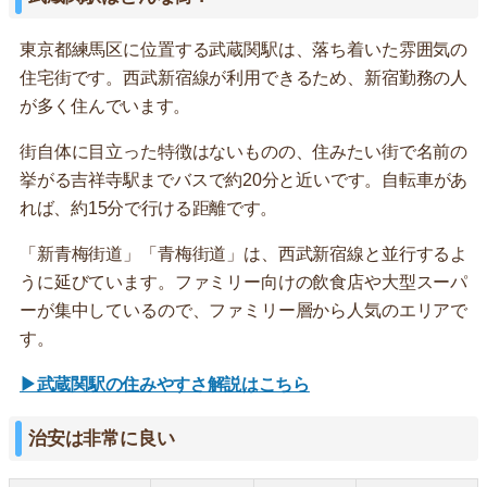
東京都練馬区に位置する武蔵関駅は、落ち着いた雰囲気の
住宅街です。西武新宿線が利用できるため、新宿勤務の人
が多く住んでいます。
街自体に目立った特徴はないものの、住みたい街で名前の
挙がる吉祥寺駅までバスで約20分と近いです。自転車があ
れば、約15分で行ける距離です。
「新青梅街道」「青梅街道」は、西武新宿線と並行するよ
うに延びています。ファミリー向けの飲食店や大型スーパ
ーが集中しているので、ファミリー層から人気のエリアで
す。
▶武蔵関駅の住みやすさ解説はこちら
治安は非常に良い