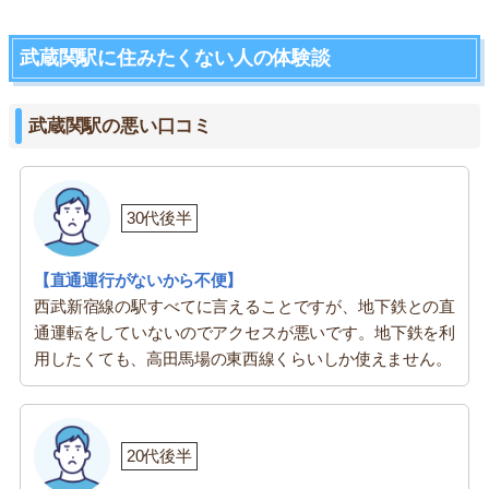
武蔵関駅に住みたくない人の体験談
武蔵関駅の悪い口コミ
30代後半
【直通運行がないから不便】
西武新宿線の駅すべてに言えることですが、地下鉄との直
通運転をしていないのでアクセスが悪いです。地下鉄を利
用したくても、高田馬場の東西線くらいしか使えません。
20代後半