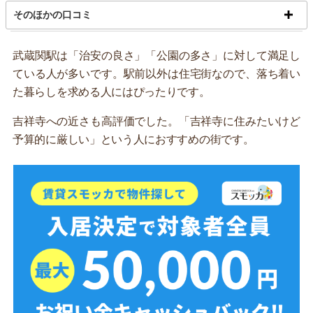
そのほかの口コミ
武蔵関駅は「治安の良さ」「公園の多さ」に対して満足し
ている人が多いです。駅前以外は住宅街なので、落ち着い
た暮らしを求める人にはぴったりです。
吉祥寺への近さも高評価でした。「吉祥寺に住みたいけど
予算的に厳しい」という人におすすめの街です。