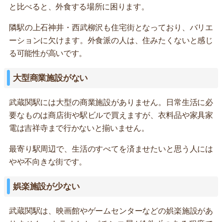
と比べると、外食する場所に困ります。
隣駅の上石神井・西武柳沢も住宅街となっており、バリエ
ーションに欠けます。外食派の人は、住みたくないと感じ
る可能性が高いです。
大型商業施設がない
武蔵関駅には大型の商業施設がありません。日常生活に必
要なものは商店街や駅ビルで買えますが、衣料品や家具家
電は吉祥寺まで行かないと揃いません。
最寄り駅周辺で、生活のすべてを済ませたいと思う人には
やや不向きな街です。
娯楽施設が少ない
武蔵関駅は、映画館やゲームセンターなどの娯楽施設があ