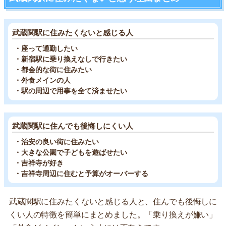
武蔵関駅に住みたくないと感じる人
・座って通勤したい
・新宿駅に乗り換えなしで行きたい
・都会的な街に住みたい
・外食メインの人
・駅の周辺で用事を全て済ませたい
武蔵関駅に住んでも後悔しにくい人
・治安の良い街に住みたい
・大きな公園で子どもを遊ばせたい
・吉祥寺が好き
・吉祥寺周辺に住むと予算がオーバーする
武蔵関駅に住みたくないと感じる人と、住んでも後悔しに
くい人の特徴を簡単にまとめました。「乗り換えが嫌い」