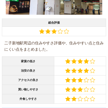
総合評価
二子新地駅周辺の住みやすさ評価や、住みやすい点と住み
にくい点をまとめました。
家賃の低さ
治安の良さ
アクセスの良さ
買い物しやすさ
外食しやすさ