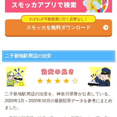
スモッカを無料ダウンロード
二子新地駅周辺の治安
二子新地駅周辺の治安を、神奈川県警が公表している、
2020年1月～2020年10月の最新犯罪データを参考にまとめ
ました。