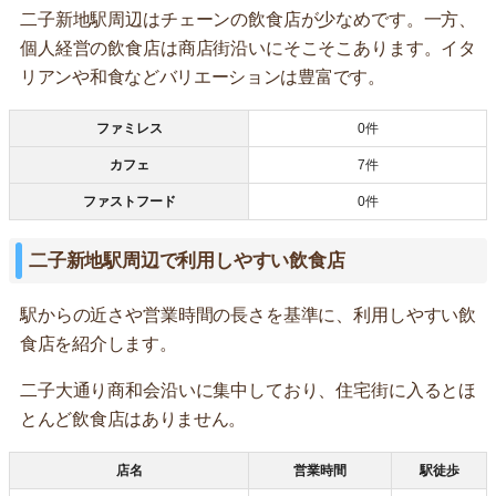
二子新地駅周辺はチェーンの飲食店が少なめです。一方、
個人経営の飲食店は商店街沿いにそこそこあります。イタ
リアンや和食などバリエーションは豊富です。
ファミレス
0件
カフェ
7件
ファストフード
0件
二子新地駅周辺で利用しやすい飲食店
駅からの近さや営業時間の長さを基準に、利用しやすい飲
食店を紹介します。
二子大通り商和会沿いに集中しており、住宅街に入るとほ
とんど飲食店はありません。
店名
営業時間
駅徒歩