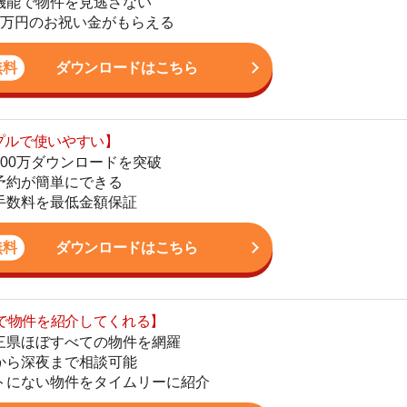
物件をタイムリーに紹介
公式LINEはこちら