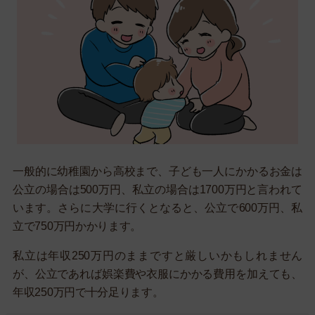
一般的に幼稚園から高校まで、子ども一人にかかるお金は
公立の場合は500万円、私立の場合は1700万円と言われて
います。さらに大学に行くとなると、公立で600万円、私
立で750万円かかります。
私立は年収250万円のままですと厳しいかもしれません
が、公立であれば娯楽費や衣服にかかる費用を加えても、
年収250万円で十分足ります。