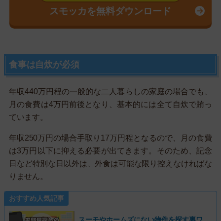
スモッカを無料ダウンロード
食事は自炊が必須
年収440万円程の一般的な二人暮らしの家庭の場合でも、
月の食費は4万円前後となり、基本的には全て自炊で賄っ
ています。
年収250万円の場合手取り17万円程となるので、月の食費
は3万円以下に抑える必要が出てきます。そのため、記念
日など特別な日以外は、外食は可能な限り控えなければな
りません。
おすすめ人気記事
スーモやホームズにない物件を探す裏ワ