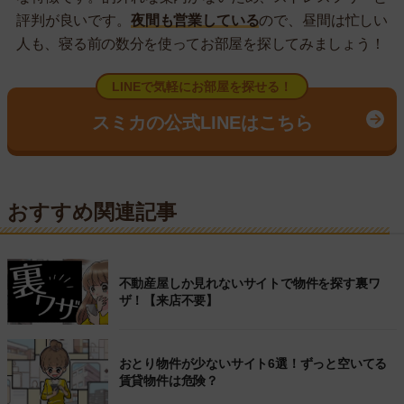
評判が良いです。
夜間も営業している
ので、昼間は忙しい
人も、寝る前の数分を使ってお部屋を探してみましょう！
LINEで気軽にお部屋を探せる！
スミカの公式LINEはこちら
おすすめ関連記事
不動産屋しか見れないサイトで物件を探す裏ワ
ザ！【来店不要】
おとり物件が少ないサイト6選！ずっと空いてる
賃貸物件は危険？