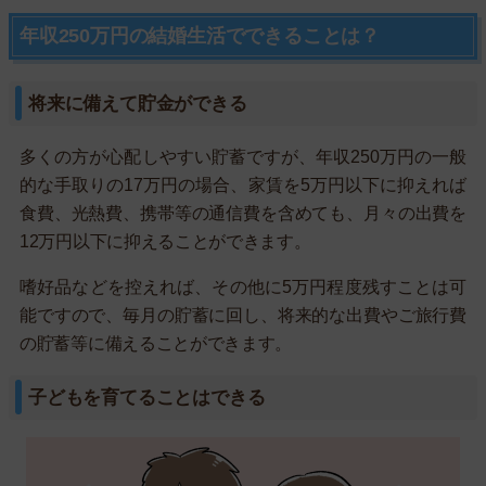
年収250万円の結婚生活でできることは？
将来に備えて貯金ができる
多くの方が心配しやすい貯蓄ですが、年収250万円の一般
的な手取りの17万円の場合、家賃を5万円以下に抑えれば
食費、光熱費、携帯等の通信費を含めても、月々の出費を
12万円以下に抑えることができます。
嗜好品などを控えれば、その他に5万円程度残すことは可
能ですので、毎月の貯蓄に回し、将来的な出費やご旅行費
の貯蓄等に備えることができます。
子どもを育てることはできる