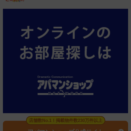
店舗数No.1！掲載物件数230万件以上