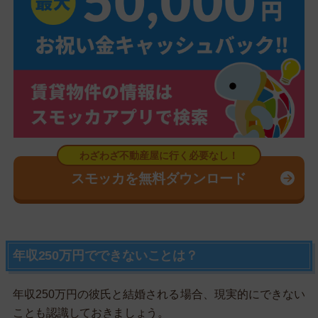
スモッカを無料ダウンロード
年収250万円でできないことは？
年収250万円の彼氏と結婚される場合、現実的にできない
ことも認識しておきましょう。