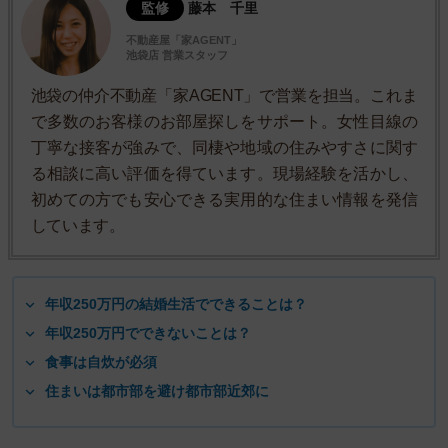
監修
藤本 千里
不動産屋「家AGENT」
池袋店 営業スタッフ
池袋の仲介不動産「家AGENT」で営業を担当。これま
で多数のお客様のお部屋探しをサポート。女性目線の
丁寧な接客が強みで、同棲や地域の住みやすさに関す
る相談に高い評価を得ています。現場経験を活かし、
初めての方でも安心できる実用的な住まい情報を発信
しています。
年収250万円の結婚生活でできることは？
年収250万円でできないことは？
食事は自炊が必須
住まいは都市部を避け都市部近郊に