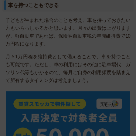
車を持つこともできる
子どもが生まれた場合のことも考え、車を持っておきたい
方もいらっしゃるかと思います。月々の出費は上がります
が、軽自動車であれば、保険や自動車税の年間維持費で10
万円程になります。
月々1万円程を維持費として備えることで、車を持つこと
も可能です。ただし、車の利用にはその他に駐車場代、ガ
ソリン代等もかかるので、毎月ご自身の利用頻度を踏まえ
て所有するタイミングは考えましょう。