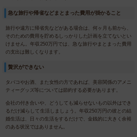
急な旅行や帰省などまとまった費用が掛かること
旅行や遠方に帰省先などがある場合は、何ヶ月も前から、
そのための費用を貯めるしっかりした計画を立てないとい
けません。年収250万円では、急な旅行やまとまった費用
の支出は難しくなります。
贅沢ができない
タバコやお酒、また女性の方であれば、美容関係のアメニ
ティーグッズ等については節約する必要があります。
会社の付き合いや、どうしても減らせないもの以外はでき
るだけ減らして生活しましょう。年収250万円の彼との結
婚生活は、日々の生活をするだけで、金銭的に大きく余裕
のある状況ではありません。