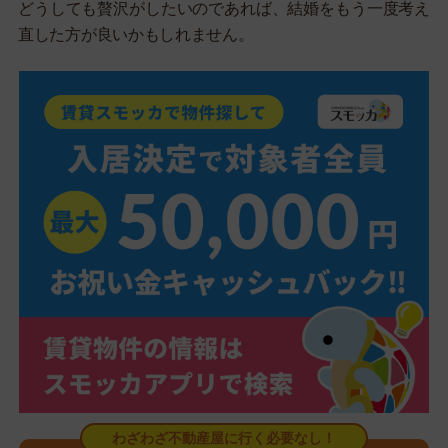
どうしても贅沢がしたいのであれば、結婚をもう一度考え
直した方が良いかもしれません。