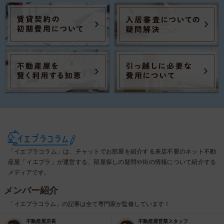
「イエプラコラム」は、チャットでお部屋を紹介する来店不要のネット不動
産屋「イエプラ」が運営する、部屋探しの疑問や街の情報について紹介する
メディアです。
メンバー紹介
「イエプラコラム」の記事は全て専門家が監修しています！
不動産屋店長
不動産屋営業スタッフ