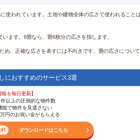
ダウンロードはこちら
いやすい】
ダウンロードを突破
単にできる
最低金額保証
ダウンロードはこちら
を紹介してくれる】
すべての物件を網羅
まで相談可能
物件をタイムリーに紹介
公式LINEはこちら