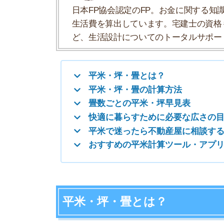
快適に暮らすために必要な広さの目安
平米で迷ったら不動産屋に相談すると良い
おすすめの平米計算ツール・アプリ
平米・坪・畳とは？
土地やお部屋の広さを測る単位のこと
「平米」「坪」「畳」は土地やお部屋の広さを測
妙に違うので詳しく解説していきます。
「平米」は不動産面積を表す正式な単