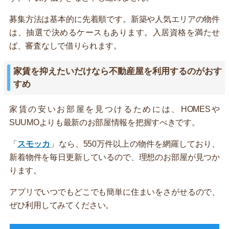
募集方法は基本的に先着順です。新築や人気エリアの物件
は、抽選で決めるケースもあります。入居資格を満たせ
ば、審査なしで借りられます。
家賃を抑えたいだけなら不動産屋を利用するのがおす
すめ
家賃の安いお部屋を見つけるためには、HOMESや
SUUMOよりも最新のお部屋情報を把握すべきです。
「
スモッカ
」なら、550万件以上の物件を網羅しており、
新着物件を毎日更新しているので、理想のお部屋が見つか
ります。
アプリでいつでもどこでも簡単に住まいをさがせるので、
ぜひ利用してみてください。