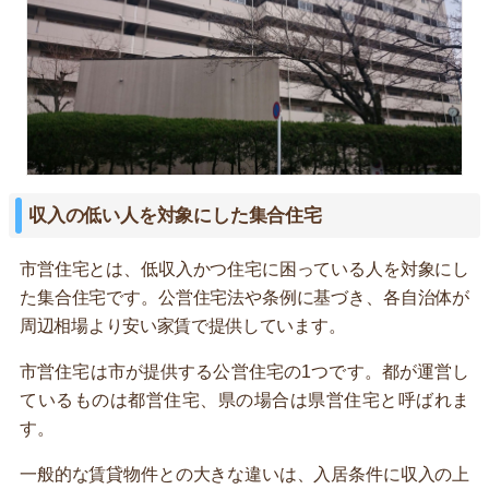
収入の低い人を対象にした集合住宅
市営住宅とは、低収入かつ住宅に困っている人を対象にし
た集合住宅です。公営住宅法や条例に基づき、各自治体が
周辺相場より安い家賃で提供しています。
市営住宅は市が提供する公営住宅の1つです。都が運営し
ているものは都営住宅、県の場合は県営住宅と呼ばれま
す。
一般的な賃貸物件との大きな違いは、入居条件に収入の上