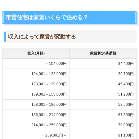
市営住宅は家賃いくらで住める？
収入によって家賃が変動する
収入(月額)
家賃算定基礎額
～104,000円
34,400円
104,001～123,000円
39,700円
123,001～139,000円
45,400円
139,001～158,000円
51,200円
158,001～186,000円
58,500円
186,001～214,000円
67,500円
214,001～259,000円
79,000円
259,001円～
91,100円