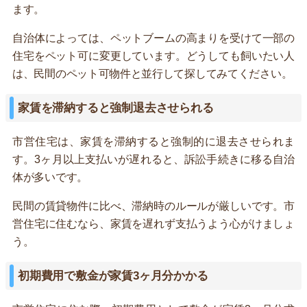
ます。
自治体によっては、ペットブームの高まりを受けて一部の
住宅をペット可に変更しています。どうしても飼いたい人
は、民間のペット可物件と並行して探してみてください。
家賃を滞納すると強制退去させられる
市営住宅は、家賃を滞納すると強制的に退去させられま
す。3ヶ月以上支払いが遅れると、訴訟手続きに移る自治
体が多いです。
民間の賃貸物件に比べ、滞納時のルールが厳しいです。市
営住宅に住むなら、家賃を遅れず支払うよう心がけましょ
う。
初期費用で敷金が家賃3ヶ月分かかる