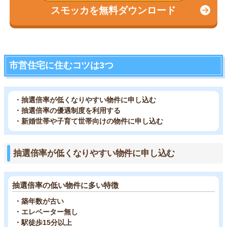
スモッカを無料ダウンロード
市営住宅に住むコツは3つ
・抽選倍率が低くなりやすい物件に申し込む
・抽選倍率の優遇制度を利用する
・新婚世帯や子育て世帯向けの物件に申し込む
抽選倍率が低くなりやすい物件に申し込む
抽選倍率の低い物件に多い特徴
・築年数が古い
・エレベーター無し
・駅徒歩15分以上