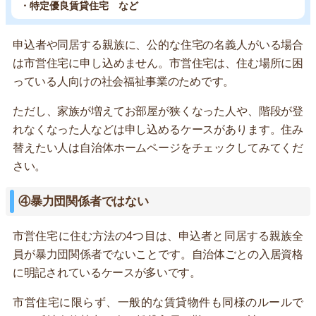
・特定優良賃貸住宅 など
申込者や同居する親族に、公的な住宅の名義人がいる場合
は市営住宅に申し込めません。市営住宅は、住む場所に困
っている人向けの社会福祉事業のためです。
ただし、家族が増えてお部屋が狭くなった人や、階段が登
れなくなった人などは申し込めるケースがあります。住み
替えたい人は自治体ホームページをチェックしてみてくだ
さい。
④暴力団関係者ではない
市営住宅に住む方法の4つ目は、申込者と同居する親族全
員が暴力団関係者でないことです。自治体ごとの入居資格
に明記されているケースが多いです。
市営住宅に限らず、一般的な賃貸物件も同様のルールで