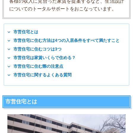
客様の収入に見合った家賃を提案するなど、生活設計
についてのトータルサポートをおこなっています。
市営住宅とは
市営住宅に住む方法は4つの入居条件をすべて満たすこと
市営住宅に住むコツは3つ
市営住宅は家賃いくらで住める？
市営住宅に住む際の注意点
市営住宅に関するよくある質問
市営住宅とは