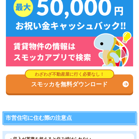
スモッカを無料ダウンロード
市営住宅に住む際の注意点