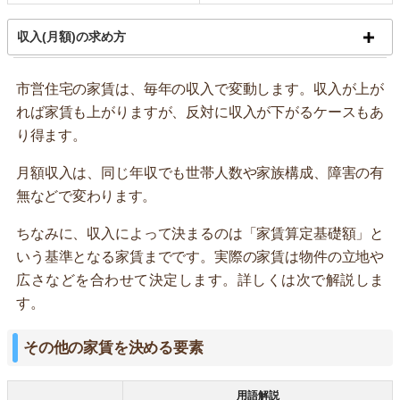
収入(月額)の求め方
市営住宅の家賃は、毎年の収入で変動します。収入が上が
れば家賃も上がりますが、反対に収入が下がるケースもあ
り得ます。
月額収入は、同じ年収でも世帯人数や家族構成、障害の有
無などで変わります。
ちなみに、収入によって決まるのは「家賃算定基礎額」と
いう基準となる家賃までです。実際の家賃は物件の立地や
広さなどを合わせて決定します。詳しくは次で解説しま
す。
その他の家賃を決める要素
用語解説