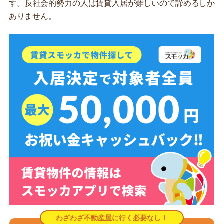
す。反社会的勢力の人は賃貸入居が難しいので諦めるしか
ありません。