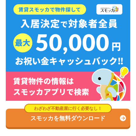
スモッカを無料ダウンロード