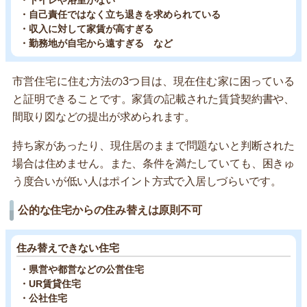
・トイレや浴室がない
・自己責任ではなく立ち退きを求められている
・収入に対して家賃が高すぎる
・勤務地が自宅から遠すぎる など
市営住宅に住む方法の3つ目は、現在住む家に困っている
と証明できることです。家賃の記載された賃貸契約書や、
間取り図などの提出が求められます。
持ち家があったり、現住居のままで問題ないと判断された
場合は住めません。また、条件を満たしていても、困きゅ
う度合いが低い人はポイント方式で入居しづらいです。
公的な住宅からの住み替えは原則不可
住み替えできない住宅
・県営や都営などの公営住宅
・UR賃貸住宅
・公社住宅