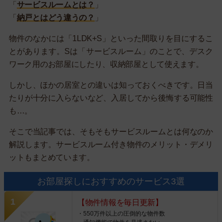
「
サービスルームとは？
」
「
納戸とはどう違うの？
」
物件のなかには「1LDK+S」といった間取りを目にするこ
とがあります。Sは「サービスルーム」のことで、デスク
ワーク用のお部屋にしたり、収納部屋として使えます。
しかし、ほかの居室との違いは知っておくべきです。日当
たりが十分に入らないなど、入居してから後悔する可能性
も…。
そこで当記事では、そもそもサービスルームとは何なのか
解説します。サービスルーム付き物件のメリット・デメリ
ットもまとめています。
お部屋探しにおすすめのサービス3選
【物件情報を毎日更新】
・550万件以上の圧倒的な物件数