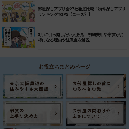
部屋探しアプリ全27社徹底比較！物件探しアプリ
ランキングTOP5【ニーズ別】
8月に引っ越したい人必見！初期費用や家賃がお
得になる理由や注意点を解説
お役立ちまとめページ