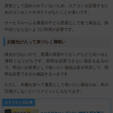
居室として認められていないため、エアコンを設置するた
めのコンセントやダクトがないことが多いです。
サービスルームを書斎や子ども部屋として使う場合は、熱
中症にならないように対策が必要です。
太陽光が入って来づらく薄暗い
採光が少ないので、普通の居室やリビングなどと比べると
薄暗くなりがちです。照明を設置できない場合もあるの
で、明るいお部屋として使いたい場合は必ず内見して、照
明を設置できるか確認するべきです。
ただし、本棚を並べて書斎として使いたい場合のみ、本が
日焼けしないというメリットにもなります。
おすすめ人気記事