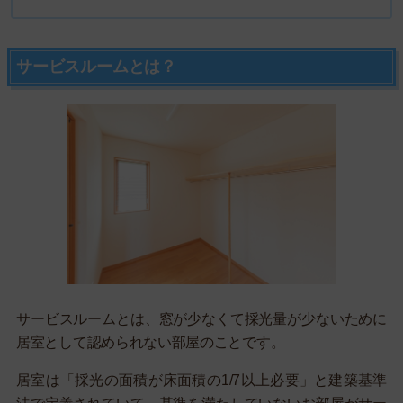
サービスルームとは？
サービスルームとは、窓が少なくて採光量が少ないために
居室として認められない部屋のことです。
居室は「採光の面積が床面積の1/7以上必要」と建築基準