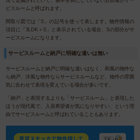
法で定義されていて、基準を満たしていないお部屋がサー
ビスルームと呼ばれます。
間取り図では「S」の記号を使って表します。物件情報の
項目に「3LDK＋S」と表示されている場合、Sの部分がサ
ービスルームになります。
サービスルームと納戸に明確な違いは無い
サービスルームと納戸に明確な違いはなく、和風の物件な
ら納戸、洋風な物件ならサービスルームなど、物件の雰囲
気に合わせて表現を変えている場合が多いです。
「納戸」と表現するよりも「サービスルーム」と表現した
ほうが現代風で、入居希望者が気になりやすい、という理
由でサービスルームと呼ばれていることもあります。