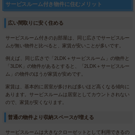
サービスルーム付き物件に住むメリット
広い間取りに安く住める
サービスルーム付きのお部屋は、同じ広さでサービスルー
ムが無い物件と比べると、家賃が安いことが多いです。
例えば、同じ広さで「2LDK＋サービスルーム」の物件と
「3LDK」の物件があるとすると、「2LDK＋サービスルー
ム」の物件のほうが家賃が安めです。
家賃は、基本的に居室が多ければ多いほど高くなる傾向に
あります。サービスルームは居室としてカウントされない
ので、家賃が安くなります。
普通の物件より収納スペースが増える
サービスルームは大きなクローゼットとして利用できるの