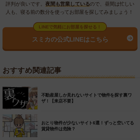
評判が良いです。
夜間も営業している
ので、昼間は忙しい
人も、寝る前の数分を使ってお部屋を探してみましょう！
LINEで気軽にお部屋を探せる！
スミカの公式LINEはこちら
おすすめ関連記事
不動産屋しか見れないサイトで物件を探す裏ワ
ザ！【来店不要】
おとり物件が少ないサイト6選！ずっと空いてる
賃貸物件は危険？