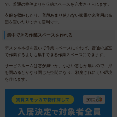
で、普通の物件よりも収納スペースを充実させられます。
衣服を収納したり、普段あまり使わない家電や来客用の布
団を置いたりできて便利です。
集中できる作業スペースを作れる
デスクや本棚を置いて作業スペースにすれば、普通の居室
で作業するよりも集中できる作業スペースにできます。
サービスルームは窓が無いか、小さい窓しか無いので、扉
を閉めるとかなり閉じた空間になり、邪魔されにくい環境
を作れます。