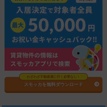
スモッカを無料ダウンロード