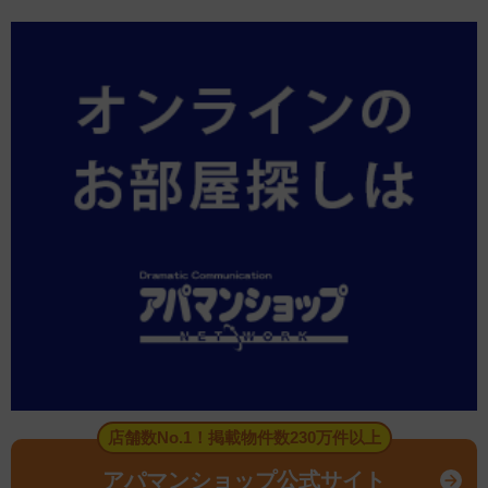
店舗数No.1！掲載物件数230万件以上
アパマンショップ公式サイト