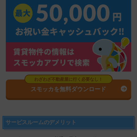
スモッカを無料ダウンロード
サービスルームのデメリット