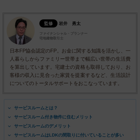
監修
岩井 勇太
ファイナンシャル・プランナー
宅地建物取引士
日本FP協会認定のFP。お金に関する知識を活かし、一
人暮らしからファミリー世帯まで幅広い世帯の生活費
を算出しています。宅建士の資格も取得しており、お
客様の収入に見合った家賃を提案するなど、生活設計
についてのトータルサポートをおこなっています。
サービスルームとは？
サービスルーム付き物件に住むメリット
サービスルームのデメリット
サービスルームはLDKの間取りに付いていることが多い