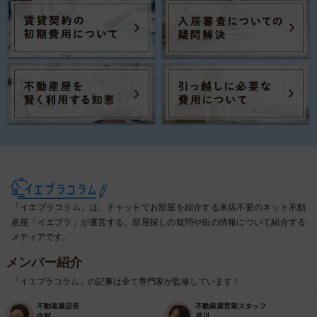
「イエプラコラム」は、チャットでお部屋を紹介する来店不要のネット不動
産屋「イエプラ」が運営する、部屋探しの疑問や街の情報について紹介する
メディアです。
メンバー紹介
「イエプラコラム」の記事は全て専門家が監修しています！
不動産屋店長
不動産屋営業スタッフ
中村
早川