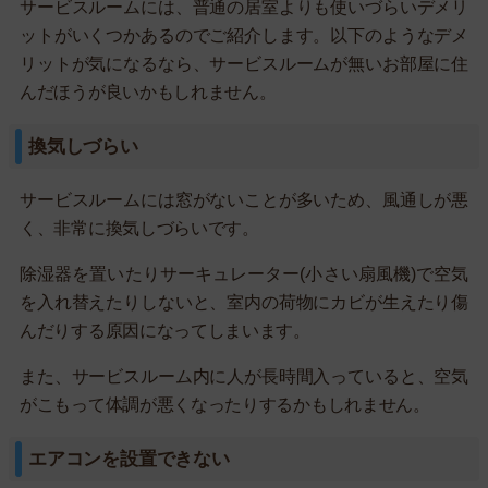
サービスルームには、普通の居室よりも使いづらいデメリ
ットがいくつかあるのでご紹介します。以下のようなデメ
リットが気になるなら、サービスルームが無いお部屋に住
んだほうが良いかもしれません。
換気しづらい
サービスルームには窓がないことが多いため、風通しが悪
く、非常に換気しづらいです。
除湿器を置いたりサーキュレーター(小さい扇風機)で空気
を入れ替えたりしないと、室内の荷物にカビが生えたり傷
んだりする原因になってしまいます。
また、サービスルーム内に人が長時間入っていると、空気
がこもって体調が悪くなったりするかもしれません。
エアコンを設置できない