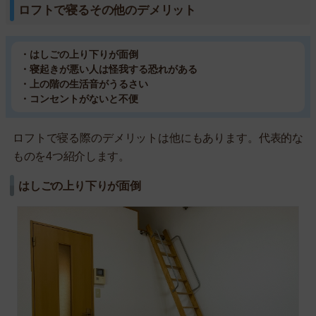
ロフトで寝るその他のデメリット
・はしごの上り下りが面倒
・寝起きが悪い人は怪我する恐れがある
・上の階の生活音がうるさい
・コンセントがないと不便
ロフトで寝る際のデメリットは他にもあります。代表的な
ものを4つ紹介します。
はしごの上り下りが面倒