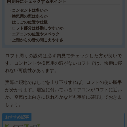
内見時にチェックするポイント
・コンセントは多いか
・換気用の窓はあるか
・はしごの位置や仕様
・ロフト部分は移動しやすいか
・エアコンの位置やスペック
・上階からの音の聞こえやすさ
ロフト周りの設備は必ず内見でチェックした方が良いで
す。コンセントや換気用の窓がないロフトでは、快適に寝
れない可能性があります。
実際に現地ではしごを上り下りすれば、ロフトの使い勝手
が分かります。居室に付いているエアコンがロフトに近い
か、空気は上向きに送れるかなども事前に確認しておきま
しょう。
おすすめ記事