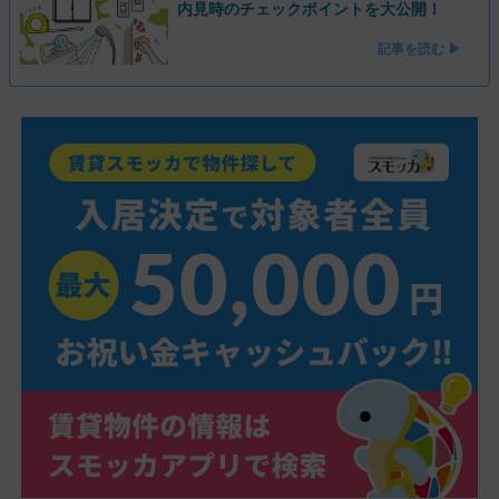
内見時のチェックポイントを大公開！
記事を読む ▶