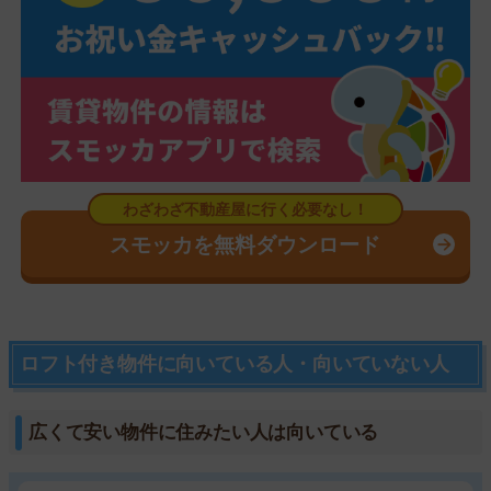
スモッカを無料ダウンロード
ロフト付き物件に向いている人・向いていない人
広くて安い物件に住みたい人は向いている