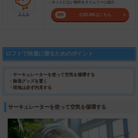
・ネットにない物件をタイムリーに紹介
スミカ
公式LINEはこちら
ロフトで快適に寝るためのポイント
・サーキュレーターを使って空気を循環する
・除湿グッズを置く
・現地は必ず内見する
サーキュレーターを使って空気を循環する