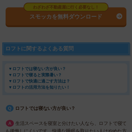
スモッカを無料ダウンロード
ロフトに関するよくある質問
▼ロフトでは寝ない方が良い？
▼ロフトで寝ると実際暑い？
▼ロフトで快適に過ごす方法は？
▼ロフトの活用方法を知りたい！
ロフトでは寝ない方が良い？
生活スペースを寝室と分けたい人なら、ロフトで寝て
も後悔しにくいです。快適な睡眠を取りたい人はやめた方