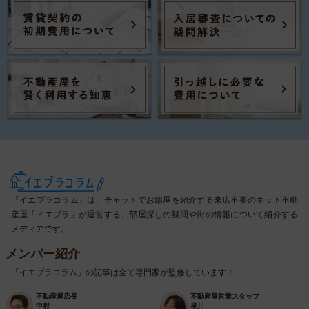
「イエプラコラム」は、チャットでお部屋を紹介する来店不要のネット不動
産屋「イエプラ」が運営する、部屋探しの疑問や街の情報について紹介する
メディアです。
メンバー紹介
「イエプラコラム」の記事は全て専門家が監修しています！
不動産屋店長
不動産屋営業スタッフ
中村
早川