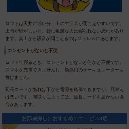
ロフトは天井に近い分、上の生活音が聞こえやすいです。
上階が騒がしいと、音に敏感な人は寝られない恐れがあり
ます。真上から騒音が聞こえるのはストレスに感じます。
コンセントがないと不便
ロフトで寝るとき、コンセントがないと何かと不便です。
スマホを充電できませんし、換気用のサーキュレーターも
置けません。
延長コードがあれば下から電源を確保できますが、見栄え
は悪いです。間取りによっては、延長コードも届かない場
合があります。
お部屋探しにおすすめのサービス3選