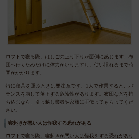
ロフトで寝る際、はしごの上り下りが面倒に感じます。布
団へ行くためだけに体力がいりますし、使い慣れるまで時
間がかかります。
特に寝具を運ぶときは要注意です。1人で作業すると、バ
ランスを崩して落下する危険性があります。布団などを持
ち込むなら、引っ越し業者や家族に手伝ってもらってくだ
さい。
寝起きが悪い人は怪我する恐れがある
ロフトで寝る際、寝起きが悪い人は怪我をする恐れがあり