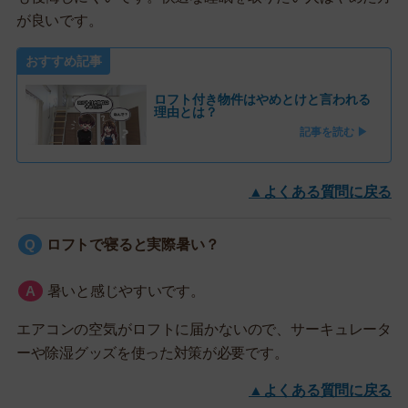
が良いです。
おすすめ記事
ロフト付き物件はやめとけと言われる
理由とは？
記事を読む ▶
▲よくある質問に戻る
ロフトで寝ると実際暑い？
暑いと感じやすいです。
エアコンの空気がロフトに届かないので、サーキュレータ
ーや除湿グッズを使った対策が必要です。
▲よくある質問に戻る