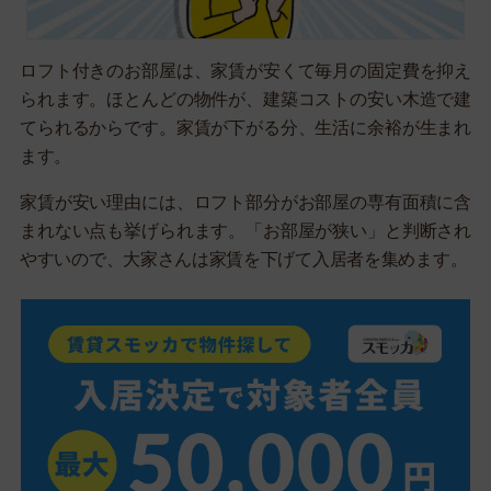
ロフト付きのお部屋は、家賃が安くて毎月の固定費を抑え
られます。ほとんどの物件が、建築コストの安い木造で建
てられるからです。家賃が下がる分、生活に余裕が生まれ
ます。
家賃が安い理由には、ロフト部分がお部屋の専有面積に含
まれない点も挙げられます。「お部屋が狭い」と判断され
やすいので、大家さんは家賃を下げて入居者を集めます。