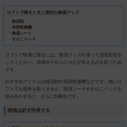
ロフトで寝るときに便利な除湿グッズ
・除湿剤
・布団乾燥機
・除湿シート
・すのこベッド
ロフトで快適に寝るには、除湿グッズを使って湿気対策を
してください。布団やクロスにカビが生えるのを防ぐため
です。
おすすめアイテムは除湿剤や布団乾燥機などです。狭いロ
フトでも場所を取りません。除湿シートやすのこベッドを
組み合わせると、さらに効果的です。
現地は必ず内見する