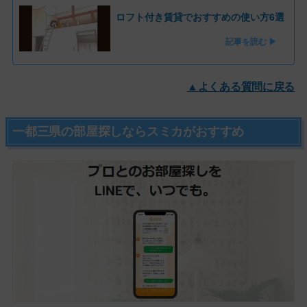
ロフト付き賃貸でおすすめの使い方6選
記事を読む ▶
▲よくある質問に戻る
一都三県の部屋探しならスミカがおすすめ