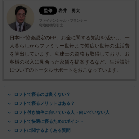
監修
岩井 勇太
ファイナンシャル・プランナー
宅地建物取引士
日本FP協会認定のFP。お金に関する知識を活かし、一
人暮らしからファミリー世帯まで幅広い世帯の生活費
を算出しています。宅建士の資格も取得しており、お
客様の収入に見合った家賃を提案するなど、生活設計
についてのトータルサポートをおこなっています。
ロフトで寝るのは良くない？
ロフトで寝るメリットはある？
ロフト付き物件に向いている人・向いていない人
ロフトで快適に寝るためのポイント
ロフトに関するよくある質問