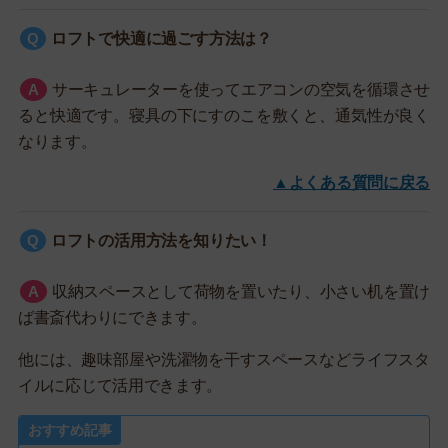
ロフトで快適に過ごす方法は？
サーキュレーターを使ってエアコンの空気を循環させ
ると快適です。寝具の下にすのこを敷くと、通気性が良く
なります。
▲よくある質問に戻る
ロフトの活用方法を知りたい！
収納スペースとして荷物を置いたり、小さい机を置け
ば書斎代わりにできます。
他には、趣味部屋や洗濯物を干すスペースなどライフスタ
イルに応じて活用できます。
おすすめ記事