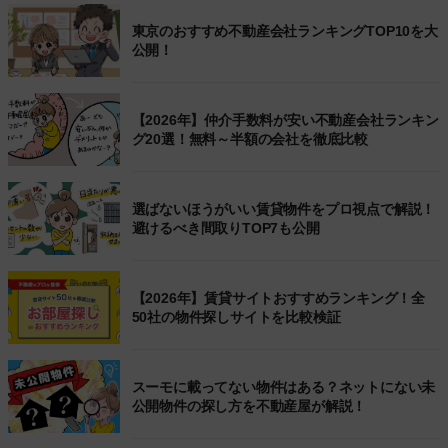
東京のおすすめ不動産会社ランキングTOP10を大
公開！
【2026年】仲介手数料が安い不動産会社ランキン
グ20選！無料～半額の会社を徹底比較
選ばないほうがいい賃貸物件をプロ視点で解説！
避けるべき間取りTOP7も公開
【2026年】賃貸サイトおすすめランキング！全
50社の物件探しサイトを比較検証
スーモに載ってない物件はある？ネットにない未
公開物件の探し方を不動産屋が解説！