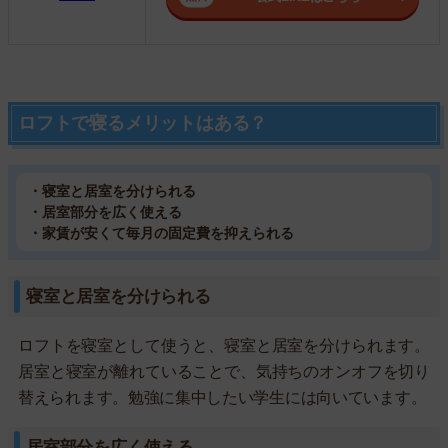
ロフトで寝るメリットはある？
・寝室と居室を分けられる
・居室部分を広く使える
・家賃が安くて毎月の固定費を抑えられる
寝室と居室を分けられる
ロフトを寝室として使うと、寝室と居室を分けられます。
居室と寝室が離れていることで、気持ちのオンオフを切り
替えられます。勉強に集中したい学生には向いています。
居室部分を広く使える