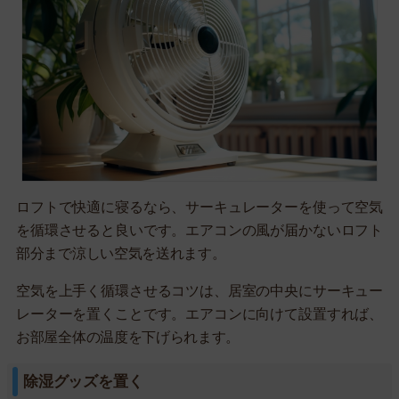
ロフトで快適に寝るなら、サーキュレーターを使って空気
を循環させると良いです。エアコンの風が届かないロフト
部分まで涼しい空気を送れます。
空気を上手く循環させるコツは、居室の中央にサーキュー
レーターを置くことです。エアコンに向けて設置すれば、
お部屋全体の温度を下げられます。
除湿グッズを置く