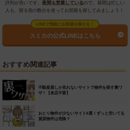
評判が良いです。
夜間も営業している
ので、昼間は忙しい
人も、寝る前の数分を使ってお部屋を探してみましょう！
LINEで気軽にお部屋を探せる！
スミカの公式LINEはこちら
おすすめ関連記事
不動産屋しか見れないサイトで物件を探す裏ワ
ザ！【来店不要】
おとり物件が少ないサイト6選！ずっと空いてる
賃貸物件は危険？