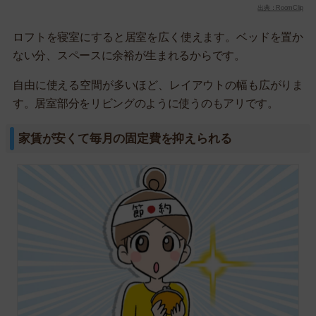
出典：RoomClip
ロフトを寝室にすると居室を広く使えます。ベッドを置か
ない分、スペースに余裕が生まれるからです。
自由に使える空間が多いほど、レイアウトの幅も広がりま
す。居室部分をリビングのように使うのもアリです。
家賃が安くて毎月の固定費を抑えられる