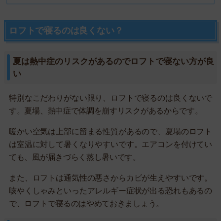
ロフトで寝るのは良くない？
夏は熱中症のリスクがあるのでロフトで寝ない方が良
い
特別なこだわりがない限り、ロフトで寝るのは良くないで
す。夏場、熱中症で体調を崩すリスクがあるからです。
暖かい空気は上部に留まる性質があるので、夏場のロフト
は室温に対して暑くなりやすいです。エアコンを付けてい
ても、風が届きづらく蒸し暑いです。
また、ロフトは通気性の悪さからカビが生えやすいです。
咳やくしゃみといったアレルギー症状が出る恐れもあるの
で、ロフトで寝るのはやめておきましょう。