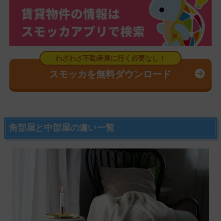
スモッカを無料ダウンロード
角部屋と中部屋の違い一覧