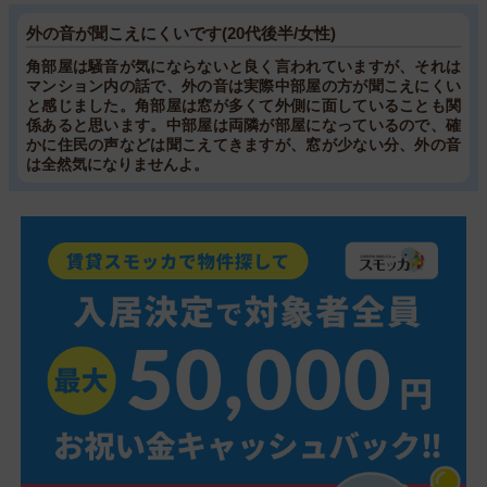
外の音が聞こえにくいです(20代後半/女性)
角部屋は騒音が気にならないと良く言われていますが、それは
マンション内の話で、外の音は実際中部屋の方が聞こえにくい
と感じました。角部屋は窓が多くて外側に面していることも関
係あると思います。中部屋は両隣が部屋になっているので、確
かに住民の声などは聞こえてきますが、窓が少ない分、外の音
は全然気になりませんよ。