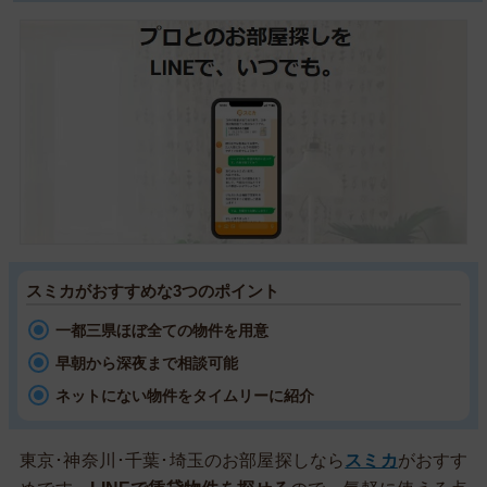
スミカがおすすめな3つのポイント
一都三県ほぼ全ての物件を用意
早朝から深夜まで相談可能
ネットにない物件をタイムリーに紹介
東京･神奈川･千葉･埼玉のお部屋探しなら
スミカ
がおすす