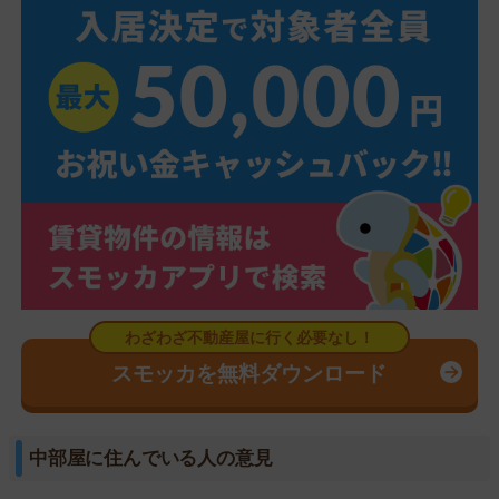
スモッカを無料ダウンロード
中部屋に住んでいる人の意見