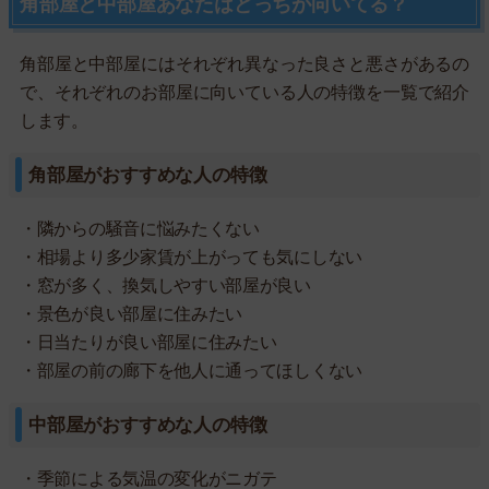
角部屋と中部屋あなたはどっちが向いてる？
角部屋と中部屋にはそれぞれ異なった良さと悪さがあるの
で、それぞれのお部屋に向いている人の特徴を一覧で紹介
します。
角部屋がおすすめな人の特徴
・隣からの騒音に悩みたくない
・相場より多少家賃が上がっても気にしない
・窓が多く、換気しやすい部屋が良い
・景色が良い部屋に住みたい
・日当たりが良い部屋に住みたい
・部屋の前の廊下を他人に通ってほしくない
中部屋がおすすめな人の特徴
・季節による気温の変化がニガテ