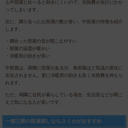
も中部屋と比べると効きにくいので、光熱費が余計にかか
ってしまいます。
次に、隣り合ったお部屋の数が多い、中部屋の特徴を紹介
します。
・隣合った部屋の音が聞こえやすい
・部屋の温度が暖かい
・冷暖房の効きが良い
中部屋は、両隣に部屋がある分、角部屋ほど気温の変化に
左右されません。更に冷暖房の効きも良く光熱費を抑えら
れます。
ただ、両隣に住民が暮らしている場合、生活音などが聞こ
えて気になる人が多いです。
一都三県の部屋探しならスミカがおすすめ