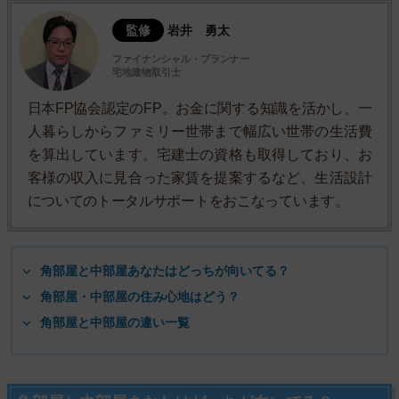
監修
岩井 勇太
ファイナンシャル・プランナー
宅地建物取引士
日本FP協会認定のFP。お金に関する知識を活かし、一
人暮らしからファミリー世帯まで幅広い世帯の生活費
を算出しています。宅建士の資格も取得しており、お
客様の収入に見合った家賃を提案するなど、生活設計
についてのトータルサポートをおこなっています。
角部屋と中部屋あなたはどっちが向いてる？
角部屋・中部屋の住み心地はどう？
角部屋と中部屋の違い一覧