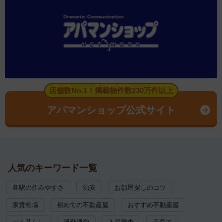
店舗数No.1！掲載物件数230万件以上
アパマンショップ公式サイト
人気のキーワード一覧
各駅の住みやすさ
治安
お部屋探しのコツ
家賃相場
初めての不動産屋
おすすめ不動産屋