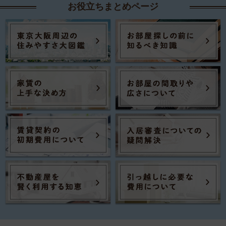
お役立ちまとめページ