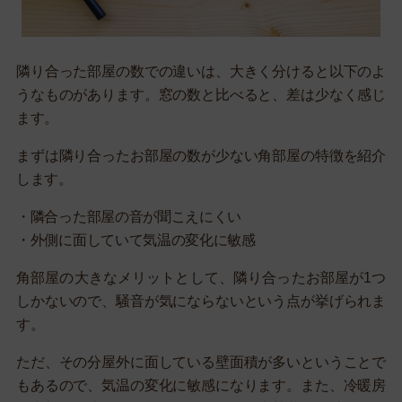
隣り合った部屋の数での違いは、大きく分けると以下のよ
うなものがあります。窓の数と比べると、差は少なく感じ
ます。
まずは隣り合ったお部屋の数が少ない角部屋の特徴を紹介
します。
・隣合った部屋の音が聞こえにくい
・外側に面していて気温の変化に敏感
角部屋の大きなメリットとして、隣り合ったお部屋が1つ
しかないので、騒音が気にならないという点が挙げられま
す。
ただ、その分屋外に面している壁面積が多いということで
もあるので、気温の変化に敏感になります。また、冷暖房