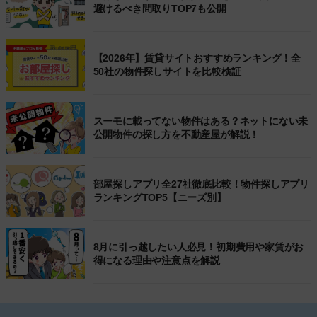
避けるべき間取りTOP7も公開
【2026年】賃貸サイトおすすめランキング！全
50社の物件探しサイトを比較検証
スーモに載ってない物件はある？ネットにない未
公開物件の探し方を不動産屋が解説！
部屋探しアプリ全27社徹底比較！物件探しアプリ
ランキングTOP5【ニーズ別】
8月に引っ越したい人必見！初期費用や家賃がお
得になる理由や注意点を解説