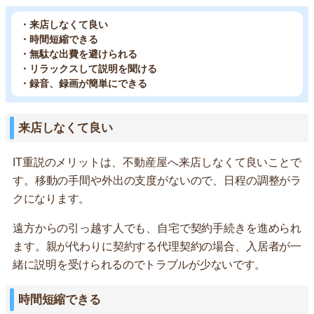
・来店しなくて良い
・時間短縮できる
・無駄な出費を避けられる
・リラックスして説明を聞ける
・録音、録画が簡単にできる
来店しなくて良い
IT重説のメリットは、不動産屋へ来店しなくて良いことで
す。移動の手間や外出の支度がないので、日程の調整がラ
クになります。
遠方からの引っ越す人でも、自宅で契約手続きを進められ
ます。親が代わりに契約する代理契約の場合、入居者が一
緒に説明を受けられるのでトラブルが少ないです。
時間短縮できる