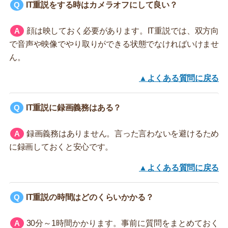
IT重説をする時はカメラオフにして良い？
顔は映しておく必要があります。IT重説では、双方向
で音声や映像でやり取りができる状態でなければいけませ
ん。
▲よくある質問に戻る
IT重説に録画義務はある？
録画義務はありません。言った言わないを避けるため
に録画しておくと安心です。
▲よくある質問に戻る
IT重説の時間はどのくらいかかる？
30分～1時間かかります。事前に質問をまとめておく