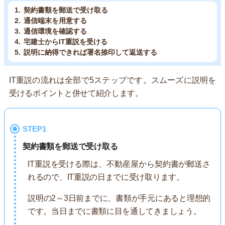
契約書類を郵送で受け取る
通信端末を用意する
通信環境を確認する
宅建士からIT重説を受ける
説明に納得できれば署名捺印して返送する
IT重説の流れは全部で5ステップです。スムーズに説明を
受けるポイントと併せて紹介します。
STEP1
契約書類を郵送で受け取る
IT重説を受ける際は、不動産屋から契約書が郵送さ
れるので、IT重説の日までに受け取ります。
説明の2～3日前までに、書類が手元にあると理想的
です。当日までに書類に目を通してきましょう。