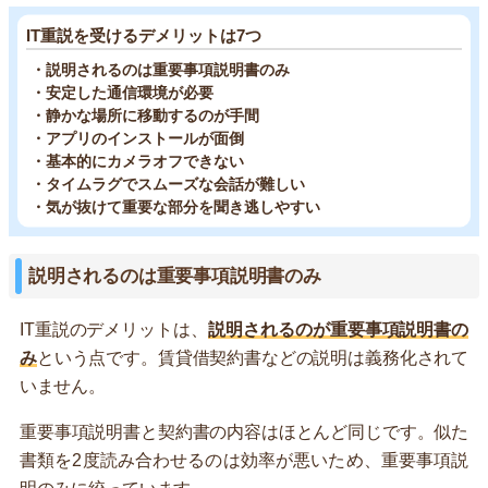
IT重説を受けるデメリットは7つ
・説明されるのは重要事項説明書のみ
・安定した通信環境が必要
・静かな場所に移動するのが手間
・アプリのインストールが面倒
・基本的にカメラオフできない
・タイムラグでスムーズな会話が難しい
・気が抜けて重要な部分を聞き逃しやすい
説明されるのは重要事項説明書のみ
IT重説のデメリットは、
説明されるのが重要事項説明書の
み
という点です。賃貸借契約書などの説明は義務化されて
いません。
重要事項説明書と契約書の内容はほとんど同じです。似た
書類を2度読み合わせるのは効率が悪いため、重要事項説