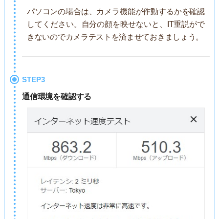
パソコンの場合は、カメラ機能が作動するかを確認
してください。自分の顔を映せないと、IT重説がで
きないのでカメラテストを済ませておきましょう。
STEP3
通信環境を確認する