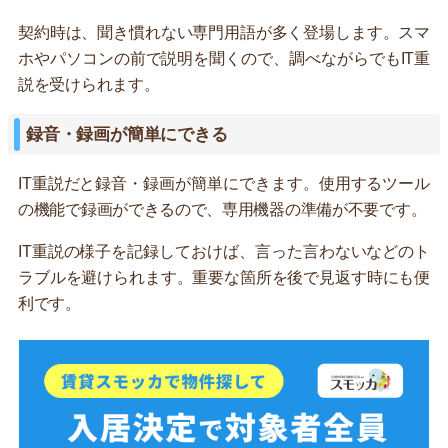
契約時は、聞き慣れない専門用語が多く登場します。スマ
ホやパソコンの前で説明を聞くので、調べながらでもIT重
説を受けられます。
録音・録画が簡単にできる
IT重説だと録音・録画が簡単にできます。使用するツール
の機能で録画ができるので、専用機器の準備が不要です。
IT重説の様子を記録しておけば、言った言わないなどのト
ラブルを避けられます。重要な箇所を後で見返す時にも便
利です。