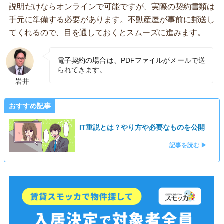
説明だけならオンラインで可能ですが、実際の契約書類は
手元に準備する必要があります。不動産屋が事前に郵送し
てくれるので、目を通しておくとスムーズに進みます。
電子契約の場合は、PDFファイルがメールで送
られてきます。
岩井
おすすめ記事
IT重説とは？やり方や必要なものを公開
記事を読む ▶