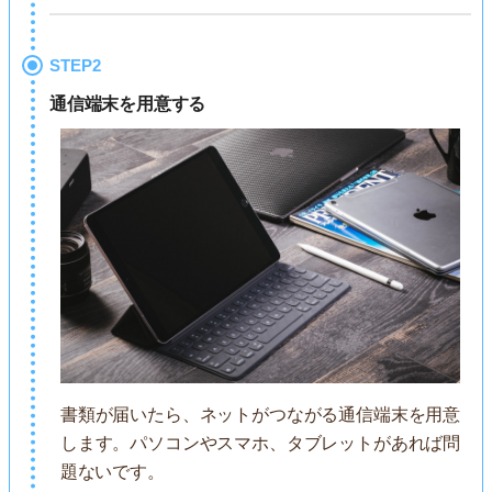
STEP2
通信端末を用意する
書類が届いたら、ネットがつながる通信端末を用意
します。パソコンやスマホ、タブレットがあれば問
題ないです。