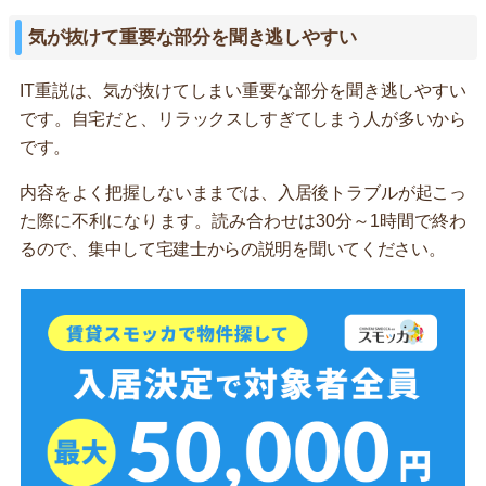
気が抜けて重要な部分を聞き逃しやすい
IT重説は、気が抜けてしまい重要な部分を聞き逃しやすい
です。自宅だと、リラックスしすぎてしまう人が多いから
です。
内容をよく把握しないままでは、入居後トラブルが起こっ
た際に不利になります。読み合わせは30分～1時間で終わ
るので、集中して宅建士からの説明を聞いてください。