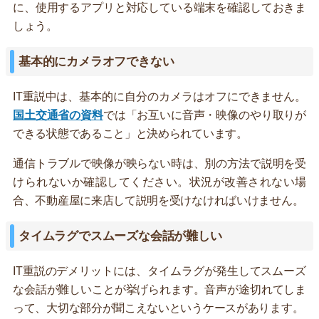
に、使用するアプリと対応している端末を確認しておきま
しょう。
基本的にカメラオフできない
IT重説中は、基本的に自分のカメラはオフにできません。
国土交通省の資料
では「お互いに音声・映像のやり取りが
できる状態であること」と決められています。
通信トラブルで映像が映らない時は、別の方法で説明を受
けられないか確認してください。状況が改善されない場
合、不動産屋に来店して説明を受けなければいけません。
タイムラグでスムーズな会話が難しい
IT重説のデメリットには、タイムラグが発生してスムーズ
な会話が難しいことが挙げられます。音声が途切れてしま
って、大切な部分が聞こえないというケースがあります。