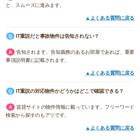
と、スムーズに進みます。
▲よくある質問に戻る
IT重説だと事故物件は告知されない？
告知されます。告知義務のあるお部屋であれば、重要
事項説明書に記載されます。
▲よくある質問に戻る
IT重説の対応物件かどうかはどこで確認できる？
賃貸サイトの物件情報に載っています。フリーワード
検索から探すのもアリです。
▲よくある質問に戻る