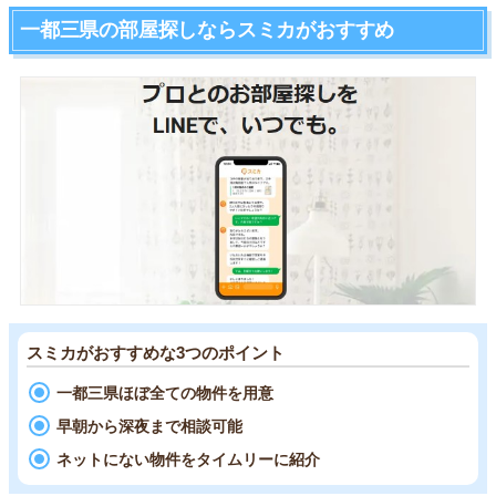
一都三県の部屋探しならスミカがおすすめ
スミカがおすすめな3つのポイント
一都三県ほぼ全ての物件を用意
早朝から深夜まで相談可能
ネットにない物件をタイムリーに紹介