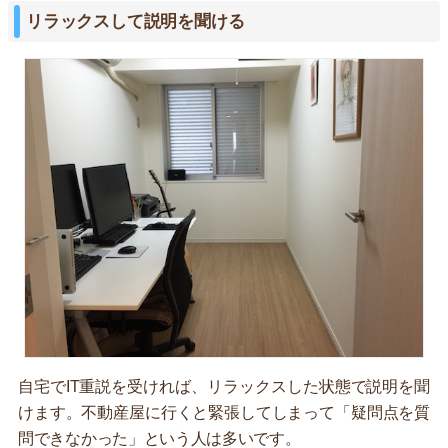
リラックスして説明を聞ける
自宅でIT重説を受ければ、リラックスした状態で説明を聞
けます。不動産屋に行くと緊張してしまって「疑問点を質
問できなかった」という人は多いです。