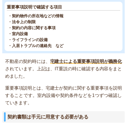
重要事項説明で確認する項目
・契約物件の所在地などの情報
・法令上の制限
・契約の内容に関する事項
・室内設備
・ライフラインの設備
・入居トラブルの連絡先 など
不動産の契約時には、
宅建士による重要事項説明が義務化
されています。上記は、IT重説の時に確認する内容をまと
めました。
重要事項説明とは、宅建士が契約に関する重要事項を説明
することです。室内設備や契約条件などを1つずつ確認し
ていきます。
契約書類は手元に用意する必要がある