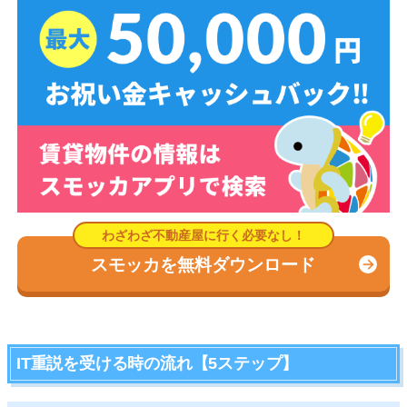
スモッカを無料ダウンロード
IT重説を受ける時の流れ【5ステップ】