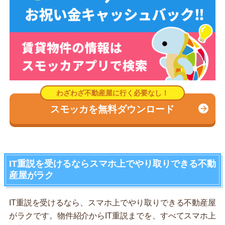
スモッカを無料ダウンロード
IT重説を受けるならスマホ上でやり取りできる不動
産屋がラク
IT重説を受けるなら、スマホ上でやり取りできる不動産屋
がラクです。物件紹介からIT重説までを、すべてスマホ上