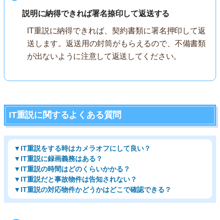
説明に納得できれば署名捺印して返送する
IT重説に納得できれば、契約書類に署名押印して返
送します。返送用の封筒がもらえるので、不備書類
が出ないように注意して返送してください。
IT重説に関するよくある質問
▼IT重説をする時はカメラオフにして良い？
▼IT重説に録画義務はある？
▼IT重説の時間はどのくらいかかる？
▼IT重説だと事故物件は告知されない？
▼IT重説の対応物件かどうかはどこで確認できる？