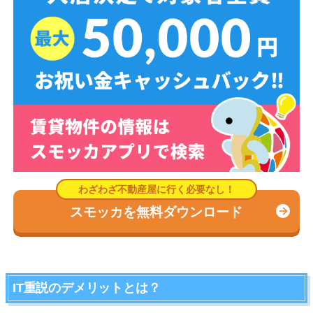
スモッカを無料ダウンロード
IT重説のデメリットとは？