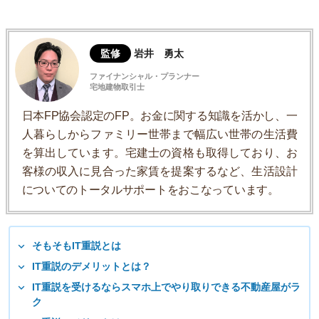
監修
岩井 勇太
ファイナンシャル・プランナー
宅地建物取引士
日本FP協会認定のFP。お金に関する知識を活かし、一
人暮らしからファミリー世帯まで幅広い世帯の生活費
を算出しています。宅建士の資格も取得しており、お
客様の収入に見合った家賃を提案するなど、生活設計
についてのトータルサポートをおこなっています。
そもそもIT重説とは
IT重説のデメリットとは？
IT重説を受けるならスマホ上でやり取りできる不動産屋がラ
ク