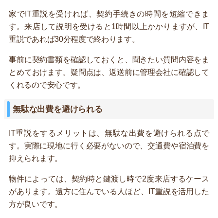
家でIT重説を受ければ、契約手続きの時間を短縮できま
す。来店して説明を受けると1時間以上かかりますが、IT
重説であれば30分程度で終わります。
事前に契約書類を確認しておくと、聞きたい質問内容をま
とめておけます。疑問点は、返送前に管理会社に確認して
くれるので安心です。
無駄な出費を避けられる
IT重説をするメリットは、無駄な出費を避けられる点で
す。実際に現地に行く必要がないので、交通費や宿泊費を
抑えられます。
物件によっては、契約時と鍵渡し時で2度来店するケース
があります。遠方に住んでいる人ほど、IT重説を活用した
方が良いです。