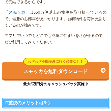
で完結できるからです。
「
スモッカ
」は550万件以上の物件を取り扱っているの
で、理想のお部屋が見つかります。新着物件を毎日更新し
ているのが強みです。
アプリでいつでもどこでも簡単に住まいをさがせるので、
ぜひ利用してみてください。
わざわざ不動産屋に行く必要なし！
スモッカを無料ダウンロード
最大5万円分のキャッシュバック実施中
IT重説のメリットは5つ