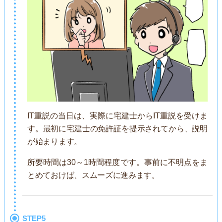
IT重説の当日は、実際に宅建士からIT重説を受けま
す。最初に宅建士の免許証を提示されてから、説明
が始まります。
所要時間は30～1時間程度です。事前に不明点をま
とめておけば、スムーズに進みます。
STEP5