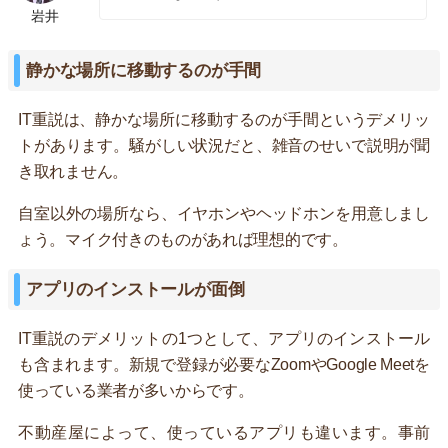
岩井
静かな場所に移動するのが手間
IT重説は、静かな場所に移動するのが手間というデメリッ
トがあります。騒がしい状況だと、雑音のせいで説明が聞
き取れません。
自室以外の場所なら、イヤホンやヘッドホンを用意しまし
ょう。マイク付きのものがあれば理想的です。
アプリのインストールが面倒
IT重説のデメリットの1つとして、アプリのインストール
も含まれます。新規で登録が必要なZoomやGoogle Meetを
使っている業者が多いからです。
不動産屋によって、使っているアプリも違います。事前