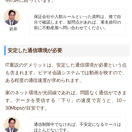
明のみに絞っています。
保証会社や入館ルールといった資料は、後で自
分で確認します。疑問点があれば、署名捺印の
前に不動産屋へ問い合わせてください。
岩井
安定した通信環境が必要
IT重説のデメリットは、安定した通信環境が必要という点
も含まれます。ビデオ会議システムでは動画を映すので、
ある程度の通信速度が求められます。
家のネット環境が光回線であれば、問題なく通信ができま
す。データを受信する「下り」の速度で言うと、10～
30Mbpsが目安です。
通信制限中でなければ、不安定になるケースは
ほとんどないです。